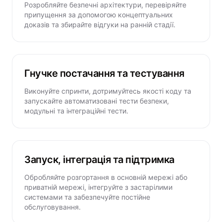
Розробляйте безпечні архітектури, перевіряйте
припущення за допомогою концептуальних
доказів та збирайте відгуки на ранній стадії.
Гнучке постачання та тестування
Виконуйте спринти, дотримуйтесь якості коду та
запускайте автоматизовані тести безпеки,
модульні та інтеграційні тести.
Запуск, інтеграція та підтримка
Обробляйте розгортання в основній мережі або
приватній мережі, інтегруйте з застарілими
системами та забезпечуйте постійне
обслуговування.