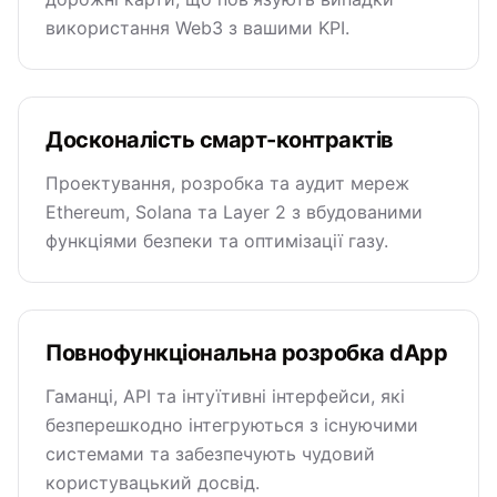
використання Web3 з вашими KPI.
Досконалість смарт-контрактів
Проектування, розробка та аудит мереж
Ethereum, Solana та Layer 2 з вбудованими
функціями безпеки та оптимізації газу.
Повнофункціональна розробка dApp
Гаманці, API та інтуїтивні інтерфейси, які
безперешкодно інтегруються з існуючими
системами та забезпечують чудовий
користувацький досвід.