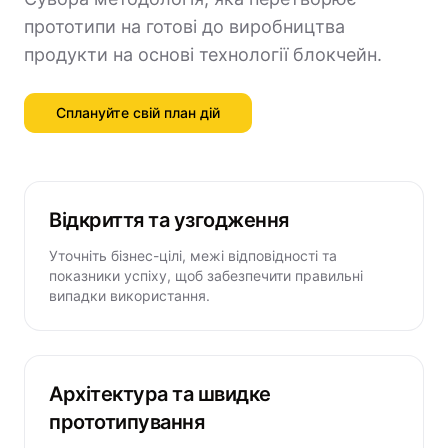
прототипи на готові до виробництва
продукти на основі технології блокчейн.
Сплануйте свій план дій
Відкриття та узгодження
Уточніть бізнес-цілі, межі відповідності та
показники успіху, щоб забезпечити правильні
випадки використання.
Архітектура та швидке
прототипування