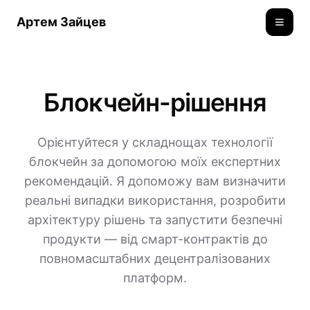
Артем Зайцев
Toggle
Блокчейн-рішення
Орієнтуйтеся у складнощах технології
блокчейн за допомогою моїх експертних
рекомендацій. Я допоможу вам визначити
реальні випадки використання, розробити
архітектуру рішень та запустити безпечні
продукти — від смарт-контрактів до
повномасштабних децентралізованих
платформ.