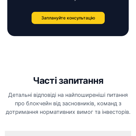
Заплануйте консультацію
Часті запитання
Детальні відповіді на найпоширеніші питання
про блокчейн від засновників, команд з
дотримання нормативних вимог та інвесторів.