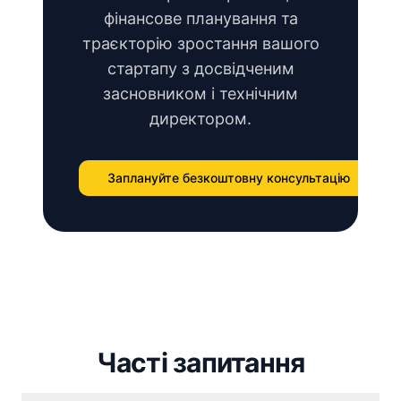
фінансове планування та
траєкторію зростання вашого
стартапу з досвідченим
засновником і технічним
директором.
Заплануйте безкоштовну консультацію
Часті запитання