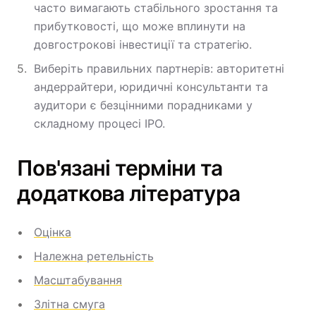
часто вимагають стабільного зростання та
прибутковості, що може вплинути на
довгострокові інвестиції та стратегію.
Виберіть правильних партнерів: авторитетні
андеррайтери, юридичні консультанти та
аудитори є безцінними порадниками у
складному процесі IPO.
Пов'язані терміни та
додаткова література
Оцінка
Належна ретельність
Масштабування
Злітна смуга