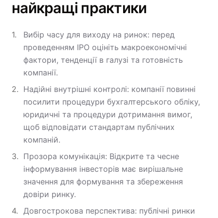
найкращі практики
Вибір часу для виходу на ринок: перед
проведенням IPO оцініть макроекономічні
фактори, тенденції в галузі та готовність
компанії.
Надійні внутрішні контролі: компанії повинні
посилити процедури бухгалтерського обліку,
юридичні та процедури дотримання вимог,
щоб відповідати стандартам публічних
компаній.
Прозора комунікація: Відкрите та чесне
інформування інвесторів має вирішальне
значення для формування та збереження
довіри ринку.
Довгострокова перспектива: публічні ринки