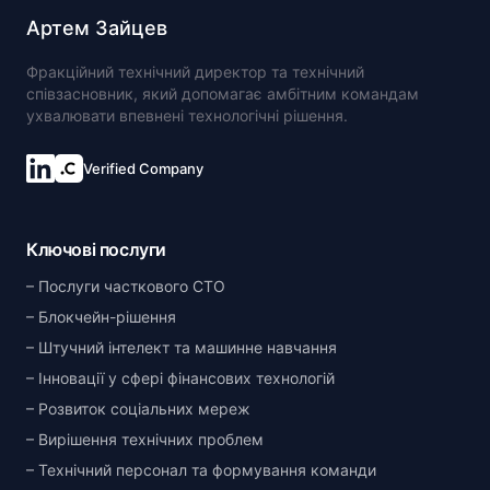
Артем Зайцев
Фракційний технічний директор та технічний
співзасновник, який допомагає амбітним командам
ухвалювати впевнені технологічні рішення.
Verified Company
Ключові послуги
Послуги часткового CTO
Блокчейн-рішення
Штучний інтелект та машинне навчання
Інновації у сфері фінансових технологій
Розвиток соціальних мереж
Вирішення технічних проблем
Технічний персонал та формування команди