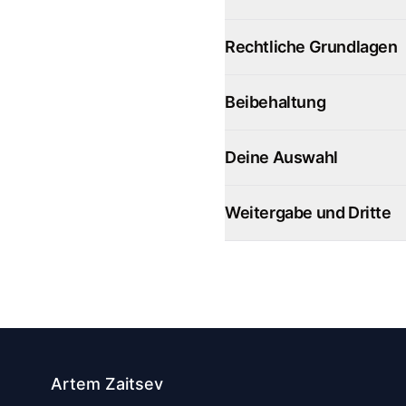
Rechtliche Grundlagen
Beibehaltung
Deine Auswahl
Weitergabe und Dritte
Artem Zaitsev