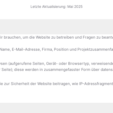
Letzte Aktualisierung: Mai 2025
ir brauchen, um die Website zu betreiben und Fragen zu beant
(Name, E-Mail-Adresse, Firma, Position und Projektzusammenfa
sen (aufgerufene Seiten, Gerät- oder Browsertyp, verweisend
r Seite); diese werden in zusammengefasster Form über datens
ie zur Sicherheit der Website beitragen, wie IP-Adressfragmen