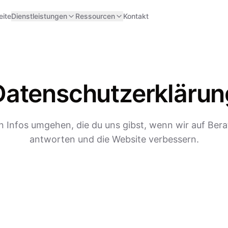
eite
Dienstleistungen
Ressourcen
Kontakt
Datenschutzerklärun
n Infos umgehen, die du uns gibst, wenn wir auf Be
antworten und die Website verbessern.