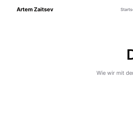
Artem Zaitsev
Starts
Wie wir mit de