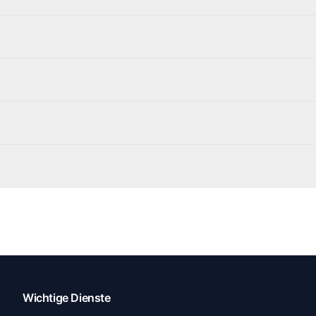
Wichtige Dienste