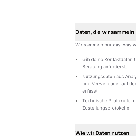
Daten, die wir sammeln
Wir sammeln nur das, was w
Gib deine Kontaktdaten 
Beratung anforderst.
Nutzungsdaten aus Analy
und Verweildauer auf de
erfasst.
Technische Protokolle, d
Zustellungsprotokolle.
Wie wir Daten nutzen