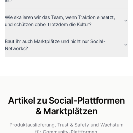
ist?
Wie skalieren wir das Team, wenn Traktion einsetzt,
und schützen dabei trotzdem die Kultur?
Baut ihr auch Marktplätze und nicht nur Social-
Networks?
Artikel zu Social-Plattformen
& Marktplätzen
Produktauslieferung, Trust & Safety und Wachstum
für Community-Plattformen.