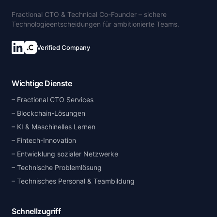
Fractional CTO & Technical Co-Founder – sichere
Technologieentscheidungen für ambitionierte Teams.
Verified Company
Wichtige Dienste
Fractional CTO Services
Blockchain-Lösungen
KI & Maschinelles Lernen
Fintech-Innovation
Entwicklung sozialer Netzwerke
Technische Problemlösung
Technisches Personal & Teambildung
Schnellzugriff