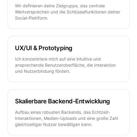
Wir definieren deine Zielgruppe, das zentrale
Wertversprechen und die Schlüsselfunktionen deiner
Social-Plattform.
UX/UI & Prototyping
Ich konzentriere mich auf eine intuitive und
ansprechende Benutzeroberfläche, die Interaktion
und Nutzerbindung fördert.
Skalierbare Backend-Entwicklung
Aufbau eines robusten Backends, das Echtzeit-
Interaktionen, Medien-Uploads und eine große Zahl
gleichzeitiger Nutzer bewältigen kann.