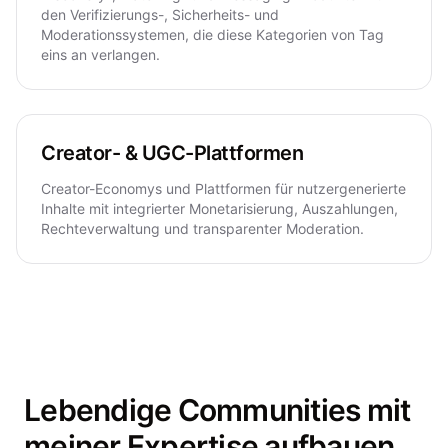
den Verifizierungs-, Sicherheits- und
Moderationssystemen, die diese Kategorien von Tag
eins an verlangen.
Creator- & UGC-Plattformen
Creator-Economys und Plattformen für nutzergenerierte
Inhalte mit integrierter Monetarisierung, Auszahlungen,
Rechteverwaltung und transparenter Moderation.
Lebendige Communities mit
meiner Expertise aufbauen