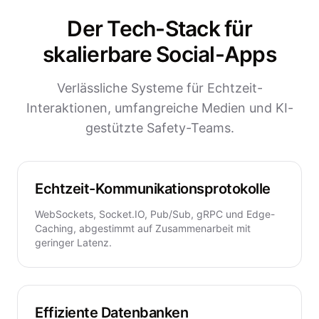
Der Tech-Stack für
skalierbare Social-Apps
Verlässliche Systeme für Echtzeit-
Interaktionen, umfangreiche Medien und KI-
gestützte Safety-Teams.
Echtzeit-Kommunikationsprotokolle
WebSockets, Socket.IO, Pub/Sub, gRPC und Edge-
Caching, abgestimmt auf Zusammenarbeit mit
geringer Latenz.
Effiziente Datenbanken