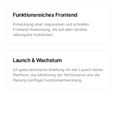
Funktionsreiches Frontend
Entwicklung einer responsiven und schnellen
Frontend-Anwendung, die auf allen Geräten
reibungslos funktioniert.
Launch & Wachstum
Ich gebe technische Anleitung für den Launch deiner
Plattform, das Monitoring der Performance und die
Planung künftiger Funktionsentwicklung.