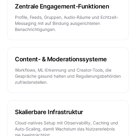
Zentrale Engagement-Funktionen
Profile, Feeds, Gruppen, Audio-Räume und Echtzeit-
Messaging mit auf Bindung ausgerichteten
Benachrichtigungen.
Content- & Moderationssysteme
Workflows, ML-Erkennung und Creator-Tools, die
Gespräche gesund halten und Regulierungsbehörden
zufriedenstellen.
Skalierbare Infrastruktur
Cloud-natives Setup mit Observability, Caching und
Auto-Scaling, damit Wachstum das Nutzererlebnis
nie beeinträchtigt.