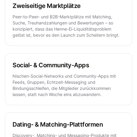
Zweiseitige Marktplätze
Peer-to-Peer- und B2B-Marktplätze mit Matching,
Suche, Treuhandzahlungen und Bewertungen – so
konzipiert, dass das Henne-Ei-Liquiditätsproblem
gelöst ist, bevor es den Launch zum Scheitern bringt.
Social- & Community-Apps
Nischen-Social-Networks und Community-Apps mit
Feeds, Gruppen, Echtzeit-Messaging und
Bindungsschleifen, die Mitglieder zurückkommen
lassen, statt nach Woche eins abzuwandern.
Dating- & Matching-Plattformen
Discovery-, Matching- und Messaging-Produkte mit