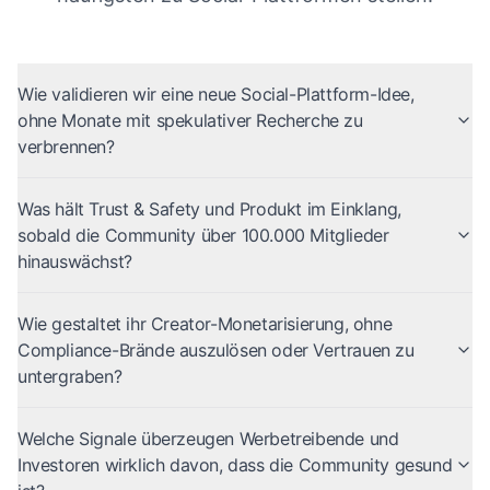
Wie validieren wir eine neue Social-Plattform-Idee,
ohne Monate mit spekulativer Recherche zu
verbrennen?
Was hält Trust & Safety und Produkt im Einklang,
sobald die Community über 100.000 Mitglieder
hinauswächst?
Wie gestaltet ihr Creator-Monetarisierung, ohne
Compliance-Brände auszulösen oder Vertrauen zu
untergraben?
Welche Signale überzeugen Werbetreibende und
Investoren wirklich davon, dass die Community gesund