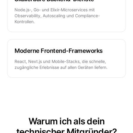
Node.js-, Go- und Elixir-Microservices mit
Observability, Autoscaling und Compliance-
Kontrollen.
Moderne Frontend-Frameworks
React, Next.js und Mobile-Stacks, die schnelle,
zugängliche Erlebnisse auf allen Geräten liefern.
Warum ich als dein
technischer Mitgründer?