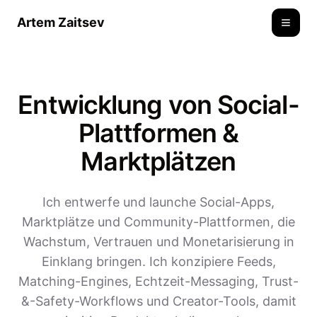
Artem Zaitsev
Toggle
Entwicklung von Social-
Plattformen &
Marktplätzen
Ich entwerfe und launche Social-Apps,
Marktplätze und Community-Plattformen, die
Wachstum, Vertrauen und Monetarisierung in
Einklang bringen. Ich konzipiere Feeds,
Matching-Engines, Echtzeit-Messaging, Trust-
&-Safety-Workflows und Creator-Tools, damit