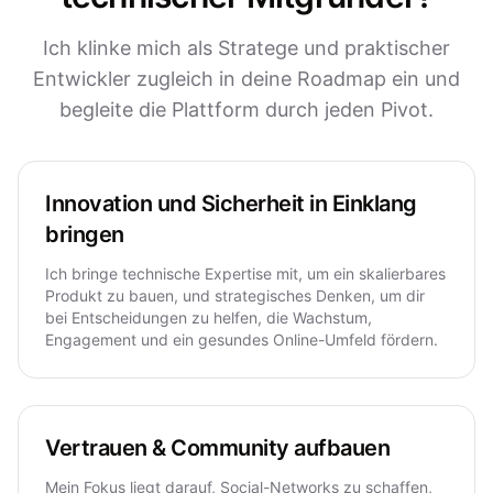
Ich klinke mich als Stratege und praktischer
Entwickler zugleich in deine Roadmap ein und
begleite die Plattform durch jeden Pivot.
Innovation und Sicherheit in Einklang
bringen
Ich bringe technische Expertise mit, um ein skalierbares
Produkt zu bauen, und strategisches Denken, um dir
bei Entscheidungen zu helfen, die Wachstum,
Engagement und ein gesundes Online-Umfeld fördern.
Vertrauen & Community aufbauen
Mein Fokus liegt darauf, Social-Networks zu schaffen,