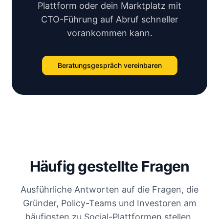
Plattform oder dein Marktplatz mit
CTO-Führung auf Abruf schneller
vorankommen kann.
Beratungsgespräch vereinbaren
Häufig gestellte Fragen
Ausführliche Antworten auf die Fragen, die
Gründer, Policy-Teams und Investoren am
häufigsten zu Social-Plattformen stellen.