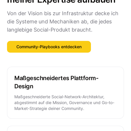
Von der Vision bis zur Infrastruktur decke ich
die Systeme und Mechaniken ab, die jedes
langlebige Social-Produkt braucht.
Community-Playbooks entdecken
Maßgeschneidertes Plattform-
Design
Maßgeschneiderte Social-Network-Architektur,
abgestimmt auf die Mission, Governance und Go-to-
Market-Strategie deiner Community.