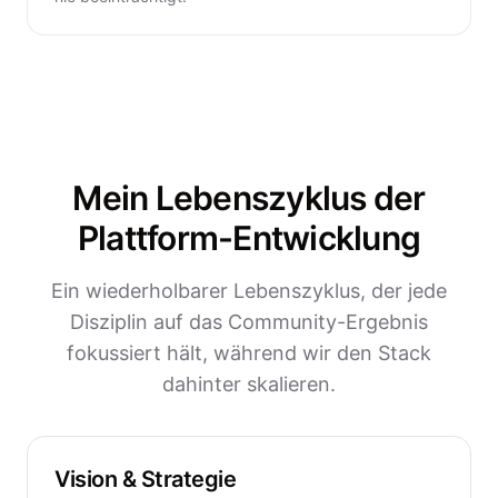
Mein Lebenszyklus der
Plattform-Entwicklung
Ein wiederholbarer Lebenszyklus, der jede
Disziplin auf das Community-Ergebnis
fokussiert hält, während wir den Stack
dahinter skalieren.
Vision & Strategie