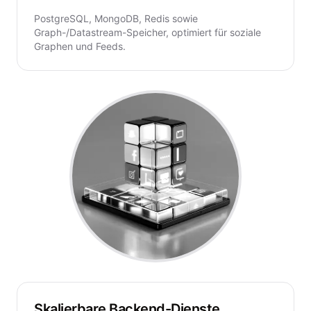
PostgreSQL, MongoDB, Redis sowie
Graph-/Datastream-Speicher, optimiert für soziale
Graphen und Feeds.
Skalierbare Backend-Dienste