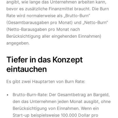
angibt, wie lange das Unternehmen arbeiten kann,
bevor es zusätzliche Finanzmittel braucht. Die Burn
Rate wird normalerweise als „Brutto-Burn”
(Gesamtbarausgaben pro Monat) und „Netto-Burn”
(Netto-Barausgaben pro Monat nach
Berücksichtigung aller eingehenden Einnahmen)
angegeben.
Tiefer in das Konzept
eintauchen
Es gibt zwei Hauptarten von Burn Rate:
Brutto-Burn-Rate: Der Gesamtbetrag an Bargeld,
den das Unternehmen jeden Monat ausgibt, ohne
Berücksichtigung von Einnahmen. Wenn ein
Start-up beispielsweise 100.000 Dollar pro