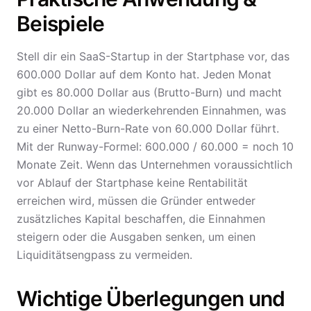
Beispiele
Stell dir ein SaaS-Startup in der Startphase vor, das
600.000 Dollar auf dem Konto hat. Jeden Monat
gibt es 80.000 Dollar aus (Brutto-Burn) und macht
20.000 Dollar an wiederkehrenden Einnahmen, was
zu einer Netto-Burn-Rate von 60.000 Dollar führt.
Mit der Runway-Formel: 600.000 / 60.000 = noch 10
Monate Zeit. Wenn das Unternehmen voraussichtlich
vor Ablauf der Startphase keine Rentabilität
erreichen wird, müssen die Gründer entweder
zusätzliches Kapital beschaffen, die Einnahmen
steigern oder die Ausgaben senken, um einen
Liquiditätsengpass zu vermeiden.
Wichtige Überlegungen und