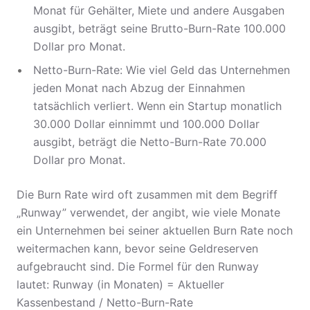
Monat für Gehälter, Miete und andere Ausgaben
ausgibt, beträgt seine Brutto-Burn-Rate 100.000
Dollar pro Monat.
Netto-Burn-Rate: Wie viel Geld das Unternehmen
jeden Monat nach Abzug der Einnahmen
tatsächlich verliert. Wenn ein Startup monatlich
30.000 Dollar einnimmt und 100.000 Dollar
ausgibt, beträgt die Netto-Burn-Rate 70.000
Dollar pro Monat.
Die Burn Rate wird oft zusammen mit dem Begriff
„Runway” verwendet, der angibt, wie viele Monate
ein Unternehmen bei seiner aktuellen Burn Rate noch
weitermachen kann, bevor seine Geldreserven
aufgebraucht sind. Die Formel für den Runway
lautet: Runway (in Monaten) = Aktueller
Kassenbestand / Netto-Burn-Rate