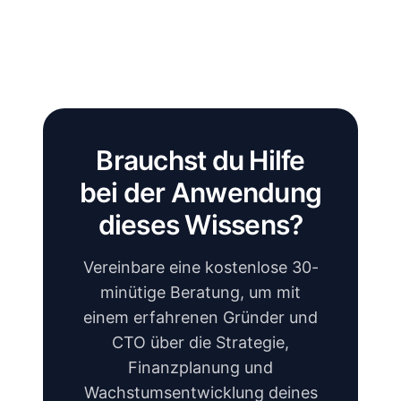
Brauchst du Hilfe
bei der Anwendung
dieses Wissens?
Vereinbare eine kostenlose 30-
minütige Beratung, um mit
einem erfahrenen Gründer und
CTO über die Strategie,
Finanzplanung und
Wachstumsentwicklung deines