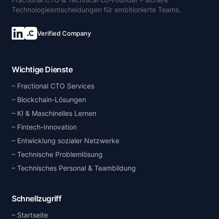
Technologieentscheidungen für ambitionierte Teams.
Verified Company
Wichtige Dienste
Fractional CTO Services
Blockchain-Lösungen
KI & Maschinelles Lernen
Fintech-Innovation
Entwicklung sozialer Netzwerke
Technische Problemlösung
Technisches Personal & Teambildung
Schnellzugriff
Startseite