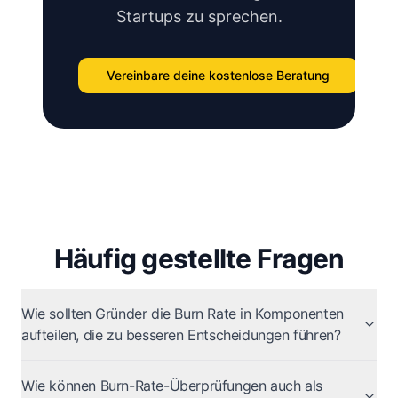
Startups zu sprechen.
Vereinbare deine kostenlose Beratung
Häufig gestellte Fragen
Wie sollten Gründer die Burn Rate in Komponenten
aufteilen, die zu besseren Entscheidungen führen?
Wie können Burn-Rate-Überprüfungen auch als