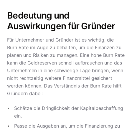
Bedeutung und
Auswirkungen für Gründer
Für Unternehmer und Gründer ist es wichtig, die
Burn Rate im Auge zu behalten, um die Finanzen zu
planen und Risiken zu managen. Eine hohe Burn Rate
kann die Geldreserven schnell aufbrauchen und das
Unternehmen in eine schwierige Lage bringen, wenn
nicht rechtzeitig weitere Finanzmittel gesichert
werden können. Das Verständnis der Burn Rate hilft
Gründern dabei:
Schätze die Dringlichkeit der Kapitalbeschaffung
ein.
Passe die Ausgaben an, um die Finanzierung zu