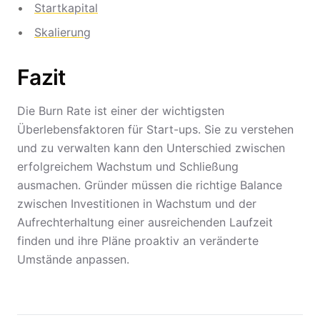
Startkapital
Skalierung
Fazit
Die Burn Rate ist einer der wichtigsten
Überlebensfaktoren für Start-ups. Sie zu verstehen
und zu verwalten kann den Unterschied zwischen
erfolgreichem Wachstum und Schließung
ausmachen. Gründer müssen die richtige Balance
zwischen Investitionen in Wachstum und der
Aufrechterhaltung einer ausreichenden Laufzeit
finden und ihre Pläne proaktiv an veränderte
Umstände anpassen.