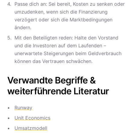
Passe dich an: Sei bereit, Kosten zu senken oder
umzudenken, wenn sich die Finanzierung
verzögert oder sich die Marktbedingungen
ändern.
Mit den Beteiligten reden: Halte den Vorstand
und die Investoren auf dem Laufenden –
unerwartete Steigerungen beim Geldverbrauch
können das Vertrauen schwächen.
Verwandte Begriffe &
weiterführende Literatur
Runway
Unit Economics
Umsatzmodell