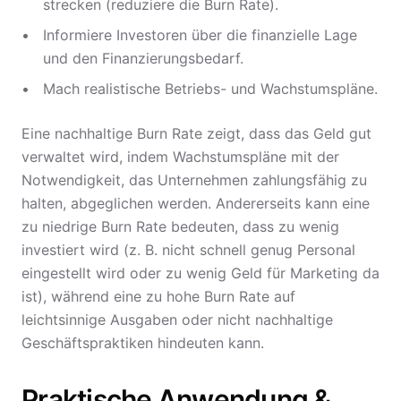
strecken (reduziere die Burn Rate).
Informiere Investoren über die finanzielle Lage
und den Finanzierungsbedarf.
Mach realistische Betriebs- und Wachstumspläne.
Eine nachhaltige Burn Rate zeigt, dass das Geld gut
verwaltet wird, indem Wachstumspläne mit der
Notwendigkeit, das Unternehmen zahlungsfähig zu
halten, abgeglichen werden. Andererseits kann eine
zu niedrige Burn Rate bedeuten, dass zu wenig
investiert wird (z. B. nicht schnell genug Personal
eingestellt wird oder zu wenig Geld für Marketing da
ist), während eine zu hohe Burn Rate auf
leichtsinnige Ausgaben oder nicht nachhaltige
Geschäftspraktiken hindeuten kann.
Praktische Anwendung &