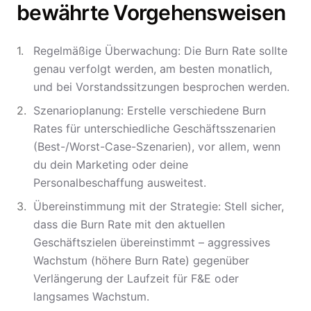
bewährte Vorgehensweisen
Regelmäßige Überwachung: Die Burn Rate sollte
genau verfolgt werden, am besten monatlich,
und bei Vorstandssitzungen besprochen werden.
Szenarioplanung: Erstelle verschiedene Burn
Rates für unterschiedliche Geschäftsszenarien
(Best-/Worst-Case-Szenarien), vor allem, wenn
du dein Marketing oder deine
Personalbeschaffung ausweitest.
Übereinstimmung mit der Strategie: Stell sicher,
dass die Burn Rate mit den aktuellen
Geschäftszielen übereinstimmt – aggressives
Wachstum (höhere Burn Rate) gegenüber
Verlängerung der Laufzeit für F&E oder
langsames Wachstum.