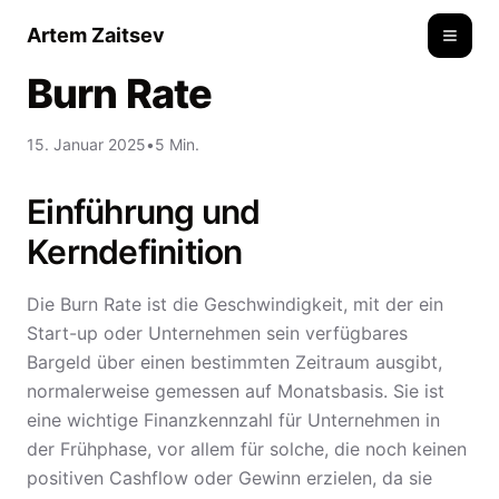
Artem Zaitsev
Toggle
Burn Rate
15. Januar 2025
•
5 Min.
Einführung und
Kerndefinition
Die Burn Rate ist die Geschwindigkeit, mit der ein
Start-up oder Unternehmen sein verfügbares
Bargeld über einen bestimmten Zeitraum ausgibt,
normalerweise gemessen auf Monatsbasis. Sie ist
eine wichtige Finanzkennzahl für Unternehmen in
der Frühphase, vor allem für solche, die noch keinen
positiven Cashflow oder Gewinn erzielen, da sie