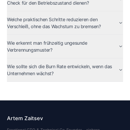
Check für den Betriebszustand dienen?
Welche praktischen Schritte reduzieren den
Verschleiß, ohne das Wachstum zu bremsen?
Wie erkennt man frühzeitig ungesunde
Verbrennungsmuster?
Wie sollte sich die Burn Rate entwickeln, wenn das
Unternehmen wächst?
Artem Zaitsev
Fractional CTO & Technical Co-Founder – sichere