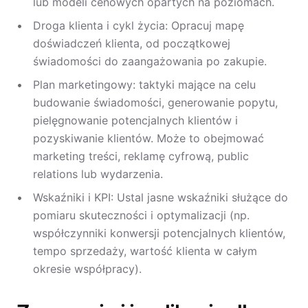
lub modeli cenowych opartych na poziomach.
Droga klienta i cykl życia: Opracuj mapę
doświadczeń klienta, od początkowej
świadomości do zaangażowania po zakupie.
Plan marketingowy: taktyki mające na celu
budowanie świadomości, generowanie popytu,
pielęgnowanie potencjalnych klientów i
pozyskiwanie klientów. Może to obejmować
marketing treści, reklamę cyfrową, public
relations lub wydarzenia.
Wskaźniki i KPI: Ustal jasne wskaźniki służące do
pomiaru skuteczności i optymalizacji (np.
współczynniki konwersji potencjalnych klientów,
tempo sprzedaży, wartość klienta w całym
okresie współpracy).