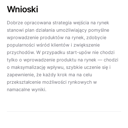
Wnioski
Dobrze opracowana strategia wejścia na rynek
stanowi plan działania umożliwiający pomyślne
wprowadzenie produktów na rynek, zdobycie
popularności wśród klientów i zwiększenie
przychodów. W przypadku start-upów nie chodzi
tylko o wprowadzenie produktu na rynek — chodzi
o maksymalizację wpływu, szybkie uczenie się i
zapewnienie, że każdy krok ma na celu
przekształcenie możliwości rynkowych w
namacalne wyniki.