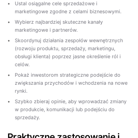
Ustal osiągalne cele sprzedażowe i
marketingowe zgodne z celami biznesowymi.
Wybierz najbardziej skuteczne kanały
marketingowe i partnerów.
Skoordynuj działania zespołów wewnętrznych
(rozwoju produktu, sprzedaży, marketingu,
obsługi klienta) poprzez jasne określenie ról i
celów.
Pokaż inwestorom strategiczne podejście do
zwiększania przychodów i wchodzenia na nowe
rynki.
Szybko zbieraj opinie, aby wprowadzać zmiany
w produkcie, komunikacji lub podejściu do
sprzedaży.
Praktyczne zastosowanie i