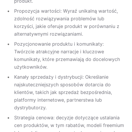
produkt.
Propozycja wartości: Wyraź unikalną wartość,
zdolność rozwiązywania problemów lub
korzyści, jakie oferuje produkt w porównaniu z
alternatywnymi rozwiązaniami.
Pozycjonowanie produktu i komunikaty:
Twórzcie atrakcyjne narracje i kluczowe
komunikaty, które przemawiają do docelowych
użytkowników.
Kanały sprzedaży i dystrybucji: Określanie
najskuteczniejszych sposobów dotarcia do
klientów, takich jak sprzedaż bezpośrednia,
platformy internetowe, partnerstwa lub
dystrybutorzy.
Strategia cenowa: decyzje dotyczące ustalania
cen produktów, w tym rabatów, modeli freemium