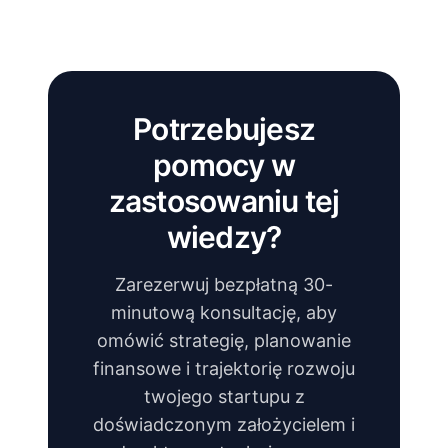
Potrzebujesz
pomocy w
zastosowaniu tej
wiedzy?
Zarezerwuj bezpłatną 30-
minutową konsultację, aby
omówić strategię, planowanie
finansowe i trajektorię rozwoju
twojego startupu z
doświadczonym założycielem i