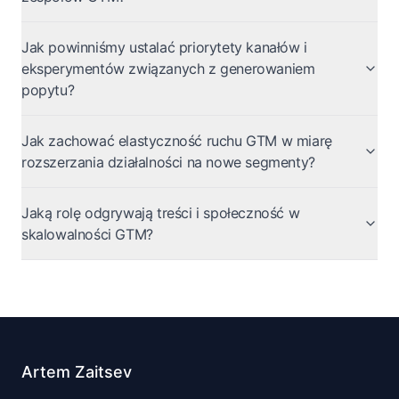
Jak powinniśmy ustalać priorytety kanałów i
eksperymentów związanych z generowaniem
popytu?
Jak zachować elastyczność ruchu GTM w miarę
rozszerzania działalności na nowe segmenty?
Jaką rolę odgrywają treści i społeczność w
skalowalności GTM?
Artem Zaitsev