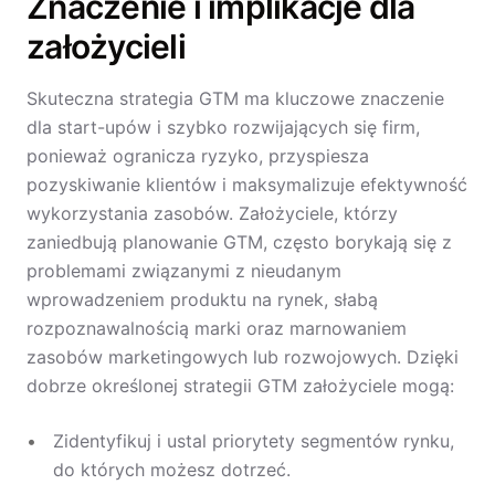
Znaczenie i implikacje dla
założycieli
Skuteczna strategia GTM ma kluczowe znaczenie
dla start-upów i szybko rozwijających się firm,
ponieważ ogranicza ryzyko, przyspiesza
pozyskiwanie klientów i maksymalizuje efektywność
wykorzystania zasobów. Założyciele, którzy
zaniedbują planowanie GTM, często borykają się z
problemami związanymi z nieudanym
wprowadzeniem produktu na rynek, słabą
rozpoznawalnością marki oraz marnowaniem
zasobów marketingowych lub rozwojowych. Dzięki
dobrze określonej strategii GTM założyciele mogą:
Zidentyfikuj i ustal priorytety segmentów rynku,
do których możesz dotrzeć.