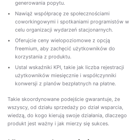
generowania popytu.
Nawiąż współpracę ze społecznościami
coworkingowymi i spotkaniami programistów w
celu organizacji wydarzeń stacjonarnych.
Oferujcie ceny wielopoziomowe z opcją
freemium, aby zachęcić użytkowników do
korzystania z produktu.
Ustal wskaźniki KPI, takie jak liczba rejestracji
użytkowników miesięcznie i współczynniki
konwersji z planów bezpłatnych na płatne.
Takie skoordynowane podejście gwarantuje, że
wszyscy, od działu sprzedaży po dział wsparcia,
wiedzą, do kogo kierują swoje działania, dlaczego
produkt jest ważny i jak mierzy się sukces.