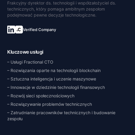
Frakcyjny dyrektor ds. technologii i współzałożyciel ds.
technicznych, który pomaga ambitnym zespołom
podejmować pewne decyzje technologiczne.
Verified Company
Kluczowe usługi
Usługi Fractional CTO
Rozwiązania oparte na technologii blockchain
Sztuczna inteligencja i uczenie maszynowe
Innowacje w dziedzinie technologii finansowych
Rozwój sieci społecznościowych
Rozwiązywanie problemów technicznych
Zatrudnianie pracowników technicznych i budowanie
zespołu