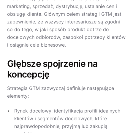
marketing, sprzedaż, dystrybucję, ustalanie cen i
obsługę klienta. Głównym celem strategii GTM jest
zapewnienie, że wszyscy interesariusze są zgodni
co do tego, w jaki sposób produkt dotrze do
docelowych odbiorców, zaspokoi potrzeby klientów
i osiągnie cele biznesowe.
Głębsze spojrzenie na
koncepcję
Strategia GTM zazwyczaj definiuje następujące
elementy:
Rynek docelowy: identyfikacja profili idealnych
klientów i segmentów docelowych, które
najprawdopodobniej przyjmą lub zakupią