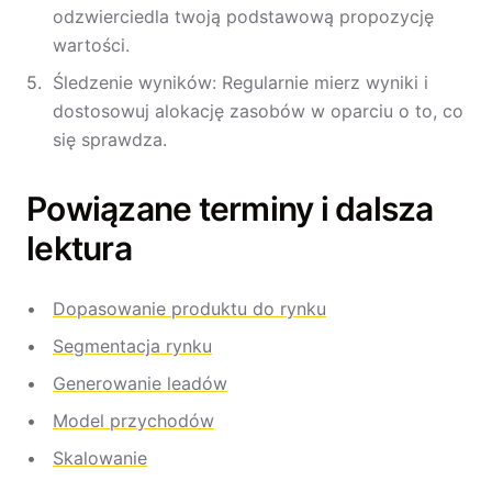
odzwierciedla twoją podstawową propozycję
wartości.
Śledzenie wyników: Regularnie mierz wyniki i
dostosowuj alokację zasobów w oparciu o to, co
się sprawdza.
Powiązane terminy i dalsza
lektura
Dopasowanie produktu do rynku
Segmentacja rynku
Generowanie leadów
Model przychodów
Skalowanie