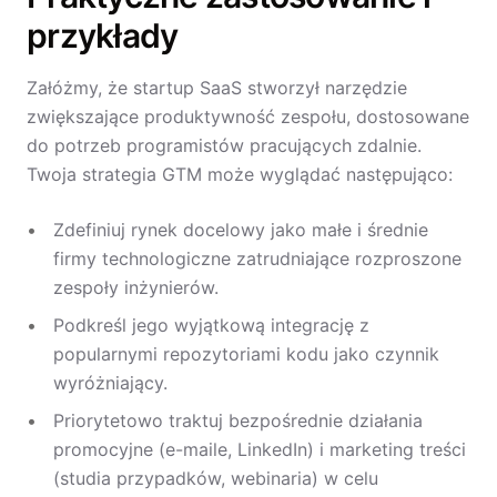
przykłady
Załóżmy, że startup SaaS stworzył narzędzie
zwiększające produktywność zespołu, dostosowane
do potrzeb programistów pracujących zdalnie.
Twoja strategia GTM może wyglądać następująco:
Zdefiniuj rynek docelowy jako małe i średnie
firmy technologiczne zatrudniające rozproszone
zespoły inżynierów.
Podkreśl jego wyjątkową integrację z
popularnymi repozytoriami kodu jako czynnik
wyróżniający.
Priorytetowo traktuj bezpośrednie działania
promocyjne (e-maile, LinkedIn) i marketing treści
(studia przypadków, webinaria) w celu