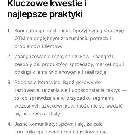
Kluczowe kwestie i
najlepsze praktyki
Koncentracja na kliencie: Oprzyj swoją strategię
GTM na dogłębnym zrozumieniu potrzeb i
problemów klientów.
Zaangażowanie różnych działów: Zaangażuj
zespoły ds. produktów, sprzedaży, marketingu i
obsługi klienta w planowanie i realizację.
Podejście iteracyjne: Bądź gotowy do
testowania, uczenia się i udoskonalania taktyk —
to, co sprawdza się w przypadku segmentu
wczesnych użytkowników, może nie sprawdzić
się na szerszą skalę.
Jasne komunikaty: upewnij się, że cała
komunikacja zewnętrzna konsekwentnie