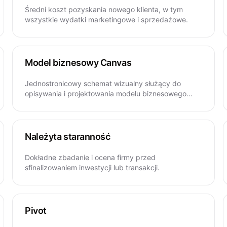
Średni koszt pozyskania nowego klienta, w tym
wszystkie wydatki marketingowe i sprzedażowe.
Model biznesowy Canvas
Jednostronicowy schemat wizualny służący do
opisywania i projektowania modelu biznesowego
firmy.
Należyta staranność
Dokładne zbadanie i ocena firmy przed
sfinalizowaniem inwestycji lub transakcji.
Pivot