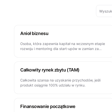
Anioł biznesu
Osoba, która zapewnia kapitał na wczesnym etapie
rozwoju i mentoring dla start-upów w zamian za
udziały.
Całkowity rynek zbytu (TAM)
Całkowita szansa na uzyskanie przychodów, jeśli
produkt osiągnie 100% udziału w rynku.
Finansowanie początkowe