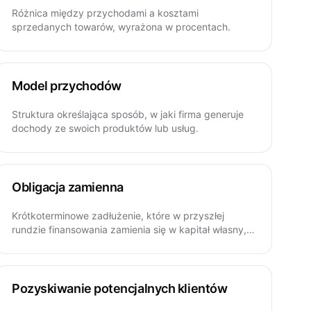
Różnica między przychodami a kosztami
sprzedanych towarów, wyrażona w procentach.
Model przychodów
Struktura określająca sposób, w jaki firma generuje
dochody ze swoich produktów lub usług.
Obligacja zamienna
Krótkoterminowe zadłużenie, które w przyszłej
rundzie finansowania zamienia się w kapitał własny,
zazwyczaj z dyskontem.
Pozyskiwanie potencjalnych klientów