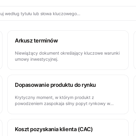
Arkusz terminów
Niewiążący dokument określający kluczowe warunki
umowy inwestycyjnej.
Dopasowanie produktu do rynku
Krytyczny moment, w którym produkt z
powodzeniem zaspokaja silny popyt rynkowy w
docelowym segmencie.
Koszt pozyskania klienta (CAC)