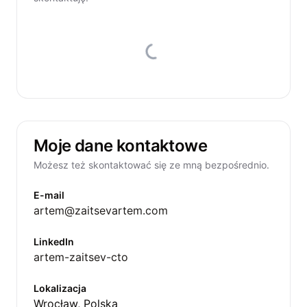
Moje dane kontaktowe
Możesz też skontaktować się ze mną bezpośrednio.
E-mail
artem@zaitsevartem.com
LinkedIn
artem-zaitsev-cto
Lokalizacja
Wrocław, Polska