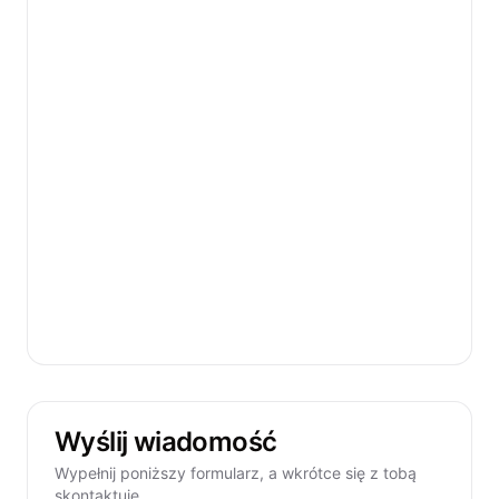
Wyślij wiadomość
Wypełnij poniższy formularz, a wkrótce się z tobą
skontaktuję.