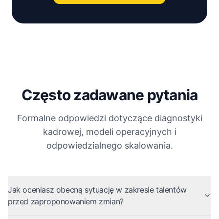
Często zadawane pytania
Formalne odpowiedzi dotyczące diagnostyki
kadrowej, modeli operacyjnych i
odpowiedzialnego skalowania.
Jak oceniasz obecną sytuację w zakresie talentów
przed zaproponowaniem zmian?