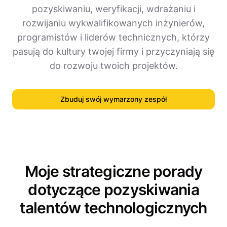
pozyskiwaniu, weryfikacji, wdrażaniu i
rozwijaniu wykwalifikowanych inżynierów,
programistów i liderów technicznych, którzy
pasują do kultury twojej firmy i przyczyniają się
do rozwoju twoich projektów.
Zbuduj swój wymarzony zespół
Moje strategiczne porady
dotyczące pozyskiwania
talentów technologicznych