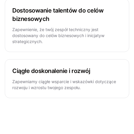
Dostosowanie talentów do celów
biznesowych
Zapewnienie, że twój zespół techniczny jest
dostosowany do celów biznesowych i inicjatyw
strategicznych.
Ciągłe doskonalenie i rozwój
Zapewniamy ciągłe wsparcie i wskazówki dotyczące
rozwoju i wzrostu twojego zespołu.