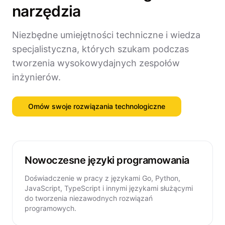
narzędzia
Niezbędne umiejętności techniczne i wiedza
specjalistyczna, których szukam podczas
tworzenia wysokowydajnych zespołów
inżynierów.
Omów swoje rozwiązania technologiczne
Nowoczesne języki programowania
Doświadczenie w pracy z językami Go, Python,
JavaScript, TypeScript i innymi językami służącymi
do tworzenia niezawodnych rozwiązań
programowych.