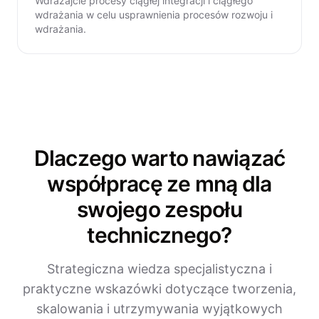
Wdrażajcie procesy ciągłej integracji i ciągłego
wdrażania w celu usprawnienia procesów rozwoju i
wdrażania.
Dlaczego warto nawiązać
współpracę ze mną dla
swojego zespołu
technicznego?
Strategiczna wiedza specjalistyczna i
praktyczne wskazówki dotyczące tworzenia,
skalowania i utrzymywania wyjątkowych