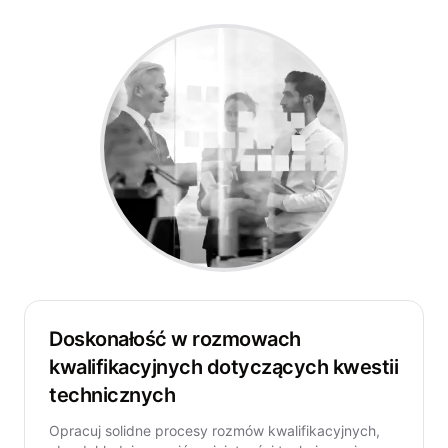
Doskonałość w rozmowach
kwalifikacyjnych dotyczących kwestii
technicznych
Opracuj solidne procesy rozmów kwalifikacyjnych,