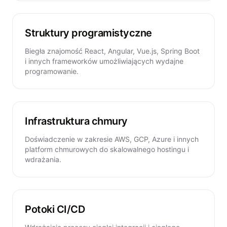
Struktury programistyczne
Biegła znajomość React, Angular, Vue.js, Spring Boot
i innych frameworków umożliwiających wydajne
programowanie.
Infrastruktura chmury
Doświadczenie w zakresie AWS, GCP, Azure i innych
platform chmurowych do skalowalnego hostingu i
wdrażania.
Potoki CI/CD