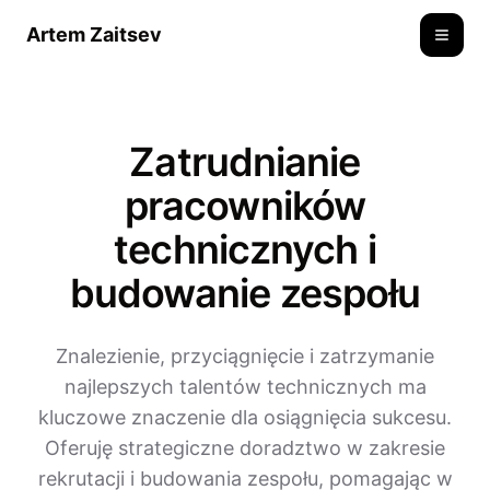
Artem Zaitsev
Toggle
Zatrudnianie
pracowników
technicznych i
budowanie zespołu
Znalezienie, przyciągnięcie i zatrzymanie
najlepszych talentów technicznych ma
kluczowe znaczenie dla osiągnięcia sukcesu.
Oferuję strategiczne doradztwo w zakresie
rekrutacji i budowania zespołu, pomagając w