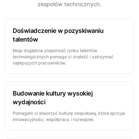
zespołów technicznych.
Doświadczenie w pozyskiwaniu
talentów
Moja dogłębna znajomość rynku talentów
technologicznych pomaga ci znaleźć i zatrzymać
najlepszych pracowników.
Budowanie kultury wysokiej
wydajności
Pomagam ci stworzyć kulturę zespołową, która sprzyja
innowacyjności, współpracy i rozwojowi.