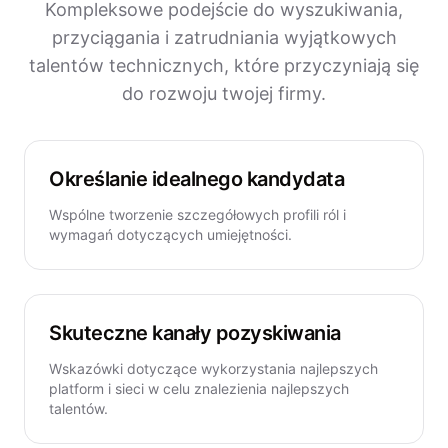
Kompleksowe podejście do wyszukiwania,
przyciągania i zatrudniania wyjątkowych
talentów technicznych, które przyczyniają się
do rozwoju twojej firmy.
Określanie idealnego kandydata
Wspólne tworzenie szczegółowych profili ról i
wymagań dotyczących umiejętności.
Skuteczne kanały pozyskiwania
Wskazówki dotyczące wykorzystania najlepszych
platform i sieci w celu znalezienia najlepszych
talentów.