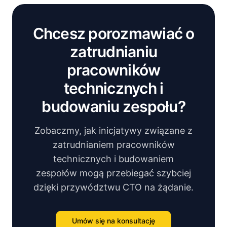
Chcesz porozmawiać o
zatrudnianiu
pracowników
technicznych i
budowaniu zespołu?
Zobaczmy, jak inicjatywy związane z
zatrudnianiem pracowników
technicznych i budowaniem
zespołów mogą przebiegać szybciej
dzięki przywództwu CTO na żądanie.
Umów się na konsultację