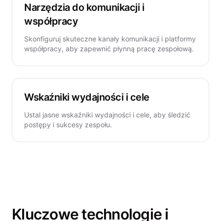
Narzędzia do komunikacji i
współpracy
Skonfiguruj skuteczne kanały komunikacji i platformy
współpracy, aby zapewnić płynną pracę zespołową.
Wskaźniki wydajności i cele
Ustal jasne wskaźniki wydajności i cele, aby śledzić
postępy i sukcesy zespołu.
Kluczowe technologie i