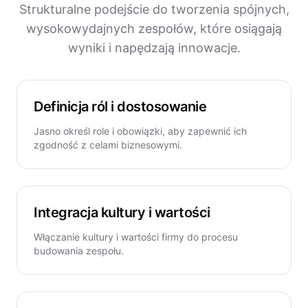
Strukturalne podejście do tworzenia spójnych,
wysokowydajnych zespołów, które osiągają
wyniki i napędzają innowacje.
Definicja ról i dostosowanie
Jasno określ role i obowiązki, aby zapewnić ich
zgodność z celami biznesowymi.
Integracja kultury i wartości
Włączanie kultury i wartości firmy do procesu
budowania zespołu.