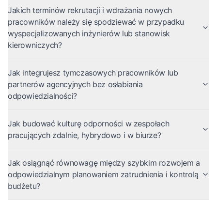
Jakich terminów rekrutacji i wdrażania nowych
pracowników należy się spodziewać w przypadku
wyspecjalizowanych inżynierów lub stanowisk
kierowniczych?
Jak integrujesz tymczasowych pracowników lub
partnerów agencyjnych bez osłabiania
odpowiedzialności?
Jak budować kulturę odporności w zespołach
pracujących zdalnie, hybrydowo i w biurze?
Jak osiągnąć równowagę między szybkim rozwojem a
odpowiedzialnym planowaniem zatrudnienia i kontrolą
budżetu?