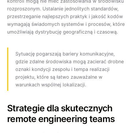
kontroli mogą nie mieć zastosowania w środowisku
rozproszonym. Ustalanie jednolitych standardów,
przestrzeganie najlepszych praktyk i jakość kodów
wymagają świadomych systemów i procesów, które
umożliwiają dystrybucję geograficzną i czasową.
Sytuację pogarszają bariery komunikacyjne,
gdzie zdalne środowiska mogą zacierać drobne
oznaki kondycji zespołu i tempa realizacji
projektu, które są łatwo zauważalne w
warunkach wspólnej lokalizacji.
Strategie dla skutecznych
remote engineering teams