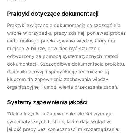
Praktyki dotyczące dokumentacji
Praktyki związane z dokumentacją są szczególnie
ważne w przypadku pracy zdalnej, ponieważ proces
nieformalnego przekazywania wiedzy, który ma
miejsce w biurze, powinien być sztucznie
odtworzony za pomocą systematycznych metod
dokumentacji. Szczegółowa dokumentacja projektu,
dzienniki decyzji i specyfikacje techniczne są
kluczem do zapewnienia zachowania wiedzy
organizacyjnej i umożliwienia przekazania zadań.
Systemy zapewnienia jakości
Zdalna inżynieria Zapewnienie jakości wymaga
systematycznych technik, które dają wgląd w
jakość pracy bez konieczności mikrozarządzania.