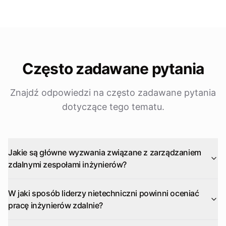
Często zadawane pytania
Znajdź odpowiedzi na często zadawane pytania
dotyczące tego tematu.
Jakie są główne wyzwania związane z zarządzaniem
zdalnymi zespołami inżynierów?
W jaki sposób liderzy nietechniczni powinni oceniać
pracę inżynierów zdalnie?