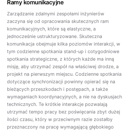
Ramy komunikacyjne
Zarządzanie zdalnymi zespołami inżynierów
zaczyna się od opracowania skutecznych ram
komunikacyjnych, które są elastyczne, a
jednocześnie ustrukturyzowane. Skuteczna
komunikacja obejmuje kilka poziomów interakcji, w
tym codzienne spotkania stand-up i cotygodniowe
spotkania strategiczne, z których każde ma inną
misję, aby utrzymać zespół na właściwej drodze, a
projekt na pierwszym miejscu. Codzienne spotkania
dotyczące synchronizacji powinny opierać się na
bieżących przeszkodach i postępach, a także
wymaganiach koordynacyjnych, a nie na dyskusjach
technicznych. Te krótkie interakcje pozwalają
utrzymać tempo pracy bez poświęcania zbyt dużej
ilości czasu, który w przeciwnym razie zostałby
przeznaczony na pracę wymagającą głębokiego