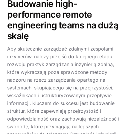
Budowanie high-
performance remote
engineering teams na dużą
skalę
Aby skutecznie zarządzać zdalnymi zespołami
inżynierów, należy przejść do kolejnego etapu
rozwoju praktyk zarządzania inżynierią zdalną,
które wykraczają poza sprawdzone metody
nadzoru na rzecz zarządzania opartego na
systemach, skupiającego się na przejrzystości,
wskaźnikach i ustrukturyzowanym przepływie
informacji. Kluczem do sukcesu jest budowanie
struktur, które zapewniają przejrzystość i
odpowiedzialność oraz zachowują niezależność i
swobodę, które przyciągają najlepszych