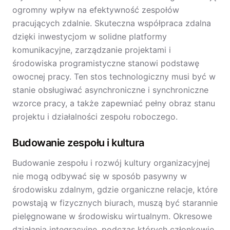
ogromny wpływ na efektywność zespołów
pracujących zdalnie. Skuteczna współpraca zdalna
dzięki inwestycjom w solidne platformy
komunikacyjne, zarządzanie projektami i
środowiska programistyczne stanowi podstawę
owocnej pracy. Ten stos technologiczny musi być w
stanie obsługiwać asynchroniczne i synchroniczne
wzorce pracy, a także zapewniać pełny obraz stanu
projektu i działalności zespołu roboczego.
Budowanie zespołu i kultura
Budowanie zespołu i rozwój kultury organizacyjnej
nie mogą odbywać się w sposób pasywny w
środowisku zdalnym, gdzie organiczne relacje, które
powstają w fizycznych biurach, muszą być starannie
pielęgnowane w środowisku wirtualnym. Okresowe
działania integracyjne, podczas których członkowie