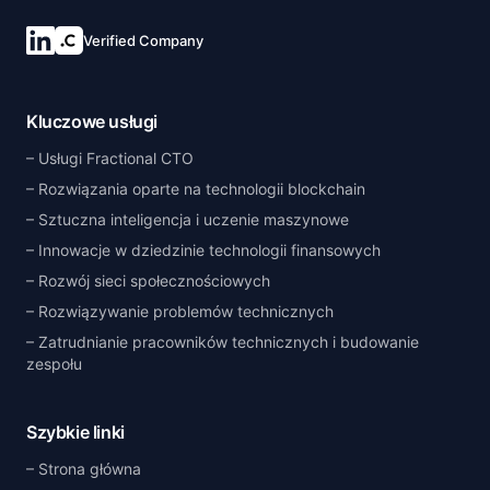
Verified Company
Kluczowe usługi
Usługi Fractional CTO
Rozwiązania oparte na technologii blockchain
Sztuczna inteligencja i uczenie maszynowe
Innowacje w dziedzinie technologii finansowych
Rozwój sieci społecznościowych
Rozwiązywanie problemów technicznych
Zatrudnianie pracowników technicznych i budowanie
zespołu
Szybkie linki
Strona główna