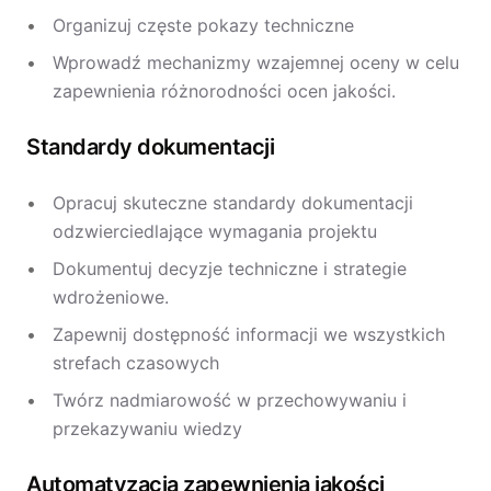
Organizuj częste pokazy techniczne
Wprowadź mechanizmy wzajemnej oceny w celu
zapewnienia różnorodności ocen jakości.
Standardy dokumentacji
Opracuj skuteczne standardy dokumentacji
odzwierciedlające wymagania projektu
Dokumentuj decyzje techniczne i strategie
wdrożeniowe.
Zapewnij dostępność informacji we wszystkich
strefach czasowych
Twórz nadmiarowość w przechowywaniu i
przekazywaniu wiedzy
Automatyzacja zapewnienia jakości