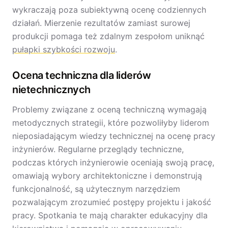
wykraczają poza subiektywną ocenę codziennych
działań. Mierzenie rezultatów zamiast surowej
produkcji pomaga też zdalnym zespołom uniknąć
pułapki szybkości rozwoju
.
Ocena techniczna dla liderów
nietechnicznych
Problemy związane z oceną techniczną wymagają
metodycznych strategii, które pozwoliłyby liderom
nieposiadającym wiedzy technicznej na ocenę pracy
inżynierów. Regularne przeglądy techniczne,
podczas których inżynierowie oceniają swoją pracę,
omawiają wybory architektoniczne i demonstrują
funkcjonalność, są użytecznym narzędziem
pozwalającym zrozumieć postępy projektu i jakość
pracy. Spotkania te mają charakter edukacyjny dla