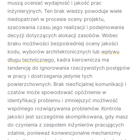
muszą oceniać wydajność i jakość prac
inżynieryjnych. Ten brak wiedzy powoduje wiele
niedopatrzeń w procesie oceny projektu,
szacowania czasu jego realizacji i podejmowania
decyzji dotyczących alokacji zasobów. Wobec
braku możliwości bezpośredniej oceny jakości
kodu, wyborów architektonicznych lub
wpływu
długu technicznego
, kadra kierownicza ma
tendencję do ignorowania rzeczywistych postępów
w pracy i dostrzegania jedynie tych
powierzchownych. Brak nieoficjalnej komunikacji i
czatów może spowodować opóźnienie w
identyfikacji problemu i zmniejszyć możliwość
wspólnego rozwiązywania problemów. Kontrola
jakości jest szczególnie skomplikowana, gdy masz
do czynienia z zespołem inżynierów pracujących
zdalnie, ponieważ konwencjonalne mechanizmy