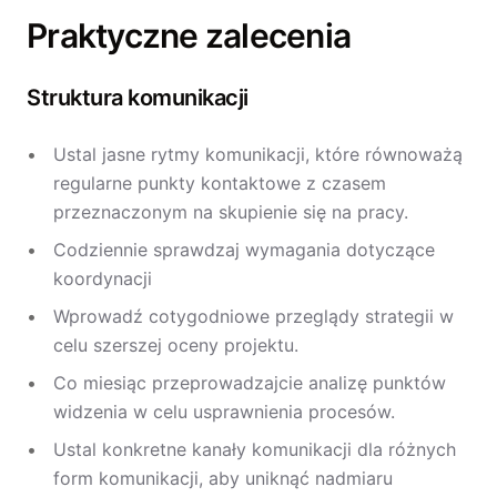
Praktyczne zalecenia
Struktura komunikacji
Ustal jasne rytmy komunikacji, które równoważą
regularne punkty kontaktowe z czasem
przeznaczonym na skupienie się na pracy.
Codziennie sprawdzaj wymagania dotyczące
koordynacji
Wprowadź cotygodniowe przeglądy strategii w
celu szerszej oceny projektu.
Co miesiąc przeprowadzajcie analizę punktów
widzenia w celu usprawnienia procesów.
Ustal konkretne kanały komunikacji dla różnych
form komunikacji, aby uniknąć nadmiaru