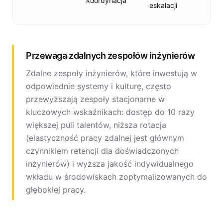
koordynacja
eskalacji
Przewaga zdalnych zespołów inżynierów
Zdalne zespoły inżynierów, które inwestują w
odpowiednie systemy i kulturę, często
przewyższają zespoły stacjonarne w
kluczowych wskaźnikach: dostęp do 10 razy
większej puli talentów, niższa rotacja
(elastyczność pracy zdalnej jest głównym
czynnikiem retencji dla doświadczonych
inżynierów) i wyższa jakość indywidualnego
wkładu w środowiskach zoptymalizowanych do
głębokiej pracy.