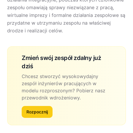
zespołu omawiają sprawy niezwiązane z pracą,
wirtualne imprezy i formalne działania zespołowe są
przydatne w utrzymaniu zespołu na właściwej
drodze i realizacji celów.
Zmień swój zespół zdalny już
dziś
Chcesz stworzyć wysokowydajny
zespół inżynierów pracujących w
modelu rozproszonym? Pobierz nasz
przewodnik wdrożeniowy.
Rozpocznij