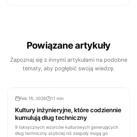
Powiązane artykuły
Zapoznaj się z innymi artykułami na podobne
tematy, aby pogłębić swoją wiedzę.
Feb 16, 2026
11 min
Kultury inżynieryjne, które codziennie
kumulują dług techniczny
9 toksycznych wzorców kulturowych generujących
dług techniczny szybciej niż zespoły mogą go