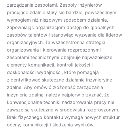
zarządzania zespołami. Zespoły inżynierów
pracujące zdalnie stały się bardziej powszechnym
wymogiem niż niszowym sposobem działania,
zapewniając organizacjom dostęp do globalnych
zasobów talentów i stanowiąc wyzwanie dla liderów
organizacyjnych. Ta wszechstronna strategia
organizowania i kierowania rozproszonymi
zespołami technicznymi obejmuje najważniejsze
elementy komunikacji, kontroli jakości i
doskonałości wydajności, które pomagają
zidentyfikować skuteczne działania inżynieryjne
zdalne. Aby omówić złożoność zarządzania
inżynierią zdalną, należy najpierw przyznać, że
konwencjonalne techniki nadzorowania pracy nie
zawsze są skuteczne w środowisku rozproszonym.
Brak fizycznego kontaktu wymaga nowych struktur
oceny, komunikacji i śledzenia wyników,