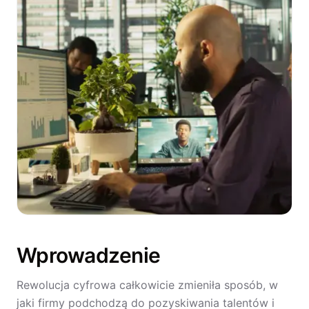
Wprowadzenie
Rewolucja cyfrowa całkowicie zmieniła sposób, w
jaki firmy podchodzą do pozyskiwania talentów i