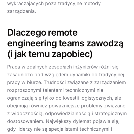
wykraczających poza tradycyjne metody
zarządzania.
Dlaczego remote
engineering teams zawodzą
(i jak temu zapobiec)
Praca w zdalnych zespołach inżynierów różni się
zasadniczo pod względem dynamiki od tradycyjnej
pracy w biurze. Trudności związane z zarządzaniem
rozproszonymi talentami technicznymi nie
ograniczają się tylko do kwestii logistycznych, ale
obejmują również poważniejsze problemy związane
z widocznością, odpowiedzialnością i strategicznym
dostosowaniem. Największy dylemat pojawia się,
gdy liderzy nie są specjalistami technicznymi i