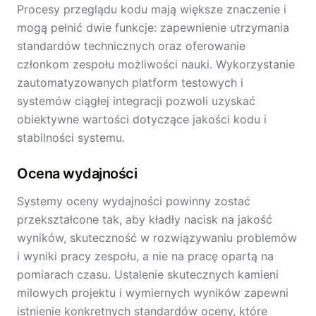
Procesy przeglądu kodu mają większe znaczenie i
mogą pełnić dwie funkcje: zapewnienie utrzymania
standardów technicznych oraz oferowanie
członkom zespołu możliwości nauki. Wykorzystanie
zautomatyzowanych platform testowych i
systemów ciągłej integracji pozwoli uzyskać
obiektywne wartości dotyczące jakości kodu i
stabilności systemu.
Ocena wydajności
Systemy oceny wydajności powinny zostać
przekształcone tak, aby kładły nacisk na jakość
wyników, skuteczność w rozwiązywaniu problemów
i wyniki pracy zespołu, a nie na pracę opartą na
pomiarach czasu. Ustalenie skutecznych kamieni
milowych projektu i wymiernych wyników zapewni
istnienie konkretnych standardów oceny, które