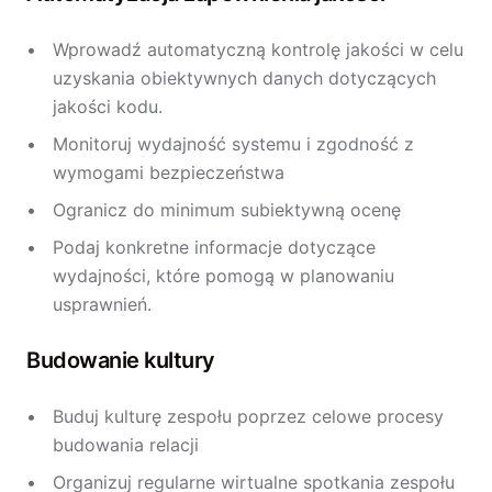
Wprowadź automatyczną kontrolę jakości w celu
uzyskania obiektywnych danych dotyczących
jakości kodu.
Monitoruj wydajność systemu i zgodność z
wymogami bezpieczeństwa
Ogranicz do minimum subiektywną ocenę
Podaj konkretne informacje dotyczące
wydajności, które pomogą w planowaniu
usprawnień.
Budowanie kultury
Buduj kulturę zespołu poprzez celowe procesy
budowania relacji
Organizuj regularne wirtualne spotkania zespołu