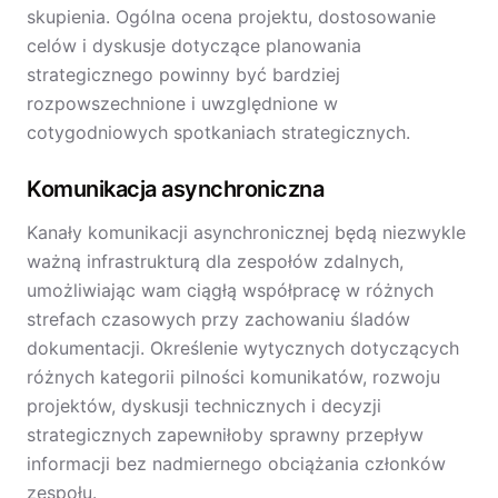
skupienia. Ogólna ocena projektu, dostosowanie
celów i dyskusje dotyczące planowania
strategicznego powinny być bardziej
rozpowszechnione i uwzględnione w
cotygodniowych spotkaniach strategicznych.
Komunikacja asynchroniczna
Kanały komunikacji asynchronicznej będą niezwykle
ważną infrastrukturą dla zespołów zdalnych,
umożliwiając wam ciągłą współpracę w różnych
strefach czasowych przy zachowaniu śladów
dokumentacji. Określenie wytycznych dotyczących
różnych kategorii pilności komunikatów, rozwoju
projektów, dyskusji technicznych i decyzji
strategicznych zapewniłoby sprawny przepływ
informacji bez nadmiernego obciążania członków
zespołu.