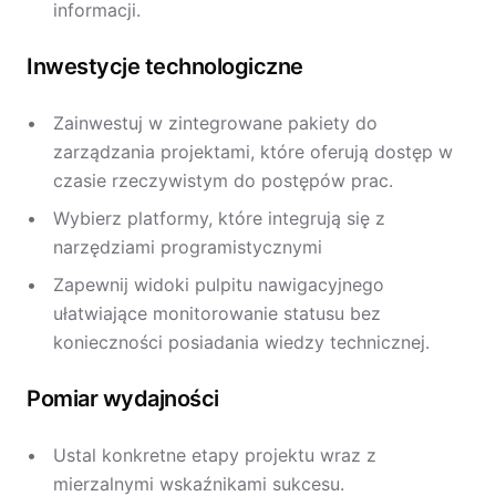
informacji.
Inwestycje technologiczne
Zainwestuj w zintegrowane pakiety do
zarządzania projektami, które oferują dostęp w
czasie rzeczywistym do postępów prac.
Wybierz platformy, które integrują się z
narzędziami programistycznymi
Zapewnij widoki pulpitu nawigacyjnego
ułatwiające monitorowanie statusu bez
konieczności posiadania wiedzy technicznej.
Pomiar wydajności
Ustal konkretne etapy projektu wraz z
mierzalnymi wskaźnikami sukcesu.