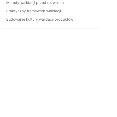
Metody walidacji przed rozwojem
Praktyczny framework walidacji
Budowanie kultury walidacji produktów