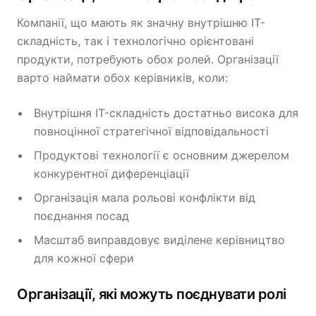
Компанії, що мають як значну внутрішню IT-
складність, так і технологічно орієнтовані
продукти, потребують обох ролей. Організації
варто наймати обох керівників, коли:
Внутрішня IT-складність достатньо висока для
повноцінної стратегічної відповідальності
Продуктові технології є основним джерелом
конкурентної диференціації
Організація мала рольові конфлікти від
поєднання посад
Масштаб виправдовує виділене керівництво
для кожної сфери
Організації, які можуть поєднувати ролі