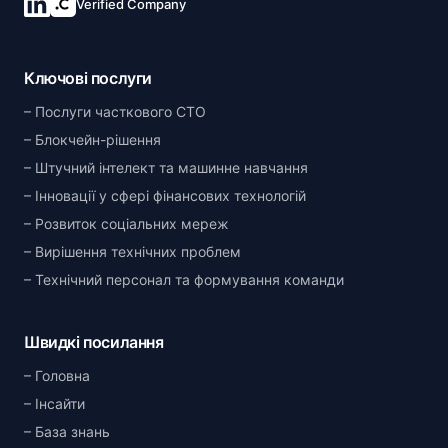
Verified Company
Ключові послуги
Послуги часткового CTO
Блокчейн-рішення
Штучний інтелект та машинне навчання
Інновації у сфері фінансових технологій
Розвиток соціальних мереж
Вирішення технічних проблем
Технічний персонал та формування команди
Швидкі посилання
Головна
Інсайти
База знань