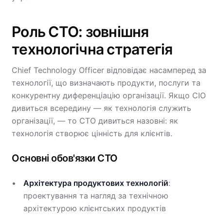
Роль CTO: зовнішня
технологічна стратегія
Chief Technology Officer відповідає насамперед за
технології, що визначають продукти, послуги та
конкурентну диференціацію організації. Якщо CIO
дивиться всередину — як технологія служить
організації, — то CTO дивиться назовні: як
технологія створює цінність для клієнтів.
Основні обов'язки CTO
Архітектура продуктових технологій
:
проектування та нагляд за технічною
архітектурою клієнтських продуктів