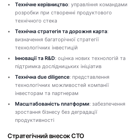
Технічне керівництво
: управління командами
розробки при створенні продуктового
технічного стека
Технічна стратегія та дорожня карта
:
визначення багаторічної стратегії
технологічних інвестицій
Інновації та R&D
: оцінка нових технологій та
підтримка дослідницьких ініціатив
Технічна due diligence
: представлення
технологічних можливостей компанії
інвесторам та партнерам
Масштабованість платформи
: забезпечення
зростання бізнесу без деградації
продуктивності
Стратегічний внесок CTO