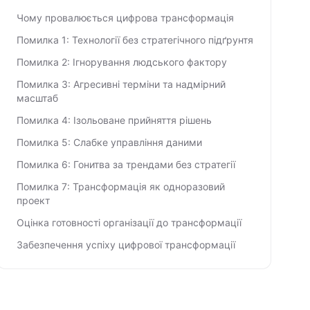
Чому провалюється цифрова трансформація
Помилка 1: Технології без стратегічного підґрунтя
Помилка 2: Ігнорування людського фактору
Помилка 3: Агресивні терміни та надмірний
масштаб
Помилка 4: Ізольоване прийняття рішень
Помилка 5: Слабке управління даними
Помилка 6: Гонитва за трендами без стратегії
Помилка 7: Трансформація як одноразовий
проект
Оцінка готовності організації до трансформації
Забезпечення успіху цифрової трансформації