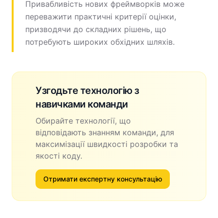
Привабливість нових фреймворків може
переважити практичні критерії оцінки,
призводячи до складних рішень, що
потребують широких обхідних шляхів.
Узгодьте технологію з
навичками команди
Обирайте технології, що
відповідають знанням команди, для
максимізації швидкості розробки та
якості коду.
Отримати експертну консультацію