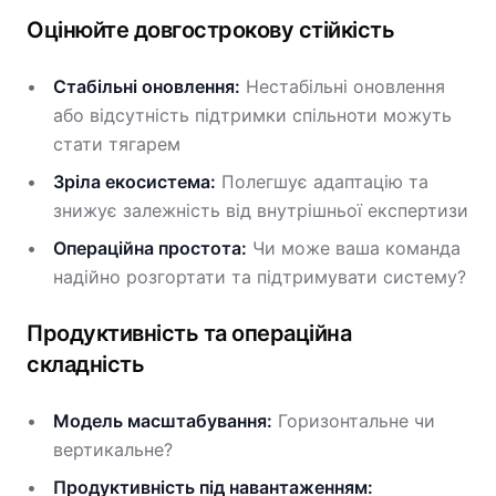
Оцінюйте довгострокову стійкість
Стабільні оновлення:
Нестабільні оновлення
або відсутність підтримки спільноти можуть
стати тягарем
Зріла екосистема:
Полегшує адаптацію та
знижує залежність від внутрішньої експертизи
Операційна простота:
Чи може ваша команда
надійно розгортати та підтримувати систему?
Продуктивність та операційна
складність
Модель масштабування:
Горизонтальне чи
вертикальне?
Продуктивність під навантаженням: