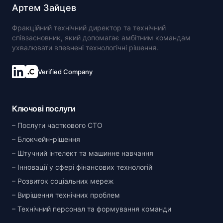
Артем Зайцев
Фракційний технічний директор та технічний
співзасновник, який допомагає амбітним командам
ухвалювати впевнені технологічні рішення.
Verified Company
Ключові послуги
Послуги часткового CTO
Блокчейн-рішення
Штучний інтелект та машинне навчання
Інновації у сфері фінансових технологій
Розвиток соціальних мереж
Вирішення технічних проблем
Технічний персонал та формування команди