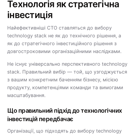
Технологія як стратегічна
інвестиція
Найефективніші CTO ставляться до вибору
technology stack не як до технічного рішення, а
як до стратегічного інвестиційного рішення з
довгостроковими організаційними наслідками.
Не існує універсально перспективного technology
stack. Правильний вибір — той, що узгоджується
з вашим конкретним баченням бізнесу, місією
продукту, компетенціями команди та вимогами
масштабування.
Що правильний підхід до технологічних
інвестицій передбачає
Організації, що підходять до вибору technology