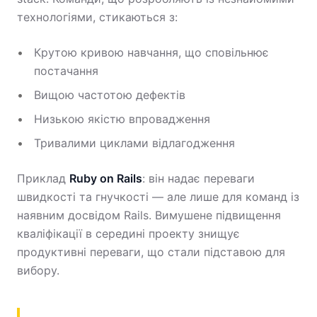
технологіями, стикаються з:
Крутою кривою навчання, що сповільнює
постачання
Вищою частотою дефектів
Низькою якістю впровадження
Тривалими циклами відлагодження
Приклад
Ruby on Rails
: він надає переваги
швидкості та гнучкості — але лише для команд із
наявним досвідом Rails. Вимушене підвищення
кваліфікації в середині проекту знищує
продуктивні переваги, що стали підставою для
вибору.