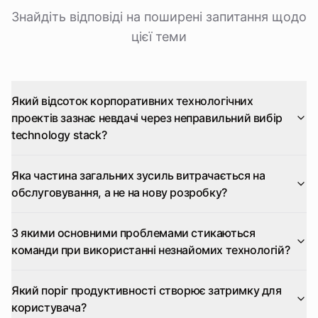
Знайдіть відповіді на поширені запитання щодо
цієї теми
Який відсоток корпоративних технологічних
проектів зазнає невдачі через неправильний вибір
technology stack?
Яка частина загальних зусиль витрачається на
обслуговування, а не на нову розробку?
З якими основними проблемами стикаються
команди при використанні незнайомих технологій?
Який поріг продуктивності створює затримку для
користувача?