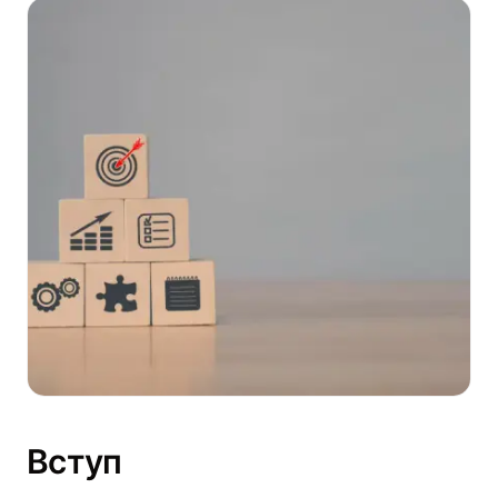
Вступ