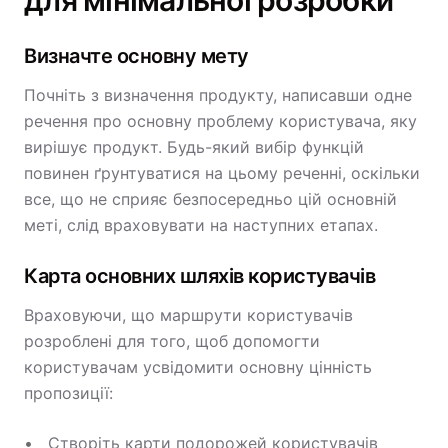
для мінімальної розробки
Визначте основну мету
Почніть з визначення продукту, написавши одне
речення про основну проблему користувача, яку
вирішує продукт. Будь-який вибір функцій
повинен ґрунтуватися на цьому реченні, оскільки
все, що не сприяє безпосередньо цій основній
меті, слід враховувати на наступних етапах.
Карта основних шляхів користувачів
Враховуючи, що маршрути користувачів
розроблені для того, щоб допомогти
користувачам усвідомити основну цінність
пропозиції:
Створіть карти подорожей користувачів