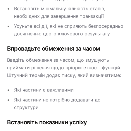
Встановіть мінімальну кількість етапів,
необхідних для завершення транзакції
Усуньте всі дії, які не сприяють безпосередньо
досягненню цього ключового результату
Впровадьте обмеження за часом
Введіть обмеження за часом, що змушують
приймати рішення щодо пріоритетності функцій.
Штучний термін додає тиску, який визначатиме:
Які частини є важливими
Які частини не потрібно додавати до
структури
Встановіть показники успіху