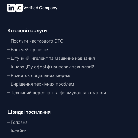
Verified Company
Ключові послуги
Послуги часткового CTO
Блокчейн-рішення
Штучний інтелект та машинне навчання
Інновації у сфері фінансових технологій
Розвиток соціальних мереж
Вирішення технічних проблем
Технічний персонал та формування команди
Швидкі посилання
Головна
Інсайти