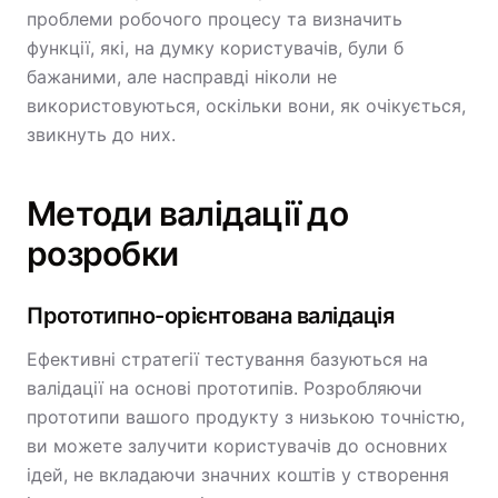
проблеми робочого процесу та визначить
функції, які, на думку користувачів, були б
бажаними, але насправді ніколи не
використовуються, оскільки вони, як очікується,
звикнуть до них.
Методи валідації до
розробки
Прототипно-орієнтована валідація
Ефективні стратегії тестування базуються на
валідації на основі прототипів. Розробляючи
прототипи вашого продукту з низькою точністю,
ви можете залучити користувачів до основних
ідей, не вкладаючи значних коштів у створення