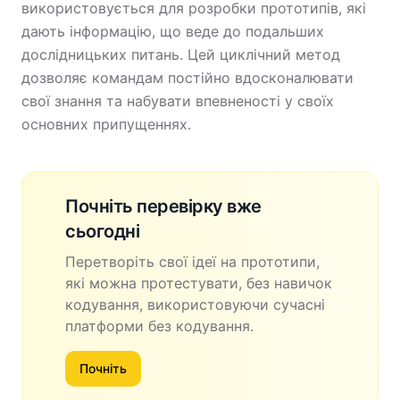
використовується для розробки прототипів, які
дають інформацію, що веде до подальших
дослідницьких питань. Цей циклічний метод
дозволяє командам постійно вдосконалювати
свої знання та набувати впевненості у своїх
основних припущеннях.
Почніть перевірку вже
сьогодні
Перетворіть свої ідеї на прототипи,
які можна протестувати, без навичок
кодування, використовуючи сучасні
платформи без кодування.
Почніть