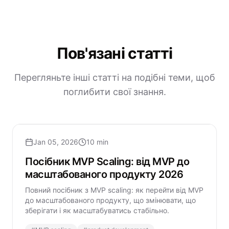
Пов'язані статті
Перегляньте інші статті на подібні теми, щоб
поглибити свої знання.
Jan 05, 2026
10 min
Посібник MVP Scaling: від MVP до
масштабованого продукту 2026
Повний посібник з MVP scaling: як перейти від MVP
до масштабованого продукту, що змінювати, що
зберігати і як масштабуватись стабільно.