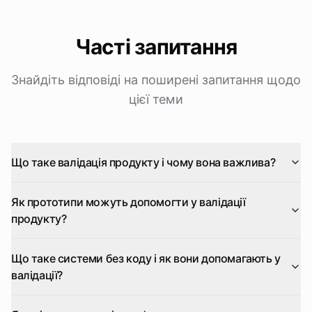
Часті запитання
Знайдіть відповіді на поширені запитання щодо
цієї теми
Що таке валідація продукту і чому вона важлива?
Як прототипи можуть допомогти у валідації
продукту?
Що таке системи без коду і як вони допомагають у
валідації?