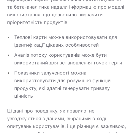
та бета-аналітика надали інформацію про моделі
використання, що дозволило визначити
пріоритетність продуктів:
Теплові карти можна використовувати для
ідентифікації цікавих особливостей
Аналіз потоку користувачів може бути
використаний для встановлення точок тертя
Показники залученості можна
використовувати для розуміння функцій
продукту, які здатні генерувати тривалу
цінність
Ці дані про поведінку, як правило, не
узгоджуються з даними, зібраними в ході
опитувань користувачів, і ця різниця є важливою,