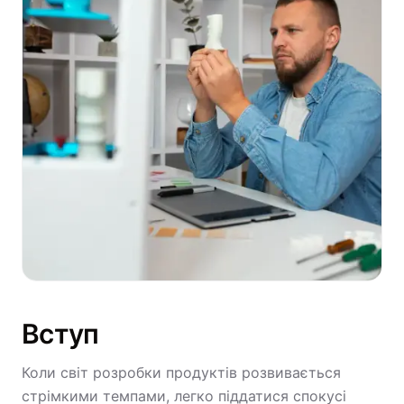
Вступ
Коли світ розробки продуктів розвивається
стрімкими темпами, легко піддатися спокусі