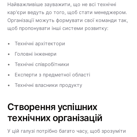
Найважливіше зауважити, що не всі технічні
кар'єри ведуть до того, щоб стати менеджером.
Організації можуть формувати свої команди так,
щоб пропонувати інші системи розвитку:
Технічні архітектори
Головні інженери
Технічні співробітники
Експерти з предметної області
Технічні власники продукту
Створення успішних
технічних організацій
У цій галузі потрібно багато часу, щоб зрозуміти