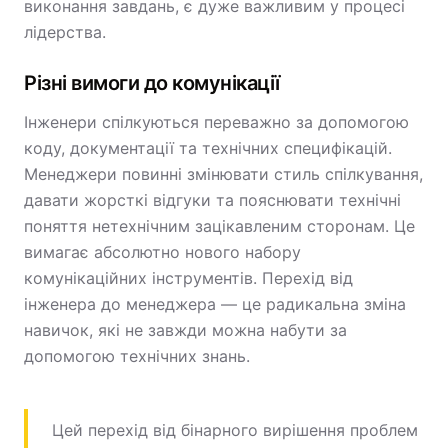
виконання завдань, є дуже важливим у процесі
лідерства.
Різні вимоги до комунікації
Інженери спілкуються переважно за допомогою
коду, документації та технічних специфікацій.
Менеджери повинні змінювати стиль спілкування,
давати жорсткі відгуки та пояснювати технічні
поняття нетехнічним зацікавленим сторонам. Це
вимагає абсолютно нового набору
комунікаційних інструментів. Перехід від
інженера до менеджера — це радикальна зміна
навичок, які не завжди можна набути за
допомогою технічних знань.
Цей перехід від бінарного вирішення проблем