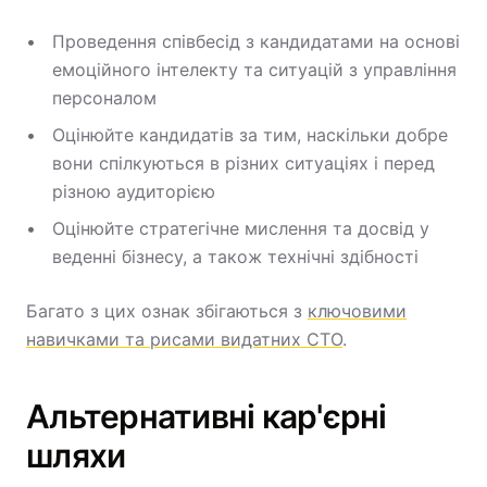
Проведення співбесід з кандидатами на основі
емоційного інтелекту та ситуацій з управління
персоналом
Оцінюйте кандидатів за тим, наскільки добре
вони спілкуються в різних ситуаціях і перед
різною аудиторією
Оцінюйте стратегічне мислення та досвід у
веденні бізнесу, а також технічні здібності
Багато з цих ознак збігаються з
ключовими
навичками та рисами видатних CTO
.
Альтернативні кар'єрні
шляхи