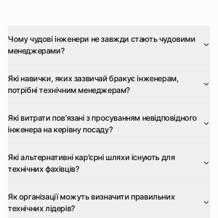
Чому чудові інженери не завжди стають чудовими
менеджерами?
Які навички, яких зазвичай бракує інженерам,
потрібні технічним менеджерам?
Які витрати пов'язані з просуванням невідповідного
інженера на керівну посаду?
Які альтернативні кар'єрні шляхи існують для
технічних фахівців?
Як організації можуть визначити правильних
технічних лідерів?