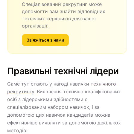
Спеціалізований рекрутинг може
допомогти вам знайти відповідних
технічних керівників для вашої
організації.
Зв'яжіться з нами
Правильні технічні лідери
Саме тут стають у нагоді навички
технічного
рекрутингу
. Виявлення технічно кваліфікованих
осіб з лідерськими здібностями є
спеціалізованим набором навичок, і за
допомогою цих навичок кандидатів можна
ефективніше виявляти за допомогою декількох
методів: