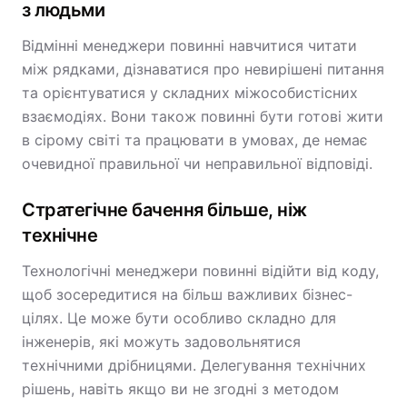
з людьми
Відмінні менеджери повинні навчитися читати
між рядками, дізнаватися про невирішені питання
та орієнтуватися у складних міжособистісних
взаємодіях. Вони також повинні бути готові жити
в сірому світі та працювати в умовах, де немає
очевидної правильної чи неправильної відповіді.
Стратегічне бачення більше, ніж
технічне
Технологічні менеджери повинні відійти від коду,
щоб зосередитися на більш важливих бізнес-
цілях. Це може бути особливо складно для
інженерів, які можуть задовольнятися
технічними дрібницями. Делегування технічних
рішень, навіть якщо ви не згодні з методом