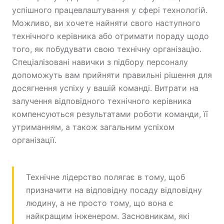
успішного працевлаштування у сфері технологій.
Можливо, ви хочете найняти свого наступного
технічного керівника або отримати пораду щодо
того, як побудувати свою технічну організацію.
Спеціалізовані навички з підбору персоналу
допоможуть вам прийняти правильні рішення для
досягнення успіху у вашій команді. Витрати на
залучення відповідного технічного керівника
компенсуються результатами роботи команди, її
утриманням, а також загальним успіхом
організації.
Технічне лідерство полягає в тому, щоб
призначити на відповідну посаду відповідну
людину, а не просто тому, що вона є
найкращим інженером. Засновникам, які