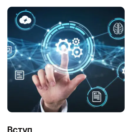
Вступ