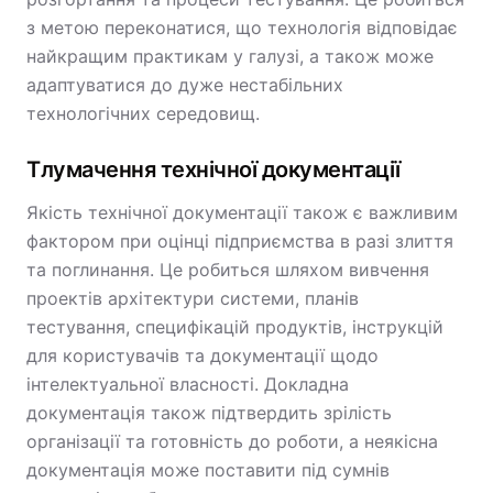
з метою переконатися, що технологія відповідає
найкращим практикам у галузі, а також може
адаптуватися до дуже нестабільних
технологічних середовищ.
Тлумачення технічної документації
Якість технічної документації також є важливим
фактором при оцінці підприємства в разі злиття
та поглинання. Це робиться шляхом вивчення
проектів архітектури системи, планів
тестування, специфікацій продуктів, інструкцій
для користувачів та документації щодо
інтелектуальної власності. Докладна
документація також підтвердить зрілість
організації та готовність до роботи, а неякісна
документація може поставити під сумнів