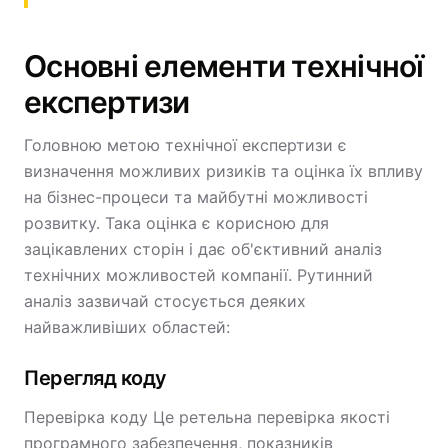
Основні елементи технічної
експертизи
Головною метою технічної експертизи є
визначення можливих ризиків та оцінка їх впливу
на бізнес-процеси та майбутні можливості
розвитку. Така оцінка є корисною для
зацікавлених сторін і дає об'єктивний аналіз
технічних можливостей компанії. Рутинний
аналіз зазвичай стосується деяких
найважливіших областей:
Перегляд коду
Перевірка коду Це ретельна перевірка якості
програмного забезпечення, показників