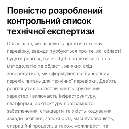
Повністю розроблений
контрольний список
технічної експертизи
Організації, які планують пройти технічну
перевірку, завжди турбуються про те, які області
будуть розглядатися. Щоб пролити світло на
методологію та області, на яких слід
зосередитися, ми сформулювали вичерпний
перелік питань для технічної перевірки. Дев'ять
розглянутих областей мають критичний
характер і включають інфраструктуру,
платформи, архітектуру програмного
забезпечення, стандарти та якість кодування,
заходи безпеки, залежності, масштабованість,
операційні процеси, а також можливості та