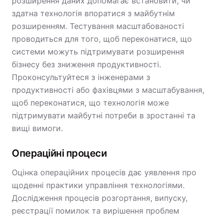
розширення даних допомагає встановити, чи
здатна технологія впоратися з майбутнім
розширенням. Тестування масштабованості
проводиться для того, щоб переконатися, що
системи можуть підтримувати розширення
бізнесу без зниження продуктивності.
Проконсультуйтеся з інженерами з
продуктивності або фахівцями з масштабування,
щоб переконатися, що технологія може
підтримувати майбутні потреби в зростанні та
вищі вимоги.
Операційні процеси
Оцінка операційних процесів дає уявлення про
щоденні практики управління технологіями.
Дослідження процесів розгортання, випуску,
реєстрації помилок та вирішення проблем