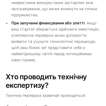
неефективне використання застарілих мов
програмування, що може вплинути на спільні
підприємства.
При залученні фінансування або злитті
: якщо
ваш стартап збирається здійснити інвестицію,
комплексна перевірка може допомогти
виявити та усунути технологічні перешкоди,
щоб ваш бізнес міг представити себе у
найвигіднішому світлі перед потенційними
інвесторами.
Хто проводить технічну
експертизу?
Технічна перевірка зазвичай проводиться: