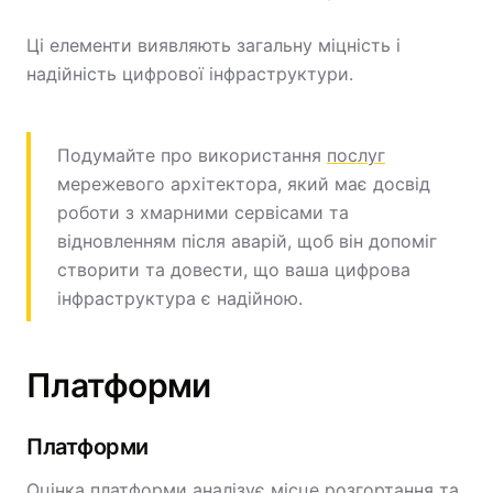
Ці елементи виявляють загальну міцність і
надійність цифрової інфраструктури.
Подумайте про використання
послуг
мережевого архітектора, який має досвід
роботи з хмарними сервісами та
відновленням після аварій, щоб він допоміг
створити та довести, що ваша цифрова
інфраструктура є надійною.
Платформи
Платформи
Оцінка платформи аналізує місце розгортання та