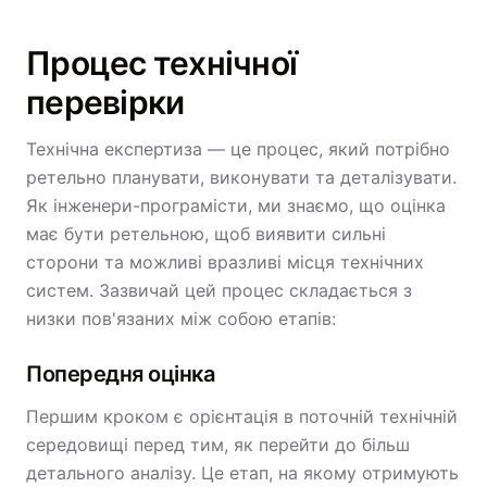
Процес технічної
перевірки
Технічна експертиза — це процес, який потрібно
ретельно планувати, виконувати та деталізувати.
Як інженери-програмісти, ми знаємо, що оцінка
має бути ретельною, щоб виявити сильні
сторони та можливі вразливі місця технічних
систем. Зазвичай цей процес складається з
низки пов'язаних між собою етапів:
Попередня оцінка
Першим кроком є орієнтація в поточній технічній
середовищі перед тим, як перейти до більш
детального аналізу. Це етап, на якому отримують