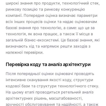
широкі знання про продукти, технологічний стек,
ринкову позицію та ринкову конкуренцію
компанії. Попередня оцінка визначає параметри
всіх інших процесів оцінки та надає оцінювачам
базові знання про технологію, а саме: що це за
технологія, як вона працює, а також її місце в
загальній бізнес-екосистемі. Це базові знання, які
визначають хід та напрямок решти заходів з
належної перевірки.
Перевірка коду та аналіз архітектури
Після попередньої оцінки оцінювачі проводять
інтенсивне сканування якості коду, структури
кодової бази та структури технологічного стеку.
На цьому етапі проводиться ретельний аналіз
архітектурних рішень, масштабованості,
зручності обслуговування та надійності, а також