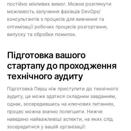
постійно мінливих вимог. Можна розглянути
можливість залучення фахівців DevOps/
консультантів з процесів для вивчення та
оптимізації робочих процесів розгортання,
випуску та обробки помилок.
Підготовка вашого
стартапу до проходження
технічного аудиту
Підготовка Перш ніж приступити до технічного
аудиту, це може здатися складним завданням,
однак, зосередившись на ключових питаннях,
процес можна значно полегшити. Нижче
наведено найважливіші аспекти, на яких слід
зосередитися у вашій організації: