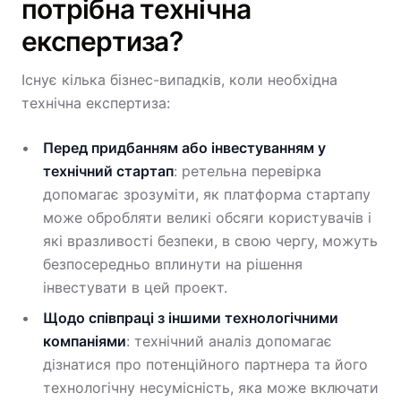
потрібна технічна
експертиза?
Існує кілька бізнес-випадків, коли необхідна
технічна експертиза:
Перед придбанням або інвестуванням у
технічний стартап
: ретельна перевірка
допомагає зрозуміти, як платформа стартапу
може обробляти великі обсяги користувачів і
які вразливості безпеки, в свою чергу, можуть
безпосередньо вплинути на рішення
інвестувати в цей проект.
Щодо співпраці з іншими технологічними
компаніями
: технічний аналіз допомагає
дізнатися про потенційного партнера та його
технологічну несумісність, яка може включати