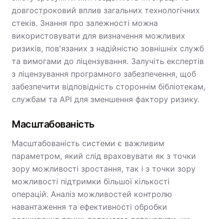
довгостроковий вплив загальних технологічних
стеків. Знання про залежності можна
використовувати для визначення можливих
ризиків, пов'язаних з надійністю зовнішніх служб
та вимогами до ліцензування. Залучіть експертів
з ліцензування програмного забезпечення, щоб
забезпечити відповідність стороннім бібліотекам,
службам та API для зменшення фактору ризику.
Масштабованість
Масштабованість системи є важливим
параметром, який слід враховувати як з точки
зору можливості зростання, так і з точки зору
можливості підтримки більшої кількості
операцій. Аналіз можливостей контролю
навантаження та ефективності обробки