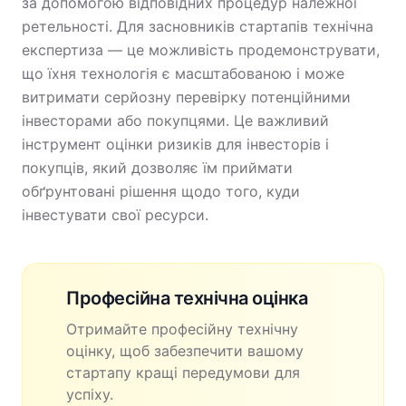
за допомогою відповідних процедур належної
ретельності. Для засновників стартапів технічна
експертиза — це можливість продемонструвати,
що їхня технологія є масштабованою і може
витримати серйозну перевірку потенційними
інвесторами або покупцями. Це важливий
інструмент оцінки ризиків для інвесторів і
покупців, який дозволяє їм приймати
обґрунтовані рішення щодо того, куди
інвестувати свої ресурси.
Професійна технічна оцінка
Отримайте професійну технічну
оцінку, щоб забезпечити вашому
стартапу кращі передумови для
успіху.