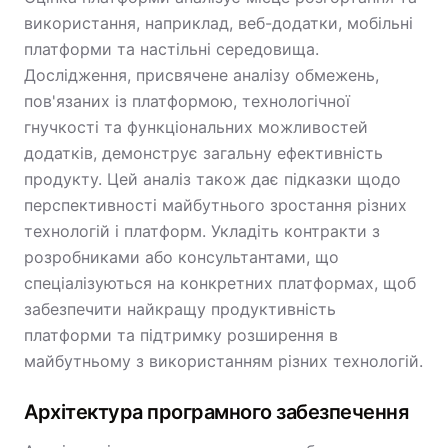
використання, наприклад, веб-додатки, мобільні
платформи та настільні середовища.
Дослідження, присвячене аналізу обмежень,
пов'язаних із платформою, технологічної
гнучкості та функціональних можливостей
додатків, демонструє загальну ефективність
продукту. Цей аналіз також дає підказки щодо
перспективності майбутнього зростання різних
технологій і платформ. Укладіть контракти з
розробниками або консультантами, що
спеціалізуються на конкретних платформах, щоб
забезпечити найкращу продуктивність
платформи та підтримку розширення в
майбутньому з використанням різних технологій.
Архітектура програмного забезпечення