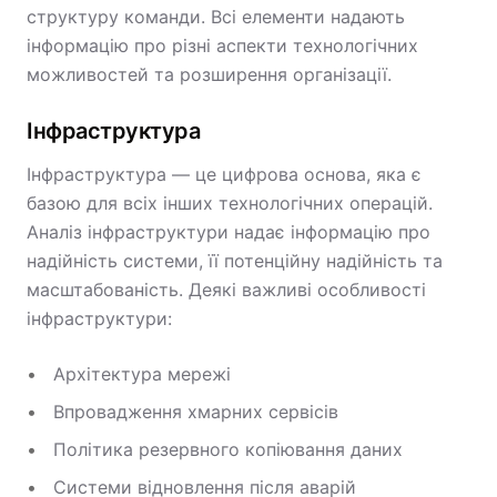
структуру команди. Всі елементи надають
інформацію про різні аспекти технологічних
можливостей та розширення організації.
Інфраструктура
Інфраструктура — це цифрова основа, яка є
базою для всіх інших технологічних операцій.
Аналіз інфраструктури надає інформацію про
надійність системи, її потенційну надійність та
масштабованість. Деякі важливі особливості
інфраструктури:
Архітектура мережі
Впровадження хмарних сервісів
Політика резервного копіювання даних
Системи відновлення після аварій