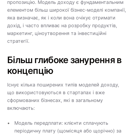
пропозицію. Модель доходу є фундаментальним
елементом більш широкої бізнес-моделі компанії,
яка визначає, як і коли вона очікує отримати
дохід, і часто впливає на розробку продуктів,
маркетинг, ціноутворення та інвестиційні
стратегії.
Більш глибоке занурення в
концепцію
Існує кілька поширених типів моделей доходу,
що використовуються в стартапах і вже
сформованих бізнесах, які в загальному
включають:
Модель передплати: клієнти сплачують
періодичну плату (щомісяця або щорічно) за