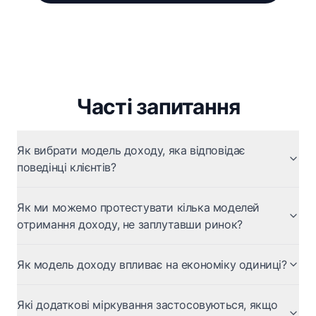
Часті запитання
Як вибрати модель доходу, яка відповідає
поведінці клієнтів?
Як ми можемо протестувати кілька моделей
отримання доходу, не заплутавши ринок?
Як модель доходу впливає на економіку одиниці?
Які додаткові міркування застосовуються, якщо