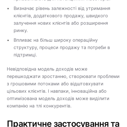
Визначає рівень залежності від утримання
клієнтів, додаткового продажу, швидкого
залучення нових клієнтів або розширення
ринку.
Впливає на більш широку операційну
структуру, процеси продажу та потреби в
підтримці.
Невідповідна модель доходів може
перешкоджати зростанню, створювати проблеми
з грошовими потоками або відштовхувати
цільових клієнтів. І навпаки, інноваційна або
оптимізована модель доходів може виділити
компанію на тлі конкурентів.
Практичне застосування та