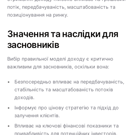
потік, передбачуваність, масштабованість та
позиціонування на ринку.
Значення та наслідки для
засновників
Вибір правильної моделі доходу є критично
важливим для засновників, оскільки вона:
Безпосередньо впливає на передбачуваність,
стабільність та масштабованість потоків
доходів.
Інформує про цінову стратегію та підхід до
залучення клієнтів.
Впливає на ключові фінансові показники та
привабливість для потенційних інвесторів.