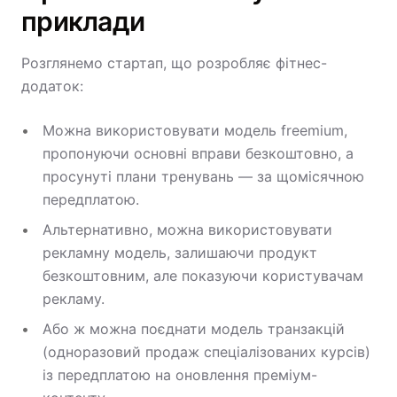
приклади
Розглянемо стартап, що розробляє фітнес-
додаток:
Можна використовувати модель freemium,
пропонуючи основні вправи безкоштовно, а
просунуті плани тренувань — за щомісячною
передплатою.
Альтернативно, можна використовувати
рекламну модель, залишаючи продукт
безкоштовним, але показуючи користувачам
рекламу.
Або ж можна поєднати модель транзакцій
(одноразовий продаж спеціалізованих курсів)
із передплатою на оновлення преміум-