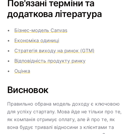
Пов'язані терміни та
додаткова література
Бізнес-модель Canvas
Економіка одиниці
Стратегія виходу на ринок (GTM)
Відповідність продукту ринку
Оцінка
Висновок
Правильно обрана модель доходу є ключовою
для успіху стартапу. Мова йде не тільки про те,
як компанія отримує оплату, але й про те, як
вона будує тривалі відносини з клієнтами та