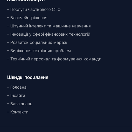
Послуги часткового CTO
Блокчейн-рішення
Штучний інтелект та машинне навчання
Інновації у сфері фінансових технологій
Розвиток соціальних мереж
Вирішення технічних проблем
Технічний персонал та формування команди
Швидкі посилання
Головна
Інсайти
База знань
Контакти