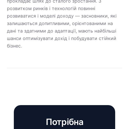
прокладає шлях до сталого зростання. З
розвитком ринків і технологій повинні
розвиватися і моделі доходу — засновники, які
залишаються допитливими, орієнтованими на
дані та здатними до адаптації, мають найбільші
шанси оптимізувати дохід і побудувати стійкий
бізнес.
Потрібна