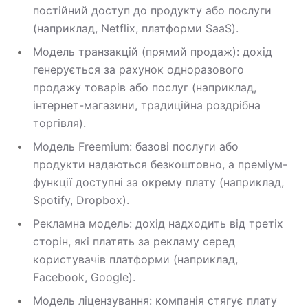
постійний доступ до продукту або послуги
(наприклад, Netflix, платформи SaaS).
Модель транзакцій (прямий продаж): дохід
генерується за рахунок одноразового
продажу товарів або послуг (наприклад,
інтернет-магазини, традиційна роздрібна
торгівля).
Модель Freemium: базові послуги або
продукти надаються безкоштовно, а преміум-
функції доступні за окрему плату (наприклад,
Spotify, Dropbox).
Рекламна модель: дохід надходить від третіх
сторін, які платять за рекламу серед
користувачів платформи (наприклад,
Facebook, Google).
Модель ліцензування: компанія стягує плату