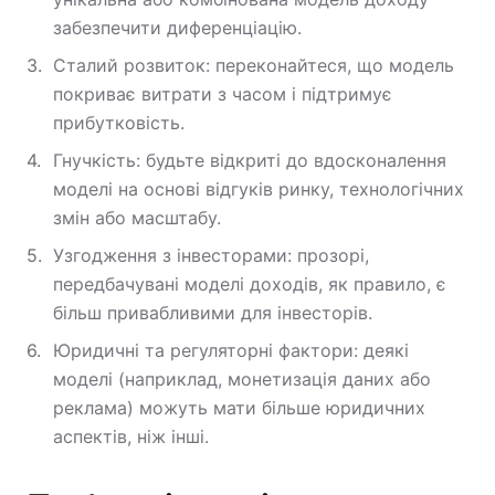
забезпечити диференціацію.
Сталий розвиток: переконайтеся, що модель
покриває витрати з часом і підтримує
прибутковість.
Гнучкість: будьте відкриті до вдосконалення
моделі на основі відгуків ринку, технологічних
змін або масштабу.
Узгодження з інвесторами: прозорі,
передбачувані моделі доходів, як правило, є
більш привабливими для інвесторів.
Юридичні та регуляторні фактори: деякі
моделі (наприклад, монетизація даних або
реклама) можуть мати більше юридичних
аспектів, ніж інші.