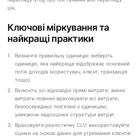
цін.
Ключові міркування та
найкращі практики
Визначте правильну одиницю: виберіть
одиницю, яка найкраще відображає основний
потік доходів (користувач, клієнт, транзакція
тощо).
Включіть усі відповідні прямі витрати: змінні
витрати повинні враховувати всі витрати,
безпосередньо пов'язані з одиницею,
уникаючи недооцінки структури витрат.
Враховуйте реалістичну CLV: використовуйте
оцінки на основі даних для утримання клієнтів