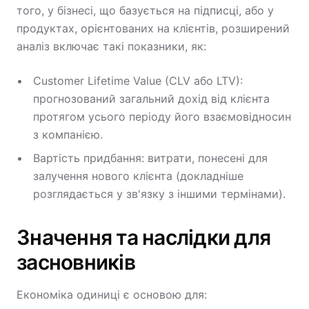
того, у бізнесі, що базується на підписці, або у
продуктах, орієнтованих на клієнтів, розширений
аналіз включає такі показники, як:
Customer Lifetime Value (CLV або LTV):
прогнозований загальний дохід від клієнта
протягом усього періоду його взаємовідносин
з компанією.
Вартість придбання: витрати, понесені для
залучення нового клієнта (докладніше
розглядається у зв'язку з іншими термінами).
Значення та наслідки для
засновників
Економіка одиниці є основою для: