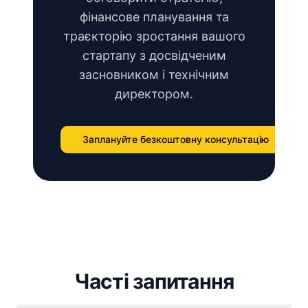
фінансове планування та
траєкторію зростання вашого
стартапу з досвідченим
засновником і технічним
директором.
Заплануйте безкоштовну консультацію
Часті запитання