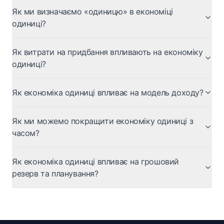
Як ми визначаємо «одиницю» в економіці
одиниці?
Як витрати на придбання впливають на економіку
одиниці?
Як економіка одиниці впливає на модель доходу?
Як ми можемо покращити економіку одиниці з
часом?
Як економіка одиниці впливає на грошовий
резерв та планування?