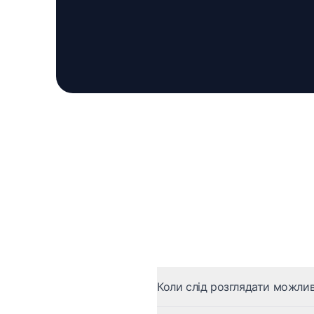
Коли слід розглядати можливі