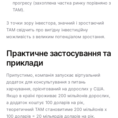
прогресу (захоплена частка ринку порівняно з
TAM).
З точки зору інвестора, значний і зростаючий
TAM свідчить про вигідну інвестиційну
можливість з великим потенціалом зростання.
Практичне застосування та
приклади
Припустимо, компанія запускає віртуальний
додаток для консультування з питань
харчування, орієнтований на дорослих у США.
Якщо в країні проживає 200 мільйонів дорослих,
а додаток коштує 100 доларів на рік,
теоретичний TAM становитиме 200 мільйонів x
100 доларів = 20 мільярдів доларів на рік.