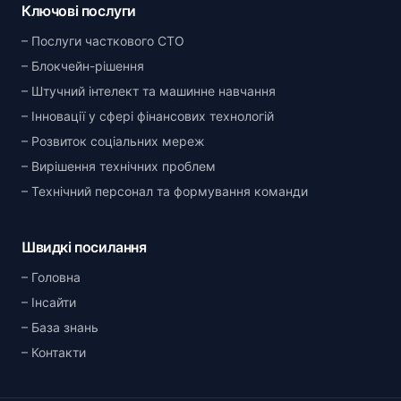
Ключові послуги
Послуги часткового CTO
Блокчейн-рішення
Штучний інтелект та машинне навчання
Інновації у сфері фінансових технологій
Розвиток соціальних мереж
Вирішення технічних проблем
Технічний персонал та формування команди
Швидкі посилання
Головна
Інсайти
База знань
Контакти