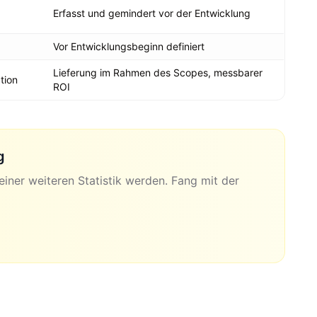
Erfasst und gemindert vor der Entwicklung
Vor Entwicklungsbeginn definiert
Lieferung im Rahmen des Scopes, messbarer
tion
ROI
g
 einer weiteren Statistik werden. Fang mit der