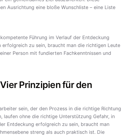
en Ausrichtung eine bloße Wunschliste – eine Liste
 kompetente Führung im Verlauf der Entdeckung
erfolgreich zu sein, braucht man die richtigen Leute
 einer Person mit fundierten Fachkenntnissen und
Vier Prinzipien für den
rbeiter sein, der den Prozess in die richtige Richtung
, laufen ohne die richtige Unterstützung Gefahr, in
der Entdeckung erfolgreich zu sein, braucht man
ehmensebene streng als auch praktisch ist. Die