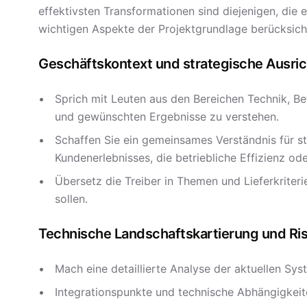
effektivsten Transformationen sind diejenigen, die 
wichtigen Aspekte der Projektgrundlage berücksicht
Geschäftskontext und strategische Ausri
Sprich mit Leuten aus den Bereichen Technik, Be
und gewünschten Ergebnisse zu verstehen.
Schaffen Sie ein gemeinsames Verständnis für st
Kundenerlebnisses, die betriebliche Effizienz ode
Übersetz die Treiber in Themen und Lieferkriteri
sollen.
Technische Landschaftskartierung und Risi
Mach eine detaillierte Analyse der aktuellen Sy
Integrationspunkte und technische Abhängigkeit