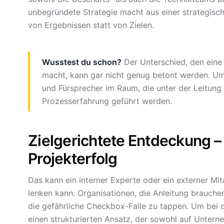
unbegründete Strategie macht aus einer strategisch
von Ergebnissen statt von Zielen.
Wusstest du schon?
Der Unterschied, den eine
macht, kann gar nicht genug betont werden. Um 
und Fürsprecher im Raum, die unter der Leitung
Prozesserfahrung geführt werden.
Zielgerichtete Entdeckung – 
Projekterfolg
Das kann ein interner Experte oder ein externer Mita
lenken kann. Organisationen, die Anleitung brauchen
die gefährliche Checkbox-Falle zu tappen. Um bei 
einen strukturierten Ansatz, der sowohl auf Untern