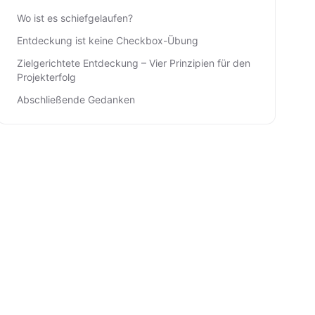
Wo ist es schiefgelaufen?
Entdeckung ist keine Checkbox-Übung
Zielgerichtete Entdeckung – Vier Prinzipien für den
Projekterfolg
Abschließende Gedanken