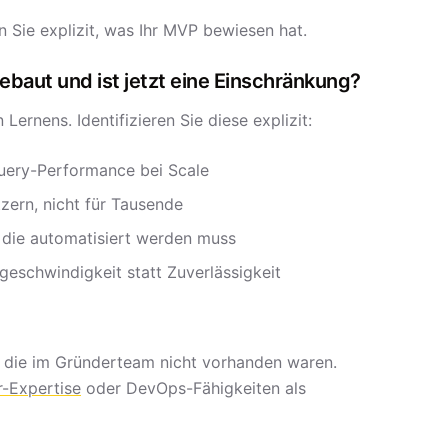
 Sie explizit, was Ihr MVP bewiesen hat.
baut und ist jetzt eine Einschränkung?
ernens. Identifizieren Sie diese explizit:
Query-Performance bei Scale
zern, nicht für Tausende
, die automatisiert werden muss
geschwindigkeit statt Zuverlässigkeit
, die im Gründerteam nicht vorhanden waren.
r-Expertise
oder DevOps-Fähigkeiten als