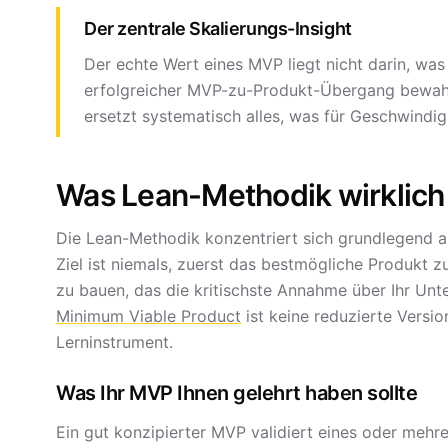
Der zentrale Skalierungs-Insight
Der echte Wert eines MVP liegt nicht darin, was 
erfolgreicher MVP-zu-Produkt-Übergang bewahr
ersetzt systematisch alles, was für Geschwindig
Was Lean-Methodik wirklich
Die Lean-Methodik konzentriert sich grundlegend 
Ziel ist niemals, zuerst das bestmögliche Produkt z
zu bauen, das die kritischste Annahme über Ihr Unte
Minimum Viable Product
ist keine reduzierte Versio
Lerninstrument.
Was Ihr MVP Ihnen gelehrt haben sollte
Ein gut konzipierter MVP validiert eines oder mehr