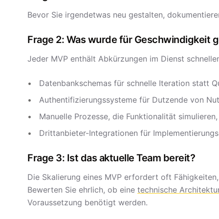
Bevor Sie irgendetwas neu gestalten, dokumentieren
Frage 2: Was wurde für Geschwindigkeit ge
Jeder MVP enthält Abkürzungen im Dienst schnellen L
Datenbankschemas für schnelle Iteration statt 
Authentifizierungssysteme für Dutzende von Nut
Manuelle Prozesse, die Funktionalität simulieren
Drittanbieter-Integrationen für Implementierungs
Frage 3: Ist das aktuelle Team bereit?
Die Skalierung eines MVP erfordert oft Fähigkeiten
Bewerten Sie ehrlich, ob eine
technische Architektu
Voraussetzung benötigt werden.