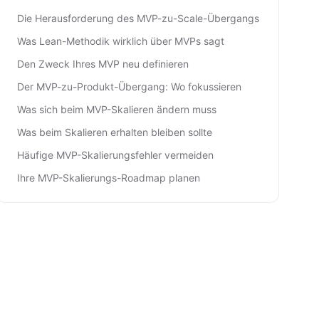
Die Herausforderung des MVP-zu-Scale-Übergangs
Was Lean-Methodik wirklich über MVPs sagt
Den Zweck Ihres MVP neu definieren
Der MVP-zu-Produkt-Übergang: Wo fokussieren
Was sich beim MVP-Skalieren ändern muss
Was beim Skalieren erhalten bleiben sollte
Häufige MVP-Skalierungsfehler vermeiden
Ihre MVP-Skalierungs-Roadmap planen