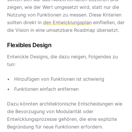
zeigen, wie der Wert umgesetzt wird, statt nur die
Nutzung von Funktionen zu messen. Diese Kriterien
sollten direkt in
den Entwicklungsplan
einfließen, der
die Vision in eine umsetzbare Roadmap übersetzt.
Flexibles Design
Entwickle Designs, die dazu neigen, Folgendes zu
tun:
Hinzufügen von Funktionen ist schwierig
Funktionen einfach entfernen
Dazu könnten architektonische Entscheidungen wie
die Bevorzugung von Modularität oder
Entwicklungsprozesse gehören, die eine explizite
Begründung für neue Funktionen erfordern.