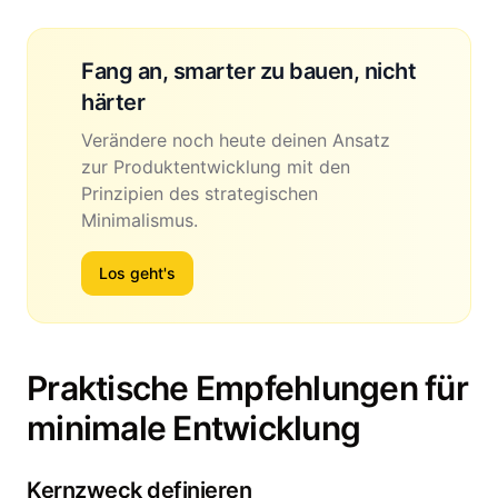
Fang an, smarter zu bauen, nicht
härter
Verändere noch heute deinen Ansatz
zur Produktentwicklung mit den
Prinzipien des strategischen
Minimalismus.
Los geht's
Praktische Empfehlungen für
minimale Entwicklung
Kernzweck definieren