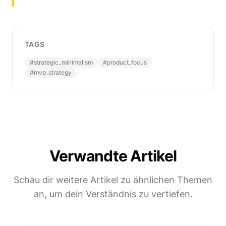
TAGS
#
strategic_minimalism
#
product_focus
#
mvp_strategy
Verwandte Artikel
Schau dir weitere Artikel zu ähnlichen Themen
an, um dein Verständnis zu vertiefen.