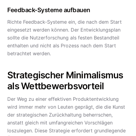
Feedback-Systeme aufbauen
Richte Feedback-Systeme ein, die nach dem Start
eingesetzt werden können. Der Entwicklungsplan
sollte die Nutzerforschung als festen Bestandteil
enthalten und nicht als Prozess nach dem Start
betrachtet werden.
Strategischer Minimalismus
als Wettbewerbsvorteil
Der Weg zu einer effektiven Produktentwicklung
wird immer mehr von Leuten geprägt, die die Kunst
der strategischen Zurückhaltung beherrschen,
anstatt gleich mit umfangreichen Vorschlägen
loszulegen. Diese Strategie erfordert grundlegende