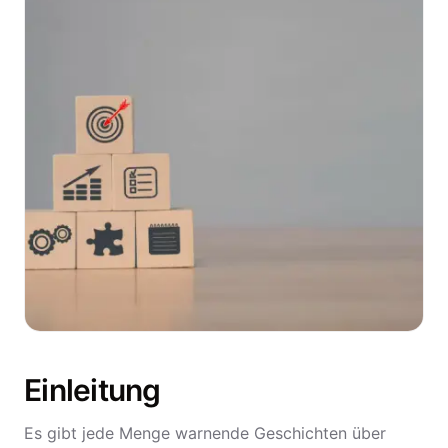
Einleitung
Es gibt jede Menge warnende Geschichten über