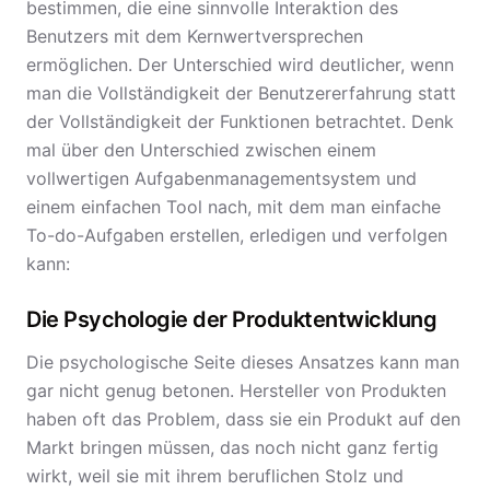
bestimmen, die eine sinnvolle Interaktion des
Benutzers mit dem Kernwertversprechen
ermöglichen. Der Unterschied wird deutlicher, wenn
man die Vollständigkeit der Benutzererfahrung statt
der Vollständigkeit der Funktionen betrachtet. Denk
mal über den Unterschied zwischen einem
vollwertigen Aufgabenmanagementsystem und
einem einfachen Tool nach, mit dem man einfache
To-do-Aufgaben erstellen, erledigen und verfolgen
kann:
Die Psychologie der Produktentwicklung
Die psychologische Seite dieses Ansatzes kann man
gar nicht genug betonen. Hersteller von Produkten
haben oft das Problem, dass sie ein Produkt auf den
Markt bringen müssen, das noch nicht ganz fertig
wirkt, weil sie mit ihrem beruflichen Stolz und