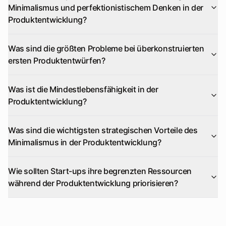
Minimalismus und perfektionistischem Denken in der
Produktentwicklung?
Was sind die größten Probleme bei überkonstruierten
ersten Produktentwürfen?
Was ist die Mindestlebensfähigkeit in der
Produktentwicklung?
Was sind die wichtigsten strategischen Vorteile des
Minimalismus in der Produktentwicklung?
Wie sollten Start-ups ihre begrenzten Ressourcen
während der Produktentwicklung priorisieren?