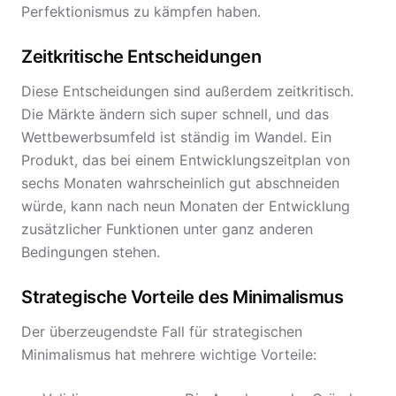
Perfektionismus zu kämpfen haben.
Zeitkritische Entscheidungen
Diese Entscheidungen sind außerdem zeitkritisch.
Die Märkte ändern sich super schnell, und das
Wettbewerbsumfeld ist ständig im Wandel. Ein
Produkt, das bei einem Entwicklungszeitplan von
sechs Monaten wahrscheinlich gut abschneiden
würde, kann nach neun Monaten der Entwicklung
zusätzlicher Funktionen unter ganz anderen
Bedingungen stehen.
Strategische Vorteile des Minimalismus
Der überzeugendste Fall für strategischen
Minimalismus hat mehrere wichtige Vorteile: