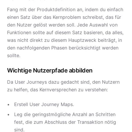
Fang mit der Produktdefinition an, indem du einfach
einen Satz über das Kernproblem schreibst, das für
den Nutzer gelöst werden soll. Jede Auswahl von
Funktionen sollte auf diesem Satz basieren, da alles,
was nicht direkt zu diesem Hauptzweck beiträgt, in
den nachfolgenden Phasen berücksichtigt werden
sollte.
Wichtige Nutzerpfade abbilden
Da User Journeys dazu gedacht sind, den Nutzern
zu helfen, das Kernversprechen zu verstehen:
Erstell User Journey Maps.
Leg die geringstmögliche Anzahl an Schritten
fest, die zum Abschluss der Transaktion nötig
sind.