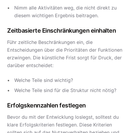
Nimm alle Aktivitäten weg, die nicht direkt zu
diesem wichtigen Ergebnis beitragen.
Zeitbasierte Einschränkungen einhalten
Führ zeitliche Beschränkungen ein, die
Entscheidungen über die Prioritäten der Funktionen
erzwingen. Die künstliche Frist sorgt für Druck, der
darüber entscheidet:
Welche Teile sind wichtig?
Welche Teile sind für die Struktur nicht nötig?
Erfolgskennzahlen festlegen
Bevor du mit der Entwicklung loslegst, solltest du
klare Erfolgskriterien festlegen. Diese Kriterien
sollten sich auf das Nutzerverhalten beziehen und