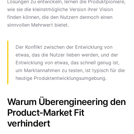
Lösungen zu entwickeln, lernen die Produktpioniere,
wie sie die kleinstmögliche Version ihrer Vision
finden können, die den Nutzern dennoch einen
sinnvollen Mehrwert bietet.
Der Konflikt zwischen der Entwicklung von
etwas, das die Nutzer lieben werden, und der
Entwicklung von etwas, das schnell genug ist,
um Marktannahmen zu testen, ist typisch für die
heutige Produktentwicklungsumgebung.
Warum Überengineering den
Product-Market Fit
verhindert