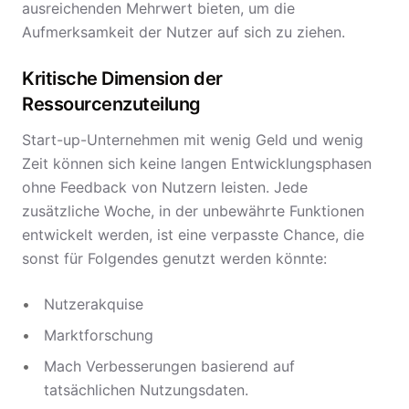
ausreichenden Mehrwert bieten, um die
Aufmerksamkeit der Nutzer auf sich zu ziehen.
Kritische Dimension der
Ressourcenzuteilung
Start-up-Unternehmen mit wenig Geld und wenig
Zeit können sich keine langen Entwicklungsphasen
ohne Feedback von Nutzern leisten. Jede
zusätzliche Woche, in der unbewährte Funktionen
entwickelt werden, ist eine verpasste Chance, die
sonst für Folgendes genutzt werden könnte:
Nutzerakquise
Marktforschung
Mach Verbesserungen basierend auf
tatsächlichen Nutzungsdaten.