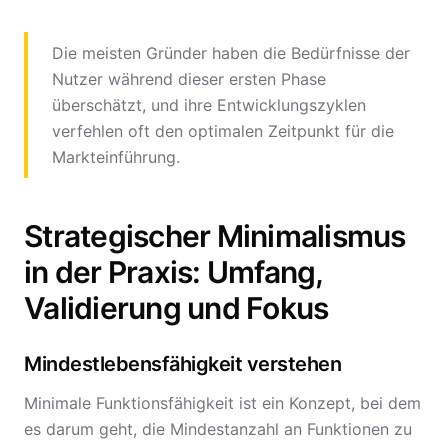
Die meisten Gründer haben die Bedürfnisse der
Nutzer während dieser ersten Phase
überschätzt, und ihre Entwicklungszyklen
verfehlen oft den optimalen Zeitpunkt für die
Markteinführung.
Strategischer Minimalismus
in der Praxis: Umfang,
Validierung und Fokus
Mindestlebensfähigkeit verstehen
Minimale Funktionsfähigkeit ist ein Konzept, bei dem
es darum geht, die Mindestanzahl an Funktionen zu