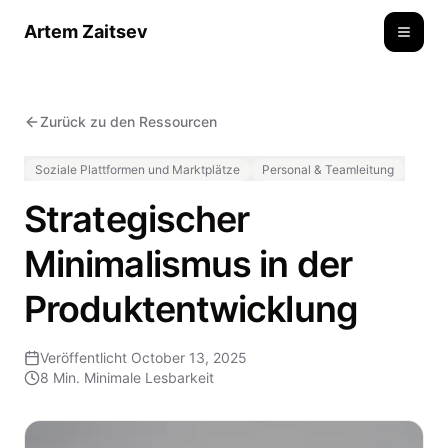
Artem Zaitsev
Toggle
Zurück zu den Ressourcen
Soziale Plattformen und Marktplätze
Personal & Teamleitung
Strategischer
Minimalismus in der
Produktentwicklung
Veröffentlicht
October 13, 2025
8 Min.
Minimale Lesbarkeit