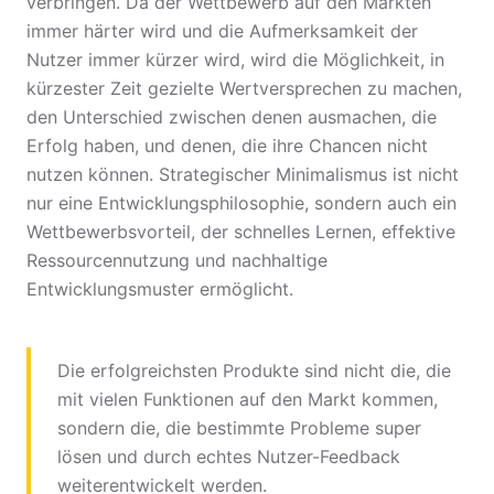
verbringen. Da der Wettbewerb auf den Märkten
immer härter wird und die Aufmerksamkeit der
Nutzer immer kürzer wird, wird die Möglichkeit, in
kürzester Zeit gezielte Wertversprechen zu machen,
den Unterschied zwischen denen ausmachen, die
Erfolg haben, und denen, die ihre Chancen nicht
nutzen können. Strategischer Minimalismus ist nicht
nur eine Entwicklungsphilosophie, sondern auch ein
Wettbewerbsvorteil, der schnelles Lernen, effektive
Ressourcennutzung und nachhaltige
Entwicklungsmuster ermöglicht.
Die erfolgreichsten Produkte sind nicht die, die
mit vielen Funktionen auf den Markt kommen,
sondern die, die bestimmte Probleme super
lösen und durch echtes Nutzer-Feedback
weiterentwickelt werden.