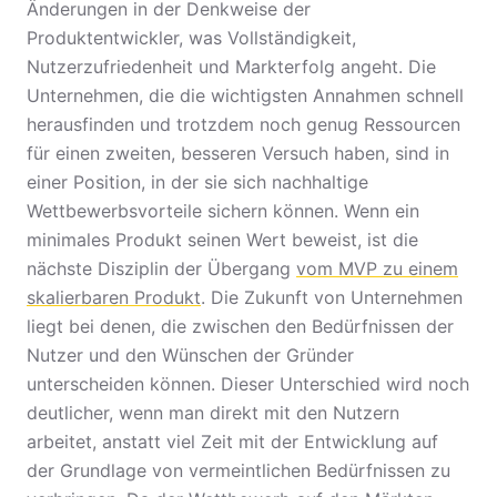
Änderungen in der Denkweise der
Produktentwickler, was Vollständigkeit,
Nutzerzufriedenheit und Markterfolg angeht. Die
Unternehmen, die die wichtigsten Annahmen schnell
herausfinden und trotzdem noch genug Ressourcen
für einen zweiten, besseren Versuch haben, sind in
einer Position, in der sie sich nachhaltige
Wettbewerbsvorteile sichern können. Wenn ein
minimales Produkt seinen Wert beweist, ist die
nächste Disziplin der Übergang
vom MVP zu einem
skalierbaren Produkt
. Die Zukunft von Unternehmen
liegt bei denen, die zwischen den Bedürfnissen der
Nutzer und den Wünschen der Gründer
unterscheiden können. Dieser Unterschied wird noch
deutlicher, wenn man direkt mit den Nutzern
arbeitet, anstatt viel Zeit mit der Entwicklung auf
der Grundlage von vermeintlichen Bedürfnissen zu