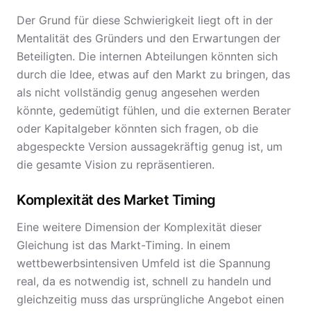
Der Grund für diese Schwierigkeit liegt oft in der
Mentalität des Gründers und den Erwartungen der
Beteiligten. Die internen Abteilungen könnten sich
durch die Idee, etwas auf den Markt zu bringen, das
als nicht vollständig genug angesehen werden
könnte, gedemütigt fühlen, und die externen Berater
oder Kapitalgeber könnten sich fragen, ob die
abgespeckte Version aussagekräftig genug ist, um
die gesamte Vision zu repräsentieren.
Komplexität des Market Timing
Eine weitere Dimension der Komplexität dieser
Gleichung ist das Markt-Timing. In einem
wettbewerbsintensiven Umfeld ist die Spannung
real, da es notwendig ist, schnell zu handeln und
gleichzeitig muss das ursprüngliche Angebot einen