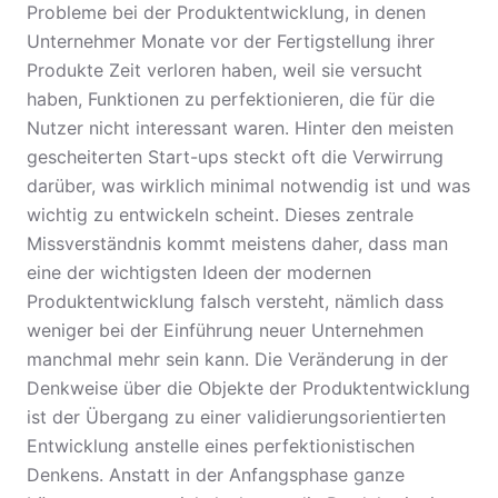
Probleme bei der Produktentwicklung, in denen
Unternehmer Monate vor der Fertigstellung ihrer
Produkte Zeit verloren haben, weil sie versucht
haben, Funktionen zu perfektionieren, die für die
Nutzer nicht interessant waren. Hinter den meisten
gescheiterten Start-ups steckt oft die Verwirrung
darüber, was wirklich minimal notwendig ist und was
wichtig zu entwickeln scheint. Dieses zentrale
Missverständnis kommt meistens daher, dass man
eine der wichtigsten Ideen der modernen
Produktentwicklung falsch versteht, nämlich dass
weniger bei der Einführung neuer Unternehmen
manchmal mehr sein kann. Die Veränderung in der
Denkweise über die Objekte der Produktentwicklung
ist der Übergang zu einer validierungsorientierten
Entwicklung anstelle eines perfektionistischen
Denkens. Anstatt in der Anfangsphase ganze