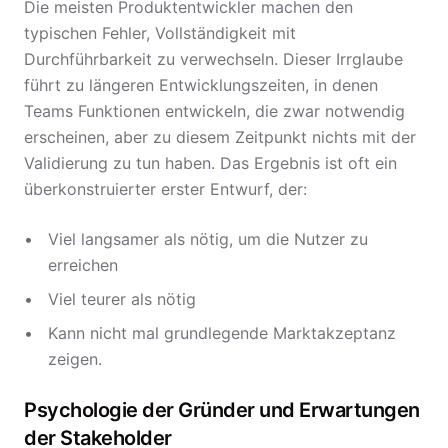
Die meisten Produktentwickler machen den
typischen Fehler, Vollständigkeit mit
Durchführbarkeit zu verwechseln. Dieser Irrglaube
führt zu längeren Entwicklungszeiten, in denen
Teams Funktionen entwickeln, die zwar notwendig
erscheinen, aber zu diesem Zeitpunkt nichts mit der
Validierung zu tun haben. Das Ergebnis ist oft ein
überkonstruierter erster Entwurf, der:
Viel langsamer als nötig, um die Nutzer zu
erreichen
Viel teurer als nötig
Kann nicht mal grundlegende Marktakzeptanz
zeigen.
Psychologie der Gründer und Erwartungen
der Stakeholder