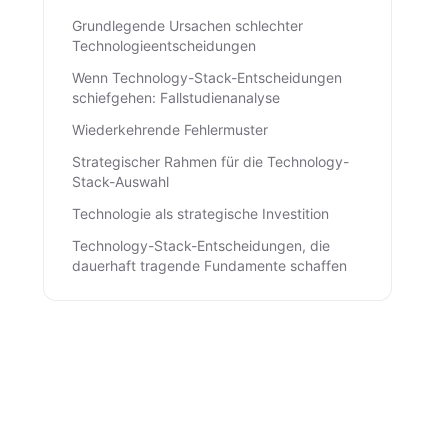
Grundlegende Ursachen schlechter
Technologieentscheidungen
Wenn Technology-Stack-Entscheidungen
schiefgehen: Fallstudienanalyse
Wiederkehrende Fehlermuster
Strategischer Rahmen für die Technology-
Stack-Auswahl
Technologie als strategische Investition
Technology-Stack-Entscheidungen, die
dauerhaft tragende Fundamente schaffen