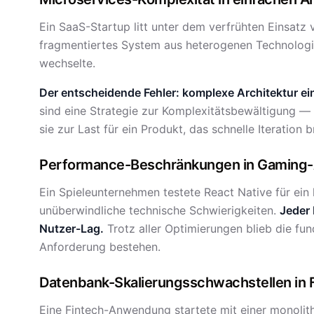
Ein SaaS-Startup litt unter dem verfrühten Einsatz 
fragmentiertes System aus heterogenen Technologi
wechselte.
Der entscheidende Fehler: komplexe Architektur ei
sind eine Strategie zur Komplexitätsbewältigung —
sie zur Last für ein Produkt, das schnelle Iteration 
Performance-Beschränkungen in Gamin
Ein Spieleunternehmen testete React Native für ein 
unüberwindliche technische Schwierigkeiten.
Jeder 
Nutzer-Lag.
Trotz aller Optimierungen blieb die f
Anforderung bestehen.
Datenbank-Skalierungsschwachstellen in
Eine Fintech-Anwendung startete mit einer monolith