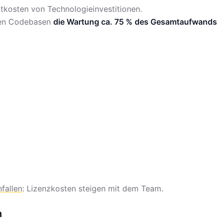
tkosten von Technologieinvestitionen.
fen Codebasen
die Wartung ca. 75 % des Gesamtaufwands
fallen
: Lizenzkosten steigen mit dem Team.
n