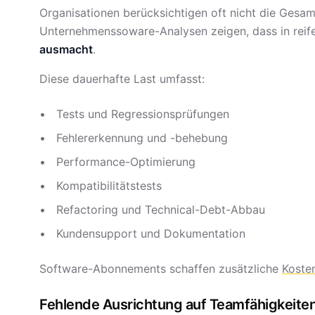
Organisationen berücksichtigen oft nicht die Gesam
Unternehmenssoware-Analysen zeigen, dass in rei
ausmacht
.
Diese dauerhafte Last umfasst:
Tests und Regressionsprüfungen
Fehlererkennung und -behebung
Performance-Optimierung
Kompatibilitätstests
Refactoring und Technical-Debt-Abbau
Kundensupport und Dokumentation
Software-Abonnements schaffen zusätzliche
Kosten
Fehlende Ausrichtung auf Teamfähigkeite