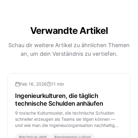
Verwandte Artikel
Schau dir weitere Artikel zu ähnlichen Themen
an, um dein Verständnis zu vertiefen.
Feb 16, 2026
11 min
Ingenieurkulturen, die täglich
technische Schulden anhäufen
9 toxische Kulturmuster, die technische Schulden
schneller erzeugen als Teams sie tilgen können —
und wie man die Ingenieurorganisation nachhaltig
transformiert.
#
technical-debt
#
engineering-culture