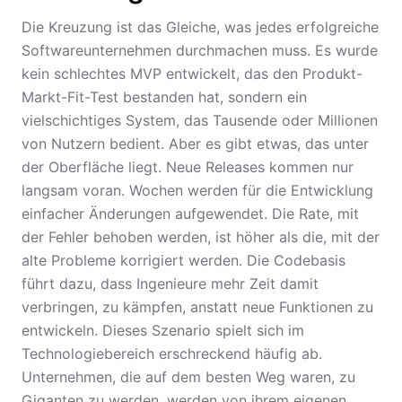
Die Kreuzung ist das Gleiche, was jedes erfolgreiche
Softwareunternehmen durchmachen muss. Es wurde
kein schlechtes MVP entwickelt, das den Produkt-
Markt-Fit-Test bestanden hat, sondern ein
vielschichtiges System, das Tausende oder Millionen
von Nutzern bedient. Aber es gibt etwas, das unter
der Oberfläche liegt. Neue Releases kommen nur
langsam voran. Wochen werden für die Entwicklung
einfacher Änderungen aufgewendet. Die Rate, mit
der Fehler behoben werden, ist höher als die, mit der
alte Probleme korrigiert werden. Die Codebasis
führt dazu, dass Ingenieure mehr Zeit damit
verbringen, zu kämpfen, anstatt neue Funktionen zu
entwickeln. Dieses Szenario spielt sich im
Technologiebereich erschreckend häufig ab.
Unternehmen, die auf dem besten Weg waren, zu
Giganten zu werden, werden von ihrem eigenen