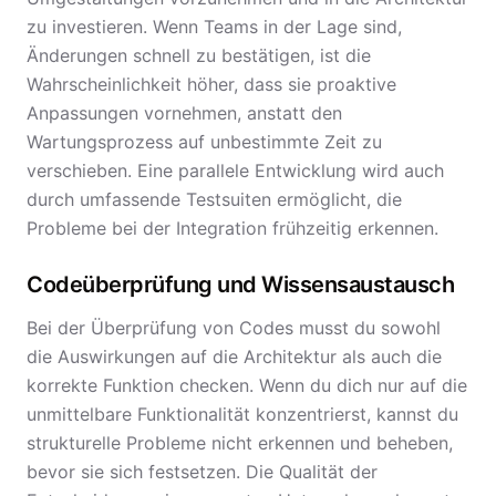
zu investieren. Wenn Teams in der Lage sind,
Änderungen schnell zu bestätigen, ist die
Wahrscheinlichkeit höher, dass sie proaktive
Anpassungen vornehmen, anstatt den
Wartungsprozess auf unbestimmte Zeit zu
verschieben. Eine parallele Entwicklung wird auch
durch umfassende Testsuiten ermöglicht, die
Probleme bei der Integration frühzeitig erkennen.
Codeüberprüfung und Wissensaustausch
Bei der Überprüfung von Codes musst du sowohl
die Auswirkungen auf die Architektur als auch die
korrekte Funktion checken. Wenn du dich nur auf die
unmittelbare Funktionalität konzentrierst, kannst du
strukturelle Probleme nicht erkennen und beheben,
bevor sie sich festsetzen. Die Qualität der