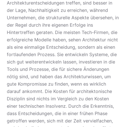
Architekturentscheidungen treffen, sind besser in
der Lage, Nachhaltigkeit zu erreichen, während
Unternehmen, die strukturelle Aspekte übersehen, in
der Regel durch ihre eigenen Erfolge ins
Hintertreffen geraten. Die meisten Tech-Firmen, die
erfolgreiche Modelle haben, sehen Architektur nicht
als eine einmalige Entscheidung, sondern als einen
fortlaufenden Prozess. Sie entwickeln Systeme, die
sich gut weiterentwickeln lassen, investieren in die
Tools und Prozesse, die für sichere Änderungen
nötig sind, und haben das Architekturwissen, um
gute Kompromisse zu finden, wenn es wirklich
darauf ankommt. Die Kosten für architektonische
Disziplin sind nichts im Vergleich zu den Kosten
einer technischen Insolvenz. Durch die Erkenntnis,
dass Entscheidungen, die in einer frühen Phase
getroffen werden, sich mit der Zeit vervielfachen,