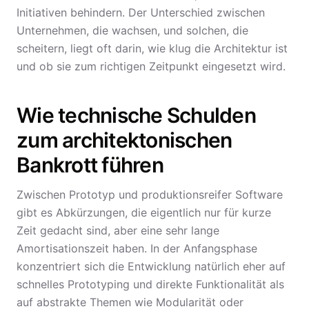
Initiativen behindern. Der Unterschied zwischen
Unternehmen, die wachsen, und solchen, die
scheitern, liegt oft darin, wie klug die Architektur ist
und ob sie zum richtigen Zeitpunkt eingesetzt wird.
Wie technische Schulden
zum architektonischen
Bankrott führen
Zwischen Prototyp und produktionsreifer Software
gibt es Abkürzungen, die eigentlich nur für kurze
Zeit gedacht sind, aber eine sehr lange
Amortisationszeit haben. In der Anfangsphase
konzentriert sich die Entwicklung natürlich eher auf
schnelles Prototyping und direkte Funktionalität als
auf abstrakte Themen wie Modularität oder