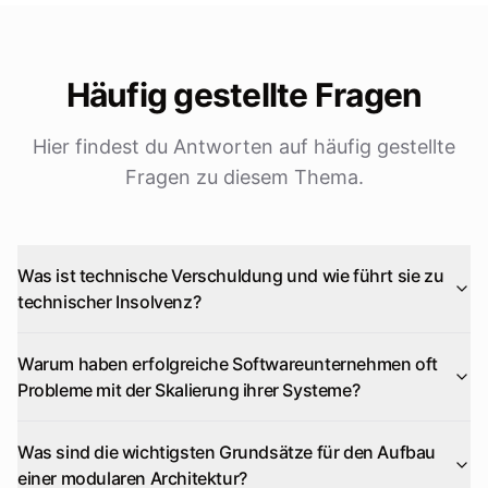
Häufig gestellte Fragen
Hier findest du Antworten auf häufig gestellte
Fragen zu diesem Thema.
Was ist technische Verschuldung und wie führt sie zu
technischer Insolvenz?
Warum haben erfolgreiche Softwareunternehmen oft
Probleme mit der Skalierung ihrer Systeme?
Was sind die wichtigsten Grundsätze für den Aufbau
einer modularen Architektur?