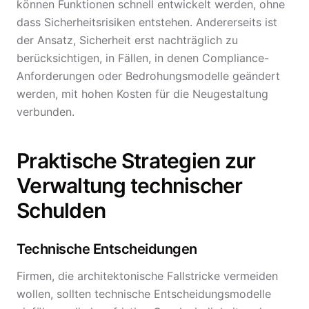
können Funktionen schnell entwickelt werden, ohne
dass Sicherheitsrisiken entstehen. Andererseits ist
der Ansatz, Sicherheit erst nachträglich zu
berücksichtigen, in Fällen, in denen Compliance-
Anforderungen oder Bedrohungsmodelle geändert
werden, mit hohen Kosten für die Neugestaltung
verbunden.
Praktische Strategien zur
Verwaltung technischer
Schulden
Technische Entscheidungen
Firmen, die architektonische Fallstricke vermeiden
wollen, sollten technische Entscheidungsmodelle