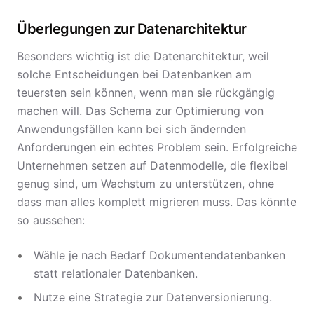
Überlegungen zur Datenarchitektur
Besonders wichtig ist die Datenarchitektur, weil
solche Entscheidungen bei Datenbanken am
teuersten sein können, wenn man sie rückgängig
machen will. Das Schema zur Optimierung von
Anwendungsfällen kann bei sich ändernden
Anforderungen ein echtes Problem sein. Erfolgreiche
Unternehmen setzen auf Datenmodelle, die flexibel
genug sind, um Wachstum zu unterstützen, ohne
dass man alles komplett migrieren muss. Das könnte
so aussehen:
Wähle je nach Bedarf Dokumentendatenbanken
statt relationaler Datenbanken.
Nutze eine Strategie zur Datenversionierung.