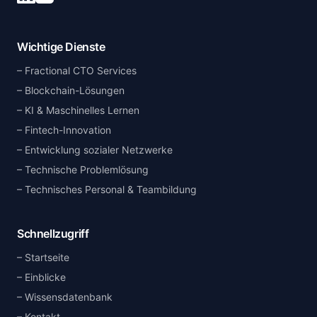
Wichtige Dienste
Fractional CTO Services
Blockchain-Lösungen
KI & Maschinelles Lernen
Fintech-Innovation
Entwicklung sozialer Netzwerke
Technische Problemlösung
Technisches Personal & Teambildung
Schnellzugriff
Startseite
Einblicke
Wissensdatenbank
Kontakt