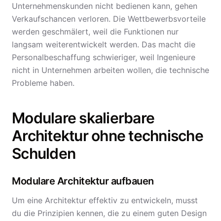
Unternehmenskunden nicht bedienen kann, gehen
Verkaufschancen verloren. Die Wettbewerbsvorteile
werden geschmälert, weil die Funktionen nur
langsam weiterentwickelt werden. Das macht die
Personalbeschaffung schwieriger, weil Ingenieure
nicht in Unternehmen arbeiten wollen, die technische
Probleme haben.
Modulare skalierbare
Architektur ohne technische
Schulden
Modulare Architektur aufbauen
Um eine Architektur effektiv zu entwickeln, musst
du die Prinzipien kennen, die zu einem guten Design