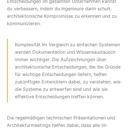
Entscheidungen im gesamten Unternehmen kannst
du verbessern, indem du Ingenieure darin schult,
architektonische Kompromisse zu erkennen und zu
kommunizieren.
Komplexität Im Vergleich zu einfachen Systemen
werden Dokumentation und Wissensaustausch
immer wichtiger. Die Aufzeichnungen über
architektonische Entscheidungen, die die Gründe
für wichtige Entscheidungen liefern, helfen
zukünftigen Entwicklern dabei, zu verstehen, wie
die Systeme zu entwerfen sind und wie sie
effektive Entscheidungen treffen können.
Die regelmäßigen technischen Präsentationen und
Architekturmeetings helfen dabei, dass alle im