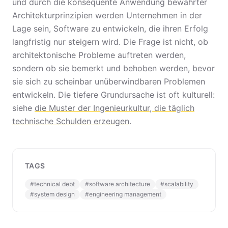
und durch die konsequente Anwendung bewährter
Architekturprinzipien werden Unternehmen in der
Lage sein, Software zu entwickeln, die ihren Erfolg
langfristig nur steigern wird. Die Frage ist nicht, ob
architektonische Probleme auftreten werden,
sondern ob sie bemerkt und behoben werden, bevor
sie sich zu scheinbar unüberwindbaren Problemen
entwickeln. Die tiefere Grundursache ist oft kulturell:
siehe
die Muster der Ingenieurkultur, die täglich
technische Schulden erzeugen
.
TAGS
#
technical debt
#
software architecture
#
scalability
#
system design
#
engineering management