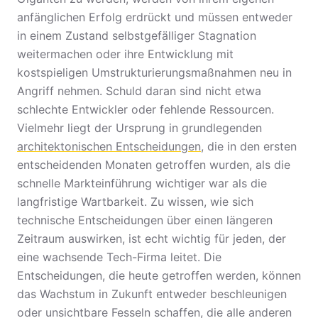
anfänglichen Erfolg erdrückt und müssen entweder
in einem Zustand selbstgefälliger Stagnation
weitermachen oder ihre Entwicklung mit
kostspieligen Umstrukturierungsmaßnahmen neu in
Angriff nehmen. Schuld daran sind nicht etwa
schlechte Entwickler oder fehlende Ressourcen.
Vielmehr liegt der Ursprung in grundlegenden
architektonischen Entscheidungen
, die in den ersten
entscheidenden Monaten getroffen wurden, als die
schnelle Markteinführung wichtiger war als die
langfristige Wartbarkeit. Zu wissen, wie sich
technische Entscheidungen über einen längeren
Zeitraum auswirken, ist echt wichtig für jeden, der
eine wachsende Tech-Firma leitet. Die
Entscheidungen, die heute getroffen werden, können
das Wachstum in Zukunft entweder beschleunigen
oder unsichtbare Fesseln schaffen, die alle anderen