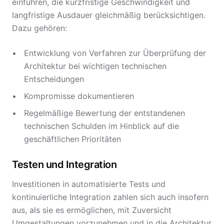
einführen, die kurzfristige Geschwindigkeit und
langfristige Ausdauer gleichmäßig berücksichtigen.
Dazu gehören:
Entwicklung von Verfahren zur Überprüfung der
Architektur bei wichtigen technischen
Entscheidungen
Kompromisse dokumentieren
Regelmäßige Bewertung der entstandenen
technischen Schulden im Hinblick auf die
geschäftlichen Prioritäten
Testen und Integration
Investitionen in automatisierte Tests und
kontinuierliche Integration zahlen sich auch insofern
aus, als sie es ermöglichen, mit Zuversicht
Umgestaltungen vorzunehmen und in die Architektur