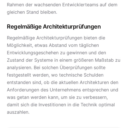
Rahmen der wachsenden Entwicklerteams auf dem
gleichen Stand bleiben.
Regelmäßige Architekturprüfungen
Regelmäßige Architekturprüfungen bieten die
Möglichkeit, etwas Abstand vom täglichen
Entwicklungsgeschehen zu gewinnen und den
Zustand der Systeme in einem größeren Maßstab zu
analysieren. Bei solchen Überprüfungen sollte
festgestellt werden, wo technische Schulden
entstanden sind, ob die aktuellen Architekturen den
Anforderungen des Unternehmens entsprechen und
was getan werden kann, um sie zu verbessern,
damit sich die Investitionen in die Technik optimal
auszahlen.