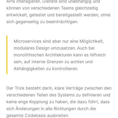
APIs interagieren. Dienste sind unabhängig und
können von verschiedenen Teams gleichzeitig
entwickelt, getestet und bereitgestellt werden, ohne
sich gegenseitig zu beeinträchtigen.
Microservices sind aber nur eine Möglichkeit,
modulares Design umzusetzen. Auch bei
monolithischen Architekturen kann es hilfreich
sein, auf interne Grenzen zu achten und
Abhängigkeiten zu kontrollieren.
Der Trick besteht darin, klare Verträge zwischen den
verschiedenen Teilen des Systems zu definieren und
keine enge Kopplung zu haben, die dazu führt, dass
sich Änderungen in alle Richtungen durch die
gesamte Codebasis ausbreiten.