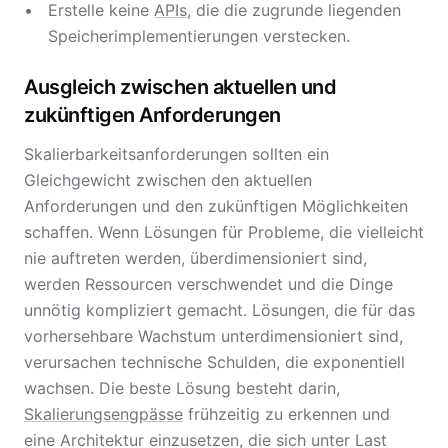
Erstelle keine
APIs
, die die zugrunde liegenden
Speicherimplementierungen verstecken.
Ausgleich zwischen aktuellen und
zukünftigen Anforderungen
Skalierbarkeitsanforderungen sollten ein
Gleichgewicht zwischen den aktuellen
Anforderungen und den zukünftigen Möglichkeiten
schaffen. Wenn Lösungen für Probleme, die vielleicht
nie auftreten werden, überdimensioniert sind,
werden Ressourcen verschwendet und die Dinge
unnötig kompliziert gemacht. Lösungen, die für das
vorhersehbare Wachstum unterdimensioniert sind,
verursachen technische Schulden, die exponentiell
wachsen. Die beste Lösung besteht darin,
Skalierungsengpässe
frühzeitig zu erkennen und
eine Architektur einzusetzen, die sich unter Last