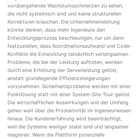
vorübergehende Wachstumsschmerzen zu sehen,
die nicht systemisch sind und keine strukturellen
Korrekturen brauchen. Die Unternehmensleitung
könnte denken, dass mehr Ingenieure den
Entwicklungsprozess beschleunigen, nur um dann
festzustellen, dass Koordinationsaufwand und Code-
Konflikte die Entwicklung tatsächlich verlangsamen.
Probleme, die bei der Leistung auftreten, werden
durch eine Erhöhung der Serverleistung gelöst,
anstatt grundlegende Effizienzsteigerungen
vorzunehmen. Sicherheitsprobleme werden mit einer
Punktlösung statt mit einer System-Site-Tour gelöst.
Die wirtschaftlichen Auswirkungen und der Umfang
gehen weit über die Produktivität im Ingenieurwesen
hinaus. Die Kundenerfahrung wird beeinträchtigt,
weil die Systeme weniger stabil sind und langsamer
reagieren. Wenn die Plattform potenzielle