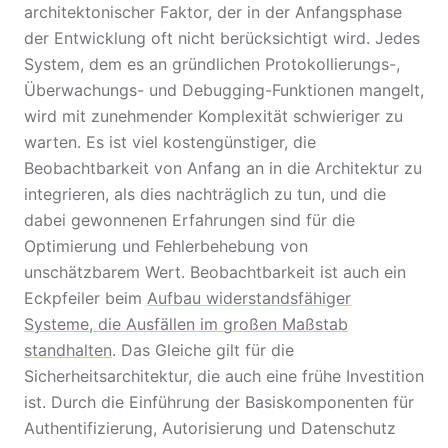
architektonischer Faktor, der in der Anfangsphase
der Entwicklung oft nicht berücksichtigt wird. Jedes
System, dem es an gründlichen Protokollierungs-,
Überwachungs- und Debugging-Funktionen mangelt,
wird mit zunehmender Komplexität schwieriger zu
warten. Es ist viel kostengünstiger, die
Beobachtbarkeit von Anfang an in die Architektur zu
integrieren, als dies nachträglich zu tun, und die
dabei gewonnenen Erfahrungen sind für die
Optimierung und Fehlerbehebung von
unschätzbarem Wert. Beobachtbarkeit ist auch ein
Eckpfeiler beim
Aufbau widerstandsfähiger
Systeme, die Ausfällen im großen Maßstab
standhalten
. Das Gleiche gilt für die
Sicherheitsarchitektur, die auch eine frühe Investition
ist. Durch die Einführung der Basiskomponenten für
Authentifizierung, Autorisierung und Datenschutz