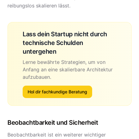
reibungslos skalieren lässt.
Lass dein Startup nicht durch
technische Schulden
untergehen
Lerne bewährte Strategien, um von
Anfang an eine skalierbare Architektur
aufzubauen.
Hol dir fachkundige Beratung
Beobachtbarkeit und Sicherheit
Beobachtbarkeit ist ein weiterer wichtiger