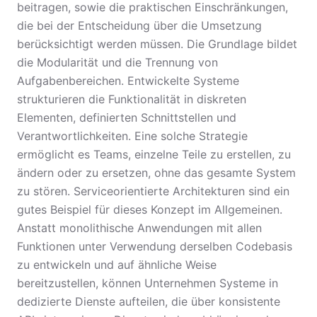
beitragen, sowie die praktischen Einschränkungen,
die bei der Entscheidung über die Umsetzung
berücksichtigt werden müssen. Die Grundlage bildet
die Modularität und die Trennung von
Aufgabenbereichen. Entwickelte Systeme
strukturieren die Funktionalität in diskreten
Elementen, definierten Schnittstellen und
Verantwortlichkeiten. Eine solche Strategie
ermöglicht es Teams, einzelne Teile zu erstellen, zu
ändern oder zu ersetzen, ohne das gesamte System
zu stören. Serviceorientierte Architekturen sind ein
gutes Beispiel für dieses Konzept im Allgemeinen.
Anstatt monolithische Anwendungen mit allen
Funktionen unter Verwendung derselben Codebasis
zu entwickeln und auf ähnliche Weise
bereitzustellen, können Unternehmen Systeme in
dedizierte Dienste aufteilen, die über konsistente