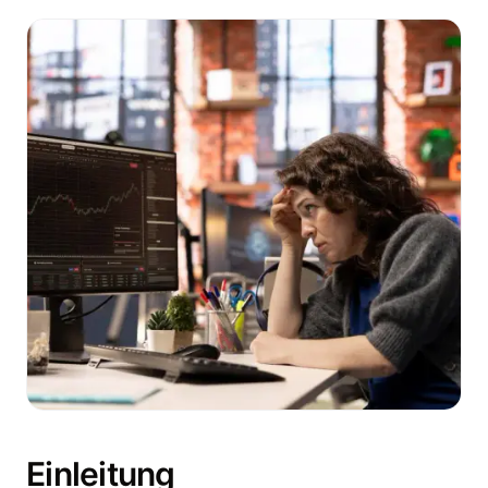
Einleitung