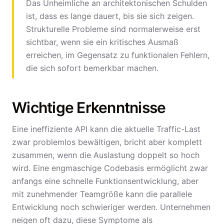
Das Unheimliche an architektonischen Schulden
ist, dass es lange dauert, bis sie sich zeigen.
Strukturelle Probleme sind normalerweise erst
sichtbar, wenn sie ein kritisches Ausmaß
erreichen, im Gegensatz zu funktionalen Fehlern,
die sich sofort bemerkbar machen.
Wichtige Erkenntnisse
Eine ineffiziente API kann die aktuelle Traffic-Last
zwar problemlos bewältigen, bricht aber komplett
zusammen, wenn die Auslastung doppelt so hoch
wird. Eine engmaschige Codebasis ermöglicht zwar
anfangs eine schnelle Funktionsentwicklung, aber
mit zunehmender Teamgröße kann die parallele
Entwicklung noch schwieriger werden. Unternehmen
neigen oft dazu, diese Symptome als