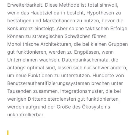
Erweiterbarkeit. Diese Methode ist total sinnvoll,
wenn das Hauptziel darin besteht, Hypothesen zu
bestätigen und Marktchancen zu nutzen, bevor die
Konkurrenz einsteigt. Aber solche taktischen Erfolge
können zu strategischen Schwächen führen.
Monolithische Architekturen, die bei kleinen Gruppen
gut funktionieren, werden zu Engpässen, wenn
Unternehmen wachsen. Datenbankschemata, die
anfangs optimal sind, lassen sich nur schwer ändern,
um neue Funktionen zu unterstützen. Hunderte von
Benutzerauthentifizierungssystemen brechen unter
Tausenden zusammen. Integrationsmuster, die bei
wenigen Drittanbieterdiensten gut funktionierten,
werden aufgrund der Größe des Ökosystems
unkontrollierbar.