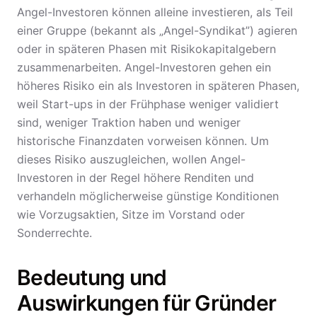
Angel-Investoren können alleine investieren, als Teil
einer Gruppe (bekannt als „Angel-Syndikat”) agieren
oder in späteren Phasen mit Risikokapitalgebern
zusammenarbeiten. Angel-Investoren gehen ein
höheres Risiko ein als Investoren in späteren Phasen,
weil Start-ups in der Frühphase weniger validiert
sind, weniger Traktion haben und weniger
historische Finanzdaten vorweisen können. Um
dieses Risiko auszugleichen, wollen Angel-
Investoren in der Regel höhere Renditen und
verhandeln möglicherweise günstige Konditionen
wie Vorzugsaktien, Sitze im Vorstand oder
Sonderrechte.
Bedeutung und
Auswirkungen für Gründer