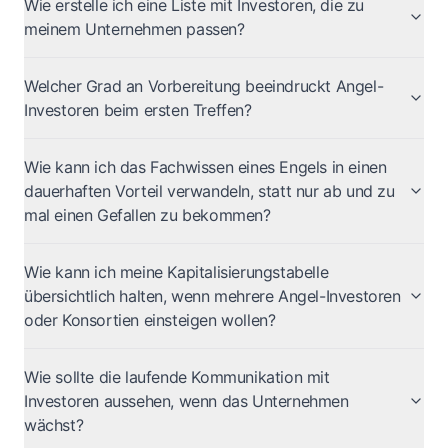
Wie erstelle ich eine Liste mit Investoren, die zu
meinem Unternehmen passen?
Welcher Grad an Vorbereitung beeindruckt Angel-
Investoren beim ersten Treffen?
Wie kann ich das Fachwissen eines Engels in einen
dauerhaften Vorteil verwandeln, statt nur ab und zu
mal einen Gefallen zu bekommen?
Wie kann ich meine Kapitalisierungstabelle
übersichtlich halten, wenn mehrere Angel-Investoren
oder Konsortien einsteigen wollen?
Wie sollte die laufende Kommunikation mit
Investoren aussehen, wenn das Unternehmen
wächst?