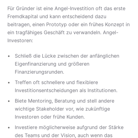
Für Gründer ist eine Angel-Investition oft das erste
Fremdkapital und kann entscheidend dazu
beitragen, einen Prototyp oder ein frühes Konzept in
ein tragfähiges Geschäft zu verwandeln. Angel-
Investoren:
Schließ die Lücke zwischen der anfänglichen
Eigenfinanzierung und größeren
Finanzierungsrunden.
Treffen oft schnellere und flexiblere
Investitionsentscheidungen als Institutionen.
Biete Mentoring, Beratung und stell andere
wichtige Stakeholder vor, wie zukünftige
Investoren oder frühe Kunden.
Investiere möglicherweise aufgrund der Stärke
des Teams und der Vision, auch wenn das