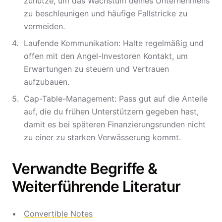
zunutze, um das Wachstum deines Unternehmens
zu beschleunigen und häufige Fallstricke zu
vermeiden.
Laufende Kommunikation: Halte regelmäßig und
offen mit den Angel-Investoren Kontakt, um
Erwartungen zu steuern und Vertrauen
aufzubauen.
Cap-Table-Management: Pass gut auf die Anteile
auf, die du frühen Unterstützern gegeben hast,
damit es bei späteren Finanzierungsrunden nicht
zu einer zu starken Verwässerung kommt.
Verwandte Begriffe &
Weiterführende Literatur
Convertible Notes