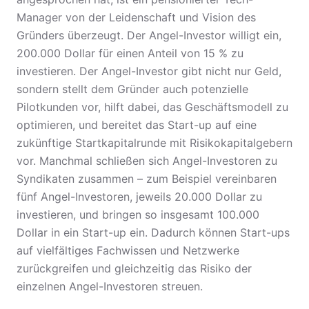
Manager von der Leidenschaft und Vision des
Gründers überzeugt. Der Angel-Investor willigt ein,
200.000 Dollar für einen Anteil von 15 % zu
investieren. Der Angel-Investor gibt nicht nur Geld,
sondern stellt dem Gründer auch potenzielle
Pilotkunden vor, hilft dabei, das Geschäftsmodell zu
optimieren, und bereitet das Start-up auf eine
zukünftige Startkapitalrunde mit Risikokapitalgebern
vor. Manchmal schließen sich Angel-Investoren zu
Syndikaten zusammen – zum Beispiel vereinbaren
fünf Angel-Investoren, jeweils 20.000 Dollar zu
investieren, und bringen so insgesamt 100.000
Dollar in ein Start-up ein. Dadurch können Start-ups
auf vielfältiges Fachwissen und Netzwerke
zurückgreifen und gleichzeitig das Risiko der
einzelnen Angel-Investoren streuen.