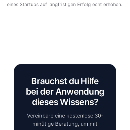
eines Startups auf langfristigen Erfolg echt erhöhen.
Brauchst du Hilfe
bei der Anwendung
dieses Wissens?
Vereinbare eine kostenlose 30-
minütige Beratung, um mit