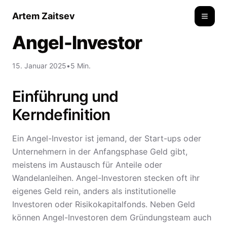
Artem Zaitsev
Toggle
Angel-Investor
15. Januar 2025
•
5 Min.
Einführung und
Kerndefinition
Ein Angel-Investor ist jemand, der Start-ups oder
Unternehmern in der Anfangsphase Geld gibt,
meistens im Austausch für Anteile oder
Wandelanleihen. Angel-Investoren stecken oft ihr
eigenes Geld rein, anders als institutionelle
Investoren oder Risikokapitalfonds. Neben Geld
können Angel-Investoren dem Gründungsteam auch