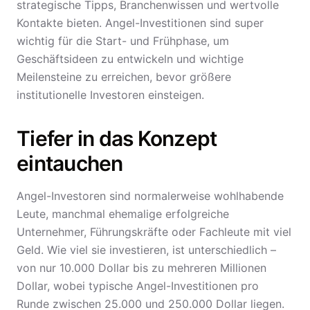
strategische Tipps, Branchenwissen und wertvolle
Kontakte bieten. Angel-Investitionen sind super
wichtig für die Start- und Frühphase, um
Geschäftsideen zu entwickeln und wichtige
Meilensteine zu erreichen, bevor größere
institutionelle Investoren einsteigen.
Tiefer in das Konzept
eintauchen
Angel-Investoren sind normalerweise wohlhabende
Leute, manchmal ehemalige erfolgreiche
Unternehmer, Führungskräfte oder Fachleute mit viel
Geld. Wie viel sie investieren, ist unterschiedlich –
von nur 10.000 Dollar bis zu mehreren Millionen
Dollar, wobei typische Angel-Investitionen pro
Runde zwischen 25.000 und 250.000 Dollar liegen.