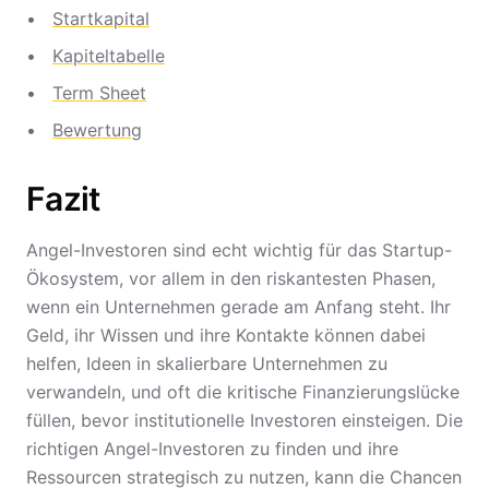
Startkapital
Kapiteltabelle
Term Sheet
Bewertung
Fazit
Angel-Investoren sind echt wichtig für das Startup-
Ökosystem, vor allem in den riskantesten Phasen,
wenn ein Unternehmen gerade am Anfang steht. Ihr
Geld, ihr Wissen und ihre Kontakte können dabei
helfen, Ideen in skalierbare Unternehmen zu
verwandeln, und oft die kritische Finanzierungslücke
füllen, bevor institutionelle Investoren einsteigen. Die
richtigen Angel-Investoren zu finden und ihre
Ressourcen strategisch zu nutzen, kann die Chancen