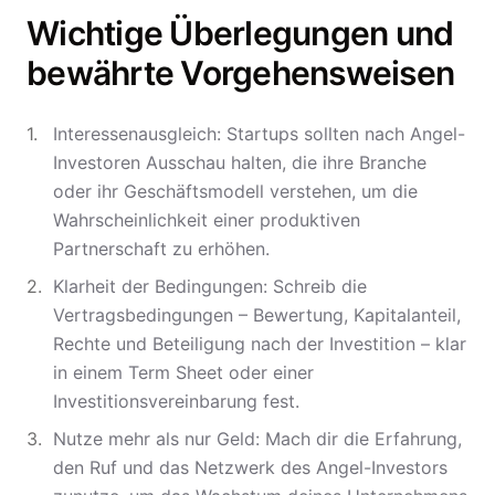
Wichtige Überlegungen und
bewährte Vorgehensweisen
Interessenausgleich: Startups sollten nach Angel-
Investoren Ausschau halten, die ihre Branche
oder ihr Geschäftsmodell verstehen, um die
Wahrscheinlichkeit einer produktiven
Partnerschaft zu erhöhen.
Klarheit der Bedingungen: Schreib die
Vertragsbedingungen – Bewertung, Kapitalanteil,
Rechte und Beteiligung nach der Investition – klar
in einem Term Sheet oder einer
Investitionsvereinbarung fest.
Nutze mehr als nur Geld: Mach dir die Erfahrung,
den Ruf und das Netzwerk des Angel-Investors