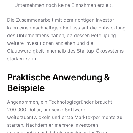
Unternehmen noch keine Einnahmen erzielt.
Die Zusammenarbeit mit dem richtigen Investor
kann einen nachhaltigen Einfluss auf die Entwicklung
des Unternehmens haben, da dessen Beteiligung
weitere Investitionen anziehen und die
Glaubwürdigkeit innerhalb des Startup-Ökosystems
stärken kann.
Praktische Anwendung &
Beispiele
Angenommen, ein Technologiegründer braucht
200.000 Dollar, um seine Software
weiterzuentwickeln und erste Marktexperimente zu
starten. Nachdem er mehrere Investoren
angesprochen hat, ist ein pensionierter Tech-