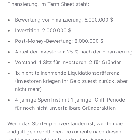
Finanzierung. Im Term Sheet steht:
Bewertung vor Finanzierung: 6.000.000 $
Investition: 2.000.000 $
Post-Money-Bewertung: 8.000.000 $
Anteil der Investoren: 25 % nach der Finanzierung
Vorstand: 1 Sitz für Investoren, 2 für Gründer
1x nicht teilnehmende Liquidationspräferenz
(Investoren kriegen ihr Geld zuerst zurück, aber
nicht mehr)
4-jährige Sperrfrist mit 1-jähriger Cliff-Periode
für noch nicht unverfallbare Gründeraktien
Wenn das Start-up einverstanden ist, werden die
endgültigen rechtlichen Dokumente nach diesen
Richtlinien erstellt, sofern die Due Diligence