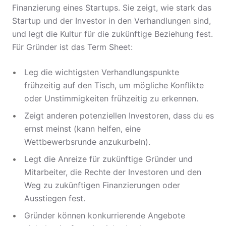
Finanzierung eines Startups. Sie zeigt, wie stark das
Startup und der Investor in den Verhandlungen sind,
und legt die Kultur für die zukünftige Beziehung fest.
Für Gründer ist das Term Sheet:
Leg die wichtigsten Verhandlungspunkte
frühzeitig auf den Tisch, um mögliche Konflikte
oder Unstimmigkeiten frühzeitig zu erkennen.
Zeigt anderen potenziellen Investoren, dass du es
ernst meinst (kann helfen, eine
Wettbewerbsrunde anzukurbeln).
Legt die Anreize für zukünftige Gründer und
Mitarbeiter, die Rechte der Investoren und den
Weg zu zukünftigen Finanzierungen oder
Ausstiegen fest.
Gründer können konkurrierende Angebote