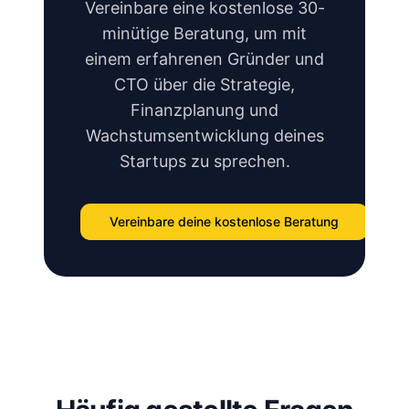
Vereinbare eine kostenlose 30-
minütige Beratung, um mit
einem erfahrenen Gründer und
CTO über die Strategie,
Finanzplanung und
Wachstumsentwicklung deines
Startups zu sprechen.
Vereinbare deine kostenlose Beratung