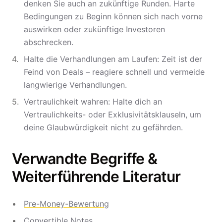
denken Sie auch an zukünftige Runden. Harte
Bedingungen zu Beginn können sich nach vorne
auswirken oder zukünftige Investoren
abschrecken.
Halte die Verhandlungen am Laufen: Zeit ist der
Feind von Deals – reagiere schnell und vermeide
langwierige Verhandlungen.
Vertraulichkeit wahren: Halte dich an
Vertraulichkeits- oder Exklusivitätsklauseln, um
deine Glaubwürdigkeit nicht zu gefährden.
Verwandte Begriffe &
Weiterführende Literatur
Pre-Money-Bewertung
Convertible Notes