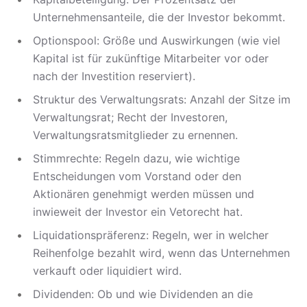
Unternehmensanteile, die der Investor bekommt.
Optionspool: Größe und Auswirkungen (wie viel
Kapital ist für zukünftige Mitarbeiter vor oder
nach der Investition reserviert).
Struktur des Verwaltungsrats: Anzahl der Sitze im
Verwaltungsrat; Recht der Investoren,
Verwaltungsratsmitglieder zu ernennen.
Stimmrechte: Regeln dazu, wie wichtige
Entscheidungen vom Vorstand oder den
Aktionären genehmigt werden müssen und
inwieweit der Investor ein Vetorecht hat.
Liquidationspräferenz: Regeln, wer in welcher
Reihenfolge bezahlt wird, wenn das Unternehmen
verkauft oder liquidiert wird.
Dividenden: Ob und wie Dividenden an die