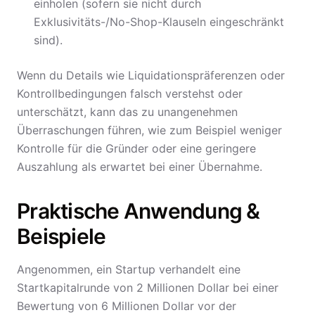
einholen (sofern sie nicht durch
Exklusivitäts-/No-Shop-Klauseln eingeschränkt
sind).
Wenn du Details wie Liquidationspräferenzen oder
Kontrollbedingungen falsch verstehst oder
unterschätzt, kann das zu unangenehmen
Überraschungen führen, wie zum Beispiel weniger
Kontrolle für die Gründer oder eine geringere
Auszahlung als erwartet bei einer Übernahme.
Praktische Anwendung &
Beispiele
Angenommen, ein Startup verhandelt eine
Startkapitalrunde von 2 Millionen Dollar bei einer
Bewertung von 6 Millionen Dollar vor der