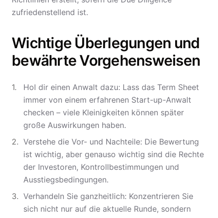
zufriedenstellend ist.
Wichtige Überlegungen und
bewährte Vorgehensweisen
Hol dir einen Anwalt dazu: Lass das Term Sheet
immer von einem erfahrenen Start-up-Anwalt
checken – viele Kleinigkeiten können später
große Auswirkungen haben.
Verstehe die Vor- und Nachteile: Die Bewertung
ist wichtig, aber genauso wichtig sind die Rechte
der Investoren, Kontrollbestimmungen und
Ausstiegsbedingungen.
Verhandeln Sie ganzheitlich: Konzentrieren Sie
sich nicht nur auf die aktuelle Runde, sondern