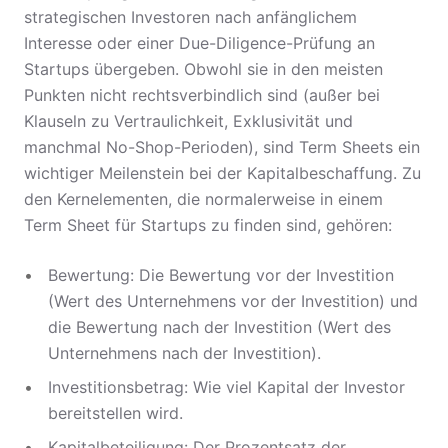
strategischen Investoren nach anfänglichem
Interesse oder einer Due-Diligence-Prüfung an
Startups übergeben. Obwohl sie in den meisten
Punkten nicht rechtsverbindlich sind (außer bei
Klauseln zu Vertraulichkeit, Exklusivität und
manchmal No-Shop-Perioden), sind Term Sheets ein
wichtiger Meilenstein bei der Kapitalbeschaffung. Zu
den Kernelementen, die normalerweise in einem
Term Sheet für Startups zu finden sind, gehören:
Bewertung: Die Bewertung vor der Investition
(Wert des Unternehmens vor der Investition) und
die Bewertung nach der Investition (Wert des
Unternehmens nach der Investition).
Investitionsbetrag: Wie viel Kapital der Investor
bereitstellen wird.
Kapitalbeteiligung: Der Prozentsatz der