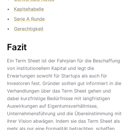
Kapiteltabelle
Serie A Runde
Gerechtigkeit
Fazit
Ein Term Sheet ist der Fahrplan für die Beschaffung
von institutionellem Kapital und legt die
Erwartungen sowohl für Startups als auch für
Investoren fest. Gründer sollten gut informiert in die
Verhandlungen über das Term Sheet gehen und
dabei kurzfristige Bedürfnisse mit langfristigen
Auswirkungen auf Eigentumsverhältnisse,
Unternehmensführung und die Übereinstimmung mit
ihrer Vision abwägen. Indem sie das Term Sheet als
mehr als nur eine Formalität betrachten, schaffen