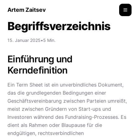
Artem Zaitsev
Toggle
Begriffsverzeichnis
15. Januar 2025
•
5 Min.
Einführung und
Kerndefinition
Ein Term Sheet ist ein unverbindliches Dokument,
das die grundlegenden Bedingungen einer
Geschäftsvereinbarung zwischen Parteien umreißt,
meist zwischen Gründern von Start-ups und
Investoren während des Fundraising-Prozesses. Es
dient als Rahmen oder Blaupause für die
endgültigen, rechtsverbindlichen