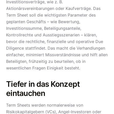
Investitionsverträge, wie z. B.
Aktionärsvereinbarungen oder Kaufverträge. Das
Term Sheet soll die wichtigsten Parameter des
geplanten Geschäfts – wie Bewertung,
Investitionssumme, Beteiligungsanteile,
Kontrollrechte und Ausstiegsszenarien – klären,
bevor die rechtliche, finanzielle und operative Due
Diligence stattfindet. Das macht die Verhandlungen
einfacher, minimiert Missverständnisse und hilft allen
Beteiligten, frühzeitig zu beurteilen, ob in
wesentlichen Fragen Einigkeit besteht.
Tiefer in das Konzept
eintauchen
Term Sheets werden normalerweise von
Risikokapitalgebern (VCs), Angel-Investoren oder