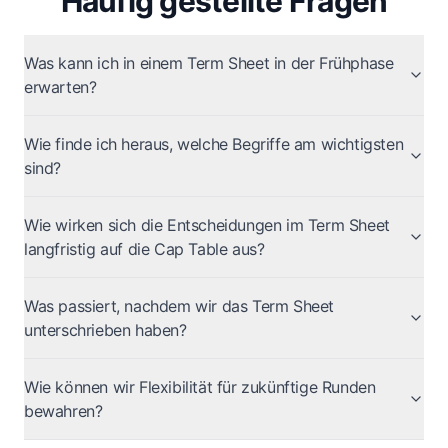
Häufig gestellte Fragen
Was kann ich in einem Term Sheet in der Frühphase
erwarten?
Wie finde ich heraus, welche Begriffe am wichtigsten
sind?
Wie wirken sich die Entscheidungen im Term Sheet
langfristig auf die Cap Table aus?
Was passiert, nachdem wir das Term Sheet
unterschrieben haben?
Wie können wir Flexibilität für zukünftige Runden
bewahren?