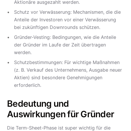
Aktionäre ausgezahlt werden.
Schutz vor Verwässerung: Mechanismen, die die
Anteile der Investoren vor einer Verwässerung
bei zukünftigen Downrounds schützen.
Gründer-Vesting: Bedingungen, wie die Anteile
der Gründer im Laufe der Zeit übertragen
werden.
Schutzbestimmungen: Für wichtige Maßnahmen
(z. B. Verkauf des Unternehmens, Ausgabe neuer
Aktien) sind besondere Genehmigungen
erforderlich.
Bedeutung und
Auswirkungen für Gründer
Die Term-Sheet-Phase ist super wichtig für die