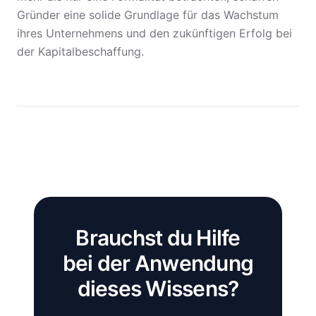
Gründer eine solide Grundlage für das Wachstum
ihres Unternehmens und den zukünftigen Erfolg bei
der Kapitalbeschaffung.
Brauchst du Hilfe
bei der Anwendung
dieses Wissens?