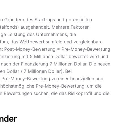
n Gründern des Start-ups und potenziellen
italfonds) ausgehandelt. Mehrere Faktoren
rige Leistung des Unternehmens, die
ntum, das Wettbewerbsumfeld und vergleichbare
utet: Post-Money-Bewertung = Pre-Money-Bewertung
anzierung mit 5 Millionen Dollar bewertet wird und
nach der Finanzierung 7 Millionen Dollar. Die neuen
 Dollar / 7 Millionen Dollar). Bei
 Pre-Money-Bewertung zu einer finanziellen und
e höchstmögliche Pre-Money-Bewertung, um die
Bewertungen suchen, die das Risikoprofil und die
nder