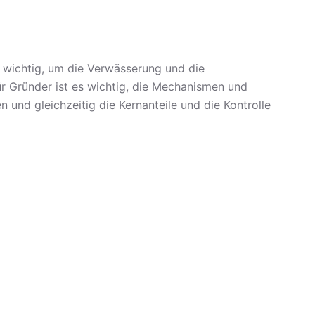
t wichtig, um die Verwässerung und die
r Gründer ist es wichtig, die Mechanismen und
 und gleichzeitig die Kernanteile und die Kontrolle