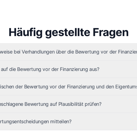
Häufig gestellte Fragen
weise bei Verhandlungen über die Bewertung vor der Finanzie
 auf die Bewertung vor der Finanzierung aus?
schen der Bewertung vor der Finanzierung und den Eigentums
schlagene Bewertung auf Plausibilität prüfen?
rtungsentscheidungen mitteilen?