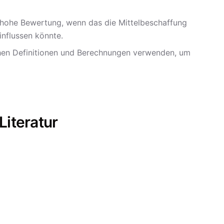
em hohe Bewertung, wenn das die Mittelbeschaffung
nflussen könnte.
leichen Definitionen und Berechnungen verwenden, um
Literatur