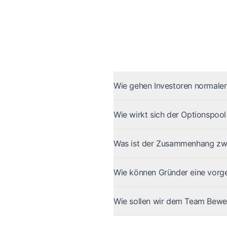
Wie gehen Investoren normaler
Wie wirkt sich der Optionspool
Was ist der Zusammenhang zwi
Wie können Gründer eine vorge
Wie sollen wir dem Team Bewe