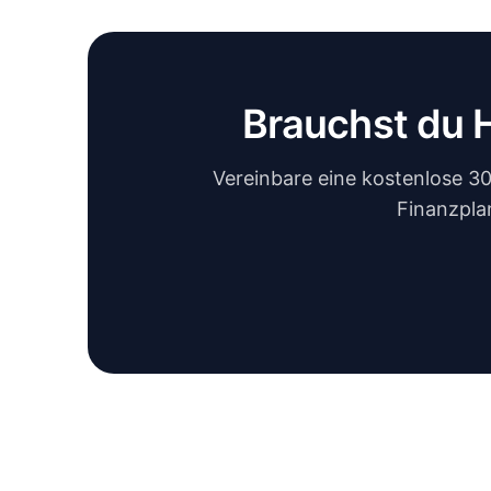
Brauchst du 
Vereinbare eine kostenlose 3
Finanzpla