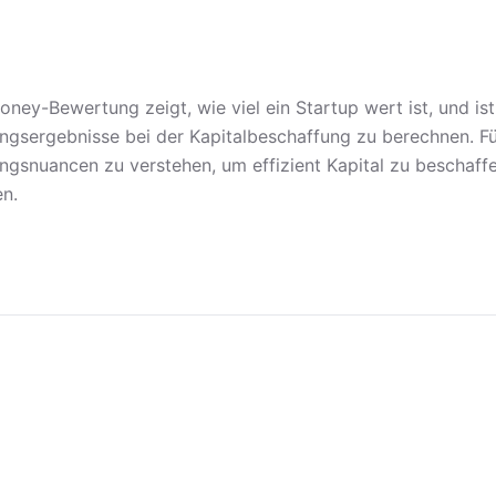
oney-Bewertung zeigt, wie viel ein Startup wert ist, und is
ngsergebnisse bei der Kapitalbeschaffung zu berechnen. Fü
ngsnuancen zu verstehen, um effizient Kapital zu beschaffen
en.