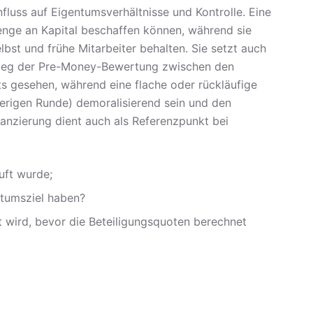
luss auf Eigentumsverhältnisse und Kontrolle. Eine
nge an Kapital beschaffen können, während sie
bst und frühe Mitarbeiter behalten. Sie setzt auch
stieg der Pre-Money-Bewertung zwischen den
ts gesehen, während eine flache oder rückläufige
erigen Runde) demoralisierend sein und den
anzierung dient auch als Referenzpunkt bei
uft wurde;
ntumsziel haben?
 wird, bevor die Beteiligungsquoten berechnet