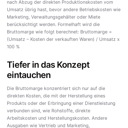
nach Abzug der direkten Produktionskosten vom
Umsatz übrig hast, bevor andere Betriebskosten wie
Marketing, Verwaltungsgehälter oder Miete
berücksichtigt werden. Formelhaft wird die
Bruttomarge wie folgt berechnet: Bruttomarge =
(Umsatz – Kosten der verkauften Waren) / Umsatz x
100 %
Tiefer in das Konzept
eintauchen
Die Bruttomarge konzentriert sich nur auf die
direkten Kosten, die mit der Herstellung eines
Produkts oder der Erbringung einer Dienstleistung
verbunden sind, wie Rohstoffe, direkte
Arbeitskosten und Herstellungskosten. Andere
Ausgaben wie Vertrieb und Marketing,