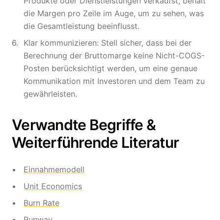
Produkte oder Dienstleistungen verkaufst, behalt
die Margen pro Zeile im Auge, um zu sehen, was
die Gesamtleistung beeinflusst.
Klar kommunizieren: Stell sicher, dass bei der
Berechnung der Bruttomarge keine Nicht-COGS-
Posten berücksichtigt werden, um eine genaue
Kommunikation mit Investoren und dem Team zu
gewährleisten.
Verwandte Begriffe &
Weiterführende Literatur
Einnahmemodell
Unit Economics
Burn Rate
Runway