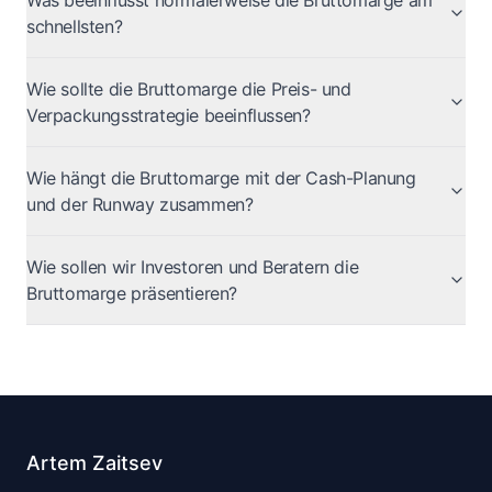
Was beeinflusst normalerweise die Bruttomarge am
schnellsten?
Wie sollte die Bruttomarge die Preis- und
Verpackungsstrategie beeinflussen?
Wie hängt die Bruttomarge mit der Cash-Planung
und der Runway zusammen?
Wie sollen wir Investoren und Beratern die
Bruttomarge präsentieren?
Artem Zaitsev