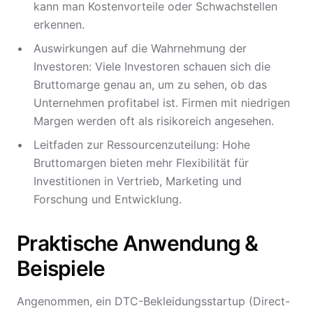
kann man Kostenvorteile oder Schwachstellen
erkennen.
Auswirkungen auf die Wahrnehmung der
Investoren: Viele Investoren schauen sich die
Bruttomarge genau an, um zu sehen, ob das
Unternehmen profitabel ist. Firmen mit niedrigen
Margen werden oft als risikoreich angesehen.
Leitfaden zur Ressourcenzuteilung: Hohe
Bruttomargen bieten mehr Flexibilität für
Investitionen in Vertrieb, Marketing und
Forschung und Entwicklung.
Praktische Anwendung &
Beispiele
Angenommen, ein DTC-Bekleidungsstartup (Direct-