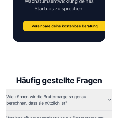
Wachstumsentwicklung deines
Startups zu sprechen.
Vereinbare deine kostenlose Beratung
Häufig gestellte Fragen
Wie können wir die Bruttomarge so genau
berechnen, dass sie nützlich ist?