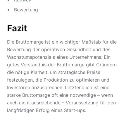
Bewertung
Fazit
Die Bruttomarge ist ein wichtiger Maßstab für die
Bewertung der operativen Gesundheit und des
Wachstumspotenzials eines Unternehmens. Ein
gutes Verständnis der Bruttomarge gibt Gründern
die nötige Klarheit, um strategische Preise
festzulegen, die Produktion zu optimieren und
Investoren anzusprechen. Letztendlich ist eine
starke Bruttomarge oft eine notwendige – wenn
auch nicht ausreichende – Voraussetzung für den
langfristigen Erfolg eines Start-ups.