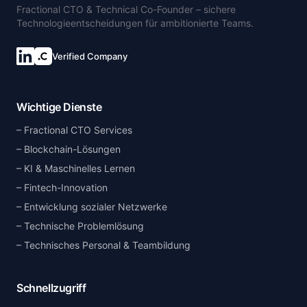
Fractional CTO & Technical Co-Founder – sichere
Technologieentscheidungen für ambitionierte Teams.
Verified Company
Wichtige Dienste
Fractional CTO Services
Blockchain-Lösungen
KI & Maschinelles Lernen
Fintech-Innovation
Entwicklung sozialer Netzwerke
Technische Problemlösung
Technisches Personal & Teambildung
Schnellzugriff