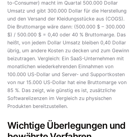
to-Consumer) macht im Quartal 500.000 Dollar
Umsatz und gibt 300.000 Dollar für die Herstellung
und den Versand der Kleidungsstücke aus (COGS).
Die Bruttomarge wäre dann: (500.000 $ – 300.000
$) / 500.000 $ = 0,40 oder 40 % Bruttomarge. Das
heißt, von jedem Dollar Umsatz bleiben 0,40 Dollar
übrig, um andere Kosten zu decken und zum Gewinn
beizutragen. Vergleich: Ein SaaS-Unternehmen mit
monatlichen wiederkehrenden Einnahmen von
100.000 US-Dollar und Server- und Supportkosten
von nur 15.000 US-Dollar hat eine Bruttomarge von
85 %. Das zeigt, wie günstig es ist, zusätzliche
Softwarelizenzen im Vergleich zu physischen
Produkten bereitzustellen.
Wichtige Überlegungen und
bewährte Verfahren