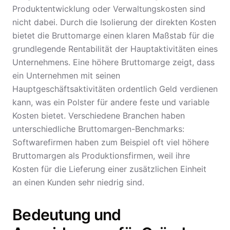
Produktentwicklung oder Verwaltungskosten sind
nicht dabei. Durch die Isolierung der direkten Kosten
bietet die Bruttomarge einen klaren Maßstab für die
grundlegende Rentabilität der Hauptaktivitäten eines
Unternehmens. Eine höhere Bruttomarge zeigt, dass
ein Unternehmen mit seinen
Hauptgeschäftsaktivitäten ordentlich Geld verdienen
kann, was ein Polster für andere feste und variable
Kosten bietet. Verschiedene Branchen haben
unterschiedliche Bruttomargen-Benchmarks:
Softwarefirmen haben zum Beispiel oft viel höhere
Bruttomargen als Produktionsfirmen, weil ihre
Kosten für die Lieferung einer zusätzlichen Einheit
an einen Kunden sehr niedrig sind.
Bedeutung und