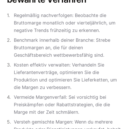
Regelmäßig nachverfolgen: Beobachte die
Bruttomarge monatlich oder vierteljährlich, um
negative Trends frühzeitig zu erkennen.
Benchmark innerhalb deiner Branche: Strebe
Bruttomargen an, die für deinen
Geschäftsbereich wettbewerbsfähig sind.
Kosten effektiv verwalten: Verhandeln Sie
Lieferantenverträge, optimieren Sie die
Produktion und optimieren Sie Lieferketten, um
die Margen zu verbessern.
Vermeide Margenverfall: Sei vorsichtig bei
Preiskämpfen oder Rabattstrategien, die die
Marge mit der Zeit schmälern.
Versteh gemischte Margen: Wenn du mehrere