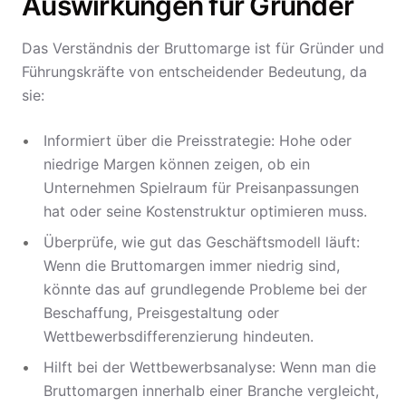
Auswirkungen für Gründer
Das Verständnis der Bruttomarge ist für Gründer und
Führungskräfte von entscheidender Bedeutung, da
sie:
Informiert über die Preisstrategie: Hohe oder
niedrige Margen können zeigen, ob ein
Unternehmen Spielraum für Preisanpassungen
hat oder seine Kostenstruktur optimieren muss.
Überprüfe, wie gut das Geschäftsmodell läuft:
Wenn die Bruttomargen immer niedrig sind,
könnte das auf grundlegende Probleme bei der
Beschaffung, Preisgestaltung oder
Wettbewerbsdifferenzierung hindeuten.
Hilft bei der Wettbewerbsanalyse: Wenn man die
Bruttomargen innerhalb einer Branche vergleicht,