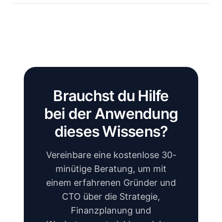
Brauchst du Hilfe
bei der Anwendung
dieses Wissens?
Vereinbare eine kostenlose 30-
minütige Beratung, um mit
einem erfahrenen Gründer und
CTO über die Strategie,
Finanzplanung und