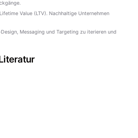
ückgänge.
Lifetime Value (LTV). Nachhaltige Unternehmen
Design, Messaging und Targeting zu iterieren und
iteratur