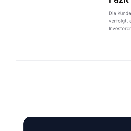
Die Kunde
verfolgt,
Investoren