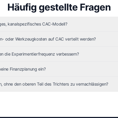
Häufig gestellte Fragen
siges, kanalspezifisches CAC-Modell?
n- oder Werkzeugkosten auf CAC verteilt werden?
 die Experimentierfrequenz verbessern?
meine Finanzplanung ein?
, ohne den oberen Teil des Trichters zu vernachlässigen?