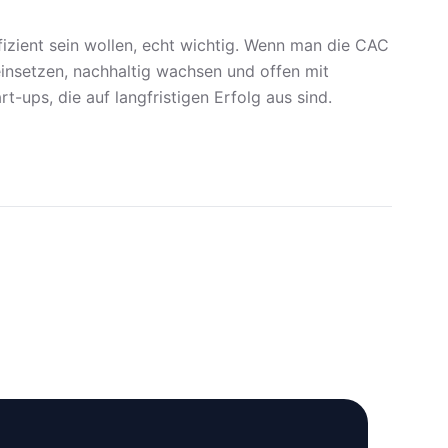
fizient sein wollen, echt wichtig. Wenn man die CAC
einsetzen, nachhaltig wachsen und offen mit
t-ups, die auf langfristigen Erfolg aus sind.