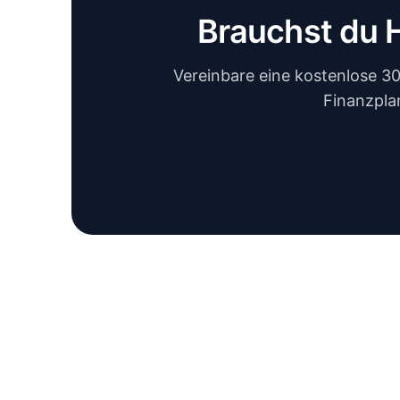
Brauchst du 
Vereinbare eine kostenlose 3
Finanzpla