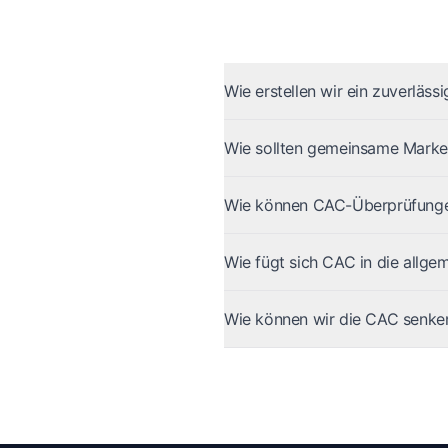
Wie erstellen wir ein zuverläs
Wie sollten gemeinsame Marke
Wie können CAC-Überprüfungen
Wie fügt sich CAC in die allge
Wie können wir die CAC senken