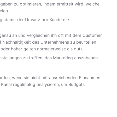
sgaben zu optimieren, indem ermittelt wird, welche
elen.
ung, damit der Umsatz pro Kunde die
genau an und vergleichen ihn oft mit dem Customer
d Nachhaltigkeit des Unternehmens zu beurteilen
oder höher gelten normalerweise als gut).
nstellungen zu treffen, das Marketing auszubauen
hrden, wenn sie nicht mit ausreichenden Einnahmen
 Kanal regelmäßig analysieren, um Budgets