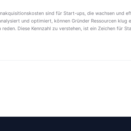
nakquisitionskosten sind für Start-ups, die wachsen und ef
 analysiert und optimiert, können Gründer Ressourcen klug 
 reden. Diese Kennzahl zu verstehen, ist ein Zeichen für Star