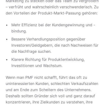
Marketing zu stecken oder das Team zu vergrößern
– verfrüht und wahrscheinlich verschwenderisch. Zu
den Vorteilen der Produkt-Markt-Passung gehören:
Mehr Effizienz bei der Kundengewinnung und -
bindung.
Bessere Verhandlungsposition gegenüber
Investoren/Geldgebern, die nach Nachweisen für
die Nachfrage suchen.
Klarere Richtung für Produktentwicklung,
Investitionen und Wachstum.
Wenn man PMF nicht schafft, führt das oft zu
uninteressierten Kunden, schlechten Verkaufszahlen
und am Ende zum Scheitern des Unternehmens.
Deshalb sollten Gründer sich voll und ganz darauf
konzentrieren, ihre Zielkunden zu verstehen, ihre