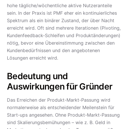
hohe tägliche/wöchentliche aktive Nutzeranteile
sein. In der Praxis ist PMF eher ein kontinuierliches
Spektrum als ein binärer Zustand, der über Nacht
erreicht wird. Oft sind mehrere Iterationen (Pivoting,
Kundenfeedback-Schleifen und Produktänderungen)
nötig, bevor eine Übereinstimmung zwischen den
Kundenbedürfnissen und den angebotenen
Lösungen erreicht wird.
Bedeutung und
Auswirkungen für Gründer
Das Erreichen der Produkt-Markt-Passung wird
normalerweise als entscheidender Meilenstein für
Start-ups angesehen. Ohne Produkt-Markt-Passung
sind Skalierungsbemühungen – wie z. B. Geld in