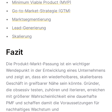
Minimum Viable Product (MVP)
Go-to-Market-Strategie (GTM)
Marktsegmentierung
Lead-Generierung
Skalierung
Fazit
Die Produkt-Markt-Passung ist ein wichtiger
Wendepunkt in der Entwicklung eines Unternehmens
und zeigt an, dass ein wiederholbares, skalierbares
Geschäft in greifbarer Nähe sein könnte. Gründer,
die obsessiv testen, zuhören und iterieren, erreichen
mit größerer Wahrscheinlichkeit eine dauerhafte
PMF und schaffen damit die Voraussetzungen für
nachhaltiges Wachstum und