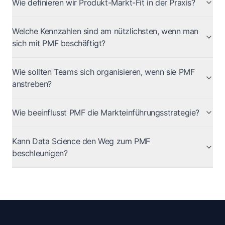
Wie definieren wir Produkt-Markt-Fit in der Praxis?
Welche Kennzahlen sind am nützlichsten, wenn man
sich mit PMF beschäftigt?
Wie sollten Teams sich organisieren, wenn sie PMF
anstreben?
Wie beeinflusst PMF die Markteinführungsstrategie?
Kann Data Science den Weg zum PMF
beschleunigen?