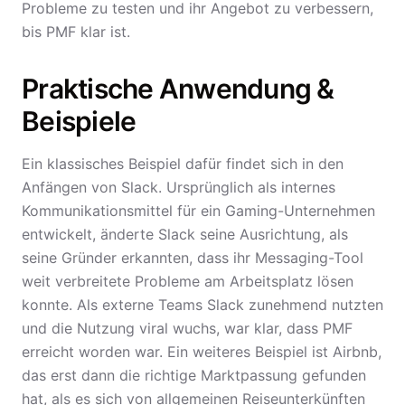
Probleme zu testen und ihr Angebot zu verbessern,
bis PMF klar ist.
Praktische Anwendung &
Beispiele
Ein klassisches Beispiel dafür findet sich in den
Anfängen von Slack. Ursprünglich als internes
Kommunikationsmittel für ein Gaming-Unternehmen
entwickelt, änderte Slack seine Ausrichtung, als
seine Gründer erkannten, dass ihr Messaging-Tool
weit verbreitete Probleme am Arbeitsplatz lösen
konnte. Als externe Teams Slack zunehmend nutzten
und die Nutzung viral wuchs, war klar, dass PMF
erreicht worden war. Ein weiteres Beispiel ist Airbnb,
das erst dann die richtige Marktpassung gefunden
hat, als es sich von allgemeinen Reiseunterkünften