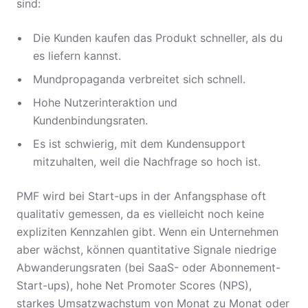
sind:
Die Kunden kaufen das Produkt schneller, als du
es liefern kannst.
Mundpropaganda verbreitet sich schnell.
Hohe Nutzerinteraktion und
Kundenbindungsraten.
Es ist schwierig, mit dem Kundensupport
mitzuhalten, weil die Nachfrage so hoch ist.
PMF wird bei Start-ups in der Anfangsphase oft
qualitativ gemessen, da es vielleicht noch keine
expliziten Kennzahlen gibt. Wenn ein Unternehmen
aber wächst, können quantitative Signale niedrige
Abwanderungsraten (bei SaaS- oder Abonnement-
Start-ups), hohe Net Promoter Scores (NPS),
starkes Umsatzwachstum von Monat zu Monat oder