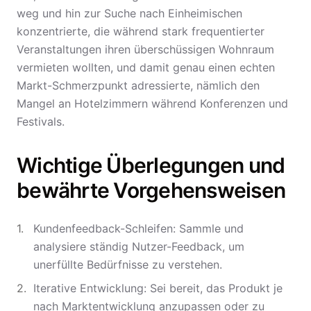
weg und hin zur Suche nach Einheimischen
konzentrierte, die während stark frequentierter
Veranstaltungen ihren überschüssigen Wohnraum
vermieten wollten, und damit genau einen echten
Markt-Schmerzpunkt adressierte, nämlich den
Mangel an Hotelzimmern während Konferenzen und
Festivals.
Wichtige Überlegungen und
bewährte Vorgehensweisen
Kundenfeedback-Schleifen: Sammle und
analysiere ständig Nutzer-Feedback, um
unerfüllte Bedürfnisse zu verstehen.
Iterative Entwicklung: Sei bereit, das Produkt je
nach Marktentwicklung anzupassen oder zu