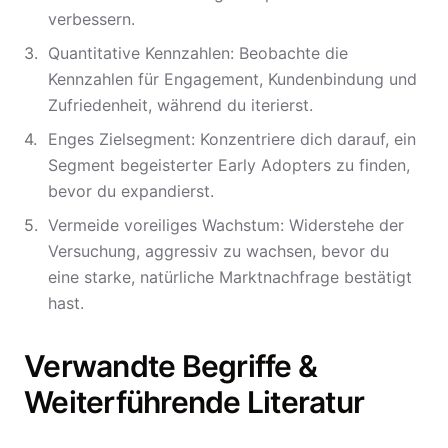
verbessern.
Quantitative Kennzahlen: Beobachte die
Kennzahlen für Engagement, Kundenbindung und
Zufriedenheit, während du iterierst.
Enges Zielsegment: Konzentriere dich darauf, ein
Segment begeisterter Early Adopters zu finden,
bevor du expandierst.
Vermeide voreiliges Wachstum: Widerstehe der
Versuchung, aggressiv zu wachsen, bevor du
eine starke, natürliche Marktnachfrage bestätigt
hast.
Verwandte Begriffe &
Weiterführende Literatur