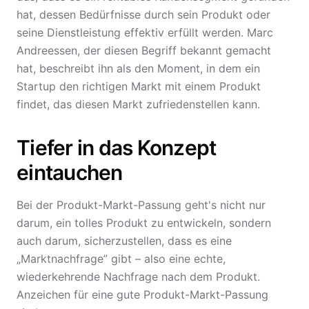
hat, dessen Bedürfnisse durch sein Produkt oder
seine Dienstleistung effektiv erfüllt werden. Marc
Andreessen, der diesen Begriff bekannt gemacht
hat, beschreibt ihn als den Moment, in dem ein
Startup den richtigen Markt mit einem Produkt
findet, das diesen Markt zufriedenstellen kann.
Tiefer in das Konzept
eintauchen
Bei der Produkt-Markt-Passung geht's nicht nur
darum, ein tolles Produkt zu entwickeln, sondern
auch darum, sicherzustellen, dass es eine
„Marktnachfrage” gibt – also eine echte,
wiederkehrende Nachfrage nach dem Produkt.
Anzeichen für eine gute Produkt-Markt-Passung