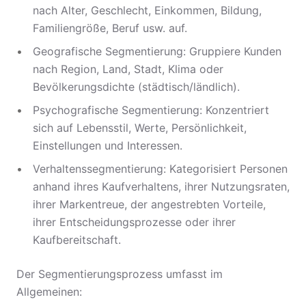
nach Alter, Geschlecht, Einkommen, Bildung,
Familiengröße, Beruf usw. auf.
Geografische Segmentierung: Gruppiere Kunden
nach Region, Land, Stadt, Klima oder
Bevölkerungsdichte (städtisch/ländlich).
Psychografische Segmentierung: Konzentriert
sich auf Lebensstil, Werte, Persönlichkeit,
Einstellungen und Interessen.
Verhaltenssegmentierung: Kategorisiert Personen
anhand ihres Kaufverhaltens, ihrer Nutzungsraten,
ihrer Markentreue, der angestrebten Vorteile,
ihrer Entscheidungsprozesse oder ihrer
Kaufbereitschaft.
Der Segmentierungsprozess umfasst im
Allgemeinen: