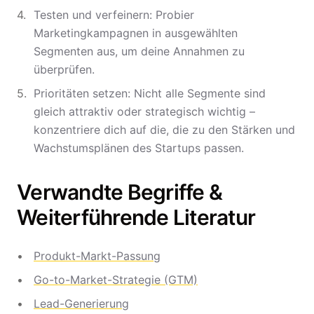
Testen und verfeinern: Probier
Marketingkampagnen in ausgewählten
Segmenten aus, um deine Annahmen zu
überprüfen.
Prioritäten setzen: Nicht alle Segmente sind
gleich attraktiv oder strategisch wichtig –
konzentriere dich auf die, die zu den Stärken und
Wachstumsplänen des Startups passen.
Verwandte Begriffe &
Weiterführende Literatur
Produkt-Markt-Passung
Go-to-Market-Strategie (GTM)
Lead-Generierung