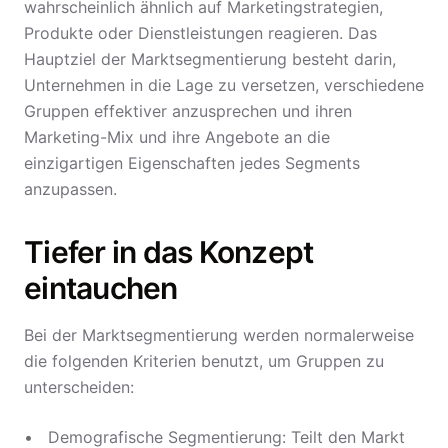
wahrscheinlich ähnlich auf Marketingstrategien,
Produkte oder Dienstleistungen reagieren. Das
Hauptziel der Marktsegmentierung besteht darin,
Unternehmen in die Lage zu versetzen, verschiedene
Gruppen effektiver anzusprechen und ihren
Marketing-Mix und ihre Angebote an die
einzigartigen Eigenschaften jedes Segments
anzupassen.
Tiefer in das Konzept
eintauchen
Bei der Marktsegmentierung werden normalerweise
die folgenden Kriterien benutzt, um Gruppen zu
unterscheiden:
Demografische Segmentierung: Teilt den Markt