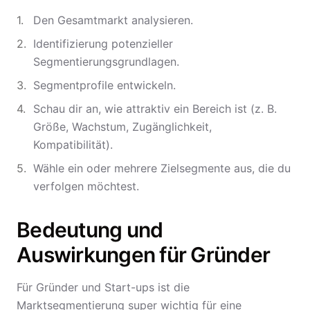
Den Gesamtmarkt analysieren.
Identifizierung potenzieller
Segmentierungsgrundlagen.
Segmentprofile entwickeln.
Schau dir an, wie attraktiv ein Bereich ist (z. B.
Größe, Wachstum, Zugänglichkeit,
Kompatibilität).
Wähle ein oder mehrere Zielsegmente aus, die du
verfolgen möchtest.
Bedeutung und
Auswirkungen für Gründer
Für Gründer und Start-ups ist die
Marktsegmentierung super wichtig für eine