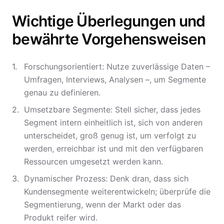
Wichtige Überlegungen und
bewährte Vorgehensweisen
Forschungsorientiert: Nutze zuverlässige Daten –
Umfragen, Interviews, Analysen –, um Segmente
genau zu definieren.
Umsetzbare Segmente: Stell sicher, dass jedes
Segment intern einheitlich ist, sich von anderen
unterscheidet, groß genug ist, um verfolgt zu
werden, erreichbar ist und mit den verfügbaren
Ressourcen umgesetzt werden kann.
Dynamischer Prozess: Denk dran, dass sich
Kundensegmente weiterentwickeln; überprüfe die
Segmentierung, wenn der Markt oder das
Produkt reifer wird.