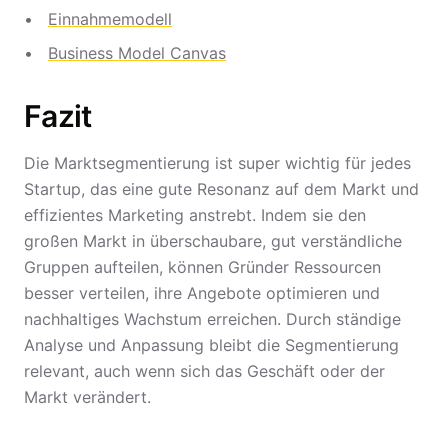
Einnahmemodell
Business Model Canvas
Fazit
Die Marktsegmentierung ist super wichtig für jedes
Startup, das eine gute Resonanz auf dem Markt und
effizientes Marketing anstrebt. Indem sie den
großen Markt in überschaubare, gut verständliche
Gruppen aufteilen, können Gründer Ressourcen
besser verteilen, ihre Angebote optimieren und
nachhaltiges Wachstum erreichen. Durch ständige
Analyse und Anpassung bleibt die Segmentierung
relevant, auch wenn sich das Geschäft oder der
Markt verändert.