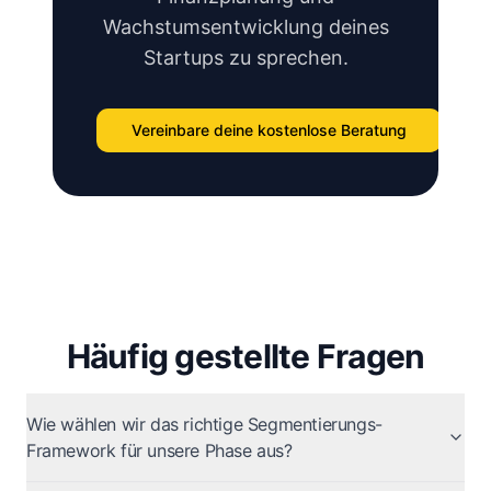
Wachstumsentwicklung deines
Startups zu sprechen.
Vereinbare deine kostenlose Beratung
Häufig gestellte Fragen
Wie wählen wir das richtige Segmentierungs-
Framework für unsere Phase aus?