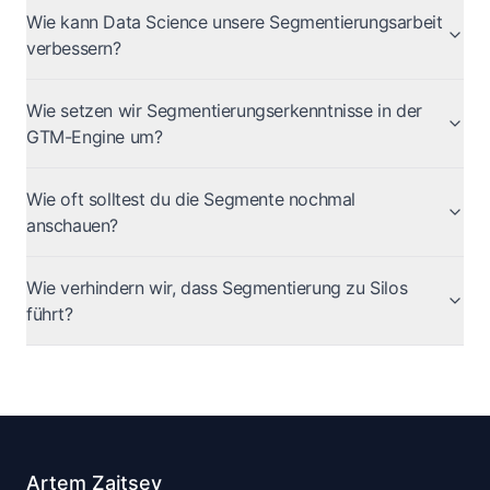
Wie kann Data Science unsere Segmentierungsarbeit
verbessern?
Wie setzen wir Segmentierungserkenntnisse in der
GTM-Engine um?
Wie oft solltest du die Segmente nochmal
anschauen?
Wie verhindern wir, dass Segmentierung zu Silos
führt?
Artem Zaitsev