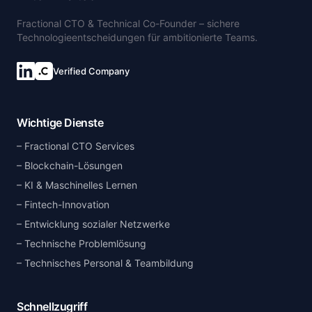
Fractional CTO & Technical Co-Founder – sichere
Technologieentscheidungen für ambitionierte Teams.
Verified Company
Wichtige Dienste
Fractional CTO Services
Blockchain-Lösungen
KI & Maschinelles Lernen
Fintech-Innovation
Entwicklung sozialer Netzwerke
Technische Problemlösung
Technisches Personal & Teambildung
Schnellzugriff