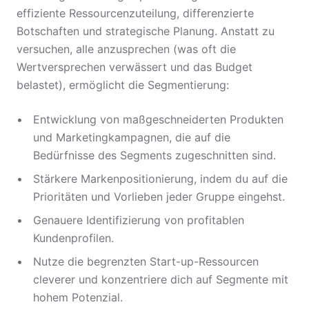
effiziente Ressourcenzuteilung, differenzierte
Botschaften und strategische Planung. Anstatt zu
versuchen, alle anzusprechen (was oft die
Wertversprechen verwässert und das Budget
belastet), ermöglicht die Segmentierung:
Entwicklung von maßgeschneiderten Produkten
und Marketingkampagnen, die auf die
Bedürfnisse des Segments zugeschnitten sind.
Stärkere Markenpositionierung, indem du auf die
Prioritäten und Vorlieben jeder Gruppe eingehst.
Genauere Identifizierung von profitablen
Kundenprofilen.
Nutze die begrenzten Start-up-Ressourcen
cleverer und konzentriere dich auf Segmente mit
hohem Potenzial.