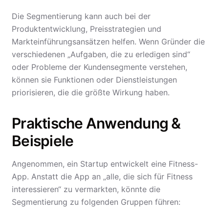
Die Segmentierung kann auch bei der
Produktentwicklung, Preisstrategien und
Markteinführungsansätzen helfen. Wenn Gründer die
verschiedenen „Aufgaben, die zu erledigen sind“
oder Probleme der Kundensegmente verstehen,
können sie Funktionen oder Dienstleistungen
priorisieren, die die größte Wirkung haben.
Praktische Anwendung &
Beispiele
Angenommen, ein Startup entwickelt eine Fitness-
App. Anstatt die App an „alle, die sich für Fitness
interessieren“ zu vermarkten, könnte die
Segmentierung zu folgenden Gruppen führen: