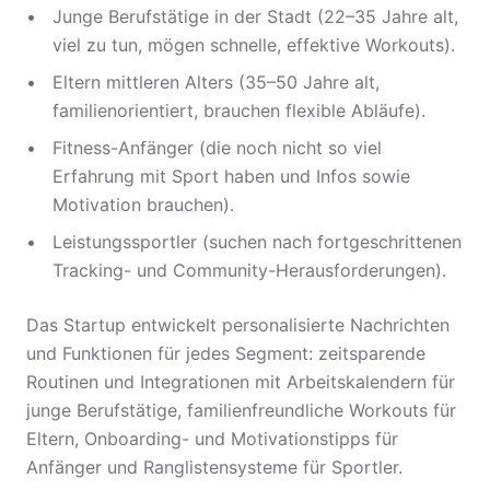
Junge Berufstätige in der Stadt (22–35 Jahre alt,
viel zu tun, mögen schnelle, effektive Workouts).
Eltern mittleren Alters (35–50 Jahre alt,
familienorientiert, brauchen flexible Abläufe).
Fitness-Anfänger (die noch nicht so viel
Erfahrung mit Sport haben und Infos sowie
Motivation brauchen).
Leistungssportler (suchen nach fortgeschrittenen
Tracking- und Community-Herausforderungen).
Das Startup entwickelt personalisierte Nachrichten
und Funktionen für jedes Segment: zeitsparende
Routinen und Integrationen mit Arbeitskalendern für
junge Berufstätige, familienfreundliche Workouts für
Eltern, Onboarding- und Motivationstipps für
Anfänger und Ranglistensysteme für Sportler.