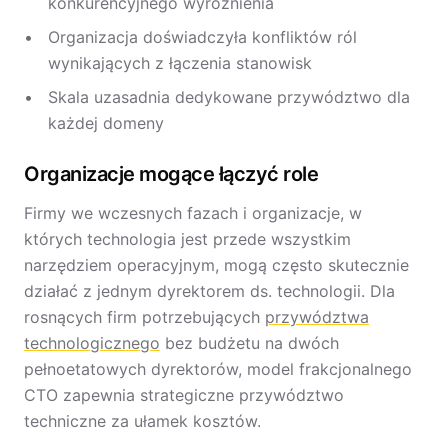
konkurencyjnego wyróżnienia
Organizacja doświadczyła konfliktów ról
wynikających z łączenia stanowisk
Skala uzasadnia dedykowane przywództwo dla
każdej domeny
Organizacje mogące łączyć role
Firmy we wczesnych fazach i organizacje, w
których technologia jest przede wszystkim
narzędziem operacyjnym, mogą często skutecznie
działać z jednym dyrektorem ds. technologii. Dla
rosnących firm potrzebujących
przywództwa
technologicznego
bez budżetu na dwóch
pełnoetatowych dyrektorów, model frakcjonalnego
CTO zapewnia strategiczne przywództwo
techniczne za ułamek kosztów.