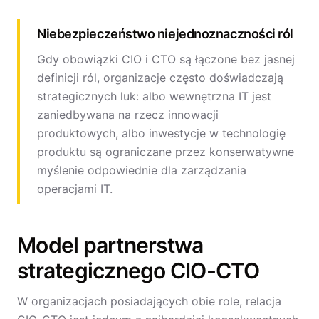
Niebezpieczeństwo niejednoznaczności ról
Gdy obowiązki CIO i CTO są łączone bez jasnej
definicji ról, organizacje często doświadczają
strategicznych luk: albo wewnętrzna IT jest
zaniedbywana na rzecz innowacji
produktowych, albo inwestycje w technologię
produktu są ograniczane przez konserwatywne
myślenie odpowiednie dla zarządzania
operacjami IT.
Model partnerstwa
strategicznego CIO-CTO
W organizacjach posiadających obie role, relacja