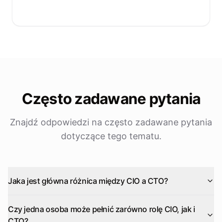
Często zadawane pytania
Znajdź odpowiedzi na często zadawane pytania
dotyczące tego tematu.
Jaka jest główna różnica między CIO a CTO?
Czy jedna osoba może pełnić zarówno rolę CIO, jak i
CTO?