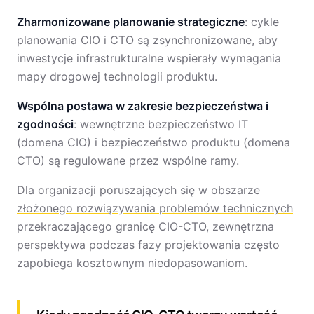
Zharmonizowane planowanie strategiczne
: cykle
planowania CIO i CTO są zsynchronizowane, aby
inwestycje infrastrukturalne wspierały wymagania
mapy drogowej technologii produktu.
Wspólna postawa w zakresie bezpieczeństwa i
zgodności
: wewnętrzne bezpieczeństwo IT
(domena CIO) i bezpieczeństwo produktu (domena
CTO) są regulowane przez wspólne ramy.
Dla organizacji poruszających się w obszarze
złożonego rozwiązywania problemów technicznych
przekraczającego granicę CIO-CTO, zewnętrzna
perspektywa podczas fazy projektowania często
zapobiega kosztownym niedopasowaniom.