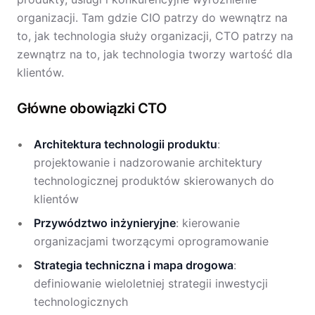
organizacji. Tam gdzie CIO patrzy do wewnątrz na
to, jak technologia służy organizacji, CTO patrzy na
zewnątrz na to, jak technologia tworzy wartość dla
klientów.
Główne obowiązki CTO
Architektura technologii produktu
:
projektowanie i nadzorowanie architektury
technologicznej produktów skierowanych do
klientów
Przywództwo inżynieryjne
: kierowanie
organizacjami tworzącymi oprogramowanie
Strategia techniczna i mapa drogowa
:
definiowanie wieloletniej strategii inwestycji
technologicznych