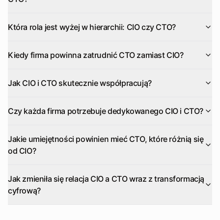
Która rola jest wyżej w hierarchii: CIO czy CTO?
Kiedy firma powinna zatrudnić CTO zamiast CIO?
Jak CIO i CTO skutecznie współpracują?
Czy każda firma potrzebuje dedykowanego CIO i CTO?
Jakie umiejętności powinien mieć CTO, które różnią się
od CIO?
Jak zmieniła się relacja CIO a CTO wraz z transformacją
cyfrową?