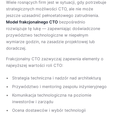
Wiele rosnących firm jest w sytuacji, gdy potrzebuje
strategicznych możliwości CTO, ale nie może
jeszcze uzasadnić pełnoetatowego zatrudnienia.
Model frakcjonalnego CTO
bezpośrednio
rozwiązuje tę lukę — zapewniając doświadczone
przywództwo technologiczne w niepełnym
wymiarze godzin, na zasadzie projektowej lub
doradczej.
Frakcjonalny CTO zazwyczaj zapewnia elementy o
najwyższej wartości roli CTO:
Strategia techniczna i nadzór nad architekturą
Przywództwo i mentoring zespołu inżynieryjnego
Komunikacja technologiczna na poziomie
inwestorów i zarządu
Ocena dostawców i wybór technologii