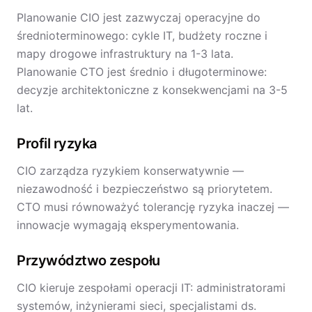
Planowanie CIO jest zazwyczaj operacyjne do
średnioterminowego: cykle IT, budżety roczne i
mapy drogowe infrastruktury na 1-3 lata.
Planowanie CTO jest średnio i długoterminowe:
decyzje architektoniczne z konsekwencjami na 3-5
lat.
Profil ryzyka
CIO zarządza ryzykiem konserwatywnie —
niezawodność i bezpieczeństwo są priorytetem.
CTO musi równoważyć tolerancję ryzyka inaczej —
innowacje wymagają eksperymentowania.
Przywództwo zespołu
CIO kieruje zespołami operacji IT: administratorami
systemów, inżynierami sieci, specjalistami ds.