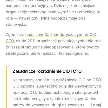
narzędziem operacyjnym. Dziś najskuteczniejsze
organizacje technologiczne wyraźnie rozróżniają te
role — nawet gdy jedna osoba zajmuje oba
stanowiska.
Zgodnie z
badaniem Gartner dotyczącym ról CIO i
CTO
, około 20% organizacji posiadających obie role
zgłasza strukturalne niedopasowanie, które tworzy
strategiczne luki w realizacji technologicznej.
Zasadnicze rozróżnienie CIO i CTO
Najprostszy sposób na odróżnienie CIO od CTO:
CIO optymalizuje technologię dla wewnętrznych
operacji; CTO buduje technologię jako produkt
lub konkurencyjny czynnik różnicujący. Jeden
patrzy do wewnątrz, drugi na zewnątrz — i obaj