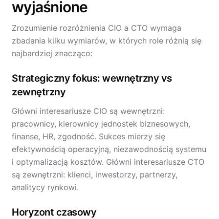
wyjaśnione
Zrozumienie rozróżnienia CIO a CTO wymaga
zbadania kilku wymiarów, w których role różnią się
najbardziej znacząco:
Strategiczny fokus: wewnętrzny vs
zewnętrzny
Główni interesariusze CIO są wewnętrzni:
pracownicy, kierownicy jednostek biznesowych,
finanse, HR, zgodność. Sukces mierzy się
efektywnością operacyjną, niezawodnością systemu
i optymalizacją kosztów. Główni interesariusze CTO
są zewnętrzni: klienci, inwestorzy, partnerzy,
analitycy rynkowi.
Horyzont czasowy