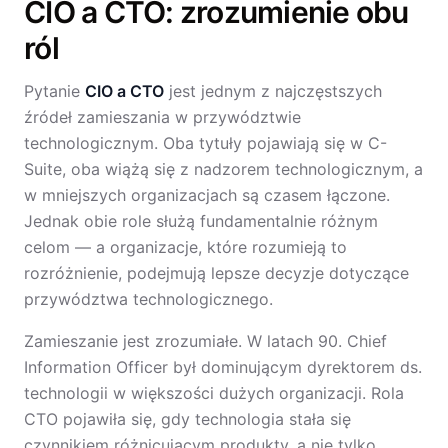
CIO a CTO: zrozumienie obu
ról
Pytanie
CIO a CTO
jest jednym z najczęstszych
źródeł zamieszania w przywództwie
technologicznym. Oba tytuły pojawiają się w C-
Suite, oba wiążą się z nadzorem technologicznym, a
w mniejszych organizacjach są czasem łączone.
Jednak obie role służą fundamentalnie różnym
celom — a organizacje, które rozumieją to
rozróżnienie, podejmują lepsze decyzje dotyczące
przywództwa technologicznego.
Zamieszanie jest zrozumiałe. W latach 90. Chief
Information Officer był dominującym dyrektorem ds.
technologii w większości dużych organizacji. Rola
CTO pojawiła się, gdy technologia stała się
czynnikiem różnicującym produkty, a nie tylko