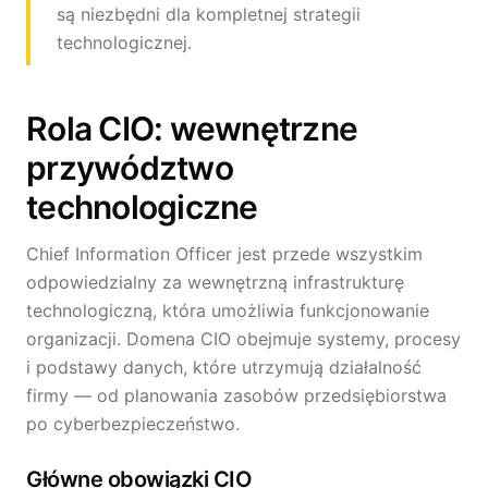
są niezbędni dla kompletnej strategii
technologicznej.
Rola CIO: wewnętrzne
przywództwo
technologiczne
Chief Information Officer jest przede wszystkim
odpowiedzialny za wewnętrzną infrastrukturę
technologiczną, która umożliwia funkcjonowanie
organizacji. Domena CIO obejmuje systemy, procesy
i podstawy danych, które utrzymują działalność
firmy — od planowania zasobów przedsiębiorstwa
po cyberbezpieczeństwo.
Główne obowiązki CIO