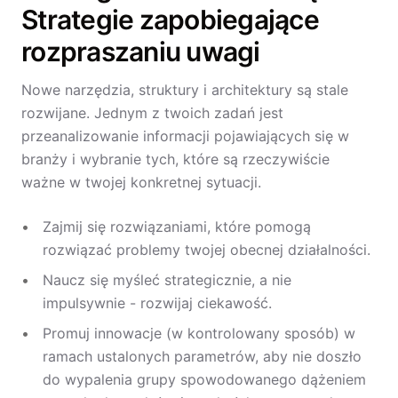
Strategie zapobiegające
rozpraszaniu uwagi
Nowe narzędzia, struktury i architektury są stale
rozwijane. Jednym z twoich zadań jest
przeanalizowanie informacji pojawiających się w
branży i wybranie tych, które są rzeczywiście
ważne w twojej konkretnej sytuacji.
Zajmij się rozwiązaniami, które pomogą
rozwiązać problemy twojej obecnej działalności.
Naucz się myśleć strategicznie, a nie
impulsywnie - rozwijaj ciekawość.
Promuj innowacje (w kontrolowany sposób) w
ramach ustalonych parametrów, aby nie doszło
do wypalenia grupy spowodowanego dążeniem