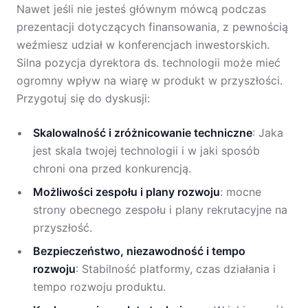
Nawet jeśli nie jesteś głównym mówcą podczas
prezentacji dotyczących finansowania, z pewnością
weźmiesz udział w konferencjach inwestorskich.
Silna pozycja dyrektora ds. technologii może mieć
ogromny wpływ na wiarę w produkt w przyszłości.
Przygotuj się do dyskusji:
Skalowalność i zróżnicowanie techniczne
: Jaka
jest skala twojej technologii i w jaki sposób
chroni ona przed konkurencją.
Możliwości zespołu i plany rozwoju
: mocne
strony obecnego zespołu i plany rekrutacyjne na
przyszłość.
Bezpieczeństwo, niezawodność i tempo
rozwoju
: Stabilność platformy, czas działania i
tempo rozwoju produktu.