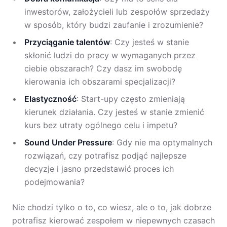
inwestorów, założycieli lub zespołów sprzedaży
w sposób, który budzi zaufanie i zrozumienie?
Przyciąganie talentów
: Czy jesteś w stanie
skłonić ludzi do pracy w wymaganych przez
ciebie obszarach? Czy dasz im swobodę
kierowania ich obszarami specjalizacji?
Elastyczność
: Start-upy często zmieniają
kierunek działania. Czy jesteś w stanie zmienić
kurs bez utraty ogólnego celu i impetu?
Sound Under Pressure
: Gdy nie ma optymalnych
rozwiązań, czy potrafisz podjąć najlepsze
decyzje i jasno przedstawić proces ich
podejmowania?
Nie chodzi tylko o to, co wiesz, ale o to, jak dobrze
potrafisz kierować zespołem w niepewnych czasach