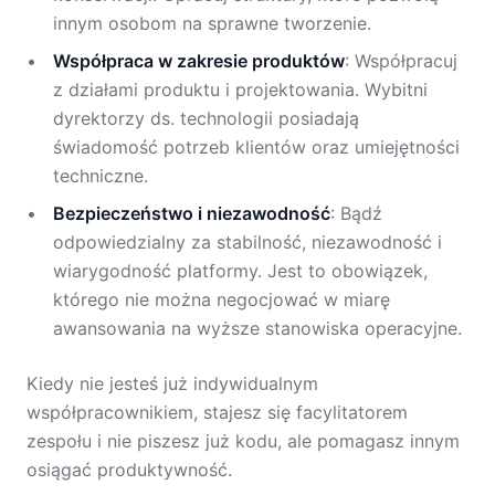
innym osobom na sprawne tworzenie.
Współpraca w zakresie produktów
: Współpracuj
z działami produktu i projektowania. Wybitni
dyrektorzy ds. technologii posiadają
świadomość potrzeb klientów oraz umiejętności
techniczne.
Bezpieczeństwo i niezawodność
: Bądź
odpowiedzialny za stabilność, niezawodność i
wiarygodność platformy. Jest to obowiązek,
którego nie można negocjować w miarę
awansowania na wyższe stanowiska operacyjne.
Kiedy nie jesteś już indywidualnym
współpracownikiem, stajesz się facylitatorem
zespołu i nie piszesz już kodu, ale pomagasz innym
osiągać produktywność.