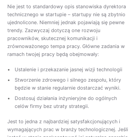
Nie jest to standardowy opis stanowiska dyrektora
technicznego w startupie – startupy nie są zbytnio
ujednolicone. Niemniej jednak pojawiają się pewne
trendy. Zazwyczaj dotyczą one rozwoju
pracowników, skutecznej komunikacji i
zrównoważonego tempa pracy. Główne zadania w
ramach twojej pracy będą obejmowały:
Ustalenie i przekazanie jasnej wizji technologii
Stworzenie zdrowego i silnego zespołu, który
będzie w stanie regularnie dostarczać wyniki.
Dostosuj działania inżynieryjne do ogólnych
celów firmy bez utraty strategii.
Jest to jedna z najbardziej satysfakcjonujących i
wymagających prac w branży technologicznej. Jeśli