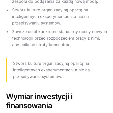
zespołu do podążania za każdą nową modą.
Stwórz kulturę organizacyjną opartą na
inteligentnych eksperymentach, a nie na
przepisywaniu systemów.
Zawsze ustal konkretne standardy oceny nowych
technologii przed rozpoczęciem pracy z nimi,
aby uniknąć utraty koncentracji.
Stwórz kulturę organizacyjną opartą na
inteligentnych eksperymentach, a nie na
przepisywaniu systemów.
Wymiar inwestycji i
finansowania