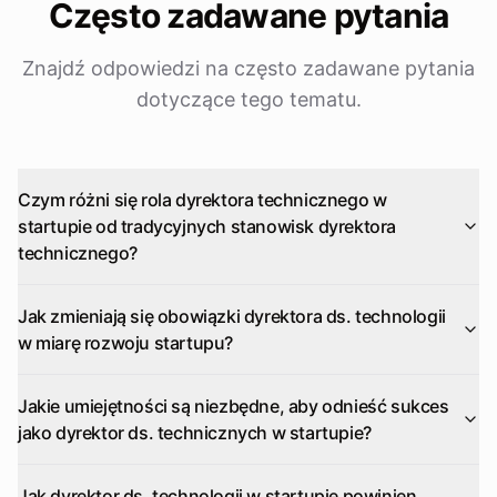
Często zadawane pytania
Znajdź odpowiedzi na często zadawane pytania
dotyczące tego tematu.
Czym różni się rola dyrektora technicznego w
startupie od tradycyjnych stanowisk dyrektora
technicznego?
Jak zmieniają się obowiązki dyrektora ds. technologii
w miarę rozwoju startupu?
Jakie umiejętności są niezbędne, aby odnieść sukces
jako dyrektor ds. technicznych w startupie?
Jak dyrektor ds. technologii w startupie powinien