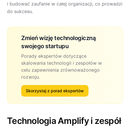
i budować zaufanie w całej organizacji, co prowadzi
do sukcesu.
Zmień wizję technologiczną
swojego startupu
Porady ekspertów dotyczące
skalowania technologii i zespołów w
celu zapewnienia zrównoważonego
rozwoju.
Skorzystaj z porad ekspertów
Technologia Amplify i zespół