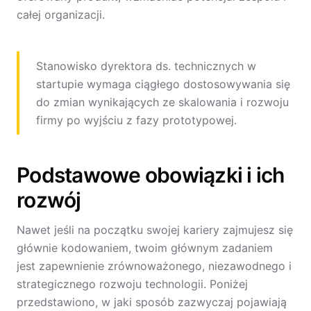
całej organizacji.
Stanowisko dyrektora ds. technicznych w
startupie wymaga ciągłego dostosowywania się
do zmian wynikających ze skalowania i rozwoju
firmy po wyjściu z fazy prototypowej.
Podstawowe obowiązki i ich
rozwój
Nawet jeśli na początku swojej kariery zajmujesz się
głównie kodowaniem, twoim głównym zadaniem
jest zapewnienie zrównoważonego, niezawodnego i
strategicznego rozwoju technologii. Poniżej
przedstawiono, w jaki sposób zazwyczaj pojawiają