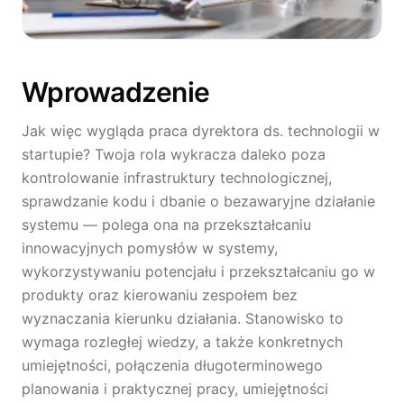
Wprowadzenie
Jak więc wygląda praca dyrektora ds. technologii w
startupie? Twoja rola wykracza daleko poza
kontrolowanie infrastruktury technologicznej,
sprawdzanie kodu i dbanie o bezawaryjne działanie
systemu — polega ona na przekształcaniu
innowacyjnych pomysłów w systemy,
wykorzystywaniu potencjału i przekształcaniu go w
produkty oraz kierowaniu zespołem bez
wyznaczania kierunku działania. Stanowisko to
wymaga rozległej wiedzy, a także konkretnych
umiejętności, połączenia długoterminowego
planowania i praktycznej pracy, umiejętności