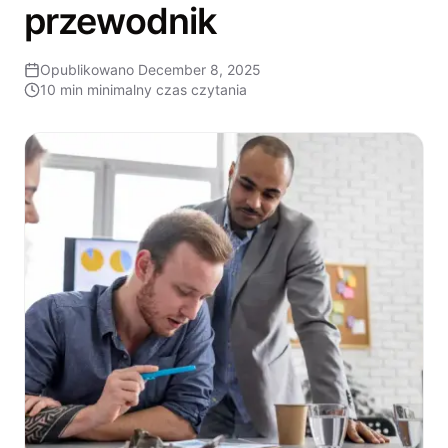
przewodnik
Opublikowano
December 8, 2025
10 min
minimalny czas czytania