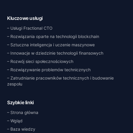
Kluczowe usługi
Usługi Fractional CTO
Rozwiązania oparte na technologii blockchain
Sztuczna inteligencja i uczenie maszynowe
Innowacje w dziedzinie technologii finansowych
Rozwój sieci społecznościowych
Rozwiązywanie problemów technicznych
Zatrudnianie pracowników technicznych i budowanie
zespołu
Szybkie linki
Strona główna
Wgląd
Baza wiedzy