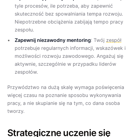
tyle procesów, ile potrzeba, aby zapewnić
skuteczność bez spowalniania tempa rozwoju.
Niepotrzebne obciążenia zabijają tempo pracy
zespołu.
Zapewnij niezawodny mentoring
: Twój
zespół
potrzebuje regularnych informacji, wskazówek i
możliwości rozwoju zawodowego. Angażuj się
aktywnie, szczególnie w przypadku liderów
zespołów.
Przywództwo na dużą skalę wymaga poświęcenia
więcej czasu na poznanie sposobu wykonywania
pracy, a nie skupianie się na tym, co dana osoba
tworzy.
Strategiczne uczenie się