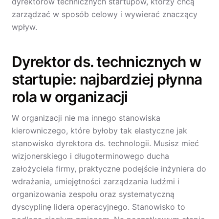
dyrektorów technicznych startupów, którzy chcą
zarządzać w sposób celowy i wywierać znaczący
wpływ.
Dyrektor ds. technicznych w
startupie: najbardziej płynna
rola w organizacji
W organizacji nie ma innego stanowiska
kierowniczego, które byłoby tak elastyczne jak
stanowisko dyrektora ds. technologii. Musisz mieć
wizjonerskiego i długoterminowego ducha
założyciela firmy, praktyczne podejście inżyniera do
wdrażania, umiejętności zarządzania ludźmi i
organizowania zespołu oraz systematyczną
dyscyplinę lidera operacyjnego. Stanowisko to