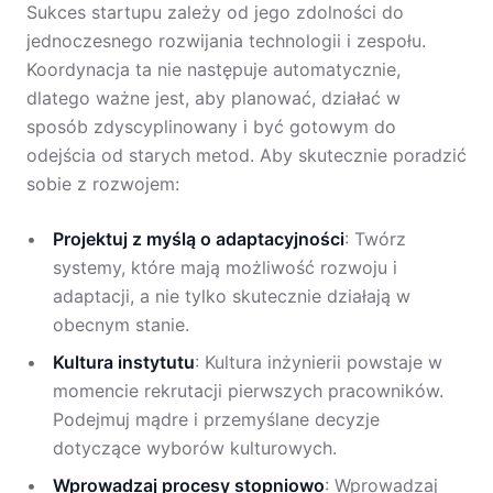
Sukces startupu zależy od jego zdolności do
jednoczesnego rozwijania technologii i zespołu.
Koordynacja ta nie następuje automatycznie,
dlatego ważne jest, aby planować, działać w
sposób zdyscyplinowany i być gotowym do
odejścia od starych metod. Aby skutecznie poradzić
sobie z rozwojem:
Projektuj z myślą o adaptacyjności
: Twórz
systemy, które mają możliwość rozwoju i
adaptacji, a nie tylko skutecznie działają w
obecnym stanie.
Kultura instytutu
: Kultura inżynierii powstaje w
momencie rekrutacji pierwszych pracowników.
Podejmuj mądre i przemyślane decyzje
dotyczące wyborów kulturowych.
Wprowadzaj procesy stopniowo
: Wprowadzaj