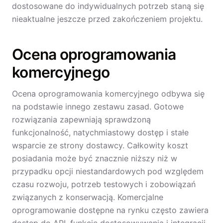
dostosowane do indywidualnych potrzeb staną się
nieaktualne jeszcze przed zakończeniem projektu.
Ocena oprogramowania
komercyjnego
Ocena oprogramowania komercyjnego odbywa się
na podstawie innego zestawu zasad. Gotowe
rozwiązania zapewniają sprawdzoną
funkcjonalność, natychmiastowy dostęp i stałe
wsparcie ze strony dostawcy. Całkowity koszt
posiadania może być znacznie niższy niż w
przypadku opcji niestandardowych pod względem
czasu rozwoju, potrzeb testowych i zobowiązań
związanych z konserwacją. Komercjalne
oprogramowanie dostępne na rynku często zawiera