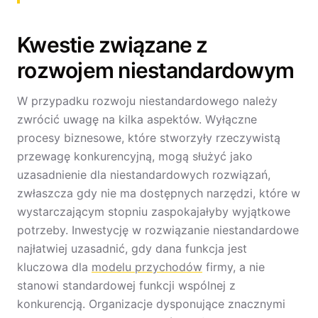
Kwestie związane z
rozwojem niestandardowym
W przypadku rozwoju niestandardowego należy
zwrócić uwagę na kilka aspektów. Wyłączne
procesy biznesowe, które stworzyły rzeczywistą
przewagę konkurencyjną, mogą służyć jako
uzasadnienie dla niestandardowych rozwiązań,
zwłaszcza gdy nie ma dostępnych narzędzi, które w
wystarczającym stopniu zaspokajałyby wyjątkowe
potrzeby. Inwestycję w rozwiązanie niestandardowe
najłatwiej uzasadnić, gdy dana funkcja jest
kluczowa dla
modelu przychodów
firmy, a nie
stanowi standardowej funkcji wspólnej z
konkurencją. Organizacje dysponujące znacznymi