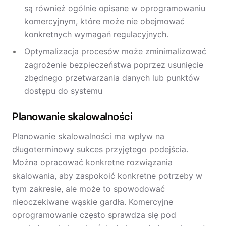
są również ogólnie opisane w oprogramowaniu
komercyjnym, które może nie obejmować
konkretnych wymagań regulacyjnych.
Optymalizacja procesów może zminimalizować
zagrożenie bezpieczeństwa poprzez usunięcie
zbędnego przetwarzania danych lub punktów
dostępu do systemu
Planowanie skalowalności
Planowanie skalowalności ma wpływ na
długoterminowy sukces przyjętego podejścia.
Można opracować konkretne rozwiązania
skalowania, aby zaspokoić konkretne potrzeby w
tym zakresie, ale może to spowodować
nieoczekiwane wąskie gardła. Komercyjne
oprogramowanie często sprawdza się pod