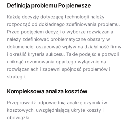
Definicja problemu Po pierwsze
Każdą decyzję dotyczącą technologii należy
rozpocząć od dokładnego zdefiniowania problemu.
Przed podjęciem decyzji o wyborze rozwiązania
należy zdefiniować problematyczne obszary w
dokumencie, oszacować wpływ na działalność firmy
i określić kryteria sukcesu. Takie podejście pozwoli
uniknąć rozumowania opartego wyłącznie na
rozwiązaniach i zapewni spójność problemów i
strategii.
Kompleksowa analiza kosztów
Przeprowadź odpowiednią analizę czynników
kosztowych, uwzględniającą ukryte koszty i
obowiązki: