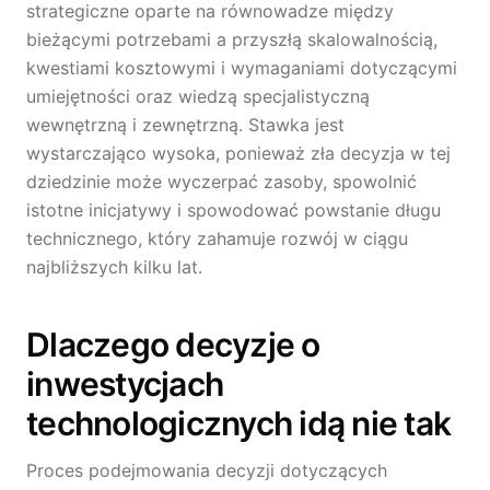
strategiczne oparte na równowadze między
bieżącymi potrzebami a przyszłą skalowalnością,
kwestiami kosztowymi i wymaganiami dotyczącymi
umiejętności oraz wiedzą specjalistyczną
wewnętrzną i zewnętrzną. Stawka jest
wystarczająco wysoka, ponieważ zła decyzja w tej
dziedzinie może wyczerpać zasoby, spowolnić
istotne inicjatywy i spowodować powstanie długu
technicznego, który zahamuje rozwój w ciągu
najbliższych kilku lat.
Dlaczego decyzje o
inwestycjach
technologicznych idą nie tak
Proces podejmowania decyzji dotyczących