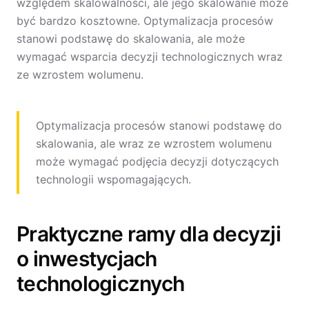
względem skalowalności, ale jego skalowanie może
być bardzo kosztowne. Optymalizacja procesów
stanowi podstawę do skalowania, ale może
wymagać wsparcia decyzji technologicznych wraz
ze wzrostem wolumenu.
Optymalizacja procesów stanowi podstawę do
skalowania, ale wraz ze wzrostem wolumenu
może wymagać podjęcia decyzji dotyczących
technologii wspomagających.
Praktyczne ramy dla decyzji
o inwestycjach
technologicznych