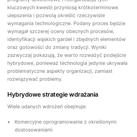
kluczowych kwestii przyniosą krótkoterminowe
ulepszenia i pozwolą określić rzeczywiste
wymagania technologiczne. Podany proces będzie
wymagał szczerej oceny obecnych procesów,
identyfikacji wąskich gardeł i zbędnych elementów
oraz gotowości do zmiany tradycji. Wyniki
zazwyczaj pokazują, że warto rozważyć podejście
hybrydowe, ponieważ technologia jedynie ukrywała
problematyczne aspekty organizacji, zamiast
rozwiązywać problemy.
Hybrydowe strategie wdrażania
Wiele udanych wdrożeń obejmuje:
Komercyjne oprogramowanie z określonymi
dostosowaniami