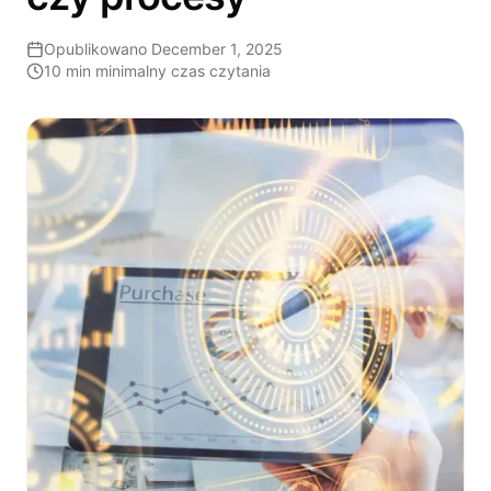
Opublikowano
December 1, 2025
10 min
minimalny czas czytania