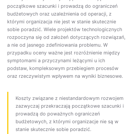
początkowe szacunki i prowadzą do ograniczeń
budżetowych oraz uzależnienia od operacji, z
którymi organizacja nie jest w stanie skutecznie
sobie poradzić. Wiele projektów technologicznych
rozpoczyna się od założeń dotyczących rozwiązań,
a nie od jasnego zdefiniowania problemu. W
przypadku oceny ważne jest rozróżnienie między
symptomami a przyczynami leżącymi u ich
podstaw, kompleksowym przebiegiem procesów
oraz rzeczywistym wpływem na wyniki biznesowe.
Koszty związane z niestandardowym rozwojem
zazwyczaj przekraczają początkowe szacunki i
prowadzą do poważnych ograniczeń
budżetowych, z którymi organizacje nie są w
stanie skutecznie sobie poradzić.