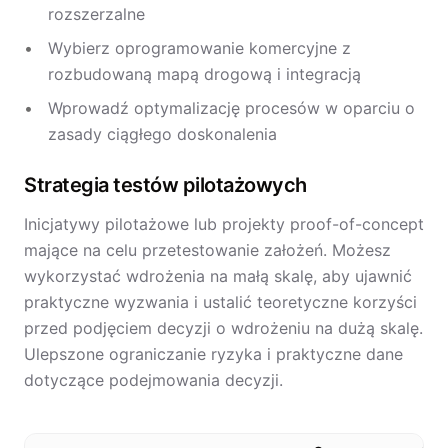
rozszerzalne
Wybierz oprogramowanie komercyjne z
rozbudowaną mapą drogową i integracją
Wprowadź optymalizację procesów w oparciu o
zasady ciągłego doskonalenia
Strategia testów pilotażowych
Inicjatywy pilotażowe lub projekty proof-of-concept
mające na celu przetestowanie założeń. Możesz
wykorzystać wdrożenia na małą skalę, aby ujawnić
praktyczne wyzwania i ustalić teoretyczne korzyści
przed podjęciem decyzji o wdrożeniu na dużą skalę.
Ulepszone ograniczanie ryzyka i praktyczne dane
dotyczące podejmowania decyzji.