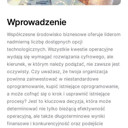
Wprowadzenie
Współczesne środowisko biznesowe oferuje liderom
nadmierną liczbę dostępnych opcji
technologicznych. Wszystkie kwestie operacyjne
wydają się wymagać rozwiązania cyfrowego, ale
kierunek, w którym należy podążać, nie zawsze jest
oczywisty. Czy uważasz, że twoja organizacja
powinna zainwestować w niestandardowe
oprogramowanie, kupić istniejące oprogramowanie,
a może cofnąć się o krok i usprawnić istniejące
procesy? Jest to kluczowa decyzja, która może
determinować nie tylko bieżącą efektywność
operacyjną, ale także długoterminowe wyniki
finansowe i konkurencyjność oraz podejście