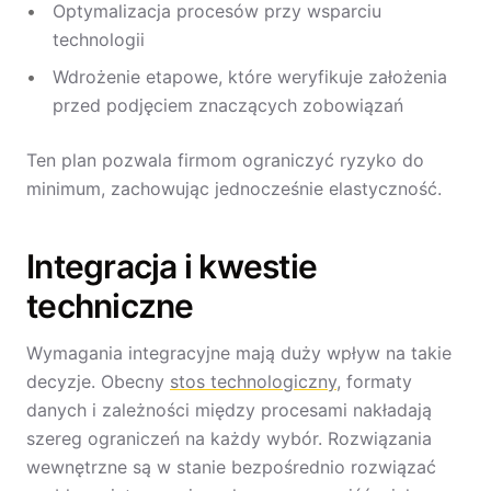
Optymalizacja procesów przy wsparciu
technologii
Wdrożenie etapowe, które weryfikuje założenia
przed podjęciem znaczących zobowiązań
Ten plan pozwala firmom ograniczyć ryzyko do
minimum, zachowując jednocześnie elastyczność.
Integracja i kwestie
techniczne
Wymagania integracyjne mają duży wpływ na takie
decyzje. Obecny
stos technologiczny
, formaty
danych i zależności między procesami nakładają
szereg ograniczeń na każdy wybór. Rozwiązania
wewnętrzne są w stanie bezpośrednio rozwiązać