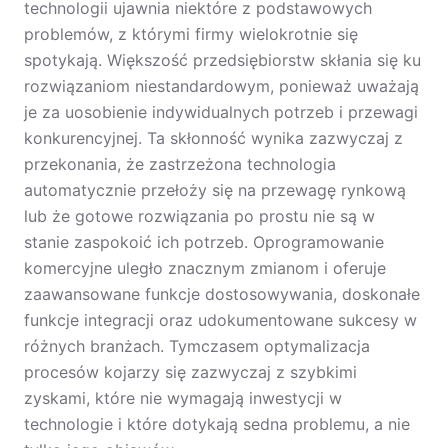
technologii ujawnia niektóre z podstawowych
problemów, z którymi firmy wielokrotnie się
spotykają. Większość przedsiębiorstw skłania się ku
rozwiązaniom niestandardowym, ponieważ uważają
je za uosobienie indywidualnych potrzeb i przewagi
konkurencyjnej. Ta skłonność wynika zazwyczaj z
przekonania, że zastrzeżona technologia
automatycznie przełoży się na przewagę rynkową
lub że gotowe rozwiązania po prostu nie są w
stanie zaspokoić ich potrzeb. Oprogramowanie
komercyjne uległo znacznym zmianom i oferuje
zaawansowane funkcje dostosowywania, doskonałe
funkcje integracji oraz udokumentowane sukcesy w
różnych branżach. Tymczasem optymalizacja
procesów kojarzy się zazwyczaj z szybkimi
zyskami, które nie wymagają inwestycji w
technologie i które dotykają sedna problemu, a nie