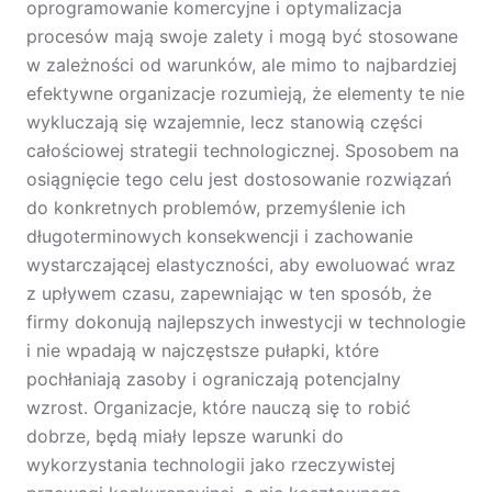
oprogramowanie komercyjne i optymalizacja
procesów mają swoje zalety i mogą być stosowane
w zależności od warunków, ale mimo to najbardziej
efektywne organizacje rozumieją, że elementy te nie
wykluczają się wzajemnie, lecz stanowią części
całościowej strategii technologicznej. Sposobem na
osiągnięcie tego celu jest dostosowanie rozwiązań
do konkretnych problemów, przemyślenie ich
długoterminowych konsekwencji i zachowanie
wystarczającej elastyczności, aby ewoluować wraz
z upływem czasu, zapewniając w ten sposób, że
firmy dokonują najlepszych inwestycji w technologie
i nie wpadają w najczęstsze pułapki, które
pochłaniają zasoby i ograniczają potencjalny
wzrost. Organizacje, które nauczą się to robić
dobrze, będą miały lepsze warunki do
wykorzystania technologii jako rzeczywistej