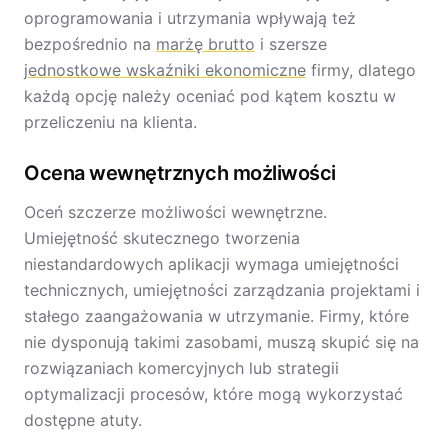
oprogramowania i utrzymania wpływają też
bezpośrednio na
marżę brutto
i szersze
jednostkowe wskaźniki ekonomiczne
firmy, dlatego
każdą opcję należy oceniać pod kątem kosztu w
przeliczeniu na klienta.
Ocena wewnętrznych możliwości
Oceń szczerze możliwości wewnętrzne.
Umiejętność skutecznego tworzenia
niestandardowych aplikacji wymaga umiejętności
technicznych, umiejętności zarządzania projektami i
stałego zaangażowania w utrzymanie. Firmy, które
nie dysponują takimi zasobami, muszą skupić się na
rozwiązaniach komercyjnych lub strategii
optymalizacji procesów, które mogą wykorzystać
dostępne atuty.