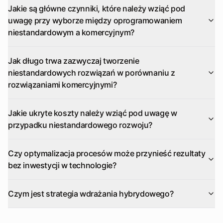
Jakie są główne czynniki, które należy wziąć pod
uwagę przy wyborze między oprogramowaniem
niestandardowym a komercyjnym?
Jak długo trwa zazwyczaj tworzenie
niestandardowych rozwiązań w porównaniu z
rozwiązaniami komercyjnymi?
Jakie ukryte koszty należy wziąć pod uwagę w
przypadku niestandardowego rozwoju?
Czy optymalizacja procesów może przynieść rezultaty
bez inwestycji w technologie?
Czym jest strategia wdrażania hybrydowego?