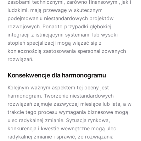
zasobami technicznymi, zarówno finansowymi, jak i
ludzkimi, mają przewagę w skutecznym
podejmowaniu niestandardowych projektów
rozwojowych. Ponadto przypadki głębokiej
integracji z istniejącymi systemami lub wysoki
stopień specjalizacji mogą wiązać się z
koniecznością zastosowania spersonalizowanych
rozwiązań.
Konsekwencje dla harmonogramu
Kolejnym ważnym aspektem tej oceny jest
harmonogram. Tworzenie niestandardowych
rozwiązań zajmuje zazwyczaj miesiące lub lata, a w
trakcie tego procesu wymagania biznesowe mogą
ulec radykalnej zmianie. Sytuacja rynkowa,
konkurencja i kwestie wewnętrzne mogą ulec
radykalnej zmianie i sprawić, że rozwiązania