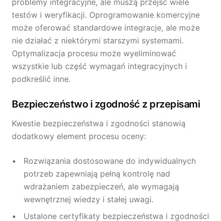
problemy integracyjne, ale muszą przejść wiele
testów i weryfikacji. Oprogramowanie komercyjne
może oferować standardowe integracje, ale może
nie działać z niektórymi starszymi systemami.
Optymalizacja procesu może wyeliminować
wszystkie lub część wymagań integracyjnych i
podkreślić inne.
Bezpieczeństwo i zgodność z przepisami
Kwestie bezpieczeństwa i zgodności stanowią
dodatkowy element procesu oceny:
Rozwiązania dostosowane do indywidualnych
potrzeb zapewniają pełną kontrolę nad
wdrażaniem zabezpieczeń, ale wymagają
wewnętrznej wiedzy i stałej uwagi.
Ustalone certyfikaty bezpieczeństwa i zgodności