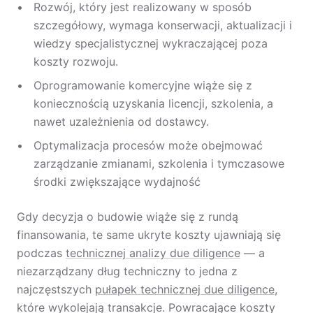
Rozwój, który jest realizowany w sposób
szczegółowy, wymaga konserwacji, aktualizacji i
wiedzy specjalistycznej wykraczającej poza
koszty rozwoju.
Oprogramowanie komercyjne wiąże się z
koniecznością uzyskania licencji, szkolenia, a
nawet uzależnienia od dostawcy.
Optymalizacja procesów może obejmować
zarządzanie zmianami, szkolenia i tymczasowe
środki zwiększające wydajność
Gdy decyzja o budowie wiąże się z rundą
finansowania, te same ukryte koszty ujawniają się
podczas
technicznej analizy due diligence
— a
niezarządzany dług techniczny to jedna z
najczęstszych
pułapek technicznej due diligence
,
które wykolejają transakcje. Powracające koszty