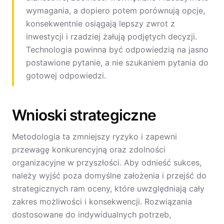
wymagania, a dopiero potem porównują opcje,
konsekwentnie osiągają lepszy zwrot z
inwestycji i rzadziej żałują podjętych decyzji.
Technologia powinna być odpowiedzią na jasno
postawione pytanie, a nie szukaniem pytania do
gotowej odpowiedzi.
Wnioski strategiczne
Metodologia ta zmniejszy ryzyko i zapewni
przewagę konkurencyjną oraz zdolności
organizacyjne w przyszłości. Aby odnieść sukces,
należy wyjść poza domyślne założenia i przejść do
strategicznych ram oceny, które uwzględniają cały
zakres możliwości i konsekwencji. Rozwiązania
dostosowane do indywidualnych potrzeb,