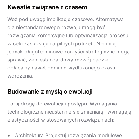
Kwestie związane z czasem
Weź pod uwagę implikacje czasowe. Alternatywą
dla niestandardowego rozwoju mogą być
rozwiązania komercyjne lub optymalizacja procesu
w celu zaspokojenia pilnych potrzeb. Niemniej
jednak długoterminowe korzyści strategiczne mogą
sprawić, że niestandardowy rozwój będzie
opłacalny nawet pomimo wydłużonego czasu
wdrożenia.
Budowanie z myślą o ewolucji
Toruj drogę do ewolucji i postępu. Wymagania
technologiczne nieustannie się zmieniają i wymagają
elastyczności w stosowanych rozwiązaniach:
Architektura Projektuj rozwiązania modułowe i