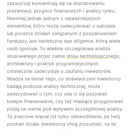
zazwyczaj koncentrują się na dopracowaniu
prezentacji, prognoz finansowych i analizy rynku.
Niemniej jednak jednym z najważniejszych
elementów, który może zadecydować o sukcesie
lub porażce działań związanych z pozyskiwaniem
funduszy, jest techniczna due diligence, którą wiele
osób ignoruje. To właśnie szczegółowa analiza
stosowanego przez ciebie
stosu technologicznego
,
architektury i praktyk programistycznych
ostatecznie zadecyduje o zaufaniu inwestorów.
Wiedza na temat tego, co doświadczeni inwestorzy
badają podczas analizy technicznej, może
zadecydować o tym, czy uda ci się pozyskać
kolejne finansowanie, czy też miesiące przygotowań
pójdą na marne pod wpływem szczegółowej analizy.
To znacznie więcej niż tylko udowodnienie, że twój
produkt działa. Inwestorzy chcą zrozumieć, na ile