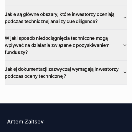
Jakie są główne obszary, które inwestorzy oceniają
podczas technicznej analizy due diligence?
W jaki sposób niedociągnięcia techniczne mogą
wpływać na działania związane z pozyskiwaniem
funduszy?
Jakiej dokumentacji zazwyczaj wymagają inwestorzy
podczas oceny technicznej?
Artem Zaitsev