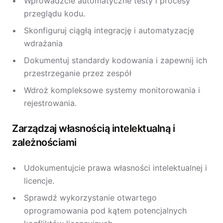
Wprowadźcie automatyczne testy i procesy
przeglądu kodu.
Skonfiguruj ciągłą integrację i automatyzację
wdrażania
Dokumentuj standardy kodowania i zapewnij ich
przestrzeganie przez zespół
Wdroż kompleksowe systemy monitorowania i
rejestrowania.
Zarządzaj własnością intelektualną i
zależnościami
Udokumentujcie prawa własności intelektualnej i
licencje.
Sprawdź wykorzystanie otwartego
oprogramowania pod kątem potencjalnych