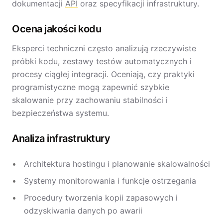
dokumentacji
API
oraz specyfikacji infrastruktury.
Ocena jakości kodu
Eksperci techniczni często analizują rzeczywiste
próbki kodu, zestawy testów automatycznych i
procesy ciągłej integracji. Oceniają, czy praktyki
programistyczne mogą zapewnić szybkie
skalowanie przy zachowaniu stabilności i
bezpieczeństwa systemu.
Analiza infrastruktury
Architektura hostingu i planowanie skalowalności
Systemy monitorowania i funkcje ostrzegania
Procedury tworzenia kopii zapasowych i
odzyskiwania danych po awarii