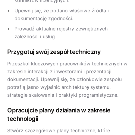
konfliktów licencyjnych.
Upewnij się, że podano właściwe źródła i
dokumentację zgodności.
Prowadź aktualne rejestry zewnętrznych
zależności i usług
Przygotuj swój zespół techniczny
Przeszkol kluczowych pracowników technicznych w
zakresie interakcji z inwestorami i prezentacji
dokumentacji. Upewnij się, że członkowie zespołu
potrafią jasno wyjaśnić architekturę systemu,
strategie skalowania i praktyki programistyczne.
Opracujcie plany działania w zakresie
technologii
Stwórz szczegółowe plany techniczne, które