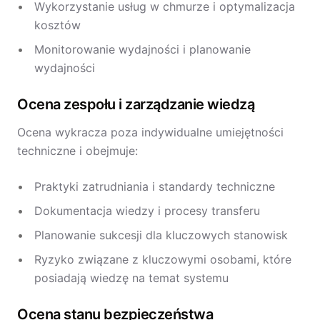
Wykorzystanie usług w chmurze i optymalizacja
kosztów
Monitorowanie wydajności i planowanie
wydajności
Ocena zespołu i zarządzanie wiedzą
Ocena wykracza poza indywidualne umiejętności
techniczne i obejmuje:
Praktyki zatrudniania i standardy techniczne
Dokumentacja wiedzy i procesy transferu
Planowanie sukcesji dla kluczowych stanowisk
Ryzyko związane z kluczowymi osobami, które
posiadają wiedzę na temat systemu
Ocena stanu bezpieczeństwa