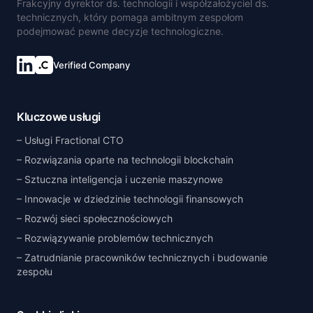
Frakcyjny dyrektor ds. technologii i współzałożyciel ds.
technicznych, który pomaga ambitnym zespołom
podejmować pewne decyzje technologiczne.
Verified Company
Kluczowe usługi
Usługi Fractional CTO
Rozwiązania oparte na technologii blockchain
Sztuczna inteligencja i uczenie maszynowe
Innowacje w dziedzinie technologii finansowych
Rozwój sieci społecznościowych
Rozwiązywanie problemów technicznych
Zatrudnianie pracowników technicznych i budowanie
zespołu