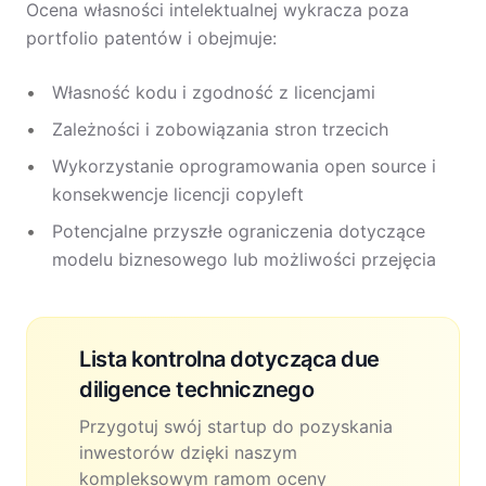
Ocena własności intelektualnej wykracza poza
portfolio patentów i obejmuje:
Własność kodu i zgodność z licencjami
Zależności i zobowiązania stron trzecich
Wykorzystanie oprogramowania open source i
konsekwencje licencji copyleft
Potencjalne przyszłe ograniczenia dotyczące
modelu biznesowego lub możliwości przejęcia
Lista kontrolna dotycząca due
diligence technicznego
Przygotuj swój startup do pozyskania
inwestorów dzięki naszym
kompleksowym ramom oceny