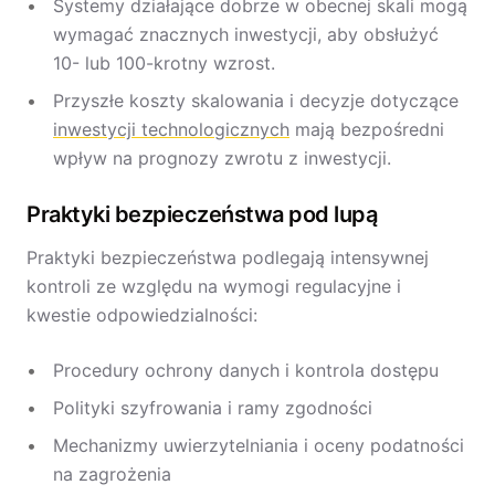
Systemy działające dobrze w obecnej skali mogą
wymagać znacznych inwestycji, aby obsłużyć
10- lub 100-krotny wzrost.
Przyszłe koszty skalowania i decyzje dotyczące
inwestycji technologicznych
mają bezpośredni
wpływ na prognozy zwrotu z inwestycji.
Praktyki bezpieczeństwa pod lupą
Praktyki bezpieczeństwa podlegają intensywnej
kontroli ze względu na wymogi regulacyjne i
kwestie odpowiedzialności:
Procedury ochrony danych i kontrola dostępu
Polityki szyfrowania i ramy zgodności
Mechanizmy uwierzytelniania i oceny podatności
na zagrożenia