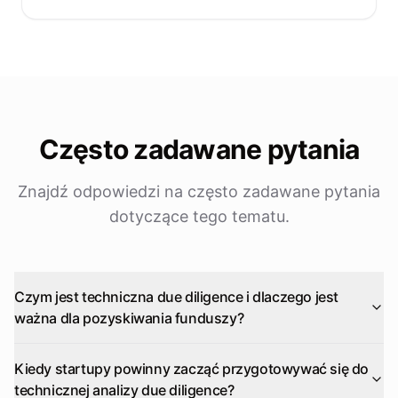
Często zadawane pytania
Znajdź odpowiedzi na często zadawane pytania
dotyczące tego tematu.
Czym jest techniczna due diligence i dlaczego jest
ważna dla pozyskiwania funduszy?
Kiedy startupy powinny zacząć przygotowywać się do
technicznej analizy due diligence?