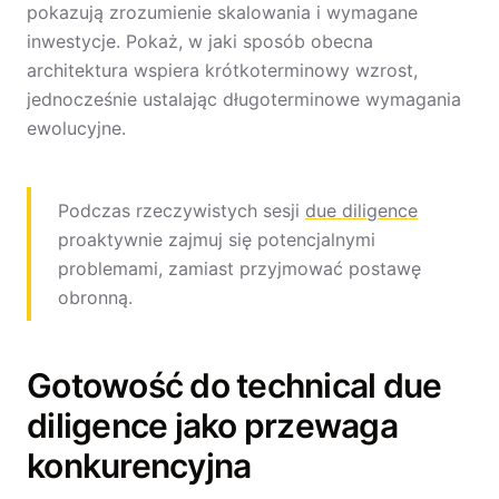
pokazują zrozumienie skalowania i wymagane
inwestycje. Pokaż, w jaki sposób obecna
architektura wspiera krótkoterminowy wzrost,
jednocześnie ustalając długoterminowe wymagania
ewolucyjne.
Podczas rzeczywistych sesji
due diligence
proaktywnie zajmuj się potencjalnymi
problemami, zamiast przyjmować postawę
obronną.
Gotowość do technical due
diligence jako przewaga
konkurencyjna