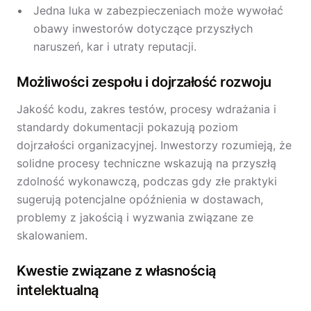
Jedna luka w zabezpieczeniach może wywołać
obawy inwestorów dotyczące przyszłych
naruszeń, kar i utraty reputacji.
Możliwości zespołu i dojrzałość rozwoju
Jakość kodu, zakres testów, procesy wdrażania i
standardy dokumentacji pokazują poziom
dojrzałości organizacyjnej. Inwestorzy rozumieją, że
solidne procesy techniczne wskazują na przyszłą
zdolność wykonawczą, podczas gdy złe praktyki
sugerują potencjalne opóźnienia w dostawach,
problemy z jakością i wyzwania związane ze
skalowaniem.
Kwestie związane z własnością
intelektualną