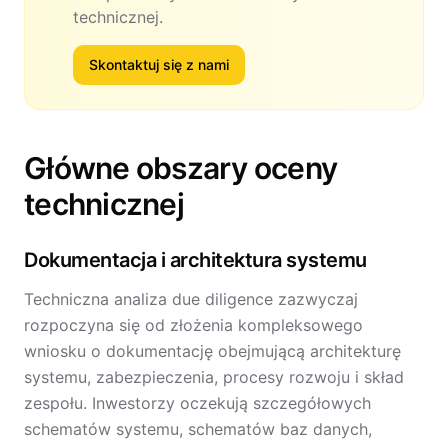
technicznej.
Skontaktuj się z nami
Główne obszary oceny
technicznej
Dokumentacja i architektura systemu
Techniczna analiza due diligence zazwyczaj
rozpoczyna się od złożenia kompleksowego
wniosku o dokumentację obejmującą architekturę
systemu, zabezpieczenia, procesy rozwoju i skład
zespołu. Inwestorzy oczekują szczegółowych
schematów systemu, schematów baz danych,