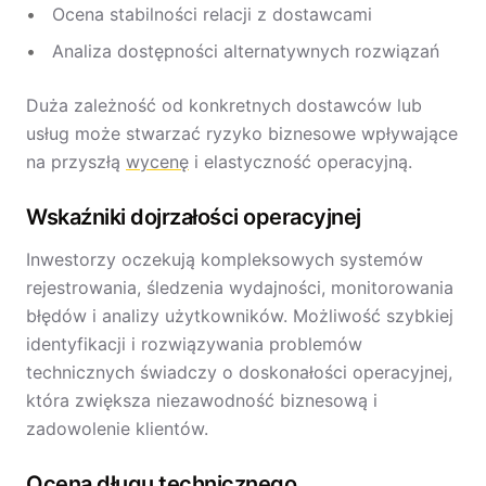
Ocena stabilności relacji z dostawcami
Analiza dostępności alternatywnych rozwiązań
Duża zależność od konkretnych dostawców lub
usług może stwarzać ryzyko biznesowe wpływające
na przyszłą
wycenę
i elastyczność operacyjną.
Wskaźniki dojrzałości operacyjnej
Inwestorzy oczekują kompleksowych systemów
rejestrowania, śledzenia wydajności, monitorowania
błędów i analizy użytkowników. Możliwość szybkiej
identyfikacji i rozwiązywania problemów
technicznych świadczy o doskonałości operacyjnej,
która zwiększa niezawodność biznesową i
zadowolenie klientów.
Ocena długu technicznego