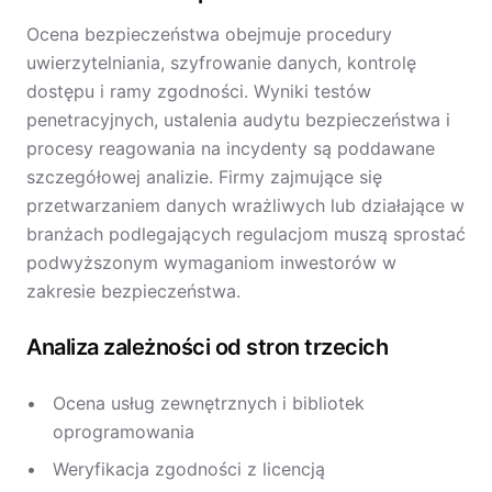
Ocena bezpieczeństwa obejmuje procedury
uwierzytelniania, szyfrowanie danych, kontrolę
dostępu i ramy zgodności. Wyniki testów
penetracyjnych, ustalenia audytu bezpieczeństwa i
procesy reagowania na incydenty są poddawane
szczegółowej analizie. Firmy zajmujące się
przetwarzaniem danych wrażliwych lub działające w
branżach podlegających regulacjom muszą sprostać
podwyższonym wymaganiom inwestorów w
zakresie bezpieczeństwa.
Analiza zależności od stron trzecich
Ocena usług zewnętrznych i bibliotek
oprogramowania
Weryfikacja zgodności z licencją