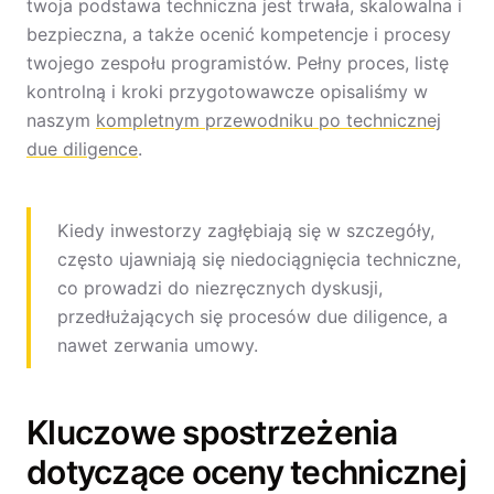
twoja podstawa techniczna jest trwała, skalowalna i
bezpieczna, a także ocenić kompetencje i procesy
twojego zespołu programistów. Pełny proces, listę
kontrolną i kroki przygotowawcze opisaliśmy w
naszym
kompletnym przewodniku po technicznej
due diligence
.
Kiedy inwestorzy zagłębiają się w szczegóły,
często ujawniają się niedociągnięcia techniczne,
co prowadzi do niezręcznych dyskusji,
przedłużających się procesów due diligence, a
nawet zerwania umowy.
Kluczowe spostrzeżenia
dotyczące oceny technicznej