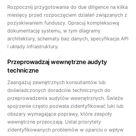
Rozpocznij przygotowania do due diligence na kilka
miesięcy przed rozpoczęciem działań związanych z
pozyskiwaniem funduszy. Opracuj kompleksową
dokumentację systemu, w tym diagramy
architektury, schematy baz danych, specyfikacje API
i układy infrastruktury.
Przeprowadzaj wewnętrzne audyty
techniczne
Zaangażuj zewnętrznych konsultantów lub
doświadczonych doradców technicznych do
przeprowadzenia audytów wewnętrznych. Świeże
spojrzenie często pozwala zidentyfikować luki lub
obszary wymagające poprawy, które zespoły
wewnętrzne przeoczają. Ustal priorytety
zidentyfikowanych problemów w oparciu o wpływ