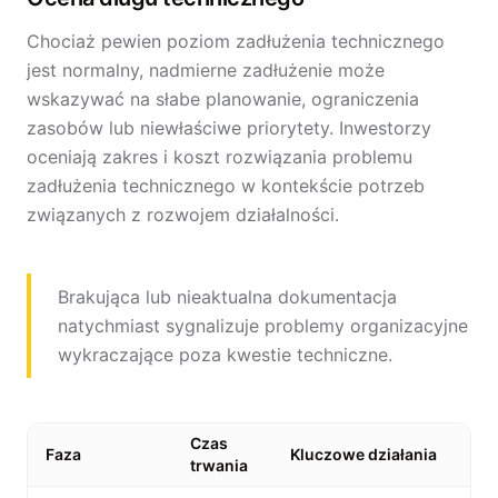
Chociaż pewien poziom zadłużenia technicznego
jest normalny, nadmierne zadłużenie może
wskazywać na słabe planowanie, ograniczenia
zasobów lub niewłaściwe priorytety. Inwestorzy
oceniają zakres i koszt rozwiązania problemu
zadłużenia technicznego w kontekście potrzeb
związanych z rozwojem działalności.
Brakująca lub nieaktualna dokumentacja
natychmiast sygnalizuje problemy organizacyjne
wykraczające poza kwestie techniczne.
Czas
Faza
Kluczowe działania
trwania