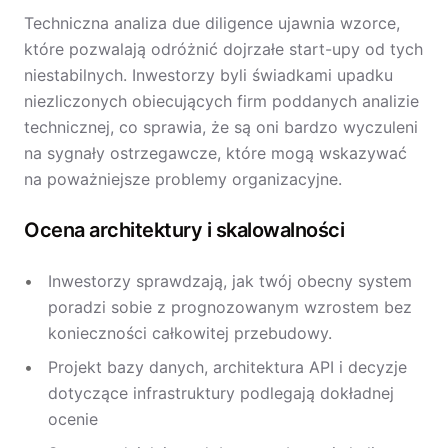
Techniczna analiza due diligence ujawnia wzorce,
które pozwalają odróżnić dojrzałe start-upy od tych
niestabilnych. Inwestorzy byli świadkami upadku
niezliczonych obiecujących firm poddanych analizie
technicznej, co sprawia, że są oni bardzo wyczuleni
na sygnały ostrzegawcze, które mogą wskazywać
na poważniejsze problemy organizacyjne.
Ocena architektury i skalowalności
Inwestorzy sprawdzają, jak twój obecny system
poradzi sobie z prognozowanym wzrostem bez
konieczności całkowitej przebudowy.
Projekt bazy danych, architektura API i decyzje
dotyczące infrastruktury podlegają dokładnej
ocenie