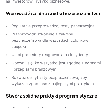
na inwestorów i ryzyko biznesowe.
Wprowadź solidne środki bezpieczeństwa
Regularnie przeprowadzaj testy penetracyjne.
Przeprowadź szkolenie z zakresu
bezpieczeństwa dla wszystkich członków
zespołu
Ustal procedury reagowania na incydenty
Upewnij się, że wszystko jest zgodne z normami
i przepisami branżowymi.
Rozważ certyfikaty bezpieczeństwa, aby
wykazać zgodność z najlepszymi praktykami
Stwórz solidne praktyki programistyczne