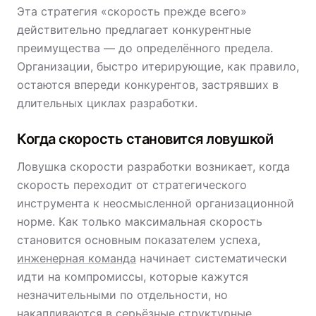
Эта стратегия «скорость прежде всего»
действительно предлагает конкурентные
преимущества — до определённого предела.
Организации, быстро итерирующие, как правило,
остаются впереди конкурентов, застрявших в
длительных циклах разработки.
Когда скорость становится ловушкой
Ловушка скорости разработки возникает, когда
скорость переходит от стратегического
инструмента к неосмысленной организационной
норме. Как только максимальная скорость
становится основным показателем успеха,
инженерная команда
начинает систематически
идти на компромиссы, которые кажутся
незначительными по отдельности, но
накапливаются в серьёзные структурные