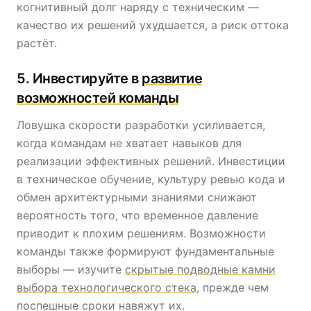
когнитивный долг наряду с техническим —
качество их решений ухудшается, а риск оттока
растёт.
5. Инвестируйте в
развитие
возможностей команды
Ловушка скорости разработки усиливается,
когда командам не хватает навыков для
реализации эффективных решений. Инвестиции
в техническое обучение, культуру ревью кода и
обмен архитектурными знаниями снижают
вероятность того, что временное давление
приводит к плохим решениям. Возможности
команды также формируют фундаментальные
выборы — изучите
скрытые подводные камни
выбора технологического стека
, прежде чем
поспешные сроки навяжут их.