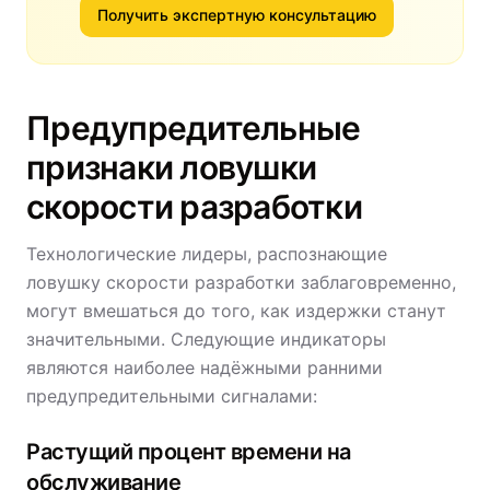
Получить экспертную консультацию
Предупредительные
признаки ловушки
скорости разработки
Технологические лидеры, распознающие
ловушку скорости разработки заблаговременно,
могут вмешаться до того, как издержки станут
значительными. Следующие индикаторы
являются наиболее надёжными ранними
предупредительными сигналами:
Растущий процент времени на
обслуживание