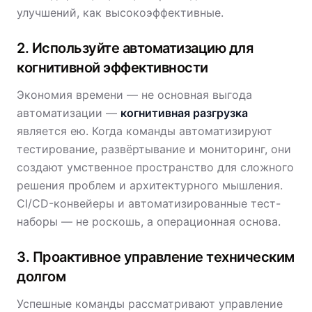
улучшений, как высокоэффективные.
2. Используйте автоматизацию для
когнитивной эффективности
Экономия времени — не основная выгода
автоматизации —
когнитивная разгрузка
является ею. Когда команды автоматизируют
тестирование, развёртывание и мониторинг, они
создают умственное пространство для сложного
решения проблем и архитектурного мышления.
CI/CD-конвейеры и автоматизированные тест-
наборы — не роскошь, а операционная основа.
3. Проактивное управление техническим
долгом
Успешные команды рассматривают управление