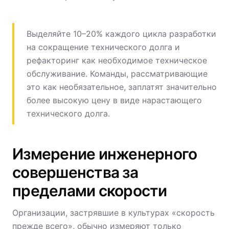
Выделяйте 10–20% каждого цикла разработки
на сокращение технического долга и
рефакторинг как необходимое техническое
обслуживание. Команды, рассматривающие
это как необязательное, заплатят значительно
более высокую цену в виде нарастающего
технического долга.
Измерение инженерного
совершенства за
пределами скорости
Организации, застрявшие в культурах «скорость
прежде всего», обычно измеряют только