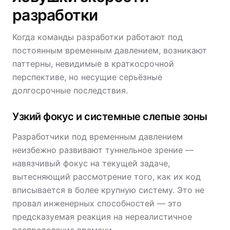
разработки
Когда команды разработки работают под
постоянным временным давлением, возникают
паттерны, невидимые в краткосрочной
перспективе, но несущие серьёзные
долгосрочные последствия.
Узкий фокус и системные слепые зоны
Разработчики под временным давлением
неизбежно развивают туннельное зрение —
навязчивый фокус на текущей задаче,
вытесняющий рассмотрение того, как их код
вписывается в более крупную систему. Это не
провал инженерных способностей — это
предсказуемая реакция на нереалистичное