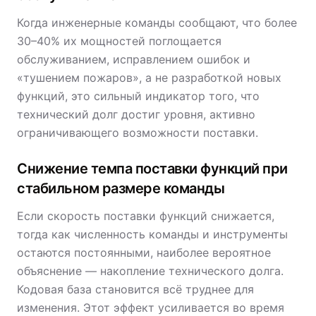
Когда инженерные команды сообщают, что более
30–40% их мощностей поглощается
обслуживанием, исправлением ошибок и
«тушением пожаров», а не разработкой новых
функций, это сильный индикатор того, что
технический долг достиг уровня, активно
ограничивающего возможности поставки.
Снижение темпа поставки функций при
стабильном размере команды
Если скорость поставки функций снижается,
тогда как численность команды и инструменты
остаются постоянными, наиболее вероятное
объяснение — накопление технического долга.
Кодовая база становится всё труднее для
изменения. Этот эффект усиливается во время