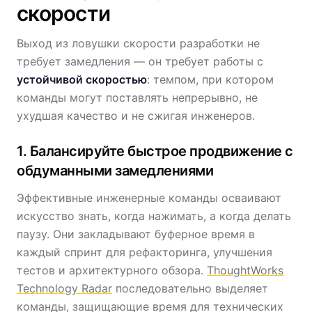
скорости
Выход из ловушки скорости разработки не
требует замедления — он требует работы с
устойчивой скоростью
: темпом, при котором
команды могут поставлять непрерывно, не
ухудшая качество и не сжигая инженеров.
1. Балансируйте быстрое продвижение с
обдуманными замедлениями
Эффективные инженерные команды осваивают
искусство знать, когда нажимать, а когда делать
паузу. Они закладывают буферное время в
каждый спринт для рефакторинга, улучшения
тестов и архитектурного обзора.
ThoughtWorks
Technology Radar
последовательно выделяет
команды, защищающие время для технических