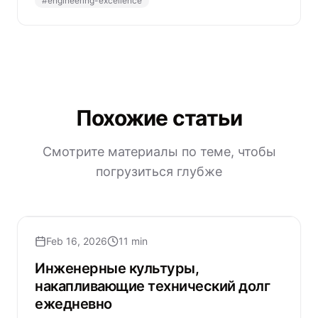
#
engineering-excellence
Похожие статьи
Смотрите материалы по теме, чтобы
погрузиться глубже
Feb 16, 2026
11 min
Инженерные культуры,
накапливающие технический долг
ежедневно