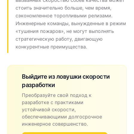
вызванных скоростью сбоев качества может
стоить значительно больше, чем время,
сэкономленное торопливыми релизами.
Инженерные команды, вынужденные в режим
«тушения пожаров», не могут выполнять
стратегическую работу, двигающую
конкурентные преимущества.
Выйдите из ловушки скорости
разработки
Преобразуйте свой подход к
разработке с практиками
устойчивой скорости,
обеспечивающими долгосрочное
инженерное совершенство.