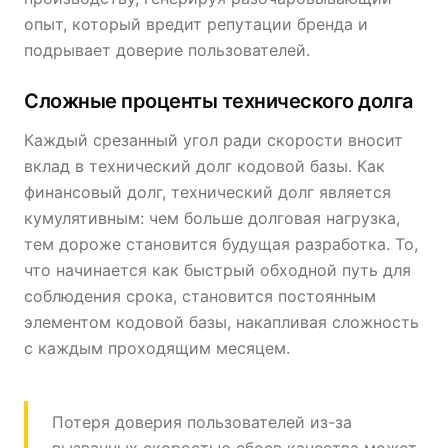
опыт, который вредит репутации бренда и
подрывает доверие пользователей.
Сложные проценты технического долга
Каждый срезанный угол ради скорости вносит
вклад в технический долг кодовой базы. Как
финансовый долг, технический долг является
кумулятивным: чем больше долговая нагрузка,
тем дороже становится будущая разработка. То,
что начинается как быстрый обходной путь для
соблюдения срока, становится постоянным
элементом кодовой базы, накапливая сложность
с каждым проходящим месяцем.
Потеря доверия пользователей из-за