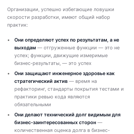
Организации, успешно избегающие ловушки
скорости разработки, имеют общий набор
практик:
Они определяют успех по результатам, а не
выходам
— отгруженные функции — это не
успех; функции, движущие измеримые
бизнес-результаты, — это успех
Они защищают инженерное здоровье как
стратегический актив
— время на
рефакторинг, стандарты покрытия тестами и
практики ревью кода являются
обязательными
Они делают технический долг видимым для
бизнес-заинтересованных сторон
—
количественная оценка долга в бизнес-