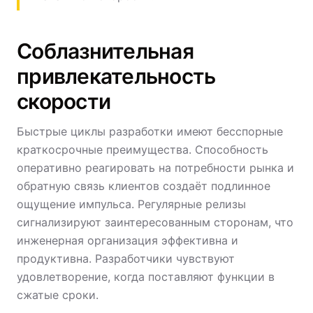
Соблазнительная
привлекательность
скорости
Быстрые циклы разработки имеют бесспорные
краткосрочные преимущества. Способность
оперативно реагировать на потребности рынка и
обратную связь клиентов создаёт подлинное
ощущение импульса. Регулярные релизы
сигнализируют заинтересованным сторонам, что
инженерная организация эффективна и
продуктивна. Разработчики чувствуют
удовлетворение, когда поставляют функции в
сжатые сроки.