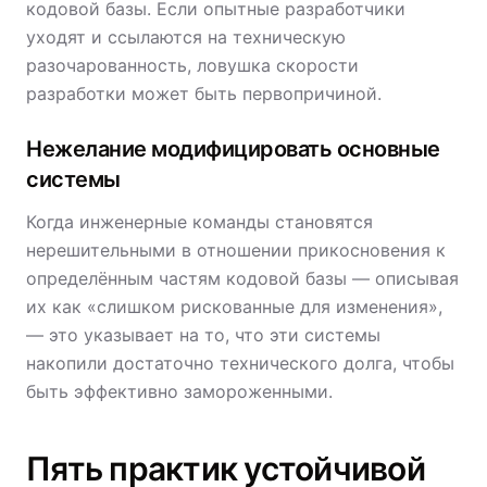
кодовой базы. Если опытные разработчики
уходят и ссылаются на техническую
разочарованность, ловушка скорости
разработки может быть первопричиной.
Нежелание модифицировать основные
системы
Когда инженерные команды становятся
нерешительными в отношении прикосновения к
определённым частям кодовой базы — описывая
их как «слишком рискованные для изменения»,
— это указывает на то, что эти системы
накопили достаточно технического долга, чтобы
быть эффективно замороженными.
Пять практик устойчивой