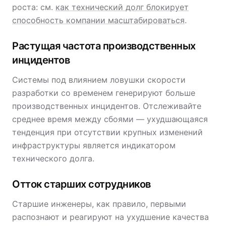
роста: см.
как технический долг блокирует
способность компании масштабироваться
.
Растущая частота производственных
инцидентов
Системы под влиянием ловушки скорости
разработки со временем генерируют больше
производственных инцидентов. Отслеживайте
среднее время между сбоями — ухудшающаяся
тенденция при отсутствии крупных изменений
инфраструктуры является индикатором
технического долга.
Отток старших сотрудников
Старшие инженеры, как правило, первыми
распознают и реагируют на ухудшение качества