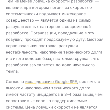
Тем не менее ловушка скорости разработки —
явление, при котором погоня за скоростью
систематически подрывает инженерное
совершенство — является одним из самых
разрушительных паттернов в современной
разработке. Организации, попадающие в эту
ловушку, проходят предсказуемую дугу: быстрая
первоначальная поставка, растущая
нестабильность, накопление технического долга,
и в итоге кодовая база, настолько хрупкая, что
разработка замедляется до доли начального
темпа.
Согласно
исследованию Google SRE
, системы с
высоким накоплением технического долга
имеют частоту инцидентов в 3–4 раза выше, чем
сопоставимые хорошо поддерживаемые
системы. Цена ловушки скорости не является