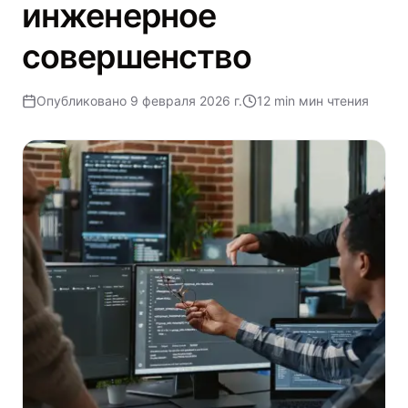
инженерное
совершенство
Опубликовано
9 февраля 2026 г.
12 min
мин чтения