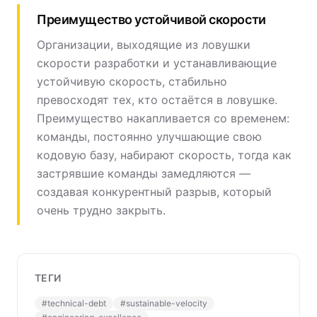
Преимущество устойчивой скорости
Организации, выходящие из ловушки
скорости разработки и устанавливающие
устойчивую скорость, стабильно
превосходят тех, кто остаётся в ловушке.
Преимущество накапливается со временем:
команды, постоянно улучшающие свою
кодовую базу, набирают скорость, тогда как
застрявшие команды замедляются —
создавая конкурентный разрыв, который
очень трудно закрыть.
ТЕГИ
#
technical-debt
#
sustainable-velocity