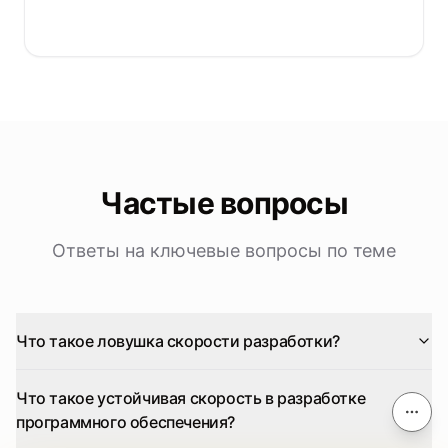
Частые вопросы
Ответы на ключевые вопросы по теме
Что такое ловушка скорости разработки?
Что такое устойчивая скорость в разработке
Соде
программного обеспечения?