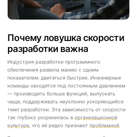
Почему ловушка скорости
разработки важна
Индустрия разработки программного
обеспечения развила манию с одним
показателем: двигаться быстрее. Инженерные
команды находятся под постоянным давлением
— производить больше функций, выпускать
чаще, поддерживать неуклонно ускоряющийся
темп разработки. Эта зависимость от скорости
так глубоко укоренилась в
организационной
культуре
, что её редко признают
проблемной
.