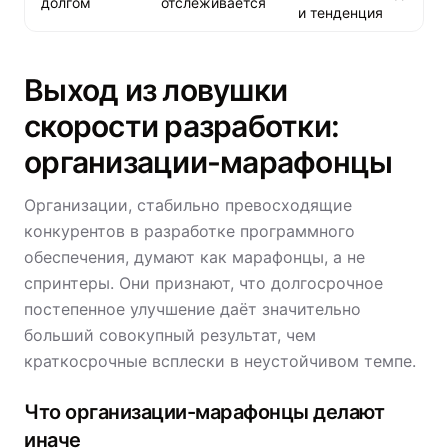
долгом
отслеживается
и тенденция
Выход из ловушки
скорости разработки:
организации-марафонцы
Организации, стабильно превосходящие
конкурентов в разработке программного
обеспечения, думают как марафонцы, а не
спринтеры. Они признают, что долгосрочное
постепенное улучшение даёт значительно
больший совокупный результат, чем
краткосрочные всплески в неустойчивом темпе.
Что организации-марафонцы делают
иначе