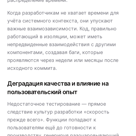
распределение времени.
Когда разработчикам не хватает времени для
учёта системного контекста, они упускают
важные взаимозависимости. Код, правильно
работающий в изоляции, может иметь
непредвиденные взаимодействия с другими
компонентами, создавая баги, которые
проявляются через недели или месяцы после
исходного коммита.
Деградация качества и влияние на
пользовательский опыт
Недостаточное тестирование — прямое
следствие культур разработки «скорость
прежде всего». Функции попадают к
пользователям ещё до готовности к
производству, генерируя разочаровывающий