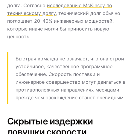
долга. Согласно
исследованию McKinsey по
техническому долгу
, технический долг обычно
поглощает 20–40% инженерных мощностей,
которые иначе могли бы приносить новую
ценность.
Быстрая команда не означает, что она строит
устойчивое, качественное программное
обеспечение. Скорость поставки и
инженерное совершенство могут двигаться в
противоположных направлениях месяцами,
прежде чем расхождение станет очевидным.
Скрытые издержки
ловушки скорости