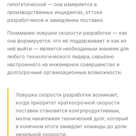
гипотетической — она измеряется в
производственных инцидентах, оттоке
разработчиков и замедлении поставки.
Понимание ловушки скорости разработки — как
она формируется, что её поддерживает и как из
неё выйти — является необходимым знанием для
любого технологического лидера, серьёзно
настроенного на инженерное совершенство и
долгосрочные организационные возможности.
Ловушка скорости разработки возникает,
когда приоритет краткосрочной скорости
поставки становится контрпродуктивным,
молча накапливая технический долг, который
в конечном итоге замедлит команды до доли
начальной скорости.