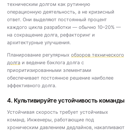
техническим долгом как рутинную
операционную деятельность, а не кризисный
ответ. Они выделяют постоянный процент
каждого цикла разработки — обычно 10–20% —
на сокращение долга, рефакторинг и
архитектурные улучшения.
Планирование регулярных
обзоров технического
долга
и ведение бэклога долга с
приоритизированными элементами
обеспечивает постоянное решение наиболее
эффективного долга.
4. Культивируйте устойчивость команды
Устойчивая скорость требует устойчивых
команд. Инженеры, работающие под
хроническим давлением дедлайнов, накапливают