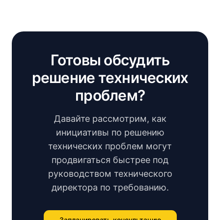
Готовы обсудить
решение технических
проблем?
Давайте рассмотрим, как
инициативы по решению
технических проблем могут
продвигаться быстрее под
руководством технического
директора по требованию.
Запланировать консультацию