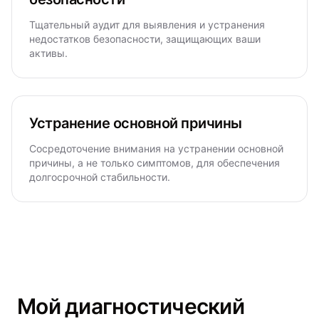
Тщательный аудит для выявления и устранения
недостатков безопасности, защищающих ваши
активы.
Устранение основной причины
Сосредоточение внимания на устранении основной
причины, а не только симптомов, для обеспечения
долгосрочной стабильности.
Мой диагностический