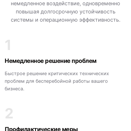
немедленное воздействие, одновременно
повышая долгосрочную устойчивость
системы и операционную эффективность.
1
Немедленное решение проблем
Быстрое решение критических технических
проблем для бесперебойной работы вашего
бизнеса.
2
Профилактические меры