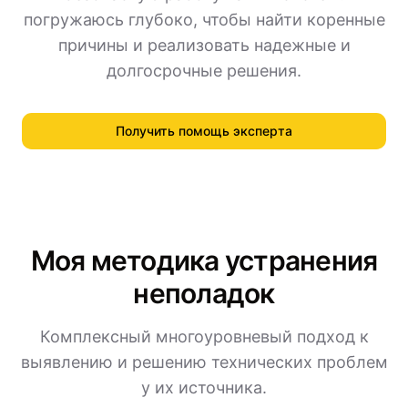
погружаюсь глубоко, чтобы найти коренные
причины и реализовать надежные и
долгосрочные решения.
Получить помощь эксперта
Моя методика устранения
неполадок
Комплексный многоуровневый подход к
выявлению и решению технических проблем
у их источника.