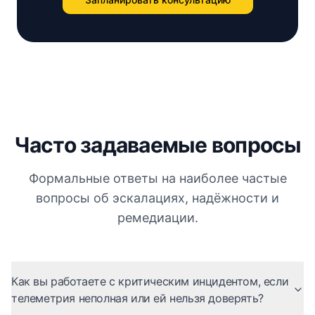
Часто задаваемые вопросы
Формальные ответы на наиболее частые
вопросы об эскалациях, надёжности и
ремедиации.
Как вы работаете с критическим инцидентом, если
телеметрия неполная или ей нельзя доверять?