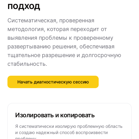
подход
Систематическая, проверенная
методология, которая переходит от
выявления проблемы к проверенному
развертыванию решения, обеспечивая
тщательное разрешение и долгосрочную
стабильность.
Начать диагностическую сессию
Изолировать и копировать
Я систематически изолирую проблемную область
и создаю надежный способ воспроизвести
проблему.