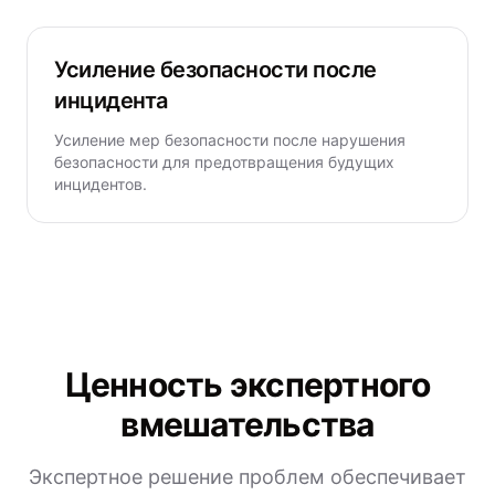
Усиление безопасности после
инцидента
Усиление мер безопасности после нарушения
безопасности для предотвращения будущих
инцидентов.
Ценность экспертного
вмешательства
Экспертное решение проблем обеспечивает