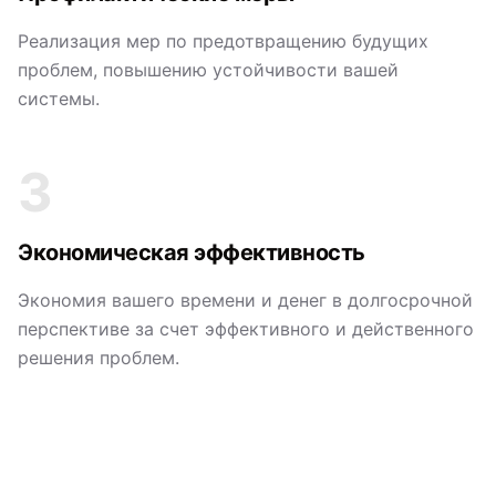
Реализация мер по предотвращению будущих
проблем, повышению устойчивости вашей
системы.
3
Экономическая эффективность
Экономия вашего времени и денег в долгосрочной
перспективе за счет эффективного и действенного
решения проблем.