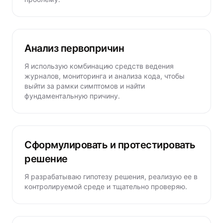
Анализ первопричин
Я использую комбинацию средств ведения
журналов, мониторинга и анализа кода, чтобы
выйти за рамки симптомов и найти
фундаментальную причину.
Сформулировать и протестировать
решение
Я разрабатываю гипотезу решения, реализую ее в
контролируемой среде и тщательно проверяю.