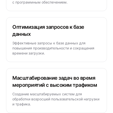
с программным обеспечением.
Оптимизация запросов к базе
данных
Эффективные запросы к базе данных для
повышения производительности и сокращения
времени загрузки.
Масштабирование задач во время
мероприятий с высоким трафиком
Создание масштабируемых систем для
обработки возросшей пользовательской нагрузки
и трафика.