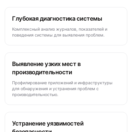
Глубокая диагностика системы
Комплексный анализ журналов, показателей и
поведения системы для выявления проблем.
Выявление узких мест в
производительности
Профилирование приложений и инфраструктуры
для обнаружения и устранения проблем с
производительностью.
Устранение уязвимостей
безопасности