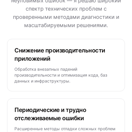
неуловимых ошибок — я решаю широкий
спектр технических проблем с
проверенными методами диагностики и
масштабируемыми решениями.
Снижение производительности
приложений
Обработка внезапных падений
производительности и оптимизация кода, баз
данных и инфраструктуры.
Периодические и трудно
отслеживаемые ошибки
Расширенные методы отладки сложных проблем