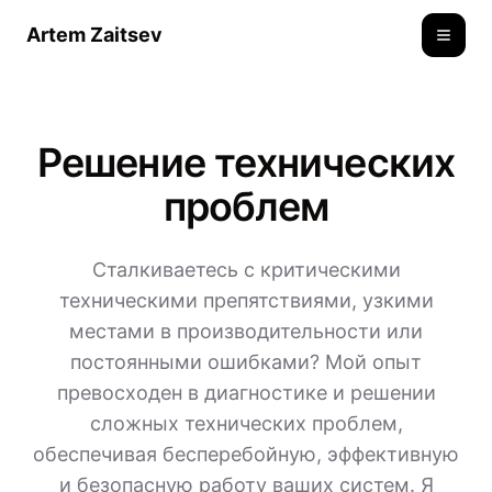
Artem Zaitsev
Toggle
Решение технических
проблем
Сталкиваетесь с критическими
техническими препятствиями, узкими
местами в производительности или
постоянными ошибками? Мой опыт
превосходен в диагностике и решении
сложных технических проблем,
обеспечивая бесперебойную, эффективную
и безопасную работу ваших систем. Я