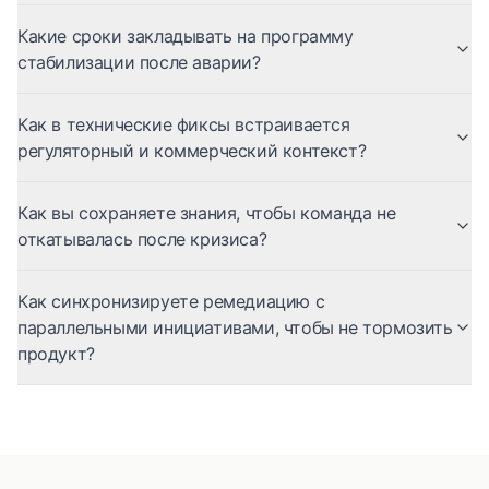
Какие сроки закладывать на программу
стабилизации после аварии?
Как в технические фиксы встраивается
регуляторный и коммерческий контекст?
Как вы сохраняете знания, чтобы команда не
откатывалась после кризиса?
Как синхронизируете ремедиацию с
параллельными инициативами, чтобы не тормозить
продукт?