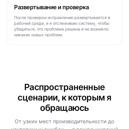
Развертывание и проверка
После проверки исправление развертывается в
рабочей среде, и я отслеживаю систему, чтобы
убедиться, что проблема решена и не возникло
никаких новых проблем.
Распространенные
сценарии, к которым я
обращаюсь
От узких мест производительности до