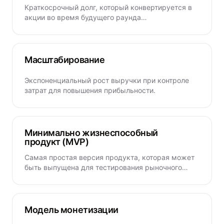
Краткосрочный долг, который конвертируется в
акции во время будущего раунда
финансирования, обычно со скидкой.
Масштабирование
Экспоненциальный рост выручки при контроле
затрат для повышения прибыльности.
Минимально жизнеспособный
продукт (MVP)
Самая простая версия продукта, которая может
быть выпущена для тестирования рыночного
спроса и сбора обратной связи.
Модель монетизации