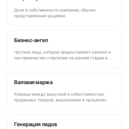
Доля в собственности компании, обычно
представленная акциями.
Бизнес-ангел
Частное лицо, которое предоставляет капитал и
наставничество стартапам на ранней стадии в
обмен на акции.
Валовая маржа
Разница между выручкой и себестоимостью
проданных товаров, выраженная в процентах.
Генерация лидов