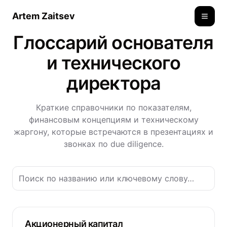
Artem Zaitsev
Toggle
Глоссарий основателя
и технического
директора
Краткие справочники по показателям,
финансовым концепциям и техническому
жаргону, которые встречаются в презентациях и
звонках по due diligence.
Акционерный капитал