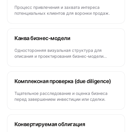
Процесс привлечения и захвата интереса
потенциальных клиентов для воронки продаж.
Канва бизнес-модели
Односторонняя визуальная структура для
описания и проектирования бизнес-модели
компании.
Комплексная проверка (due diligence)
Тщательное расследование и оценка бизнеса
перед завершением инвестиции или сделки.
Конвертируемая облигация