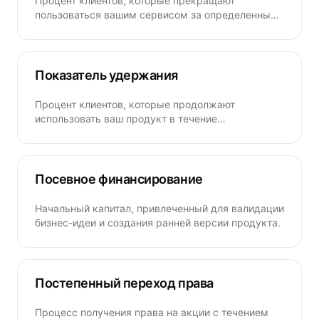
Процент клиентов, которые прекращают
пользоваться вашим сервисом за определенный
период.
Показатель удержания
Процент клиентов, которые продолжают
использовать ваш продукт в течение
определенного периода времени.
Посевное финансирование
Начальный капитал, привлеченный для валидации
бизнес-идеи и создания ранней версии продукта.
Постепенный переход права
Процесс получения права на акции с течением