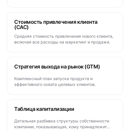
Стоимость привлечения клиента
(CAC)
Средняя стоимость привлечения нового клиента,
включая все расходы на маркетинг и продажи.
Стратегия выхода на рынок (GTM)
Комплексный план запуска продукта и
эффективного охвата целевых клиентов.
Таблица капитализации
Детальная разбивка структуры собственности
компании, показывающая, кому принадлежит