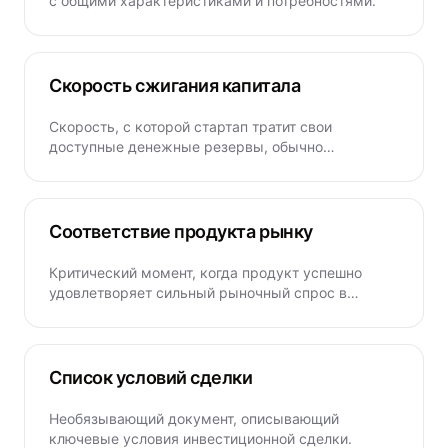
с общими характеристиками и потребностями.
Скорость сжигания капитала
Скорость, с которой стартап тратит свои
доступные денежные резервы, обычно
измеряется ежемесячно.
Соответствие продукта рынку
Критический момент, когда продукт успешно
удовлетворяет сильный рыночный спрос в
целевом сегменте.
Список условий сделки
Необязывающий документ, описывающий
ключевые условия инвестиционной сделки.