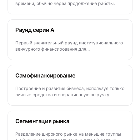
времени, обычно через продолжение работы.
Раунд серии A
Первый значительный раунд институционального
венчурного финансирования для
масштабирования операций.
Самофинансирование
Построение и развитие бизнеса, используя только
личные средства и операционную выручку.
Сегментация рынка
Разделение широкого рынка на меньшие группы