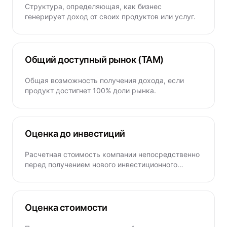
Структура, определяющая, как бизнес
генерирует доход от своих продуктов или услуг.
Общий доступный рынок (TAM)
Общая возможность получения дохода, если
продукт достигнет 100% доли рынка.
Оценка до инвестиций
Расчетная стоимость компании непосредственно
перед получением нового инвестиционного
капитала.
Оценка стоимости