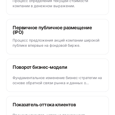
Процесс определения текущей стоимости
компании в денежном выражении.
Первичное публичное размещение
(IPO)
Процесс предложения акций компании широкой
публике впервые на фондовой бирже.
Поворот бизнес-модели
Фундаментальное изменение бизнес-стратегии на
основе обратной связи рынка и данных о
производительности.
Показатель оттока клиентов