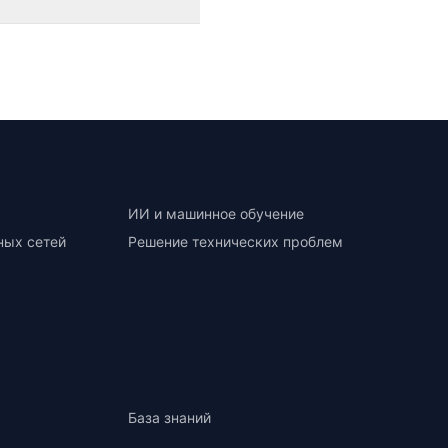
ИИ и машинное обучение
ных сетей
Решение технических проблем
База знаний