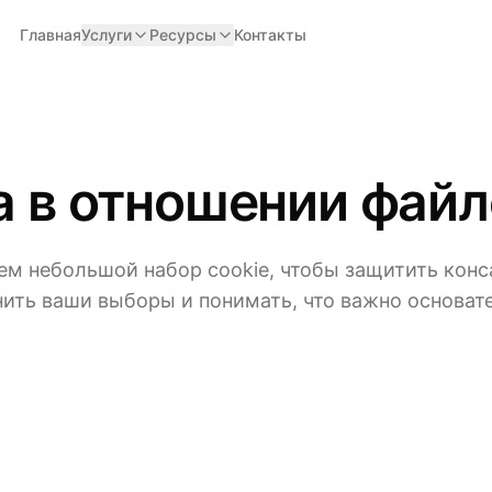
Главная
Услуги
Ресурсы
Контакты
 в отношении файл
м небольшой набор cookie, чтобы защитить конс
ить ваши выборы и понимать, что важно основат