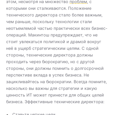
этом, несмотря на множество
проблем
, с
которыми они сталкиваются. Положение
технического директора стало более важным,
чем раньше, поскольку технологии стали
неотъемлемой частью практически всех бизнес-
операций. Макинтош предупреждает, что не
стоит увлекаться политикой и драмой вокруг
неё в ущерб стратегическим целям. С одной
стороны, технические директора должны
проходить через бюрократию, но с другой
стороны, они должны помнить о долгосрочной
перспективе вклада в успех бизнеса. Не
зацикливайтесь на бюрократии. Всегда помните,
насколько вы важны для стратегии и какую
ценность ИТ может принести для общих целей
бизнеса. Эффективные технические директора:
Ставьте четкие цели