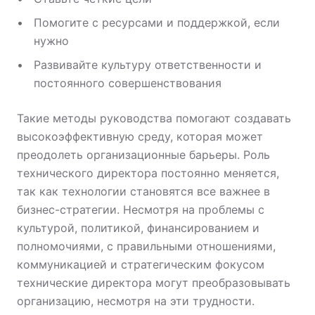
Помогите с ресурсами и поддержкой, если
нужно
Развивайте культуру ответственности и
постоянного совершенствования
Такие методы руководства помогают создавать
высокоэффективную среду, которая может
преодолеть организационные барьеры. Роль
технического директора постоянно меняется,
так как технологии становятся все важнее в
бизнес-стратегии. Несмотря на проблемы с
культурой, политикой, финансированием и
полномочиями, с правильными отношениями,
коммуникацией и стратегическим фокусом
технические директора могут преобразовывать
организацию, несмотря на эти трудности.