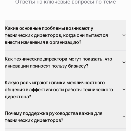
Ответы на ключевые вопросы по теме
Какие основные проблемы возникают у
технических директоров, когда они пытаются
внести изменения в организацию?
Как технические директора могут показать, что
инновации приносят пользу бизнесу?
Какую роль играют навыки межличностного
общения в эффективности работы технического
директора?
Почему поддержка руководства важна для
технических директоров?