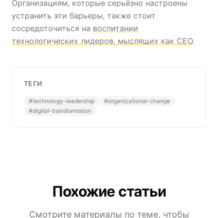
Организациям, которые серьёзно настроены
устранить эти барьеры, также стоит
сосредоточиться на
воспитании
технологических лидеров, мыслящих как CEO
.
ТЕГИ
#
technology-leadership
#
organizational-change
#
digital-transformation
Похожие статьи
Смотрите материалы по теме, чтобы