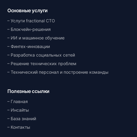
Основные услуги
Услуги fractional CTO
Блокчейн-решения
ИИ и машинное обучение
Финтех-инновации
Разработка социальных сетей
Решение технических проблем
Технический персонал и построение команды
Полезные ссылки
Главная
Инсайты
База знаний
Контакты