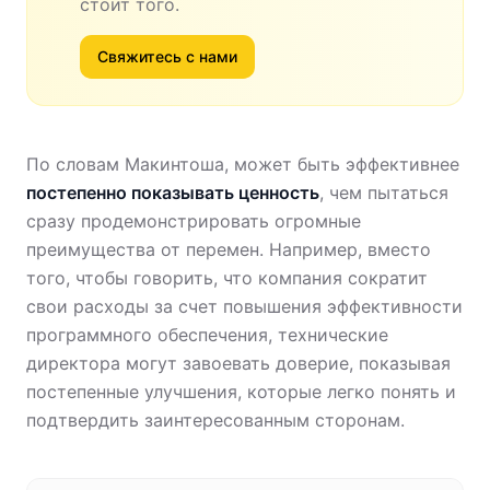
стоит того.
Свяжитесь с нами
По словам Макинтоша, может быть эффективнее
постепенно показывать ценность
, чем пытаться
сразу продемонстрировать огромные
преимущества от перемен. Например, вместо
того, чтобы говорить, что компания сократит
свои расходы за счет повышения эффективности
программного обеспечения, технические
директора могут завоевать доверие, показывая
постепенные улучшения, которые легко понять и
подтвердить заинтересованным сторонам.