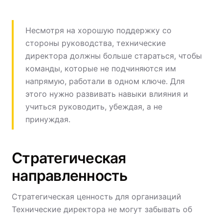
Несмотря на хорошую поддержку со
стороны руководства, технические
директора должны больше стараться, чтобы
команды, которые не подчиняются им
напрямую, работали в одном ключе. Для
этого нужно развивать навыки влияния и
учиться руководить, убеждая, а не
принуждая.
Стратегическая
направленность
Стратегическая ценность для организаций
Технические директора не могут забывать об