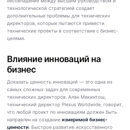
несовпадение между высшим руководством и
технологической стратегией создает
дополнительные проблемы для технических
директоров, которые пытаются привести
технические проекты в соответствие с бизнес-
целями.
Влияние инноваций на
бизнес
Доказать ценность инноваций — это одна из
самых сложных задач для современных
технических директоров. Алан Макинтош,
технический директор Plexus Worldwide, говорит,
что любой проект по инновациям должен быть
направлен на создание
измеримой бизнес-
ценности
. Быстрое развитие искусственного