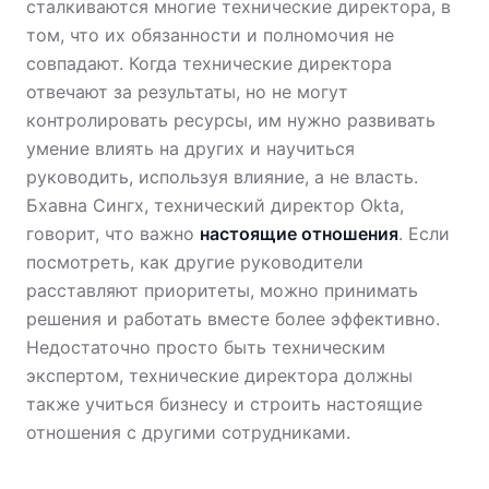
сталкиваются многие технические директора, в
том, что их обязанности и полномочия не
совпадают. Когда технические директора
отвечают за результаты, но не могут
контролировать ресурсы, им нужно развивать
умение влиять на других и научиться
руководить, используя влияние, а не власть.
Бхавна Сингх, технический директор Okta,
говорит, что важно
настоящие отношения
. Если
посмотреть, как другие руководители
расставляют приоритеты, можно принимать
решения и работать вместе более эффективно.
Недостаточно просто быть техническим
экспертом, технические директора должны
также учиться бизнесу и строить настоящие
отношения с другими сотрудниками.