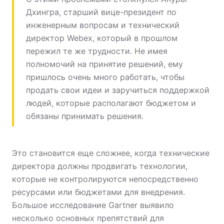
Дхингра, старший вице-президент по
инженерным вопросам и технический
директор Webex, который в прошлом
пережил те же трудности. Не имея
полномочий на принятие решений, ему
пришлось очень много работать, чтобы
продать свои идеи и заручиться поддержкой
людей, которые располагают бюджетом и
обязаны принимать решения.
Это становится еще сложнее, когда технические
директора должны продвигать технологии,
которые не контролируются непосредственно
ресурсами или бюджетами для внедрения.
Большое исследование Gartner выявило
несколько основных препятствий для