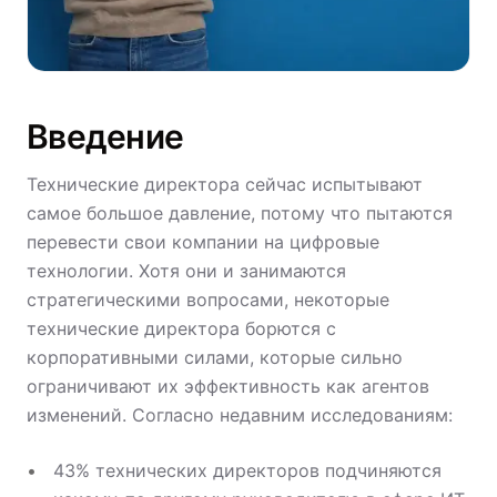
Введение
Технические директора сейчас испытывают
самое большое давление, потому что пытаются
перевести свои компании на цифровые
технологии. Хотя они и занимаются
стратегическими вопросами, некоторые
технические директора борются с
корпоративными силами, которые сильно
ограничивают их эффективность как агентов
изменений. Согласно недавним исследованиям:
43% технических директоров подчиняются