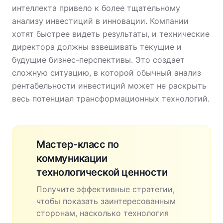
интеллекта привело к более тщательному
анализу инвестиций в инновации. Компании
хотят быстрее видеть результаты, и технические
директора должны взвешивать текущие и
будущие бизнес-перспективы. Это создает
сложную ситуацию, в которой обычный анализ
рентабельности инвестиций может не раскрыть
весь потенциал трансформационных технологий.
Мастер-класс по
коммуникации
технологической ценности
Получите эффективные стратегии,
чтобы показать заинтересованным
сторонам, насколько технология