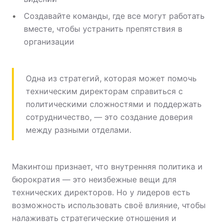
Создавайте команды, где все могут работать
вместе, чтобы устранить препятствия в
организации
Одна из стратегий, которая может помочь
техническим директорам справиться с
политическими сложностями и поддержать
сотрудничество, — это создание доверия
между разными отделами.
Макинтош признает, что внутренняя политика и
бюрократия — это неизбежные вещи для
технических директоров. Но у лидеров есть
возможность использовать своё влияние, чтобы
налаживать стратегические отношения и