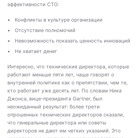
эффективности CTO:
Конфликты в культуре организации
Отсутствие полномочий
Невозможность показать ценность инноваций
Не хватает денег
Интересно, что технические директора, которые
работают меньше пяти лет, чаще говорят о
внутренней политике как о препятствии, чем те,
кто работает уже десять лет. По словам Ника
Джонса, вице-президента Gartner, был
неожиданный результат: более трети
опрошенных технических директоров сказали,
что генеральные директора или советы
директоров не дают им четких указаний. Это