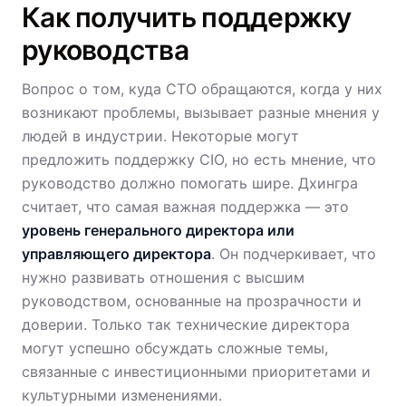
Как получить поддержку
руководства
Вопрос о том, куда CTO обращаются, когда у них
возникают проблемы, вызывает разные мнения у
людей в индустрии. Некоторые могут
предложить поддержку CIO, но есть мнение, что
руководство должно помогать шире. Дхингра
считает, что самая важная поддержка — это
уровень генерального директора или
управляющего директора
. Он подчеркивает, что
нужно развивать отношения с высшим
руководством, основанные на прозрачности и
доверии. Только так технические директора
могут успешно обсуждать сложные темы,
связанные с инвестиционными приоритетами и
культурными изменениями.