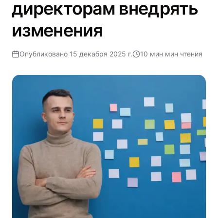
директорам внедрять
изменения
Опубликовано
15 декабря 2025 г.
10 мин
мин чтения