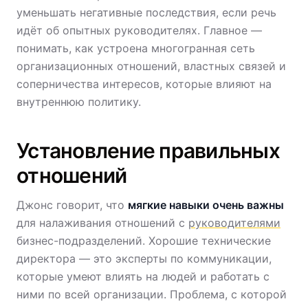
уменьшать негативные последствия, если речь
идёт об опытных руководителях. Главное —
понимать, как устроена многогранная сеть
организационных отношений, властных связей и
соперничества интересов, которые влияют на
внутреннюю политику.
Установление правильных
отношений
Джонс говорит, что
мягкие навыки очень важны
для налаживания отношений с
руководителями
бизнес-подразделений. Хорошие технические
директора — это эксперты по коммуникации,
которые умеют влиять на людей и работать с
ними по всей организации. Проблема, с которой