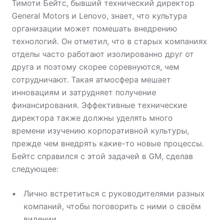
Тимоти Бейтс, бывший технический директор
General Motors и Lenovo, знает, что культура
организации может помешать внедрению
технологий. Он отметил, что в старых компаниях
отделы часто работают изолированно друг от
друга и поэтому скорее соревнуются, чем
сотрудничают. Такая атмосфера мешает
инновациям и затрудняет получение
финансирования. Эффективные технические
директора также должны уделять много
времени изучению корпоративной культуры,
прежде чем внедрять какие-то новые процессы.
Бейтс справился с этой задачей в GM, сделав
следующее:
Лично встретиться с руководителями разных
компаний, чтобы поговорить с ними о своём
видении