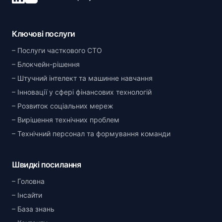
Ключові послуги
Послуги часткового CTO
Блокчейн-рішення
Штучний інтелект та машинне навчання
Інновації у сфері фінансових технологій
Розвиток соціальних мереж
Вирішення технічних проблем
Технічний персонал та формування команди
Швидкі посилання
Головна
Інсайти
База знань