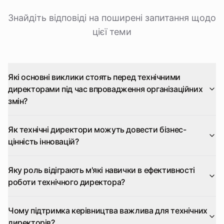
Знайдіть відповіді на поширені запитання щодо
цієї теми
Які основні виклики стоять перед технічними
директорами під час впровадження організаційних
змін?
Як технічні директори можуть довести бізнес-
цінність інновацій?
Яку роль відіграють м'які навички в ефективності
роботи технічного директора?
Чому підтримка керівництва важлива для технічних
директорів?