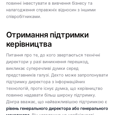
повинні інвестувати в вивчення бізнесу та
налагодження справжніх відносин з іншими
співробітниками.
Отримання підтримки
керівництва
Питання про те, до кого звертаються технічні
директори у разі виникнення перешкод,
викликає суперечливі думки серед
представників галузі. Дехто може запропонувати
підтримку директора з інформаційних
технологій, проте існує думка, що керівництво
повинно надавати більш широку підтримку.
Дінгра вважає, що найважливішою підтримкою є
рівень генерального директора або генерального