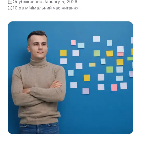
Опубліковано
January 5, 2026
10 хв
мінімальний час читання