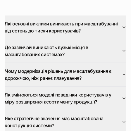
Які основні виклики виникають при масштабуванні
від сотень до тисяч користувачів?
Де зазвичай виникають вузькі місця в
масштабованих системах?
Чому модернізація рішень для масштабування є
дорожчою, ніж раннє планування?
Як змінюються моделі поведінки користувачів у
міру розширення асортименту продукції?
Яке стратегічне значення має масштабована
конструкція системи?