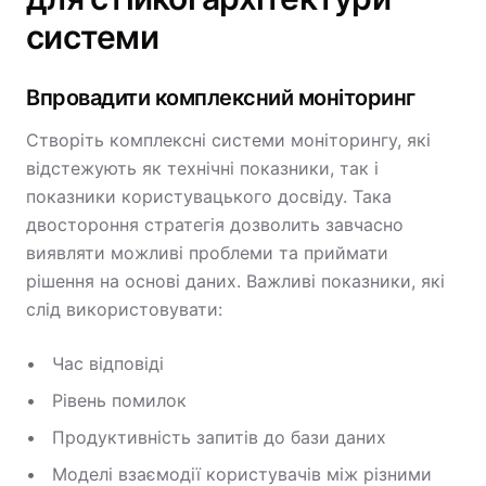
системи
Впровадити комплексний моніторинг
Створіть комплексні системи моніторингу, які
відстежують як технічні показники, так і
показники користувацького досвіду. Така
двостороння стратегія дозволить завчасно
виявляти можливі проблеми та приймати
рішення на основі даних. Важливі показники, які
слід використовувати:
Час відповіді
Рівень помилок
Продуктивність запитів до бази даних
Моделі взаємодії користувачів між різними