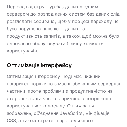
Перехід від структур баз даних з одним
сервером до розподілених систем баз даних слід
розглядати серйозно, щоб у процесі переходу не
було порушено цілісність даних та
продуктивність запитів, а також щоб можна було
одночасно обслуговувати більшу кількість
користувачів.
Оптимізація інтерфейсу
Оптимізація інтерфейсу іноді має нижчий
пріоритет порівняно з масштабуванням серверної
частини, проте проблеми з продуктивністю на
стороні клієнта часто є причиною погіршення
користувацького досвіду. Оптимізація
зображень, об'єднання JavaScript, мініфікація
CSS, а також стратегії прогресивного