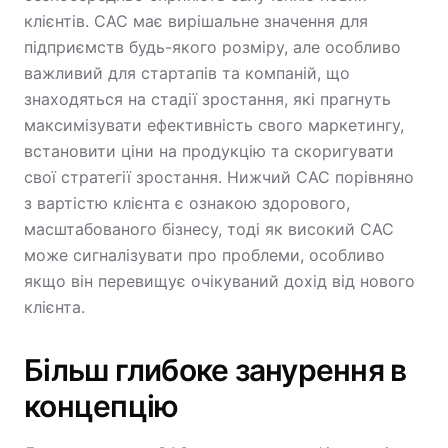
клієнтів. CAC має вирішальне значення для
підприємств будь-якого розміру, але особливо
важливий для стартапів та компаній, що
знаходяться на стадії зростання, які прагнуть
максимізувати ефективність свого маркетингу,
встановити ціни на продукцію та скоригувати
свої стратегії зростання. Нижчий CAC порівняно
з вартістю клієнта є ознакою здорового,
масштабованого бізнесу, тоді як високий CAC
може сигналізувати про проблеми, особливо
якщо він перевищує очікуваний дохід від нового
клієнта.
Більш глибоке занурення в
концепцію