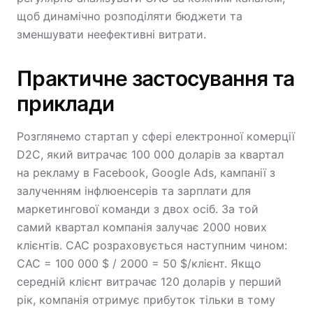
щоб динамічно розподіляти бюджети та
зменшувати неефективні витрати.
Практичне застосування та
приклади
Розглянемо стартап у сфері електронної комерції
D2C, який витрачає 100 000 доларів за квартал
на рекламу в Facebook, Google Ads, кампанії з
залученням інфлюенсерів та зарплати для
маркетингової команди з двох осіб. За той
самий квартал компанія залучає 2000 нових
клієнтів. CAC розраховується наступним чином:
CAC = 100 000 $ / 2000 = 50 $/клієнт. Якщо
середній клієнт витрачає 120 доларів у перший
рік, компанія отримує прибуток тільки в тому