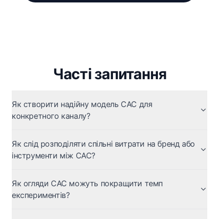
Часті запитання
Як створити надійну модель CAC для
конкретного каналу?
Як слід розподіляти спільні витрати на бренд або
інструменти між CAC?
Як огляди CAC можуть покращити темп
експериментів?