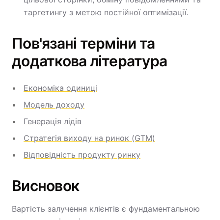
таргетингу з метою постійної оптимізації.
Пов'язані терміни та
додаткова література
Економіка одиниці
Модель доходу
Генерація лідів
Стратегія виходу на ринок (GTM)
Відповідність продукту ринку
Висновок
Вартість залучення клієнтів є фундаментальною