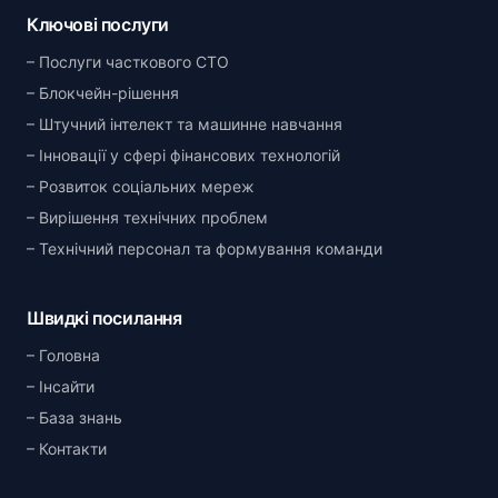
Ключові послуги
Послуги часткового CTO
Блокчейн-рішення
Штучний інтелект та машинне навчання
Інновації у сфері фінансових технологій
Розвиток соціальних мереж
Вирішення технічних проблем
Технічний персонал та формування команди
Швидкі посилання
Головна
Інсайти
База знань
Контакти