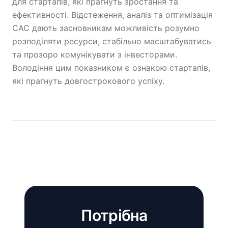
для стартапів, які прагнуть зростання та
ефективності. Відстеження, аналіз та оптимізація
CAC дають засновникам можливість розумно
розподіляти ресурси, стабільно масштабуватись
та прозоро комунікувати з інвесторами.
Володіння цим показником є ознакою стартапів,
які прагнуть довгострокового успіху.
Потрібна