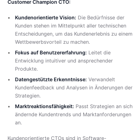
Customer Champion CTO:
Kundenorientierte Vision:
Die Bedürfnisse der
Kunden stehen im Mittelpunkt aller technischen
Entscheidungen, um das Kundenerlebnis zu einem
Wettbewerbsvorteil zu machen.
Fokus auf Benutzererfahrung:
Leitet die
Entwicklung intuitiver und ansprechender
Produkte.
Datengestützte Erkenntnisse:
Verwandelt
Kundenfeedback und Analysen in Änderungen der
Strategien.
Marktreaktionsfähigkeit:
Passt Strategien an sich
ändernde Kundentrends und Marktanforderungen
an.
Kundenorientierte CTOs sind in Software-