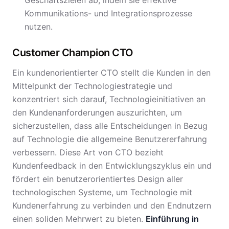
Geschäftszielen ab, indem sie effektive
Kommunikations- und Integrationsprozesse
nutzen.
Customer Champion CTO
Ein kundenorientierter CTO stellt die Kunden in den
Mittelpunkt der Technologiestrategie und
konzentriert sich darauf, Technologieinitiativen an
den Kundenanforderungen auszurichten, um
sicherzustellen, dass alle Entscheidungen in Bezug
auf Technologie die allgemeine Benutzererfahrung
verbessern. Diese Art von CTO bezieht
Kundenfeedback in den Entwicklungszyklus ein und
fördert ein benutzerorientiertes Design aller
technologischen Systeme, um Technologie mit
Kundenerfahrung zu verbinden und den Endnutzern
einen soliden Mehrwert zu bieten.
Einführung in