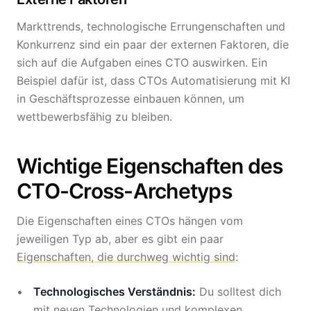
Markttrends, technologische Errungenschaften und
Konkurrenz sind ein paar der externen Faktoren, die
sich auf die Aufgaben eines CTO auswirken. Ein
Beispiel dafür ist, dass CTOs Automatisierung mit KI
in Geschäftsprozesse einbauen können, um
wettbewerbsfähig zu bleiben.
Wichtige Eigenschaften des
CTO-Cross-Archetyps
Die Eigenschaften eines CTOs hängen vom
jeweiligen Typ ab, aber es gibt ein paar
Eigenschaften, die durchweg wichtig sind
:
Technologisches Verständnis:
Du solltest dich
mit neuen Technologien und komplexen