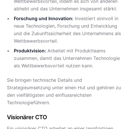
Wettbewerbsvorteil, indem es sich von anderen
abhebt und das Unternehmen insgesamt stärkt.
Forschung und Innovation:
Investiert sinnvoll in
neue Technologien, Forschung und Entwicklung
und die Zukunftssicherheit des Unternehmens als
Wettbewerbsvorteil.
Produktvision:
Arbeitet mit Produktteams
zusammen, damit das Unternehmen Technologie
als Wettbewerbsvorteil nutzen kann.
Sie bringen technische Details und
Strategieumsetzung unter einen Hut und gehören zu
den vielfältigsten und einflussreichsten
Technologieführern.
Visionärer CTO
Ein visionärer CTO arbeitet an einer langfristigen