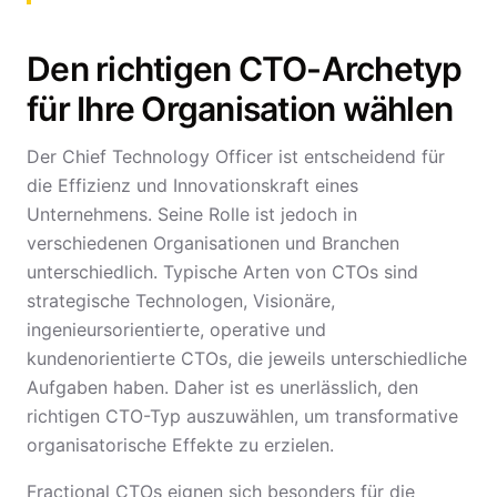
Den richtigen CTO-Archetyp
für Ihre Organisation wählen
Der Chief Technology Officer ist entscheidend für
die Effizienz und Innovationskraft eines
Unternehmens. Seine Rolle ist jedoch in
verschiedenen Organisationen und Branchen
unterschiedlich. Typische Arten von CTOs sind
strategische Technologen, Visionäre,
ingenieursorientierte, operative und
kundenorientierte CTOs, die jeweils unterschiedliche
Aufgaben haben. Daher ist es unerlässlich, den
richtigen CTO-Typ auszuwählen, um transformative
organisatorische Effekte zu erzielen.
Fractional CTOs
eignen sich besonders für die