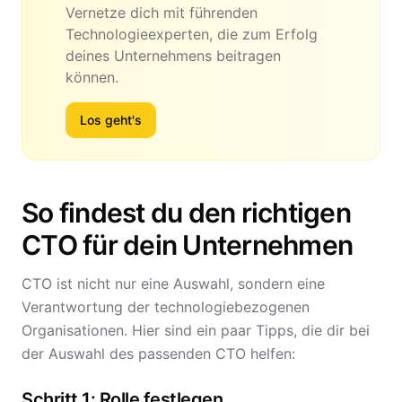
Vernetze dich mit führenden
Technologieexperten, die zum Erfolg
deines Unternehmens beitragen
können.
Los geht's
So findest du den richtigen
CTO für dein Unternehmen
CTO ist nicht nur eine Auswahl, sondern eine
Verantwortung der technologiebezogenen
Organisationen. Hier sind ein paar Tipps, die dir bei
der Auswahl des passenden CTO helfen:
Schritt 1: Rolle festlegen