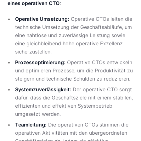
eines operativen CTO:
Operative Umsetzung:
Operative CTOs leiten die
technische Umsetzung der Geschäftsabläufe, um
eine nahtlose und zuverlässige Leistung sowie
eine gleichbleibend hohe operative Exzellenz
sicherzustellen.
Prozessoptimierung:
Operative CTOs entwickeln
und optimieren Prozesse, um die Produktivität zu
steigern und technische Schulden zu reduzieren.
Systemzuverlässigkeit:
Der operative CTO sorgt
dafür, dass die Geschäftsziele mit einem stabilen,
effizienten und effektiven Systembetrieb
umgesetzt werden.
Teamleitung:
Die operativen CTOs stimmen die
operativen Aktivitäten mit den übergeordneten