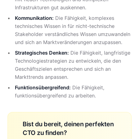
Infrastrukturen gut auskennen.
Kommunikation:
Die Fähigkeit, komplexes
technisches Wissen in für nicht-technische
Stakeholder verständliches Wissen umzuwandeln
und sich an Marktveränderungen anzupassen.
Strategisches Denken:
Die Fähigkeit, langfristige
Technologiestrategien zu entwickeln, die den
Geschäftszielen entsprechen und sich an
Markttrends anpassen.
Funktionsübergreifend:
Die Fähigkeit,
funktionsübergreifend zu arbeiten.
Bist du bereit, deinen perfekten
CTO zu finden?