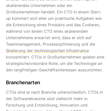
skalierendes Unternehmen oder ein
Großunternehmen handelt. Ein CTO in einem Start-
up kümmert sich eher um praktische Aufgaben wie
die Entwicklung eines Produkts und das Codieren,
während von einem CTO eines skalierenden
Unternehmens erwartet wird, dass er sich auf
Teammanagement, Prozessoptimierung und die
Skalierung der technologischen Infrastruktur
konzentriert. CTOs in Großunternehmen spielen eine
strategische/visionäre Rolle, um die Technologie an
den langfristigen Geschäftsinteressen auszurichten.
Branchenarten
CTOs sind je nach Branche unterschiedlich. CTOs in
der Softwarebranche sind vielleicht mehr in
Forschung und Entwicklung, Innovation und