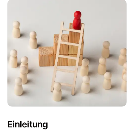
Einleitung