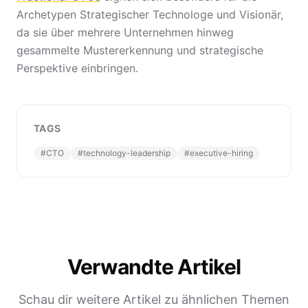
Archetypen Strategischer Technologe und Visionär,
da sie über mehrere Unternehmen hinweg
gesammelte Mustererkennung und strategische
Perspektive einbringen.
TAGS
#
CTO
#
technology-leadership
#
executive-hiring
Verwandte Artikel
Schau dir weitere Artikel zu ähnlichen Themen