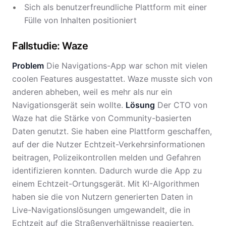
Sich als benutzerfreundliche Plattform mit einer
Fülle von Inhalten positioniert
Fallstudie: Waze
Problem
Die Navigations-App war schon mit vielen
coolen Features ausgestattet. Waze musste sich von
anderen abheben, weil es mehr als nur ein
Navigationsgerät sein wollte.
Lösung
Der CTO von
Waze hat die Stärke von Community-basierten
Daten genutzt. Sie haben eine Plattform geschaffen,
auf der die Nutzer Echtzeit-Verkehrsinformationen
beitragen, Polizeikontrollen melden und Gefahren
identifizieren konnten. Dadurch wurde die App zu
einem Echtzeit-Ortungsgerät. Mit KI-Algorithmen
haben sie die von Nutzern generierten Daten in
Live-Navigationslösungen umgewandelt, die in
Echtzeit auf die Straßenverhältnisse reagierten.