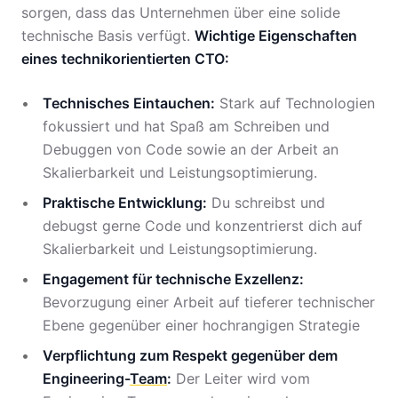
sorgen, dass das Unternehmen über eine solide
technische Basis verfügt.
Wichtige Eigenschaften
eines technikorientierten CTO:
Technisches Eintauchen:
Stark auf Technologien
fokussiert und hat Spaß am Schreiben und
Debuggen von Code sowie an der Arbeit an
Skalierbarkeit und Leistungsoptimierung.
Praktische Entwicklung:
Du schreibst und
debugst gerne Code und konzentrierst dich auf
Skalierbarkeit und Leistungsoptimierung.
Engagement für technische Exzellenz:
Bevorzugung einer Arbeit auf tieferer technischer
Ebene gegenüber einer hochrangigen Strategie
Verpflichtung zum Respekt gegenüber dem
Engineering-
Team
:
Der Leiter wird vom