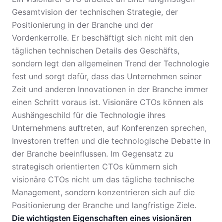
Gesamtvision der technischen Strategie, der
Positionierung in der Branche und der
Vordenkerrolle. Er beschäftigt sich nicht mit den
täglichen technischen Details des Geschäfts,
sondern legt den allgemeinen Trend der Technologie
fest und sorgt dafür, dass das Unternehmen seiner
Zeit und anderen Innovationen in der Branche immer
einen Schritt voraus ist. Visionäre CTOs können als
Aushängeschild für die Technologie ihres
Unternehmens auftreten, auf Konferenzen sprechen,
Investoren treffen und die technologische Debatte in
der Branche beeinflussen. Im Gegensatz zu
strategisch orientierten CTOs kümmern sich
visionäre CTOs nicht um das tägliche technische
Management, sondern konzentrieren sich auf die
Positionierung der Branche und langfristige Ziele.
Die wichtigsten Eigenschaften eines visionären