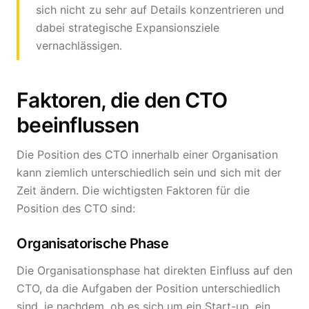
sich nicht zu sehr auf Details konzentrieren und
dabei strategische Expansionsziele
vernachlässigen.
Faktoren, die den CTO
beeinflussen
Die Position des CTO innerhalb einer Organisation
kann ziemlich unterschiedlich sein und sich mit der
Zeit ändern. Die wichtigsten Faktoren für die
Position des CTO sind:
Organisatorische Phase
Die Organisationsphase hat direkten Einfluss auf den
CTO, da die Aufgaben der Position unterschiedlich
sind, je nachdem, ob es sich um ein Start-up, ein