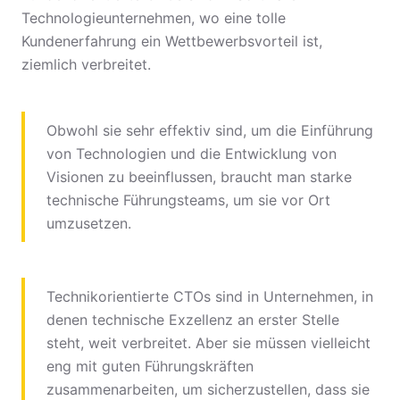
Technologieunternehmen, wo eine tolle
Kundenerfahrung ein Wettbewerbsvorteil ist,
ziemlich verbreitet.
Obwohl sie sehr effektiv sind, um die Einführung
von Technologien und die Entwicklung von
Visionen zu beeinflussen, braucht man starke
technische Führungsteams, um sie vor Ort
umzusetzen.
Technikorientierte CTOs sind in Unternehmen, in
denen technische Exzellenz an erster Stelle
steht, weit verbreitet. Aber sie müssen vielleicht
eng mit guten Führungskräften
zusammenarbeiten, um sicherzustellen, dass sie