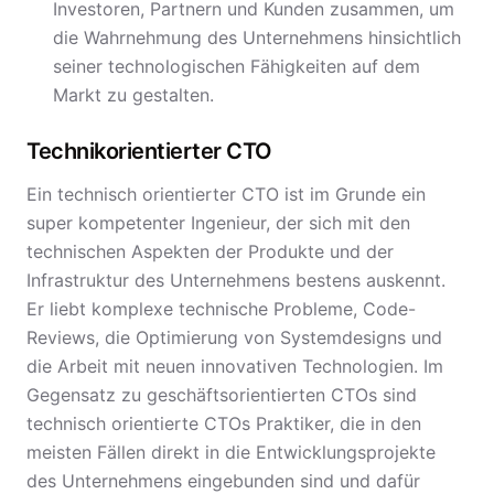
Investoren, Partnern und Kunden zusammen, um
die Wahrnehmung des Unternehmens hinsichtlich
seiner technologischen Fähigkeiten auf dem
Markt zu gestalten.
Technikorientierter CTO
Ein technisch orientierter CTO ist im Grunde ein
super kompetenter Ingenieur, der sich mit den
technischen Aspekten der Produkte und der
Infrastruktur des Unternehmens bestens auskennt.
Er liebt komplexe technische Probleme, Code-
Reviews, die Optimierung von Systemdesigns und
die Arbeit mit neuen innovativen Technologien. Im
Gegensatz zu geschäftsorientierten CTOs sind
technisch orientierte CTOs Praktiker, die in den
meisten Fällen direkt in die Entwicklungsprojekte
des Unternehmens eingebunden sind und dafür