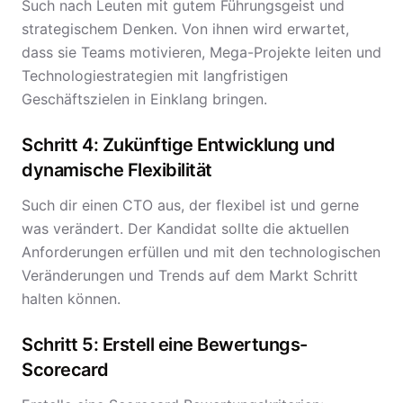
Such nach Leuten mit gutem Führungsgeist und
strategischem Denken. Von ihnen wird erwartet,
dass sie Teams motivieren, Mega-Projekte leiten und
Technologiestrategien mit langfristigen
Geschäftszielen in Einklang bringen.
Schritt 4: Zukünftige Entwicklung und
dynamische Flexibilität
Such dir einen CTO aus, der flexibel ist und gerne
was verändert. Der Kandidat sollte die aktuellen
Anforderungen erfüllen und mit den technologischen
Veränderungen und Trends auf dem Markt Schritt
halten können.
Schritt 5: Erstell eine Bewertungs-
Scorecard