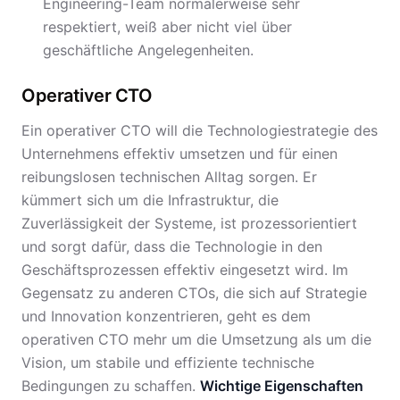
Engineering-Team normalerweise sehr
respektiert, weiß aber nicht viel über
geschäftliche Angelegenheiten.
Operativer CTO
Ein operativer CTO will die Technologiestrategie des
Unternehmens effektiv umsetzen und für einen
reibungslosen technischen Alltag sorgen. Er
kümmert sich um die Infrastruktur, die
Zuverlässigkeit der Systeme, ist prozessorientiert
und sorgt dafür, dass die Technologie in den
Geschäftsprozessen effektiv eingesetzt wird. Im
Gegensatz zu anderen CTOs, die sich auf Strategie
und Innovation konzentrieren, geht es dem
operativen CTO mehr um die Umsetzung als um die
Vision, um stabile und effiziente technische
Bedingungen zu schaffen.
Wichtige Eigenschaften