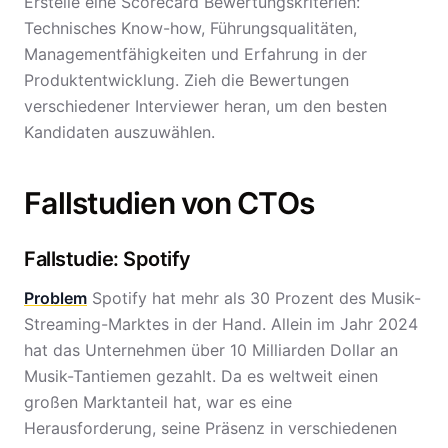
Erstelle eine Scorecard Bewertungskriterien:
Technisches Know-how, Führungsqualitäten,
Managementfähigkeiten und Erfahrung in der
Produktentwicklung. Zieh die Bewertungen
verschiedener Interviewer heran, um den besten
Kandidaten auszuwählen.
Fallstudien von CTOs
Fallstudie: Spotify
Problem
Spotify hat mehr als 30 Prozent des Musik-
Streaming-Marktes in der Hand. Allein im Jahr 2024
hat das Unternehmen über 10 Milliarden Dollar an
Musik-Tantiemen gezahlt. Da es weltweit einen
großen Marktanteil hat, war es eine
Herausforderung, seine Präsenz in verschiedenen