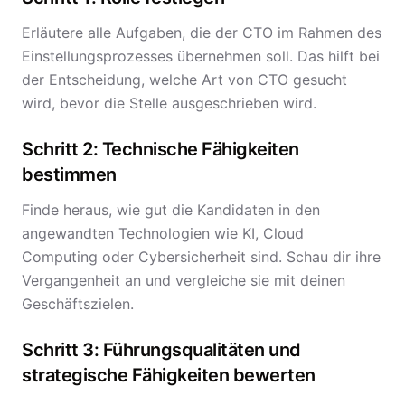
Erläutere alle Aufgaben, die der CTO im Rahmen des
Einstellungsprozesses übernehmen soll. Das hilft bei
der Entscheidung, welche Art von CTO gesucht
wird, bevor die Stelle ausgeschrieben wird.
Schritt 2: Technische Fähigkeiten
bestimmen
Finde heraus, wie gut die Kandidaten in den
angewandten Technologien wie KI, Cloud
Computing oder Cybersicherheit sind. Schau dir ihre
Vergangenheit an und vergleiche sie mit deinen
Geschäftszielen.
Schritt 3: Führungsqualitäten und
strategische Fähigkeiten bewerten