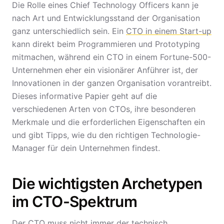
Die Rolle eines Chief Technology Officers kann je
nach Art und Entwicklungsstand der Organisation
ganz unterschiedlich sein. Ein
CTO in einem Start-up
kann direkt beim Programmieren und Prototyping
mitmachen, während ein CTO in einem Fortune-500-
Unternehmen eher ein visionärer Anführer ist, der
Innovationen in der ganzen Organisation vorantreibt.
Dieses informative Papier geht auf die
verschiedenen Arten von CTOs, ihre besonderen
Merkmale und die erforderlichen Eigenschaften ein
und gibt Tipps, wie du den richtigen Technologie-
Manager für dein Unternehmen findest.
Die wichtigsten Archetypen
im CTO-Spektrum
Der CTO muss nicht immer der technisch