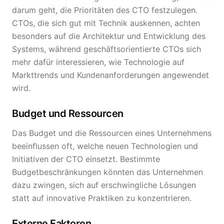
darum geht, die Prioritäten des CTO festzulegen.
CTOs, die sich gut mit Technik auskennen, achten
besonders auf die Architektur und Entwicklung des
Systems, während geschäftsorientierte CTOs sich
mehr dafür interessieren, wie Technologie auf
Markttrends und Kundenanforderungen angewendet
wird.
Budget und Ressourcen
Das Budget und die Ressourcen eines Unternehmens
beeinflussen oft, welche neuen Technologien und
Initiativen der CTO einsetzt. Bestimmte
Budgetbeschränkungen könnten das Unternehmen
dazu zwingen, sich auf erschwingliche Lösungen
statt auf innovative Praktiken zu konzentrieren.
Externe Faktoren