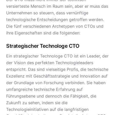
versierteste Mensch im Raum sein, aber er muss das
Unternehmen so steuern, dass vernünftige
technologische Entscheidungen getroffen werden.
Die fünf verschiedenen Archetypen von CTOs und
ihre Eigenschaften sind die folgenden:
Strategischer Technologe CTO
Ein strategischer Technologe CTO ist ein Leader, der
der Vision des perfekten Technologieleaders
entspricht. Das sind vielseitige Profis, die technische
Exzellenz mit Geschäftsstrategie und Innovation auf
der Grundlage von Forschung verbinden. Sie haben
umfangreiche technische Erfahrung auf
Führungsebene und dennoch die Fähigkeit, die
Zukunft zu sehen, indem sie die
Technologieinitiativen auf die langfristigen