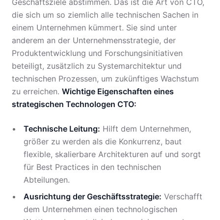
Geschäftsziele abstimmen. Das ist die Art von CTO,
die sich um so ziemlich alle technischen Sachen in
einem Unternehmen kümmert. Sie sind unter
anderem an der Unternehmensstrategie, der
Produktentwicklung und Forschungsinitiativen
beteiligt, zusätzlich zu Systemarchitektur und
technischen Prozessen, um zukünftiges Wachstum
zu erreichen.
Wichtige Eigenschaften eines
strategischen Technologen CTO:
Technische Leitung:
Hilft dem Unternehmen,
größer zu werden als die Konkurrenz, baut
flexible, skalierbare Architekturen auf und sorgt
für Best Practices in den technischen
Abteilungen.
Ausrichtung der Geschäftsstrategie:
Verschafft
dem Unternehmen einen technologischen