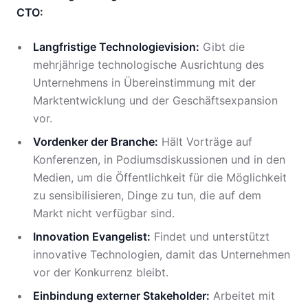
CTO:
Langfristige Technologievision:
Gibt die
mehrjährige technologische Ausrichtung des
Unternehmens in Übereinstimmung mit der
Marktentwicklung und der Geschäftsexpansion
vor.
Vordenker der Branche:
Hält Vorträge auf
Konferenzen, in Podiumsdiskussionen und in den
Medien, um die Öffentlichkeit für die Möglichkeit
zu sensibilisieren, Dinge zu tun, die auf dem
Markt nicht verfügbar sind.
Innovation Evangelist:
Findet und unterstützt
innovative Technologien, damit das Unternehmen
vor der Konkurrenz bleibt.
Einbindung externer Stakeholder:
Arbeitet mit