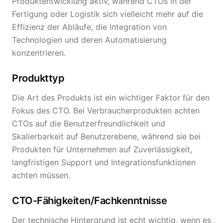
Produktentwicklung aktiv, während CTOs in der
Fertigung oder Logistik sich vielleicht mehr auf die
Effizienz der Abläufe, die Integration von
Technologien und deren Automatisierung
konzentrieren.
Produkttyp
Die Art des Produkts ist ein wichtiger Faktor für den
Fokus des CTO. Bei Verbraucherprodukten achten
CTOs auf die Benutzerfreundlichkeit und
Skalierbarkeit auf Benutzerebene, während sie bei
Produkten für Unternehmen auf Zuverlässigkeit,
langfristigen Support und Integrationsfunktionen
achten müssen.
CTO-Fähigkeiten/Fachkenntnisse
Der technische Hintergrund ist echt wichtig, wenn es