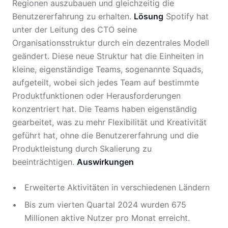
Regionen auszubauen und gleichzeitig die
Benutzererfahrung zu erhalten.
Lösung
Spotify hat
unter der Leitung des CTO seine
Organisationsstruktur durch ein dezentrales Modell
geändert. Diese neue Struktur hat die Einheiten in
kleine, eigenständige Teams, sogenannte Squads,
aufgeteilt, wobei sich jedes Team auf bestimmte
Produktfunktionen oder Herausforderungen
konzentriert hat. Die Teams haben eigenständig
gearbeitet, was zu mehr Flexibilität und Kreativität
geführt hat, ohne die Benutzererfahrung und die
Produktleistung durch Skalierung zu
beeinträchtigen.
Auswirkungen
Erweiterte Aktivitäten in verschiedenen Ländern
Bis zum vierten Quartal 2024 wurden 675
Millionen aktive Nutzer pro Monat erreicht.