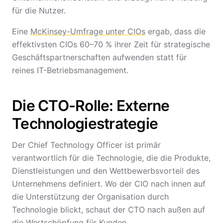
für die Nutzer.
Eine
McKinsey-Umfrage unter CIOs
ergab, dass die
effektivsten CIOs 60–70 % ihrer Zeit für strategische
Geschäftspartnerschaften aufwenden statt für
reines IT-Betriebsmanagement.
Die CTO-Rolle: Externe
Technologiestrategie
Der Chief Technology Officer ist primär
verantwortlich für die Technologie, die die Produkte,
Dienstleistungen und den Wettbewerbsvorteil des
Unternehmens definiert. Wo der CIO nach innen auf
die Unterstützung der Organisation durch
Technologie blickt, schaut der CTO nach außen auf
die Wertschöpfung für Kunden.