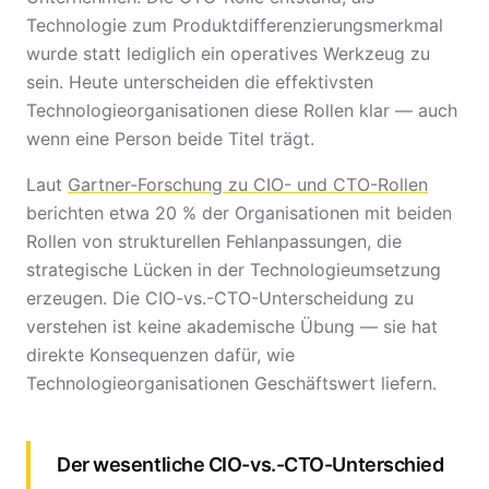
Technologie zum Produktdifferenzierungsmerkmal
wurde statt lediglich ein operatives Werkzeug zu
sein. Heute unterscheiden die effektivsten
Technologieorganisationen diese Rollen klar — auch
wenn eine Person beide Titel trägt.
Laut
Gartner-Forschung zu CIO- und CTO-Rollen
berichten etwa 20 % der Organisationen mit beiden
Rollen von strukturellen Fehlanpassungen, die
strategische Lücken in der Technologieumsetzung
erzeugen. Die CIO-vs.-CTO-Unterscheidung zu
verstehen ist keine akademische Übung — sie hat
direkte Konsequenzen dafür, wie
Technologieorganisationen Geschäftswert liefern.
Der wesentliche CIO-vs.-CTO-Unterschied