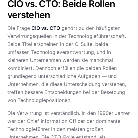
CIO vs. CTO: Beide Rollen
verstehen
Die Frage
CIO vs. CTO
gehört zu den häufigsten
Verwirrungsquellen in der Technologieführerschaft.
Beide Titel erscheinen in der C-Suite, beide
umfassen Technologieverantwortung, und in
kleineren Unternehmen werden sie manchmal
kombiniert. Dennoch erfüllen die beiden Rollen
grundlegend unterschiedliche Aufgaben — und
Unternehmen, die diese Unterscheidung verstehen,
treffen bessere Entscheidungen bei der Besetzung
von Technologiepositionen.
Die Verwirrung ist verständlich. In den 1990er Jahren
war der Chief Information Officer der dominante
Technologieführer in den meisten großen
Unternehmen. Die CTO-Rolle entstand, als