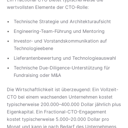
wertvollsten Elemente der CTO-Rolle:
Technische Strategie und Architekturaufsicht
Engineering-Team-Führung und Mentoring
Investor- und Vorstandskommunikation auf
Technologieebene
Lieferantenbewertung und Technologieauswahl
Technische Due-Diligence-Unterstützung für
Fundraising oder M&A
Die Wirtschaftlichkeit ist überzeugend: Ein Vollzeit-
CTO bei einem wachsenden Unternehmen kostet
typischerweise 200.000–400.000 Dollar jährlich plus
Eigenkapital. Ein Fractional-CTO-Engagement
kostet typischerweise 5.000–20.000 Dollar pro
Monat und kann je nach Bedarf des Unternehmens