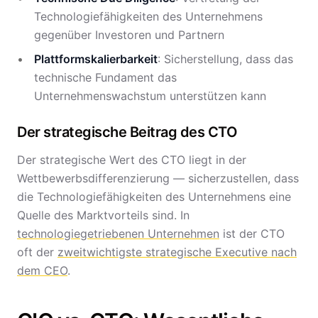
Technologiefähigkeiten des Unternehmens
gegenüber Investoren und Partnern
Plattformskalierbarkeit
: Sicherstellung, dass das
technische Fundament das
Unternehmenswachstum unterstützen kann
Der strategische Beitrag des CTO
Der strategische Wert des CTO liegt in der
Wettbewerbsdifferenzierung — sicherzustellen, dass
die Technologiefähigkeiten des Unternehmens eine
Quelle des Marktvorteils sind. In
technologiegetriebenen Unternehmen
ist der CTO
oft der
zweitwichtigste strategische Executive nach
dem CEO
.