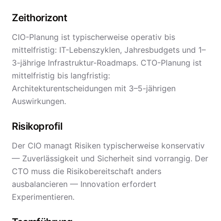
Zeithorizont
CIO-Planung ist typischerweise operativ bis
mittelfristig: IT-Lebenszyklen, Jahresbudgets und 1–
3-jährige Infrastruktur-Roadmaps. CTO-Planung ist
mittelfristig bis langfristig:
Architekturentscheidungen mit 3–5-jährigen
Auswirkungen.
Risikoprofil
Der CIO managt Risiken typischerweise konservativ
— Zuverlässigkeit und Sicherheit sind vorrangig. Der
CTO muss die Risikobereitschaft anders
ausbalancieren — Innovation erfordert
Experimentieren.