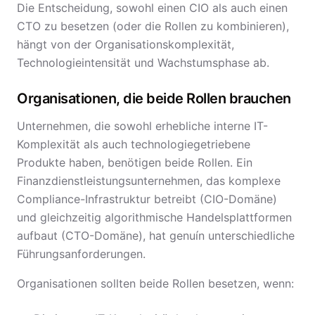
Die Entscheidung, sowohl einen CIO als auch einen
CTO zu besetzen (oder die Rollen zu kombinieren),
hängt von der Organisationskomplexität,
Technologieintensität und Wachstumsphase ab.
Organisationen, die beide Rollen brauchen
Unternehmen, die sowohl erhebliche interne IT-
Komplexität als auch technologiegetriebene
Produkte haben, benötigen beide Rollen. Ein
Finanzdienstleistungsunternehmen, das komplexe
Compliance-Infrastruktur betreibt (CIO-Domäne)
und gleichzeitig algorithmische Handelsplattformen
aufbaut (CTO-Domäne), hat genuín unterschiedliche
Führungsanforderungen.
Organisationen sollten beide Rollen besetzen, wenn: