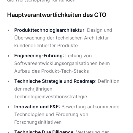
Hauptverantwortlichkeiten des CTO
Produkttechnologiearchitektur
: Design und
Überwachung der technischen Architektur
kundenorientierter Produkte
Engineering-Führung
: Leitung von
Softwareentwicklungsorganisationen beim
Aufbau des Produkt-Tech-Stacks
Technische Strategie und Roadmap
: Definition
der mehrjährigen
Technologieinvestitionsstrategie
Innovation und F&E
: Bewertung aufkommender
Technologien und Förderung von
Forschungsinitiativen
Technische Due Diligence
: Vertretung der