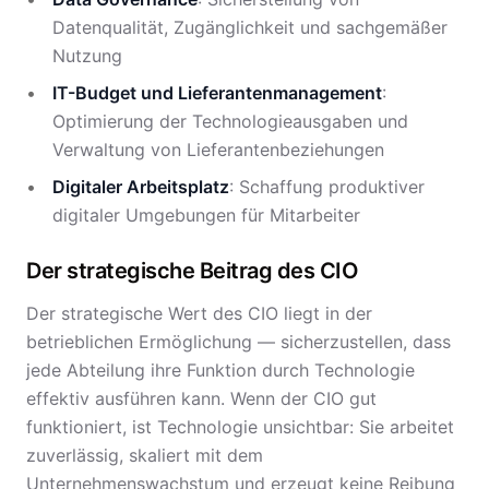
Datenqualität, Zugänglichkeit und sachgemäßer
Nutzung
IT-Budget und Lieferantenmanagement
:
Optimierung der Technologieausgaben und
Verwaltung von Lieferantenbeziehungen
Digitaler Arbeitsplatz
: Schaffung produktiver
digitaler Umgebungen für Mitarbeiter
Der strategische Beitrag des CIO
Der strategische Wert des CIO liegt in der
betrieblichen Ermöglichung — sicherzustellen, dass
jede Abteilung ihre Funktion durch Technologie
effektiv ausführen kann. Wenn der CIO gut
funktioniert, ist Technologie unsichtbar: Sie arbeitet
zuverlässig, skaliert mit dem
Unternehmenswachstum und erzeugt keine Reibung