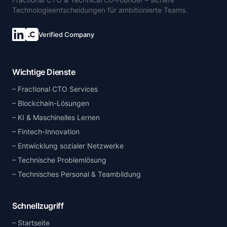
Technologieentscheidungen für ambitionierte Teams.
Verified Company
Wichtige Dienste
Fractional CTO Services
Blockchain-Lösungen
KI & Maschinelles Lernen
Fintech-Innovation
Entwicklung sozialer Netzwerke
Technische Problemlösung
Technisches Personal & Teambildung
Schnellzugriff
Startseite