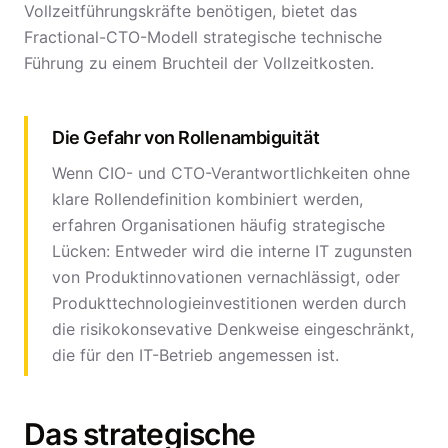
Vollzeitführungskräfte benötigen, bietet das
Fractional-CTO-Modell strategische technische
Führung zu einem Bruchteil der Vollzeitkosten.
Die Gefahr von Rollenambiguität
Wenn CIO- und CTO-Verantwortlichkeiten ohne
klare Rollendefinition kombiniert werden,
erfahren Organisationen häufig strategische
Lücken: Entweder wird die interne IT zugunsten
von Produktinnovationen vernachlässigt, oder
Produkttechnologieinvestitionen werden durch
die risikokonsevative Denkweise eingeschränkt,
die für den IT-Betrieb angemessen ist.
Das strategische