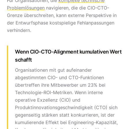
Für Organisationen, die
komplexe technische
Problemlösungen
navigieren, die die CIO-CTO-
Grenze überschreiten, kann externe Perspektive in
der Entwurfsphase kostspielige Fehlanpassungen
verhindern.
Wenn CIO-CTO-Alignment kumulativen Wert
schafft
Organisationen mit gut aufeinander
abgestimmten CIO- und CTO-Funktionen
übertreffen ihre Mitbewerber um 23% bei
Technologie-ROI-Metriken. Wenn interne
operative Exzellenz (CIO) und
Produktinnovationsgeschwindigkeit (CTO) sich
gegenseitig stärken statt konkurrieren, ist der
kumulierende Effekt bei Engineering-Kapazität,