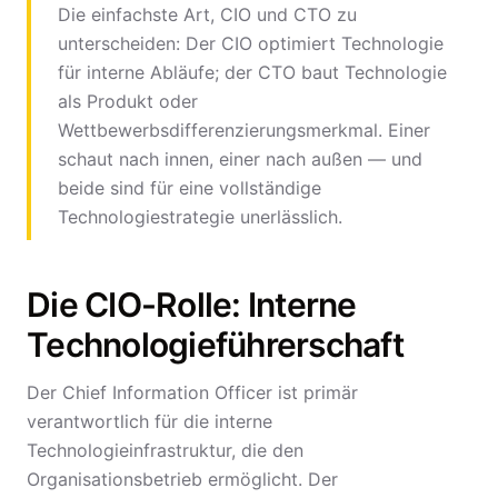
Die einfachste Art, CIO und CTO zu
unterscheiden: Der CIO optimiert Technologie
für interne Abläufe; der CTO baut Technologie
als Produkt oder
Wettbewerbsdifferenzierungsmerkmal. Einer
schaut nach innen, einer nach außen — und
beide sind für eine vollständige
Technologiestrategie unerlässlich.
Die CIO-Rolle: Interne
Technologieführerschaft
Der Chief Information Officer ist primär
verantwortlich für die interne
Technologieinfrastruktur, die den
Organisationsbetrieb ermöglicht. Der