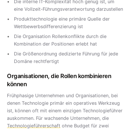
Die interne IT-Komplexität hoch genug ist, um
eine Vollzeit-Führungsverantwortung darzustellen
Produkttechnologie eine primäre Quelle der
Wettbewerbsdifferenzierung ist
Die Organisation Rollenkonflikte durch die
Kombination der Positionen erlebt hat
Die Größenordnung dedizierte Führung für jede
Domäne rechtfertigt
Organisationen, die Rollen kombinieren
können
Frühphasige Unternehmen und Organisationen, bei
denen Technologie primär ein operatives Werkzeug
ist, können oft mit einem einzigen Technologieführer
auskommen. Für wachsende Unternehmen, die
Technologieführerschaft
ohne Budget für zwei