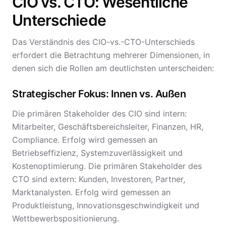
CIO vs. CTO: Wesentliche
Unterschiede
Das Verständnis des CIO-vs.-CTO-Unterschieds
erfordert die Betrachtung mehrerer Dimensionen, in
denen sich die Rollen am deutlichsten unterscheiden:
Strategischer Fokus: Innen vs. Außen
Die primären Stakeholder des CIO sind intern:
Mitarbeiter, Geschäftsbereichsleiter, Finanzen, HR,
Compliance. Erfolg wird gemessen an
Betriebseffizienz, Systemzuverlässigkeit und
Kostenoptimierung. Die primären Stakeholder des
CTO sind extern: Kunden, Investoren, Partner,
Marktanalysten. Erfolg wird gemessen an
Produktleistung, Innovationsgeschwindigkeit und
Wettbewerbspositionierung.