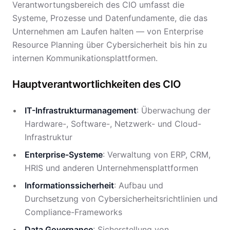
Verantwortungsbereich des CIO umfasst die
Systeme, Prozesse und Datenfundamente, die das
Unternehmen am Laufen halten — von Enterprise
Resource Planning über Cybersicherheit bis hin zu
internen Kommunikationsplattformen.
Hauptverantwortlichkeiten des CIO
IT-Infrastrukturmanagement
: Überwachung der
Hardware-, Software-, Netzwerk- und Cloud-
Infrastruktur
Enterprise-Systeme
: Verwaltung von ERP, CRM,
HRIS und anderen Unternehmensplattformen
Informationssicherheit
: Aufbau und
Durchsetzung von Cybersicherheitsrichtlinien und
Compliance-Frameworks
Data Governance
: Sicherstellung von