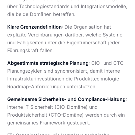
über Technologiestandards und Integrationsmodelle,
die beide Domänen betreffen.
Klare Grenzendefinition
: Die Organisation hat
explizite Vereinbarungen darüber, welche Systeme
und Fähigkeiten unter die Eigentümerschaft jeder
Führungskraft fallen.
Abgestimmte strategische Planung
: CIO- und CTO-
Planungszyklen sind synchronisiert, damit interne
Infrastrukturinvestitionen die Produkttechnologie-
Roadmap-Anforderungen unterstützen.
Gemeinsame Sicherheits- und Compliance-Haltung
:
Interne IT-Sicherheit (CIO-Domäne) und
Produktsicherheit (CTO-Domäne) werden durch ein
gemeinsames Framework gesteuert.