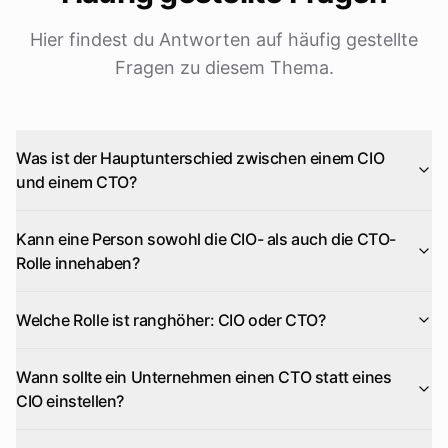
Hier findest du Antworten auf häufig gestellte
Fragen zu diesem Thema.
Was ist der Hauptunterschied zwischen einem CIO
und einem CTO?
Kann eine Person sowohl die CIO- als auch die CTO-
Rolle innehaben?
Welche Rolle ist ranghöher: CIO oder CTO?
Wann sollte ein Unternehmen einen CTO statt eines
CIO einstellen?