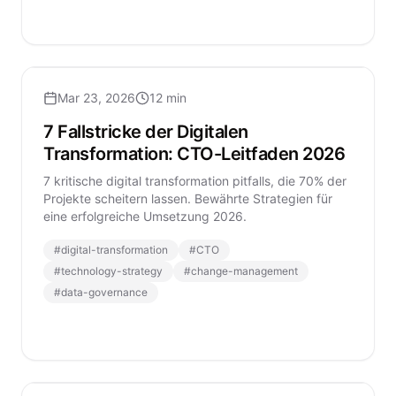
Mar 23, 2026
12 min
7 Fallstricke der Digitalen
Transformation: CTO-Leitfaden 2026
7 kritische digital transformation pitfalls, die 70% der
Projekte scheitern lassen. Bewährte Strategien für
eine erfolgreiche Umsetzung 2026.
#
digital-transformation
#
CTO
#
technology-strategy
#
change-management
#
data-governance