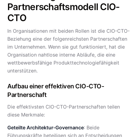
Partnerschaftsmodell CIO-
CTO
In Organisationen mit beiden Rollen ist die CIO-CTO-
Beziehung eine der folgenreichsten Partnerschaften
im Unternehmen. Wenn sie gut funktioniert, hat die
Organisation nahtlose interne Abläufe, die eine
wettbewerbsfähige Produkttechnologiefähigkeit
unterstützen.
Aufbau einer effektiven CIO-CTO-
Partnerschaft
Die effektivsten CIO-CTO-Partnerschaften teilen
diese Merkmale:
Geteilte Architektur-Governance
: Beide
Führungskräfte beteiligen sich an Entscheidungen