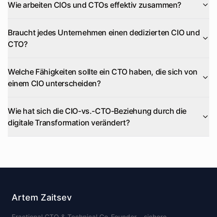
Wie arbeiten CIOs und CTOs effektiv zusammen?
Braucht jedes Unternehmen einen dedizierten CIO und
CTO?
Welche Fähigkeiten sollte ein CTO haben, die sich von
einem CIO unterscheiden?
Wie hat sich die CIO-vs.-CTO-Beziehung durch die
digitale Transformation verändert?
Artem Zaitsev
Fractional CTO & Technical Co-Founder – sichere