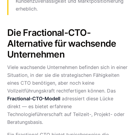
Kundenzuverlässigkeit und Marktpositionierung
erheblich.
Die Fractional-CTO-
Alternative für wachsende
Unternehmen
Viele wachsende Unternehmen befinden sich in einer
Situation, in der sie die strategischen Fähigkeiten
eines CTO benötigen, aber noch keine
Vollzeitführungskraft rechtfertigen können. Das
Fractional-CTO-Modell
adressiert diese Lücke
direkt — es bietet erfahrene
Technologieführerschaft auf Teilzeit-, Projekt- oder
Beratungsbasis.
Ein Fractional CTO bietet typischerweise die