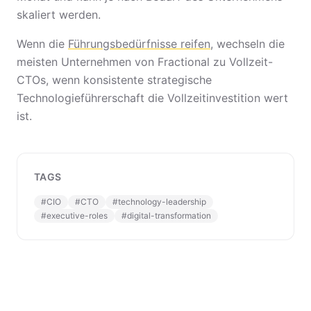
skaliert werden.
Wenn die
Führungsbedürfnisse reifen
, wechseln die
meisten Unternehmen von Fractional zu Vollzeit-
CTOs, wenn konsistente strategische
Technologieführerschaft die Vollzeitinvestition wert
ist.
TAGS
#
CIO
#
CTO
#
technology-leadership
#
executive-roles
#
digital-transformation