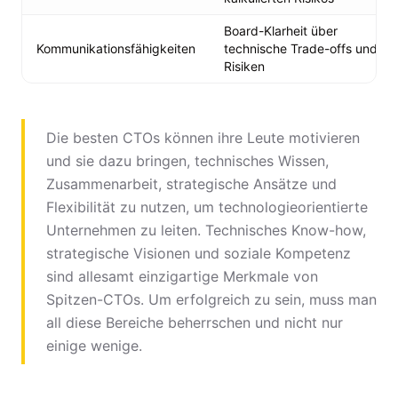
Board-Klarheit über
Kommunikationsfähigkeiten
technische Trade-offs und
Risiken
Die besten CTOs können ihre Leute motivieren
und sie dazu bringen, technisches Wissen,
Zusammenarbeit, strategische Ansätze und
Flexibilität zu nutzen, um technologieorientierte
Unternehmen zu leiten. Technisches Know-how,
strategische Visionen und soziale Kompetenz
sind allesamt einzigartige Merkmale von
Spitzen-CTOs. Um erfolgreich zu sein, muss man
all diese Bereiche beherrschen und nicht nur
einige wenige.