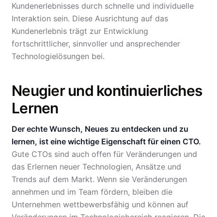
Kundenerlebnisses durch schnelle und individuelle
Interaktion sein. Diese Ausrichtung auf das
Kundenerlebnis trägt zur Entwicklung
fortschrittlicher, sinnvoller und ansprechender
Technologielösungen bei.
Neugier und kontinuierliches
Lernen
Der echte Wunsch, Neues zu entdecken und zu
lernen, ist eine wichtige Eigenschaft für einen CTO.
Gute CTOs sind auch offen für Veränderungen und
das Erlernen neuer Technologien, Ansätze und
Trends auf dem Markt. Wenn sie Veränderungen
annehmen und im Team fördern, bleiben die
Unternehmen wettbewerbsfähig und können auf