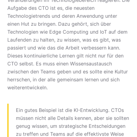
Veränderungen im Technologiebereich reagieren. Die
Aufgabe des CTO ist es, die neuesten
Technologietrends und deren Anwendung unter
einen Hut zu bringen. Dazu gehört, sich über
Technologien wie Edge Computing und IoT auf dem
Laufenden zu halten, zu wissen, was es gibt, was
passiert und wie das die Arbeit verbessern kann.
Dieses kontinuierliche Lernen gilt nicht nur für den
CTO selbst. Es muss einen Wissensaustausch
zwischen den Teams geben und es sollte eine Kultur
herrschen, in der alle gemeinsam lernen und sich
weiterentwickeln.
Ein gutes Beispiel ist die KI-Entwicklung. CTOs
müssen nicht alle Details kennen, aber sie sollten
genug wissen, um strategische Entscheidungen
zu treffen und Teams auf die effektivste Weise