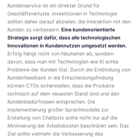
Kundenservice ist ein direkter Grund für
Geschäftsverluste. Investitionen in Technologie
sollten daher darauf abzielen, die Interaktion mit den
Kunden zu verbessern.
Eine kundenorientierte
Strategie sorgt dafür, dass alle technologischen
Innovationen in Kundennutzen umgesetzt werden.
Erfolg hängt nicht von Neuheiten ab, sondern
davon, dass man mit Technologien wie KI echte
Probleme der Kunden löst. Durch die Einbindung von
Kundenfeedback in die Entscheidungsfindung
können CTOs sicherstellen, dass die Produkte
technisch auf dem neuesten Stand sind und den
Kundenbedürfnissen entsprechen. Die
Implementierung großer Sprachmodelle zur
Erstellung von Chatbots sollte nicht nur auf die
Minimierung der Arbeitskosten beschränkt sein. Das
Ziel sollte vielmehr die Verbesserung des