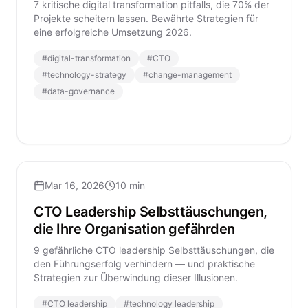
7 kritische digital transformation pitfalls, die 70% der
Projekte scheitern lassen. Bewährte Strategien für
eine erfolgreiche Umsetzung 2026.
#
digital-transformation
#
CTO
#
technology-strategy
#
change-management
#
data-governance
Mar 16, 2026
10 min
CTO Leadership Selbsttäuschungen,
die Ihre Organisation gefährden
9 gefährliche CTO leadership Selbsttäuschungen, die
den Führungserfolg verhindern — und praktische
Strategien zur Überwindung dieser Illusionen.
#
CTO leadership
#
technology leadership