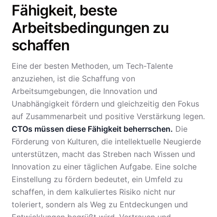
Fähigkeit, beste
Arbeitsbedingungen zu
schaffen
Eine der besten Methoden, um Tech-Talente
anzuziehen, ist die Schaffung von
Arbeitsumgebungen, die Innovation und
Unabhängigkeit fördern und gleichzeitig den Fokus
auf Zusammenarbeit und positive Verstärkung legen.
CTOs müssen diese Fähigkeit beherrschen.
Die
Förderung von Kulturen, die intellektuelle Neugierde
unterstützen, macht das Streben nach Wissen und
Innovation zu einer täglichen Aufgabe. Eine solche
Einstellung zu fördern bedeutet, ein Umfeld zu
schaffen, in dem kalkuliertes Risiko nicht nur
toleriert, sondern als Weg zu Entdeckungen und