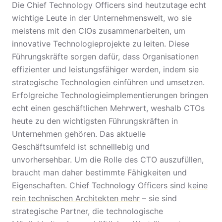
Die Chief Technology Officers sind heutzutage echt
wichtige Leute in der Unternehmenswelt, wo sie
meistens mit den CIOs zusammenarbeiten, um
innovative Technologieprojekte zu leiten. Diese
Führungskräfte sorgen dafür, dass Organisationen
effizienter und leistungsfähiger werden, indem sie
strategische Technologien einführen und umsetzen.
Erfolgreiche Technologieimplementierungen bringen
echt einen geschäftlichen Mehrwert, weshalb CTOs
heute zu den wichtigsten Führungskräften in
Unternehmen gehören. Das aktuelle
Geschäftsumfeld ist schnelllebig und
unvorhersehbar. Um die Rolle des CTO auszufüllen,
braucht man daher bestimmte Fähigkeiten und
Eigenschaften. Chief Technology Officers sind
keine
rein technischen Architekten mehr
– sie sind
strategische Partner, die technologische