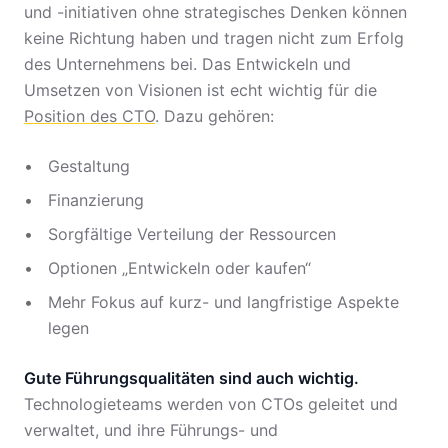
und -initiativen ohne strategisches Denken können
keine Richtung haben und tragen nicht zum Erfolg
des Unternehmens bei. Das Entwickeln und
Umsetzen von Visionen ist echt wichtig für die
Position des CTO
. Dazu gehören:
Gestaltung
Finanzierung
Sorgfältige Verteilung der Ressourcen
Optionen „Entwickeln oder kaufen“
Mehr Fokus auf kurz- und langfristige Aspekte
legen
Gute Führungsqualitäten sind auch wichtig.
Technologieteams werden von CTOs geleitet und
verwaltet, und ihre Führungs- und