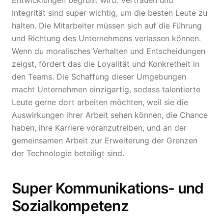
Entwicklungen begrüßt wird. Vertrauen und
Integrität sind super wichtig, um die besten Leute zu
halten. Die Mitarbeiter müssen sich auf die Führung
und Richtung des Unternehmens verlassen können.
Wenn du moralisches Verhalten und Entscheidungen
zeigst, fördert das die Loyalität und Konkretheit in
den Teams. Die Schaffung dieser Umgebungen
macht Unternehmen einzigartig, sodass talentierte
Leute gerne dort arbeiten möchten, weil sie die
Auswirkungen ihrer Arbeit sehen können, die Chance
haben, ihre Karriere voranzutreiben, und an der
gemeinsamen Arbeit zur Erweiterung der Grenzen
der Technologie beteiligt sind.
Super Kommunikations- und
Sozialkompetenz