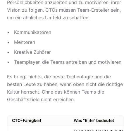
Persönlichkeiten anzuleiten und zu motivieren, ihrer
Vision zu folgen. CTOs müssen Team-Ersteller sein,
um ein ähnliches Umfeld zu schaffen:
Kommunikatoren
Mentoren
Kreative Zuhörer
Teamplayer, die Teams antreiben und motivieren
Es bringt nichts, die beste Technologie und die
besten Leute zu haben, wenn oben nicht die richtige
Kultur herrscht. Ohne das können Teams die
Geschäftsziele nicht erreichen.
CTO-Fähigkeit
Was "Elite" bedeutet