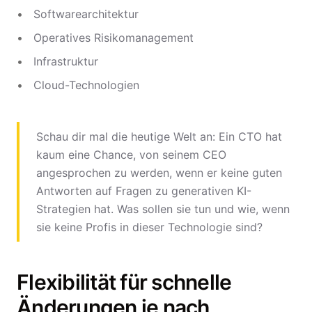
Softwarearchitektur
Operatives Risikomanagement
Infrastruktur
Cloud-Technologien
Schau dir mal die heutige Welt an: Ein CTO hat
kaum eine Chance, von seinem CEO
angesprochen zu werden, wenn er keine guten
Antworten auf Fragen zu generativen KI-
Strategien hat. Was sollen sie tun und wie, wenn
sie keine Profis in dieser Technologie sind?
Flexibilität für schnelle
Änderungen je nach