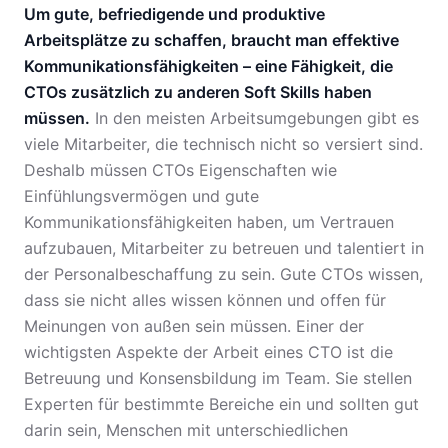
Um gute, befriedigende und produktive
Arbeitsplätze zu schaffen, braucht man effektive
Kommunikationsfähigkeiten – eine Fähigkeit, die
CTOs zusätzlich zu anderen Soft Skills haben
müssen.
In den meisten Arbeitsumgebungen gibt es
viele Mitarbeiter, die technisch nicht so versiert sind.
Deshalb müssen CTOs Eigenschaften wie
Einfühlungsvermögen und gute
Kommunikationsfähigkeiten haben, um Vertrauen
aufzubauen, Mitarbeiter zu betreuen und talentiert in
der Personalbeschaffung zu sein. Gute CTOs wissen,
dass sie nicht alles wissen können und offen für
Meinungen von außen sein müssen. Einer der
wichtigsten Aspekte der Arbeit eines CTO ist die
Betreuung und Konsensbildung im Team. Sie stellen
Experten für bestimmte Bereiche ein und sollten gut
darin sein, Menschen mit unterschiedlichen