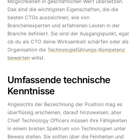
Möglichkeiten in geschäftlichen Wert übersetzen.
Das sind die wichtigsten Eigenschaften, die die
besten CTOs auszeichnen, wie von
Branchenexperten und erfahrenen Leuten in der
Branche definiert. Sie sind der Ausgangspunkt, egal
ob du als CTO deine Wirksamkeit schärfen oder als
Organisation die
Technologieführungs-Kompetenz
bewerten
willst.
Umfassende technische
Kenntnisse
Angesichts der Bezeichnung der Position mag es
überflüssig erscheinen, darauf hinzuweisen, aber
Chief Technology Officers müssen ihre Fähigkeiten
in einem breiten Spektrum von Technologien unter
Beweis stellen. Sie sollten über die Feinheiten und