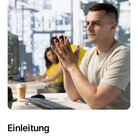
Einleitung