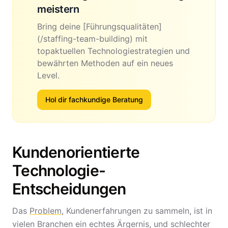
meistern
Bring deine [Führungsqualitäten]
(/staffing-team-building) mit
topaktuellen Technologiestrategien und
bewährten Methoden auf ein neues
Level.
Hol dir fachkundige Beratung
Kundenorientierte
Technologie-
Entscheidungen
Das
Problem
, Kundenerfahrungen zu sammeln, ist in
vielen Branchen ein echtes Ärgernis, und schlechter