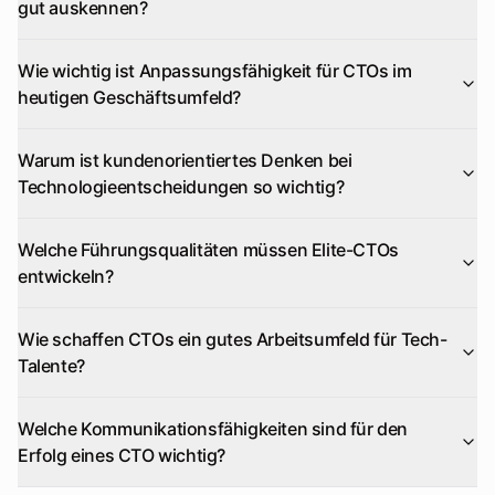
gut auskennen?
Wie wichtig ist Anpassungsfähigkeit für CTOs im
heutigen Geschäftsumfeld?
Warum ist kundenorientiertes Denken bei
Technologieentscheidungen so wichtig?
Welche Führungsqualitäten müssen Elite-CTOs
entwickeln?
Wie schaffen CTOs ein gutes Arbeitsumfeld für Tech-
Talente?
Welche Kommunikationsfähigkeiten sind für den
Erfolg eines CTO wichtig?