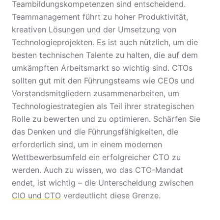
Teambildungskompetenzen sind entscheidend.
Teammanagement führt zu hoher Produktivität,
kreativen Lösungen und der Umsetzung von
Technologieprojekten. Es ist auch nützlich, um die
besten technischen Talente zu halten, die auf dem
umkämpften Arbeitsmarkt so wichtig sind. CTOs
sollten gut mit den Führungsteams wie CEOs und
Vorstandsmitgliedern zusammenarbeiten, um
Technologiestrategien als Teil ihrer strategischen
Rolle zu bewerten und zu optimieren. Schärfen Sie
das Denken und die Führungsfähigkeiten, die
erforderlich sind, um in einem modernen
Wettbewerbsumfeld ein erfolgreicher CTO zu
werden. Auch zu wissen, wo das CTO-Mandat
endet, ist wichtig – die Unterscheidung zwischen
CIO und CTO
verdeutlicht diese Grenze.