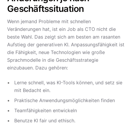
Geschäftssituation
Wenn jemand Probleme mit schnellen
Veränderungen hat, ist ein Job als CTO nicht die
beste Wahl. Das zeigt sich am besten am rasanten
Aufstieg der generativen KI. Anpassungsfähigkeit ist
die Fähigkeit, neue Technologien wie große
Sprachmodelle in die Geschäftsstrategie
einzubauen. Dazu gehören:
Lerne schnell, was KI-Tools können, und setz sie
mit Bedacht ein.
Praktische Anwendungsmöglichkeiten finden
Teamfähigkeiten entwickeln
Benutze KI fair und ethisch.