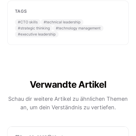
TAGS
#
CTO skills
#
technical leadership
#
strategic thinking
#
technology management
#
executive leadership
Verwandte Artikel
Schau dir weitere Artikel zu ähnlichen Themen
an, um dein Verständnis zu vertiefen.