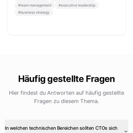
#
team management
#
executive leadership
#
business strategy
Häufig gestellte Fragen
Hier findest du Antworten auf häufig gestellte
Fragen zu diesem Thema.
In welchen technischen Bereichen sollten CTOs sich