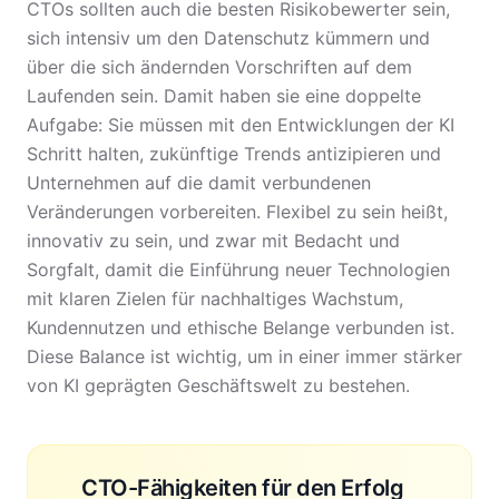
CTOs sollten auch die besten Risikobewerter sein,
sich intensiv um den Datenschutz kümmern und
über die sich ändernden Vorschriften auf dem
Laufenden sein. Damit haben sie eine doppelte
Aufgabe: Sie müssen mit den Entwicklungen der KI
Schritt halten, zukünftige Trends antizipieren und
Unternehmen auf die damit verbundenen
Veränderungen vorbereiten. Flexibel zu sein heißt,
innovativ zu sein, und zwar mit Bedacht und
Sorgfalt, damit die Einführung neuer Technologien
mit klaren Zielen für nachhaltiges Wachstum,
Kundennutzen und ethische Belange verbunden ist.
Diese Balance ist wichtig, um in einer immer stärker
von KI geprägten Geschäftswelt zu bestehen.
CTO-Fähigkeiten für den Erfolg