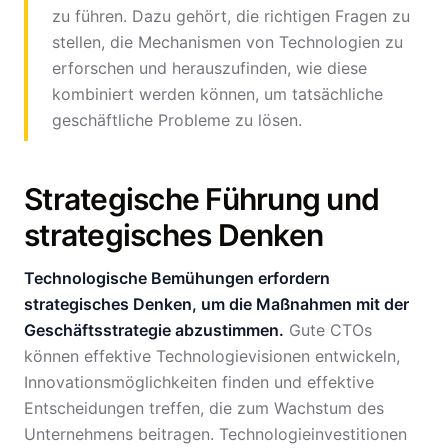
zu führen. Dazu gehört, die richtigen Fragen zu
stellen, die Mechanismen von Technologien zu
erforschen und herauszufinden, wie diese
kombiniert werden können, um tatsächliche
geschäftliche Probleme zu lösen.
Strategische Führung und
strategisches Denken
Technologische Bemühungen erfordern
strategisches Denken, um die Maßnahmen mit der
Geschäftsstrategie abzustimmen.
Gute CTOs
können effektive Technologievisionen entwickeln,
Innovationsmöglichkeiten finden und effektive
Entscheidungen treffen, die zum Wachstum des
Unternehmens beitragen. Technologieinvestitionen