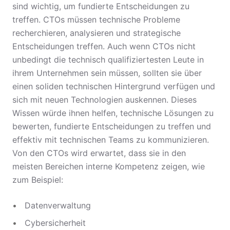
sind wichtig, um fundierte Entscheidungen zu
treffen. CTOs müssen technische Probleme
recherchieren, analysieren und strategische
Entscheidungen treffen. Auch wenn CTOs nicht
unbedingt die technisch qualifiziertesten Leute in
ihrem Unternehmen sein müssen, sollten sie über
einen soliden technischen Hintergrund verfügen und
sich mit neuen Technologien auskennen. Dieses
Wissen würde ihnen helfen, technische Lösungen zu
bewerten, fundierte Entscheidungen zu treffen und
effektiv mit technischen Teams zu kommunizieren.
Von den CTOs wird erwartet, dass sie in den
meisten Bereichen interne Kompetenz zeigen, wie
zum Beispiel:
Datenverwaltung
Cybersicherheit