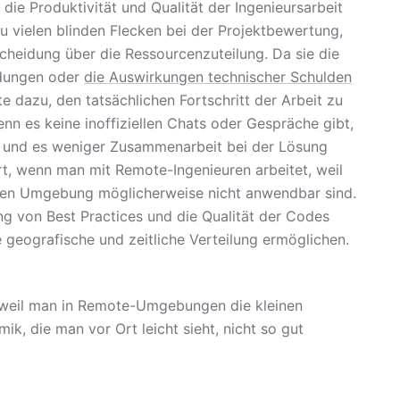
 die Produktivität und Qualität der Ingenieursarbeit
u vielen blinden Flecken bei der Projektbewertung,
cheidung über die Ressourcenzuteilung. Da sie die
idungen oder
die Auswirkungen technischer Schulden
e dazu, den tatsächlichen Fortschritt der Arbeit zu
nn es keine inoffiziellen Chats oder Gespräche gibt,
n und es weniger Zusammenarbeit bei der Lösung
ert, wenn man mit Remote-Ingenieuren arbeitet, weil
lten Umgebung möglicherweise nicht anwendbar sind.
ung von Best Practices und die Qualität der Codes
geografische und zeitliche Verteilung ermöglichen.
eil man in Remote-Umgebungen die kleinen
, die man vor Ort leicht sieht, nicht so gut