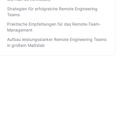
Strategien für erfolgreiche Remote Engineering
Teams
Praktische Empfehlungen für das Remote-Team-
Management
Aufbau leistungsstarker Remote Engineering Teams
in großem Maßstab