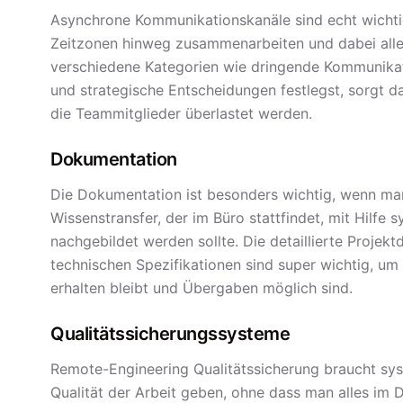
Asynchrone Kommunikationskanäle sind echt wichti
Zeitzonen hinweg zusammenarbeiten und dabei alle
verschiedene Kategorien wie dringende Kommunikat
und strategische Entscheidungen festlegst, sorgt da
die Teammitglieder überlastet werden.
Dokumentation
Die Dokumentation ist besonders wichtig, wenn man 
Wissenstransfer, der im Büro stattfindet, mit Hilf
nachgebildet werden sollte. Die detaillierte Projek
technischen Spezifikationen sind super wichtig, um
erhalten bleibt und Übergaben möglich sind.
Qualitätssicherungssysteme
Remote-Engineering Qualitätssicherung braucht syst
Qualität der Arbeit geben, ohne dass man alles im 