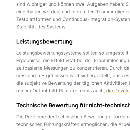
sind wichtiger und können zwei Aufgaben haben: Sie
eingehalten werden, und bieten den Teammitglieder
Testplattformen und Continuous-Integration-System
Stabilität des Systems.
Leistungsbewertung
Leistungsbewertungssysteme sollten so umgestellt 
Ergebnisse, die Effektivität bei der Problemlösung u
zeitbasierte Messungen zu konzentrieren. Durch da
messbaren Ergebnissen wird sichergestellt, dass e
die subjektive Bewertung der täglichen Aktivitäten
reinem Output hilft Remote-Teams auch,
die Devel
Technische Bewertung für nicht-technisc
Die Probleme der technischen Bewertung erfordern 
technischen Führungskräften ermöglichen, die Arbe