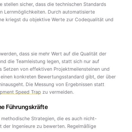
 stellen sicher, dass die technischen Standards
n Lernmöglichkeiten. Durch automatisierte
e kriegst du objektive Werte zur Codequalität und
werden, dass sie mehr Wert auf die Qualität der
nd die Teamleistung legen, statt sich nur auf
s Setzen von effektiven Projektmeilensteinen und
s einen konkreten Bewertungsstandard gibt, der über
 hinausgeht. Die Messung von Ergebnissen statt
opment Speed Trap
zu vermeiden.
he Führungskräfte
methodische Strategien, die es auch nicht-
it der Ingenieure zu bewerten. Regelmäßige