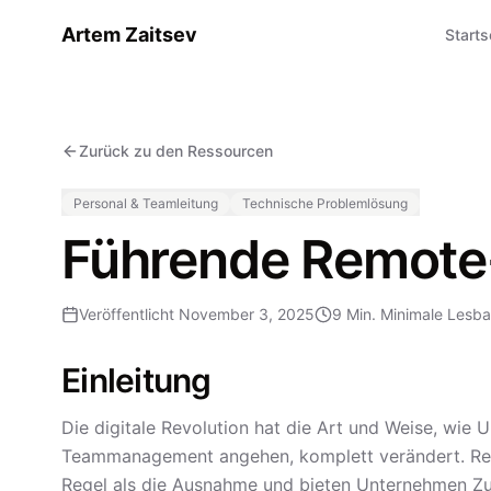
Artem Zaitsev
Starts
Zurück zu den Ressourcen
Personal & Teamleitung
Technische Problemlösung
Führende Remote
Veröffentlicht
November 3, 2025
9 Min.
Minimale Lesba
Einleitung
Die digitale Revolution hat die Art und Weise, wie
Teammanagement angehen, komplett verändert. Rem
Regel als die Ausnahme und bieten Unternehmen Zu