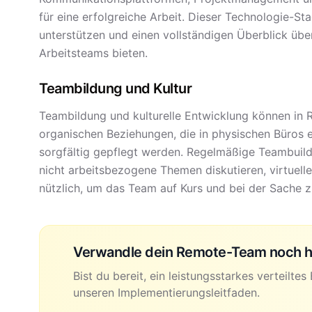
für eine erfolgreiche Arbeit. Dieser Technologie-
unterstützen und einen vollständigen Überblick übe
Arbeitsteams bieten.
Teambildung und Kultur
Teambildung und kulturelle Entwicklung können in
organischen Beziehungen, die in physischen Büros 
sorgfältig gepflegt werden. Regelmäßige Teambuild
nicht arbeitsbezogene Themen diskutieren, virtuell
nützlich, um das Team auf Kurs und bei der Sache z
Verwandle dein Remote-Team noch 
Bist du bereit, ein leistungsstarkes verteilt
unseren Implementierungsleitfaden.